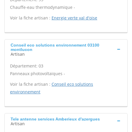
Chauffe-eau thermodynamique -
Voir la fiche artisan :
Energie verte val d'oise
Conseil eco solutions environnement 03100
montlucon
Artisan
Département: 03
Panneaux photovoltaïques -
Voir la fiche artisan :
Conseil eco solutions
environnement
Tele antenne services Amberieux d'azergues
Artisan