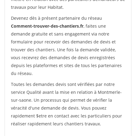
travaux pour leur Habitat.
Devenez dès à présent partenaire du réseau
Comment-trouver-des-chantiers.fr
, faites une
demande gratuite et sans engagement via notre
formulaire pour recevoir des demandes de devis et
trouver des chantiers. Une fois la demande validée,
vous recevrez des demandes de devis enregistrées
depuis les plateformes et sites de tous les partenaires
du réseau.
Toutes les demandes devis sont vérifiées par notre
service Qualité avant la mise en relation à Montmerle-
sur-saone. Un processus qui permet de vérifier la
véracité d'une demande de devis. Vous pouvez
rapidement $etre en contact avec les particuliers pour
réaliser rapidement leurs chantiers travaux.