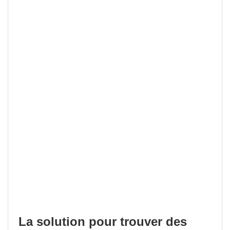
La solution pour trouver des