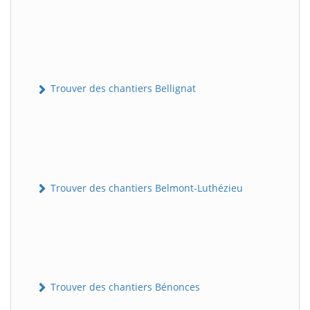
Trouver des chantiers Bellignat
Trouver des chantiers Belmont-Luthézieu
Trouver des chantiers Bénonces