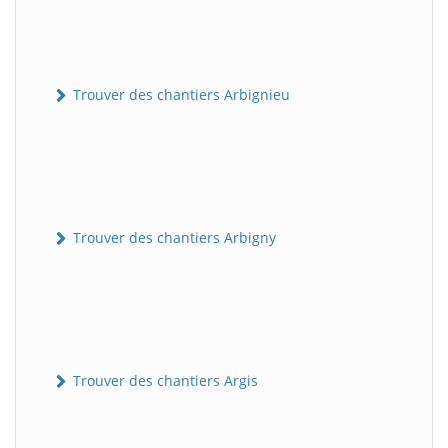
Trouver des chantiers Arbignieu
Trouver des chantiers Arbigny
Trouver des chantiers Argis