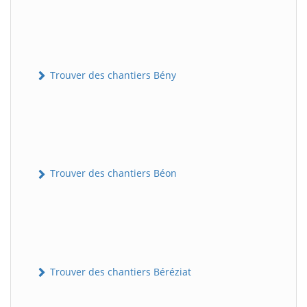
Trouver des chantiers Bény
Trouver des chantiers Béon
Trouver des chantiers Béréziat