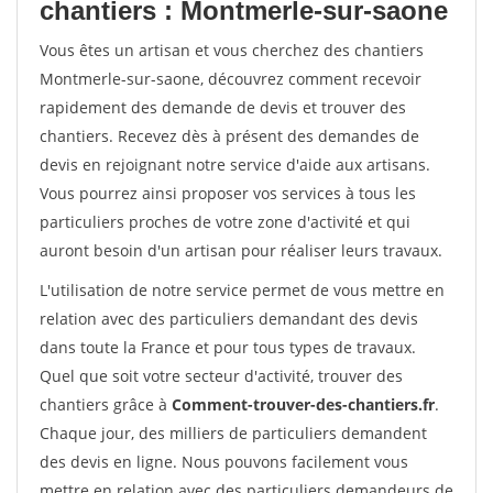
chantiers : Montmerle-sur-saone
Vous êtes un artisan et vous cherchez des chantiers
Montmerle-sur-saone, découvrez comment recevoir
rapidement des demande de devis et trouver des
chantiers. Recevez dès à présent des demandes de
devis en rejoignant notre service d'aide aux artisans.
Vous pourrez ainsi proposer vos services à tous les
particuliers proches de votre zone d'activité et qui
auront besoin d'un artisan pour réaliser leurs travaux.
L'utilisation de notre service permet de vous mettre en
relation avec des particuliers demandant des devis
dans toute la France et pour tous types de travaux.
Quel que soit votre secteur d'activité, trouver des
chantiers grâce à
Comment-trouver-des-chantiers.fr
.
Chaque jour, des milliers de particuliers demandent
des devis en ligne. Nous pouvons facilement vous
mettre en relation avec des particuliers demandeurs de