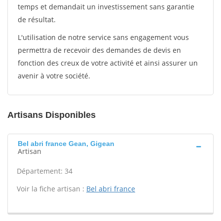
temps et demandait un investissement sans garantie
de résultat.
L'utilisation de notre service sans engagement vous
permettra de recevoir des demandes de devis en
fonction des creux de votre activité et ainsi assurer un
avenir à votre société.
Artisans Disponibles
Bel abri france Gean, Gigean
Artisan
Département: 34
Voir la fiche artisan :
Bel abri france