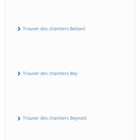
Trouver des chantiers Bettant
Trouver des chantiers Bey
Trouver des chantiers Beynost