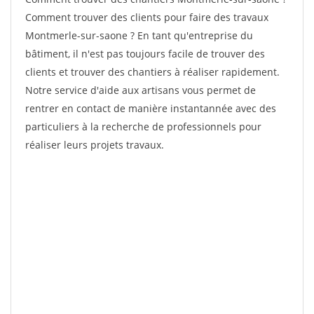
Comment trouver des clients pour faire des travaux
Montmerle-sur-saone ? En tant qu'entreprise du
bâtiment, il n'est pas toujours facile de trouver des
clients et trouver des chantiers à réaliser rapidement.
Notre service d'aide aux artisans vous permet de
rentrer en contact de manière instantannée avec des
particuliers à la recherche de professionnels pour
réaliser leurs projets travaux.