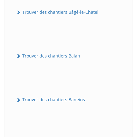
Trouver des chantiers Bâgé-le-Châtel
Trouver des chantiers Balan
Trouver des chantiers Baneins