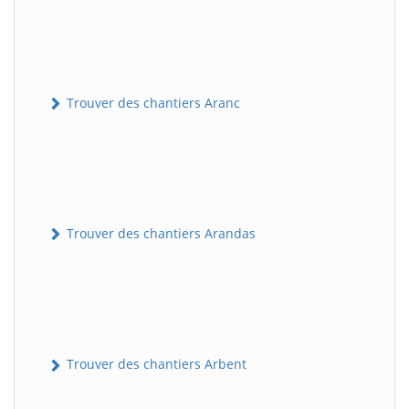
Trouver des chantiers Aranc
Trouver des chantiers Arandas
Trouver des chantiers Arbent