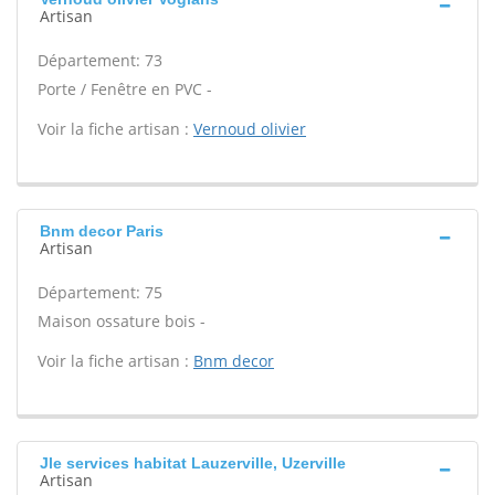
Artisan
Département: 73
Porte / Fenêtre en PVC -
Voir la fiche artisan :
Vernoud olivier
Bnm decor Paris
Artisan
Département: 75
Maison ossature bois -
Voir la fiche artisan :
Bnm decor
Jle services habitat Lauzerville, Uzerville
Artisan