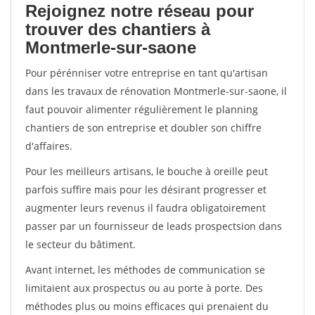
Rejoignez notre réseau pour
trouver des chantiers à
Montmerle-sur-saone
Pour pérénniser votre entreprise en tant qu'artisan
dans les travaux de rénovation Montmerle-sur-saone, il
faut pouvoir alimenter régulièrement le planning
chantiers de son entreprise et doubler son chiffre
d'affaires.
Pour les meilleurs artisans, le bouche à oreille peut
parfois suffire mais pour les désirant progresser et
augmenter leurs revenus il faudra obligatoirement
passer par un fournisseur de leads prospectsion dans
le secteur du bâtiment.
Avant internet, les méthodes de communication se
limitaient aux prospectus ou au porte à porte. Des
méthodes plus ou moins efficaces qui prenaient du