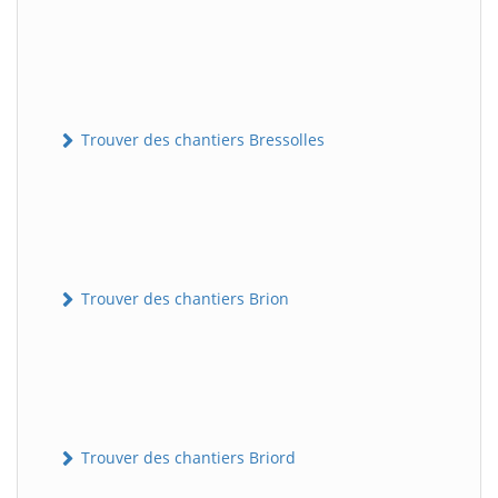
Trouver des chantiers Bressolles
Trouver des chantiers Brion
Trouver des chantiers Briord