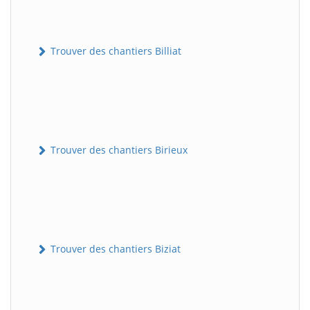
Trouver des chantiers Billiat
Trouver des chantiers Birieux
Trouver des chantiers Biziat