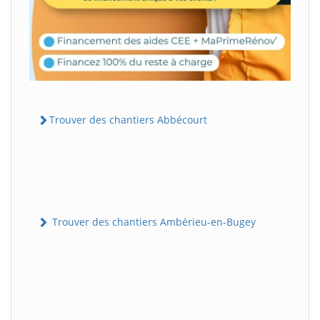
Trouver des chantiers Abbécourt
Trouver des chantiers Ambérieu-en-Bugey