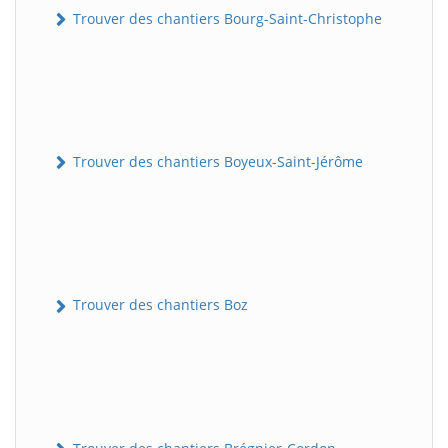
Trouver des chantiers Bourg-Saint-Christophe
Trouver des chantiers Boyeux-Saint-Jérôme
Trouver des chantiers Boz