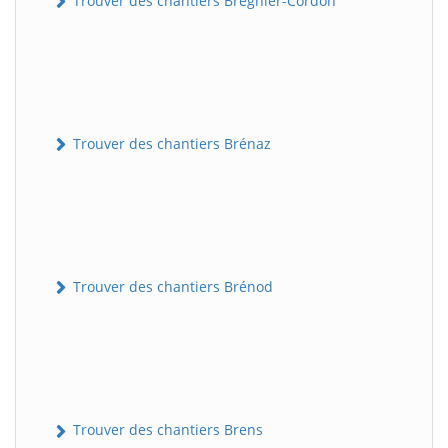
Trouver des chantiers Brégnier-Cordon
Trouver des chantiers Brénaz
Trouver des chantiers Brénod
Trouver des chantiers Brens