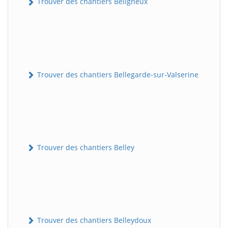
Trouver des chantiers Béligneux
Trouver des chantiers Bellegarde-sur-Valserine
Trouver des chantiers Belley
Trouver des chantiers Belleydoux