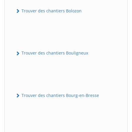
Trouver des chantiers Bolozon
Trouver des chantiers Bouligneux
Trouver des chantiers Bourg-en-Bresse