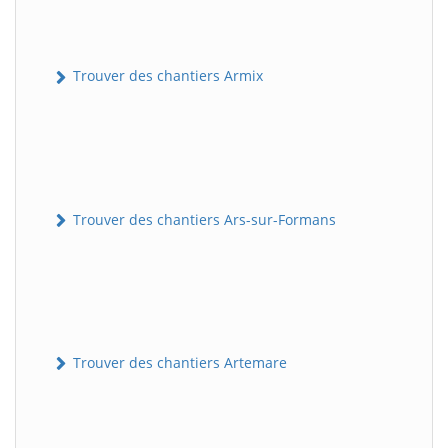
Trouver des chantiers Armix
Trouver des chantiers Ars-sur-Formans
Trouver des chantiers Artemare