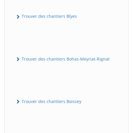
Trouver des chantiers Blyes
Trouver des chantiers Bohas-Meyriat-Rignat
Trouver des chantiers Boissey