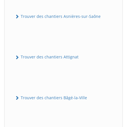
Trouver des chantiers Asnières-sur-Saône
Trouver des chantiers Attignat
Trouver des chantiers Bâgé-la-Ville