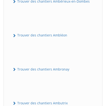
Trouver des chantiers Ambérieux-en-Dombes
Trouver des chantiers Ambléon
Trouver des chantiers Ambronay
Trouver des chantiers Ambutrix