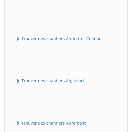
Trouver des chantiers Andert-et-Condon
Trouver des chantiers Anglefort
Trouver des chantiers Apremont