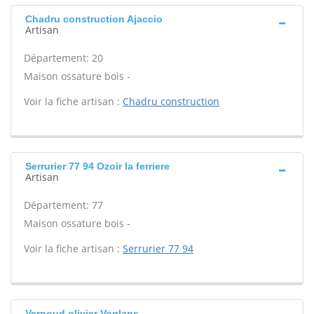
Chadru construction Ajaccio
Artisan
Département: 20
Maison ossature bois -
Voir la fiche artisan :
Chadru construction
Serrurier 77 94 Ozoir la ferriere
Artisan
Département: 77
Maison ossature bois -
Voir la fiche artisan :
Serrurier 77 94
Vernoud olivier Voglans