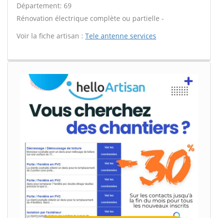
Département: 69
Rénovation électrique complète ou partielle -
Voir la fiche artisan :
Tele antenne services