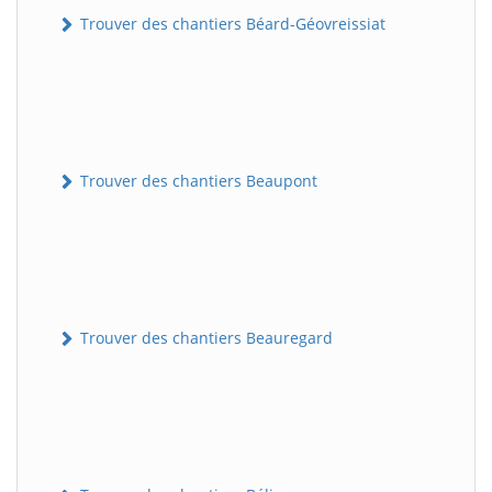
Trouver des chantiers Béard-Géovreissiat
Trouver des chantiers Beaupont
Trouver des chantiers Beauregard