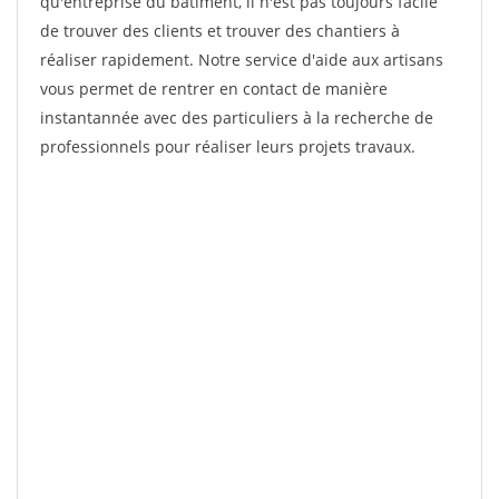
qu'entreprise du bâtiment, il n'est pas toujours facile
de trouver des clients et trouver des chantiers à
réaliser rapidement. Notre service d'aide aux artisans
vous permet de rentrer en contact de manière
instantannée avec des particuliers à la recherche de
professionnels pour réaliser leurs projets travaux.