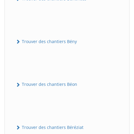
Trouver des chantiers Bény
Trouver des chantiers Béon
Trouver des chantiers Béréziat