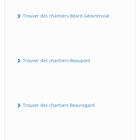
Trouver des chantiers Béard-Géovreissiat
Trouver des chantiers Beaupont
Trouver des chantiers Beauregard