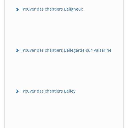
Trouver des chantiers Béligneux
Trouver des chantiers Bellegarde-sur-Valserine
Trouver des chantiers Belley