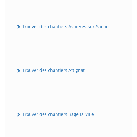
Trouver des chantiers Asnières-sur-Saône
Trouver des chantiers Attignat
Trouver des chantiers Bâgé-la-Ville