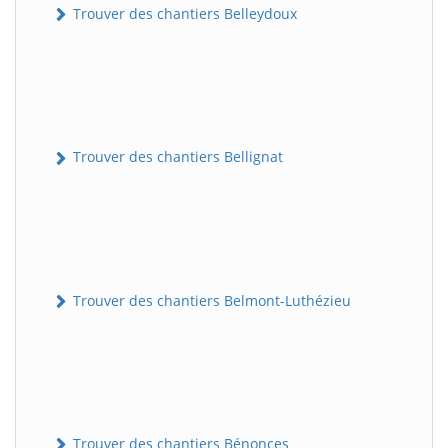
Trouver des chantiers Belleydoux
Trouver des chantiers Bellignat
Trouver des chantiers Belmont-Luthézieu
Trouver des chantiers Bénonces