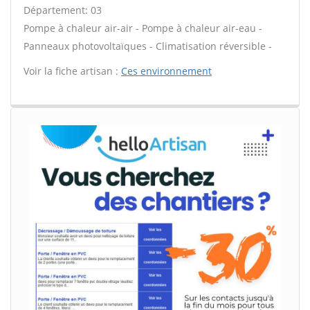
Département: 03
Pompe à chaleur air-air - Pompe à chaleur air-eau -
Panneaux photovoltaïques - Climatisation réversible -
Voir la fiche artisan :
Ces environnement