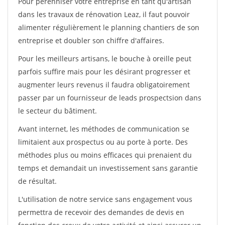
Pour pérénniser votre entreprise en tant qu'artisan
dans les travaux de rénovation Leaz, il faut pouvoir
alimenter régulièrement le planning chantiers de son
entreprise et doubler son chiffre d'affaires.
Pour les meilleurs artisans, le bouche à oreille peut
parfois suffire mais pour les désirant progresser et
augmenter leurs revenus il faudra obligatoirement
passer par un fournisseur de leads prospectsion dans
le secteur du bâtiment.
Avant internet, les méthodes de communication se
limitaient aux prospectus ou au porte à porte. Des
méthodes plus ou moins efficaces qui prenaient du
temps et demandait un investissement sans garantie
de résultat.
L'utilisation de notre service sans engagement vous
permettra de recevoir des demandes de devis en