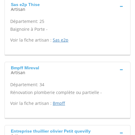
Sas e2p Thise
Artisan
Département: 25
Baignoire à Porte -
Voir la fiche artisan :
Sas e2p
Bmpff Mireval
Artisan
Département: 34
Rénovation plomberie complète ou partielle -
Voir la fiche artisan :
Bmpff
Entreprise thuillier olivier Petit quevilly