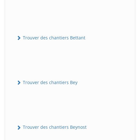
Trouver des chantiers Bettant
Trouver des chantiers Bey
Trouver des chantiers Beynost