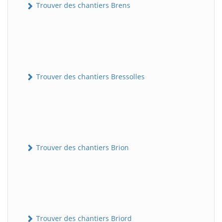
Trouver des chantiers Brens
Trouver des chantiers Bressolles
Trouver des chantiers Brion
Trouver des chantiers Briord