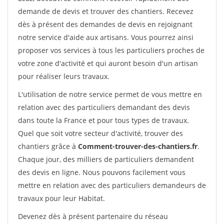
demande de devis et trouver des chantiers. Recevez
dès à présent des demandes de devis en rejoignant
notre service d'aide aux artisans. Vous pourrez ainsi
proposer vos services à tous les particuliers proches de
votre zone d'activité et qui auront besoin d'un artisan
pour réaliser leurs travaux.
L'utilisation de notre service permet de vous mettre en
relation avec des particuliers demandant des devis
dans toute la France et pour tous types de travaux.
Quel que soit votre secteur d'activité, trouver des
chantiers grâce à
Comment-trouver-des-chantiers.fr
.
Chaque jour, des milliers de particuliers demandent
des devis en ligne. Nous pouvons facilement vous
mettre en relation avec des particuliers demandeurs de
travaux pour leur Habitat.
Devenez dès à présent partenaire du réseau