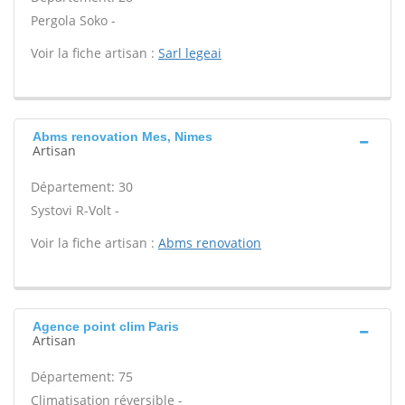
Pergola Soko -
Voir la fiche artisan :
Sarl legeai
Abms renovation Mes, Nimes
Artisan
Département: 30
Systovi R-Volt -
Voir la fiche artisan :
Abms renovation
Agence point clim Paris
Artisan
Département: 75
Climatisation réversible -