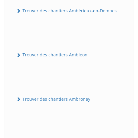
Trouver des chantiers Ambérieux-en-Dombes
Trouver des chantiers Ambléon
Trouver des chantiers Ambronay