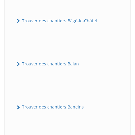
Trouver des chantiers Bâgé-le-Châtel
Trouver des chantiers Balan
Trouver des chantiers Baneins