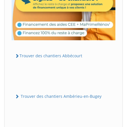
Trouver des chantiers Abbécourt
Trouver des chantiers Ambérieu-en-Bugey