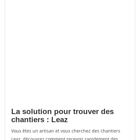
La solution pour trouver des
chantiers : Leaz
Vous êtes un artisan et vous cherchez des chantiers
Leaz, découvrez comment recevoir rapidement des