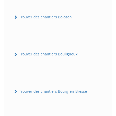
Trouver des chantiers Bolozon
Trouver des chantiers Bouligneux
Trouver des chantiers Bourg-en-Bresse