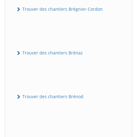
Trouver des chantiers Brégnier-Cordon
Trouver des chantiers Brénaz
Trouver des chantiers Brénod