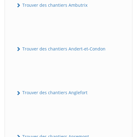
Trouver des chantiers Ambutrix
Trouver des chantiers Andert-et-Condon
Trouver des chantiers Anglefort
Trouver des chantiers Apremont