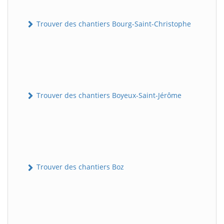
Trouver des chantiers Bourg-Saint-Christophe
Trouver des chantiers Boyeux-Saint-Jérôme
Trouver des chantiers Boz