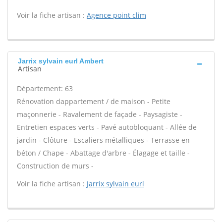
Voir la fiche artisan :
Agence point clim
Jarrix sylvain eurl Ambert
Artisan
Département: 63
Rénovation dappartement / de maison - Petite
maçonnerie - Ravalement de façade - Paysagiste -
Entretien espaces verts - Pavé autobloquant - Allée de
jardin - Clôture - Escaliers métalliques - Terrasse en
béton / Chape - Abattage d'arbre - Élagage et taille -
Construction de murs -
Voir la fiche artisan :
Jarrix sylvain eurl