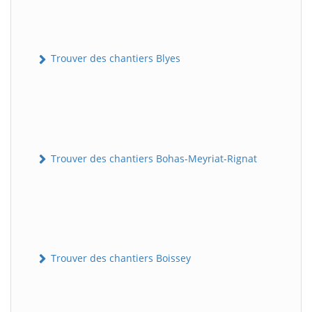
Trouver des chantiers Blyes
Trouver des chantiers Bohas-Meyriat-Rignat
Trouver des chantiers Boissey