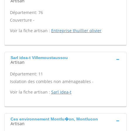
Artisan
Département: 76
Couverture -
Voir la fiche artisan :
Entreprise thuillier olivier
Sarl idea-t Villemoustaussou
Artisan
Département: 11
Isolation des combles non aménageables -
Voir la fiche artisan :
Sarl idea-t
Ces environnement Montlu�on, Montlucon
Artisan