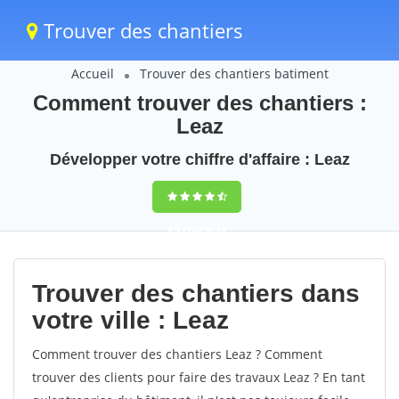
Trouver des chantiers
Accueil
Trouver des chantiers batiment
Comment trouver des chantiers :
Leaz
Développer votre chiffre d'affaire : Leaz
9,5
(100%)
34
votes
Trouver des chantiers dans
votre ville : Leaz
Comment trouver des chantiers Leaz ? Comment
trouver des clients pour faire des travaux Leaz ? En tant