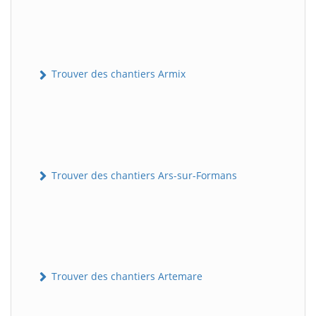
Trouver des chantiers Armix
Trouver des chantiers Ars-sur-Formans
Trouver des chantiers Artemare