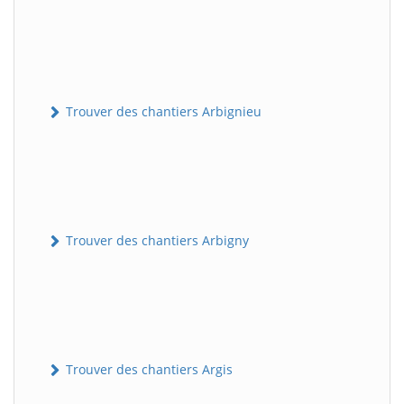
Trouver des chantiers Arbignieu
Trouver des chantiers Arbigny
Trouver des chantiers Argis