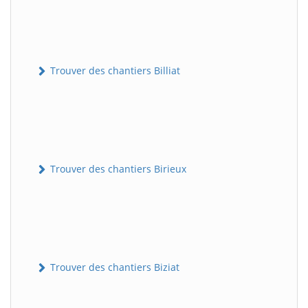
Trouver des chantiers Billiat
Trouver des chantiers Birieux
Trouver des chantiers Biziat