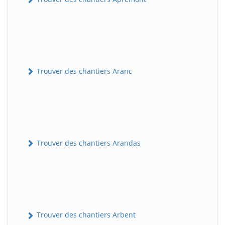
Trouver des chantiers Aranc
Trouver des chantiers Arandas
Trouver des chantiers Arbent