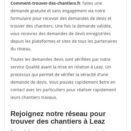
Comment-trouver-des-chantiers.fr
, faites une
demande gratuite et sans engagement via notre
formulaire pour recevoir des demandes de devis et
trouver des chantiers. Une fois la demande validée,
vous recevrez des demandes de devis enregistrées
depuis les plateformes et sites de tous les partenaires
du réseau.
Toutes les demandes devis sont vérifiées par notre
service Qualité avant la mise en relation à Leaz. Un
processus qui permet de vérifier la véracité d'une
demande de devis. Vous pouvez rapidement $etre en
contact avec les particuliers pour réaliser rapidement
leurs chantiers travaux.
Rejoignez notre réseau pour
trouver des chantiers à Leaz