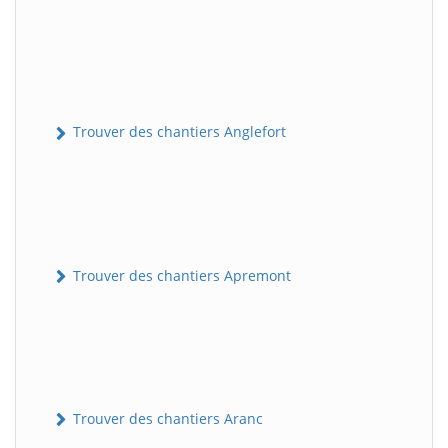
Trouver des chantiers Anglefort
Trouver des chantiers Apremont
Trouver des chantiers Aranc