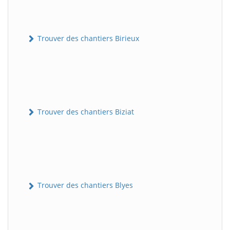
Trouver des chantiers Birieux
Trouver des chantiers Biziat
Trouver des chantiers Blyes