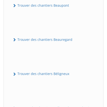
Trouver des chantiers Beaupont
Trouver des chantiers Beauregard
Trouver des chantiers Béligneux