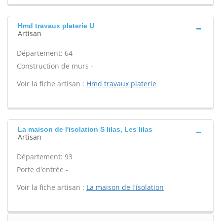
Hmd travaux platerie U
Artisan
Département: 64
Construction de murs -
Voir la fiche artisan :
Hmd travaux platerie
La maison de l'isolation S lilas, Les lilas
Artisan
Département: 93
Porte d'entrée -
Voir la fiche artisan :
La maison de l'isolation