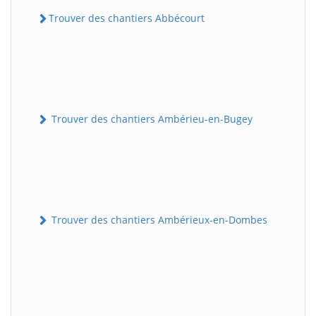
Trouver des chantiers Abbécourt
Trouver des chantiers Ambérieu-en-Bugey
Trouver des chantiers Ambérieux-en-Dombes