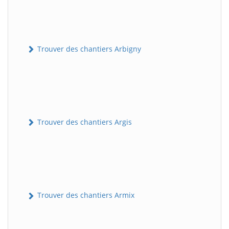
Trouver des chantiers Arbigny
Trouver des chantiers Argis
Trouver des chantiers Armix