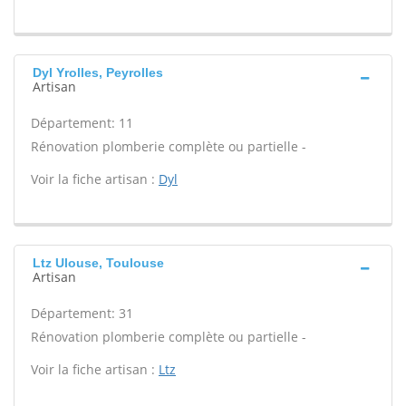
Dyl Yrolles, Peyrolles
Artisan
Département: 11
Rénovation plomberie complète ou partielle -
Voir la fiche artisan :
Dyl
Ltz Ulouse, Toulouse
Artisan
Département: 31
Rénovation plomberie complète ou partielle -
Voir la fiche artisan :
Ltz