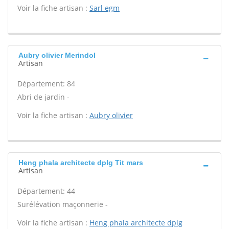
Voir la fiche artisan :
Sarl egm
Aubry olivier Merindol
Artisan
Département: 84
Abri de jardin -
Voir la fiche artisan :
Aubry olivier
Heng phala architecte dplg Tit mars
Artisan
Département: 44
Surélévation maçonnerie -
Voir la fiche artisan :
Heng phala architecte dplg