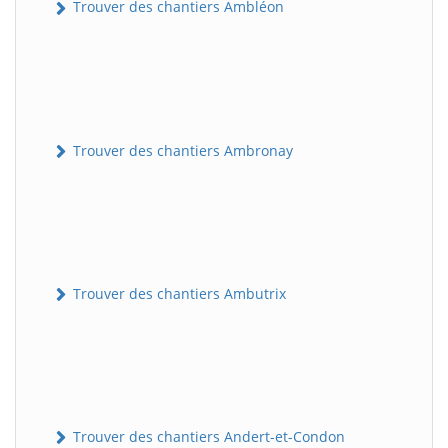
Trouver des chantiers Ambléon
Trouver des chantiers Ambronay
Trouver des chantiers Ambutrix
Trouver des chantiers Andert-et-Condon