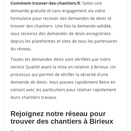
Comment-trouver-des-chantiers.fr
, faites une
demande gratuite et sans engagement via notre
formulaire pour recevoir des demandes de devis et
trouver des chantiers. Une fois la demande validée,
vous recevrez des demandes de devis enregistrées
depuis les plateformes et sites de tous les partenaires
du réseau.
Toutes les demandes devis sont vérifiées par notre
service Qualité avant la mise en relation à Birieux. Un
processus qui permet de vérifier la véracité d'une
demande de devis. Vous pouvez rapidement $etre en
contact avec les particuliers pour réaliser rapidement
leurs chantiers travaux.
Rejoignez notre réseau pour
trouver des chantiers à Birieux