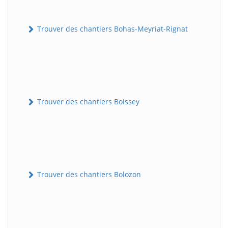
Trouver des chantiers Bohas-Meyriat-Rignat
Trouver des chantiers Boissey
Trouver des chantiers Bolozon