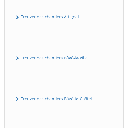
Trouver des chantiers Attignat
Trouver des chantiers Bâgé-la-Ville
Trouver des chantiers Bâgé-le-Châtel