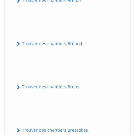
Trouver des chantiers Brénaz
Trouver des chantiers Brénod
Trouver des chantiers Brens
Trouver des chantiers Bressolles