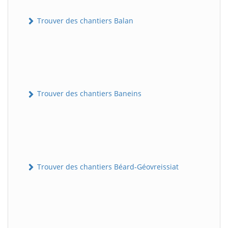
Trouver des chantiers Balan
Trouver des chantiers Baneins
Trouver des chantiers Béard-Géovreissiat