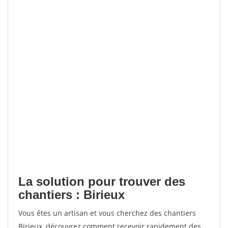
La solution pour trouver des
chantiers : Birieux
Vous êtes un artisan et vous cherchez des chantiers
Birieux, découvrez comment recevoir rapidement des