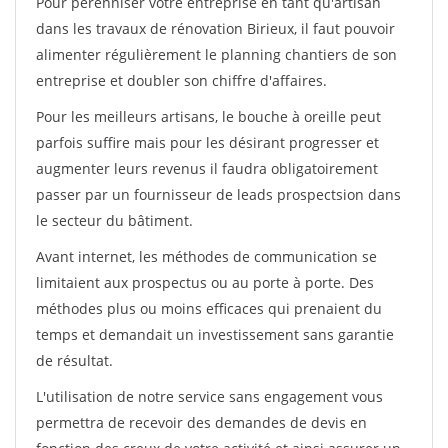
Pour pérénniser votre entreprise en tant qu'artisan
dans les travaux de rénovation Birieux, il faut pouvoir
alimenter régulièrement le planning chantiers de son
entreprise et doubler son chiffre d'affaires.
Pour les meilleurs artisans, le bouche à oreille peut
parfois suffire mais pour les désirant progresser et
augmenter leurs revenus il faudra obligatoirement
passer par un fournisseur de leads prospectsion dans
le secteur du bâtiment.
Avant internet, les méthodes de communication se
limitaient aux prospectus ou au porte à porte. Des
méthodes plus ou moins efficaces qui prenaient du
temps et demandait un investissement sans garantie
de résultat.
L'utilisation de notre service sans engagement vous
permettra de recevoir des demandes de devis en