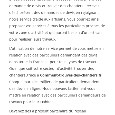
demande de devis et trouver des chantiers. Recevez
dès à présent des demandes de devis en rejoignant
notre service d'aide aux artisans. Vous pourrez ainsi
proposer vos services à tous les particuliers proches de
votre zone d'activité et qui auront besoin d'un artisan
pour réaliser leurs travaux.
L'utilisation de notre service permet de vous mettre en
relation avec des particuliers demandant des devis
dans toute la France et pour tous types de travaux.
Quel que soit votre secteur d'activité, trouver des
chantiers grâce à
Comment-trouver-des-chantiers.fr
.
Chaque jour, des milliers de particuliers demandent
des devis en ligne. Nous pouvons facilement vous
mettre en relation avec des particuliers demandeurs de
travaux pour leur Habitat.
Devenez dès à présent partenaire du réseau