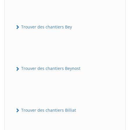
Trouver des chantiers Bey
Trouver des chantiers Beynost
Trouver des chantiers Billiat