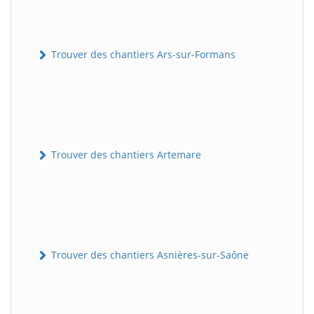
Trouver des chantiers Ars-sur-Formans
Trouver des chantiers Artemare
Trouver des chantiers Asnières-sur-Saône