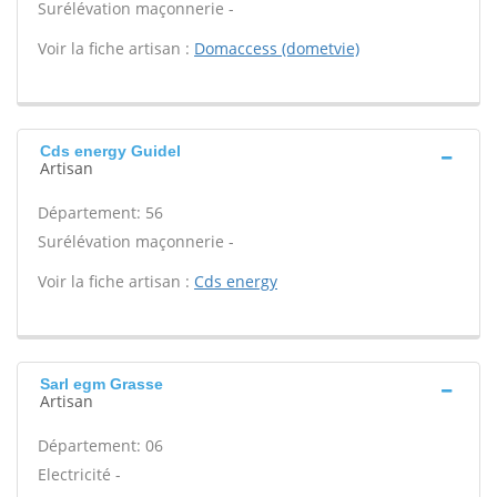
Surélévation maçonnerie -
Voir la fiche artisan :
Domaccess (dometvie)
Cds energy Guidel
Artisan
Département: 56
Surélévation maçonnerie -
Voir la fiche artisan :
Cds energy
Sarl egm Grasse
Artisan
Département: 06
Electricité -