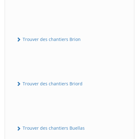
Trouver des chantiers Brion
Trouver des chantiers Briord
Trouver des chantiers Buellas