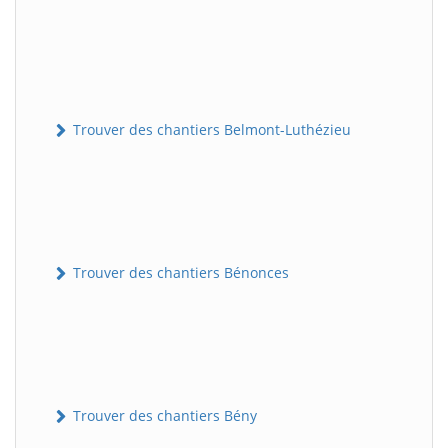
Trouver des chantiers Belmont-Luthézieu
Trouver des chantiers Bénonces
Trouver des chantiers Bény