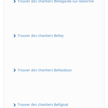
Trouver des chantiers Bellegarde-sur-Valserine
Trouver des chantiers Belley
Trouver des chantiers Belleydoux
Trouver des chantiers Bellignat