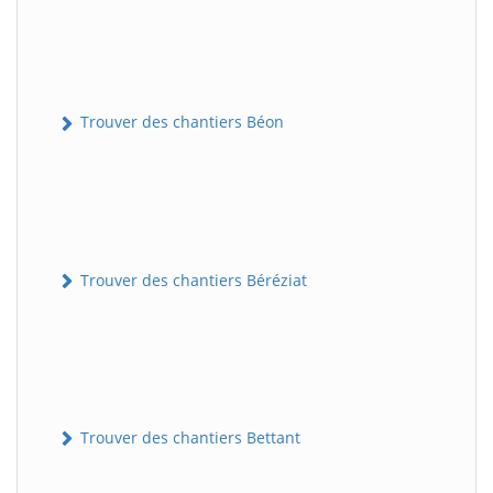
Trouver des chantiers Béon
Trouver des chantiers Béréziat
Trouver des chantiers Bettant