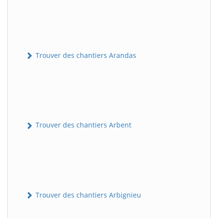
Trouver des chantiers Arandas
Trouver des chantiers Arbent
Trouver des chantiers Arbignieu