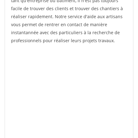
tant qu'entreprise du bâtiment, il n'est pas toujours
facile de trouver des clients et trouver des chantiers à
réaliser rapidement. Notre service d'aide aux artisans
vous permet de rentrer en contact de manière
instantannée avec des particuliers à la recherche de
professionnels pour réaliser leurs projets travaux.