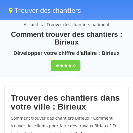
Trouver des chantiers
Accueil
Trouver des chantiers batiment
Comment trouver des chantiers :
Birieux
Développer votre chiffre d'affaire : Birieux
9,5
(100%)
37
votes
Trouver des chantiers dans
votre ville : Birieux
Comment trouver des chantiers Birieux ? Comment
trouver des clients pour faire des travaux Birieux ? En