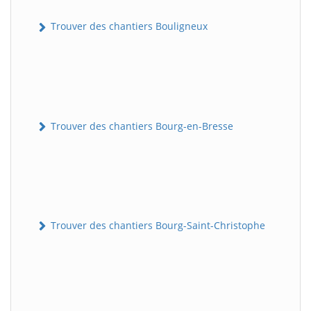
Trouver des chantiers Bouligneux
Trouver des chantiers Bourg-en-Bresse
Trouver des chantiers Bourg-Saint-Christophe