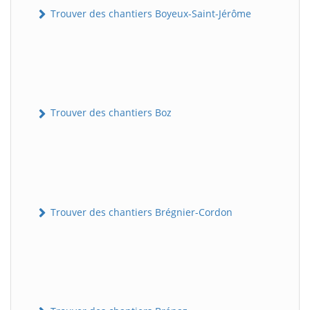
Trouver des chantiers Boyeux-Saint-Jérôme
Trouver des chantiers Boz
Trouver des chantiers Brégnier-Cordon