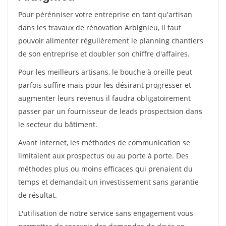
Pour pérénniser votre entreprise en tant qu'artisan
dans les travaux de rénovation Arbignieu, il faut
pouvoir alimenter régulièrement le planning chantiers
de son entreprise et doubler son chiffre d'affaires.
Pour les meilleurs artisans, le bouche à oreille peut
parfois suffire mais pour les désirant progresser et
augmenter leurs revenus il faudra obligatoirement
passer par un fournisseur de leads prospectsion dans
le secteur du bâtiment.
Avant internet, les méthodes de communication se
limitaient aux prospectus ou au porte à porte. Des
méthodes plus ou moins efficaces qui prenaient du
temps et demandait un investissement sans garantie
de résultat.
L'utilisation de notre service sans engagement vous