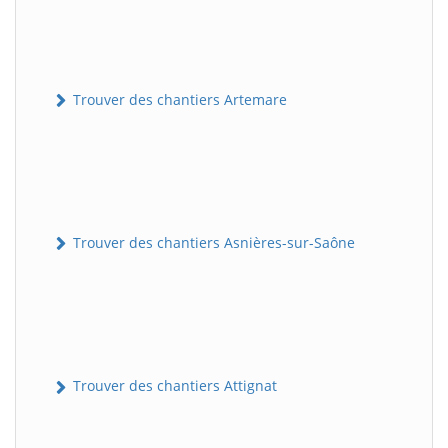
Trouver des chantiers Artemare
Trouver des chantiers Asnières-sur-Saône
Trouver des chantiers Attignat