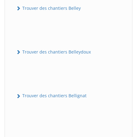
Trouver des chantiers Belley
Trouver des chantiers Belleydoux
Trouver des chantiers Bellignat