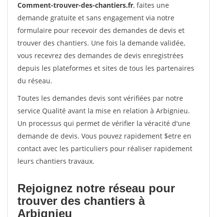
Comment-trouver-des-chantiers.fr
, faites une
demande gratuite et sans engagement via notre
formulaire pour recevoir des demandes de devis et
trouver des chantiers. Une fois la demande validée,
vous recevrez des demandes de devis enregistrées
depuis les plateformes et sites de tous les partenaires
du réseau.
Toutes les demandes devis sont vérifiées par notre
service Qualité avant la mise en relation à Arbignieu.
Un processus qui permet de vérifier la véracité d'une
demande de devis. Vous pouvez rapidement $etre en
contact avec les particuliers pour réaliser rapidement
leurs chantiers travaux.
Rejoignez notre réseau pour
trouver des chantiers à
Arbignieu