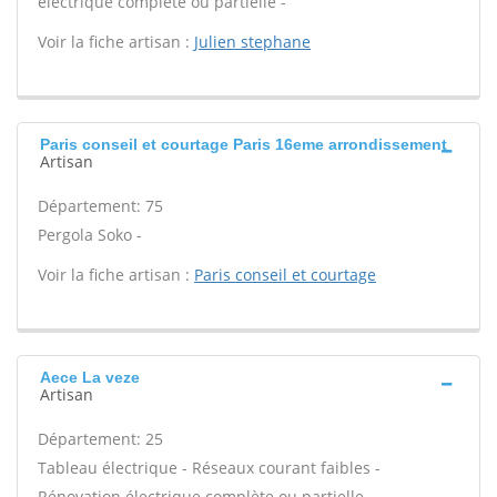
électrique complète ou partielle -
Voir la fiche artisan :
Julien stephane
Paris conseil et courtage Paris 16eme arrondissement
Artisan
Département: 75
Pergola Soko -
Voir la fiche artisan :
Paris conseil et courtage
Aece La veze
Artisan
Département: 25
Tableau électrique - Réseaux courant faibles -
Rénovation électrique complète ou partielle -