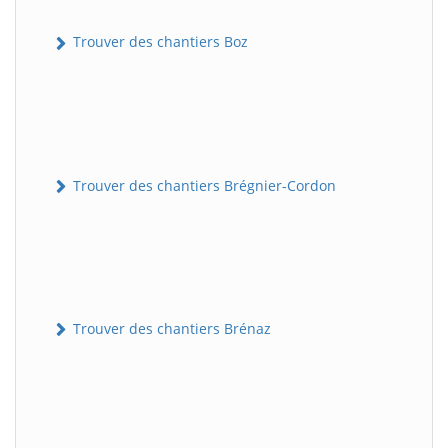
Trouver des chantiers Boz
Trouver des chantiers Brégnier-Cordon
Trouver des chantiers Brénaz