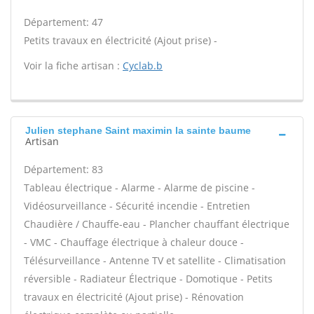
Département: 47
Petits travaux en électricité (Ajout prise) -
Voir la fiche artisan :
Cyclab.b
Julien stephane Saint maximin la sainte baume
Artisan
Département: 83
Tableau électrique - Alarme - Alarme de piscine -
Vidéosurveillance - Sécurité incendie - Entretien
Chaudière / Chauffe-eau - Plancher chauffant électrique
- VMC - Chauffage électrique à chaleur douce -
Télésurveillance - Antenne TV et satellite - Climatisation
réversible - Radiateur Électrique - Domotique - Petits
travaux en électricité (Ajout prise) - Rénovation