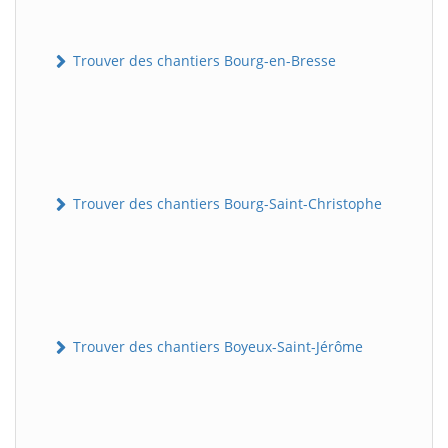
Trouver des chantiers Bourg-en-Bresse
Trouver des chantiers Bourg-Saint-Christophe
Trouver des chantiers Boyeux-Saint-Jérôme