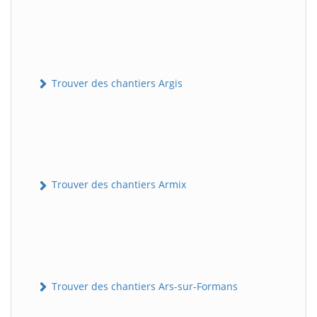
Trouver des chantiers Argis
Trouver des chantiers Armix
Trouver des chantiers Ars-sur-Formans