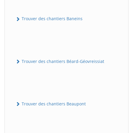
Trouver des chantiers Baneins
Trouver des chantiers Béard-Géovreissiat
Trouver des chantiers Beaupont