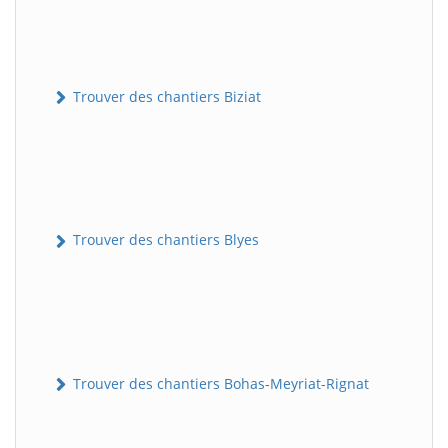
Trouver des chantiers Biziat
Trouver des chantiers Blyes
Trouver des chantiers Bohas-Meyriat-Rignat