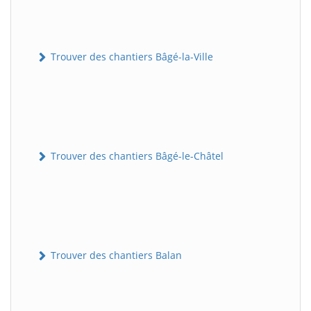
Trouver des chantiers Bâgé-la-Ville
Trouver des chantiers Bâgé-le-Châtel
Trouver des chantiers Balan