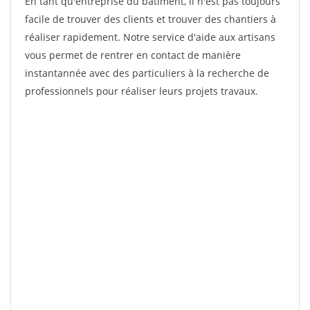
En tant qu'entreprise du bâtiment, il n'est pas toujours
facile de trouver des clients et trouver des chantiers à
réaliser rapidement. Notre service d'aide aux artisans
vous permet de rentrer en contact de manière
instantannée avec des particuliers à la recherche de
professionnels pour réaliser leurs projets travaux.