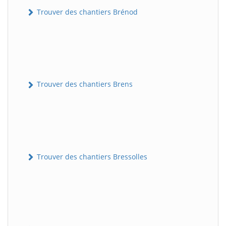
Trouver des chantiers Brénod
Trouver des chantiers Brens
Trouver des chantiers Bressolles