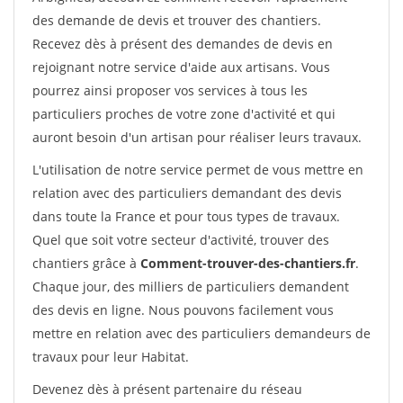
des demande de devis et trouver des chantiers.
Recevez dès à présent des demandes de devis en
rejoignant notre service d'aide aux artisans. Vous
pourrez ainsi proposer vos services à tous les
particuliers proches de votre zone d'activité et qui
auront besoin d'un artisan pour réaliser leurs travaux.
L'utilisation de notre service permet de vous mettre en
relation avec des particuliers demandant des devis
dans toute la France et pour tous types de travaux.
Quel que soit votre secteur d'activité, trouver des
chantiers grâce à
Comment-trouver-des-chantiers.fr
.
Chaque jour, des milliers de particuliers demandent
des devis en ligne. Nous pouvons facilement vous
mettre en relation avec des particuliers demandeurs de
travaux pour leur Habitat.
Devenez dès à présent partenaire du réseau