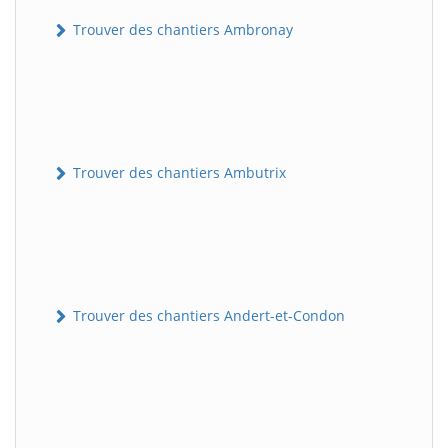
Trouver des chantiers Ambronay
Trouver des chantiers Ambutrix
Trouver des chantiers Andert-et-Condon