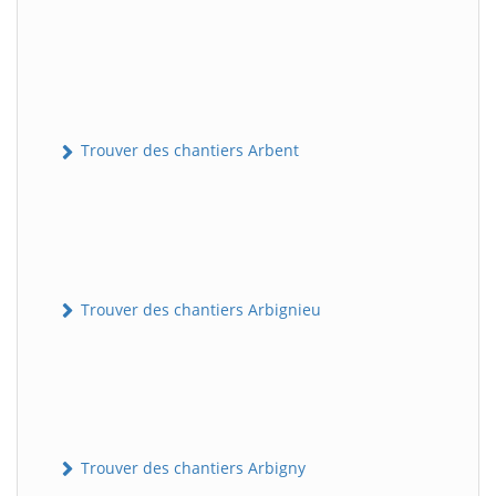
Trouver des chantiers Arbent
Trouver des chantiers Arbignieu
Trouver des chantiers Arbigny