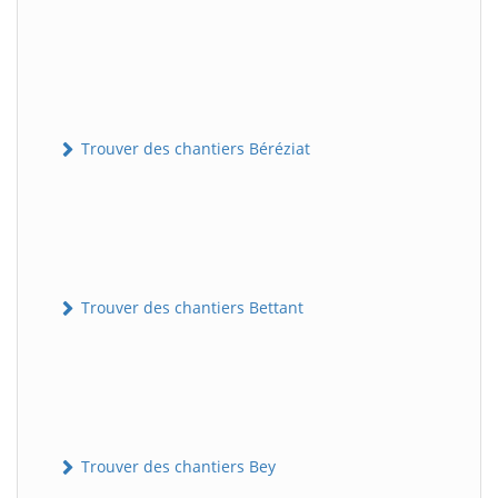
Trouver des chantiers Béréziat
Trouver des chantiers Bettant
Trouver des chantiers Bey