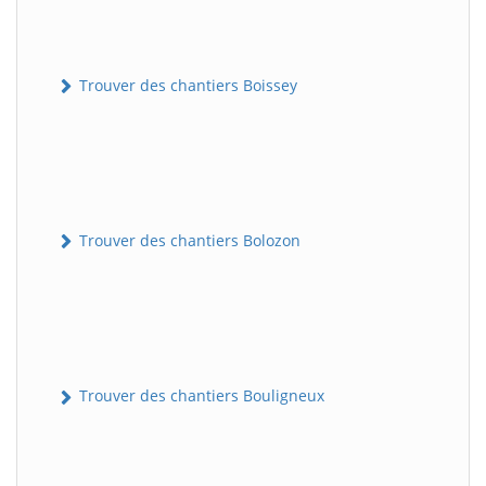
Trouver des chantiers Boissey
Trouver des chantiers Bolozon
Trouver des chantiers Bouligneux