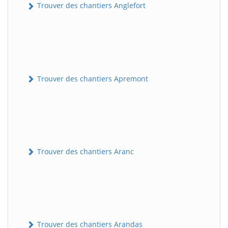
Trouver des chantiers Anglefort
Trouver des chantiers Apremont
Trouver des chantiers Aranc
Trouver des chantiers Arandas