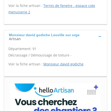
Voir la fiche artisan :
Terres de fenetre - espace cote
menuiserie 2
Monsieur david godiche Leuville sur orge
Artisan
Département: 91
Décrassage / Démoussage de toiture -
Voir la fiche artisan :
Monsieur david godiche