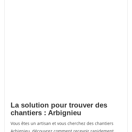
La solution pour trouver des
chantiers : Arbignieu
Vous êtes un artisan et vous cherchez des chantiers
Arbignieu, découvrez comment recevoir rapidement