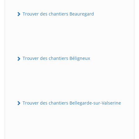
Trouver des chantiers Beauregard
Trouver des chantiers Béligneux
Trouver des chantiers Bellegarde-sur-Valserine