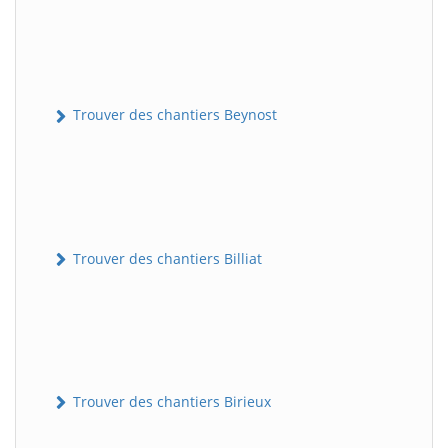
Trouver des chantiers Beynost
Trouver des chantiers Billiat
Trouver des chantiers Birieux