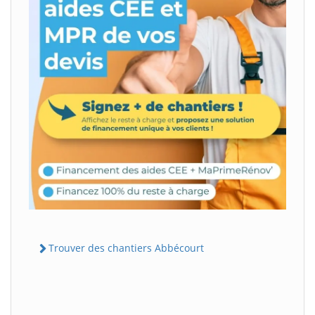
Trouver des chantiers Abbécourt