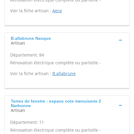
Voir la fiche artisan :
Aece
B.allabrune Nasque
Artisan
Département: 84
Rénovation électrique complète ou partielle -
Voir la fiche artisan :
B.allabrune
Terres de fenetre - espace cote menuiserie 2
Narbonne
Artisan
Département: 11
Rénovation électrique complète ou partielle -