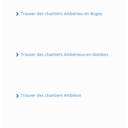
Trouver des chantiers Ambérieu-en-Bugey
Trouver des chantiers Ambérieux-en-Dombes
Trouver des chantiers Ambléon