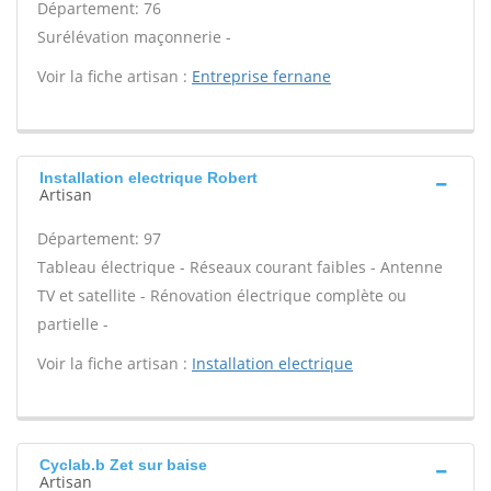
Département: 76
Surélévation maçonnerie -
Voir la fiche artisan :
Entreprise fernane
Installation electrique Robert
Artisan
Département: 97
Tableau électrique - Réseaux courant faibles - Antenne
TV et satellite - Rénovation électrique complète ou
partielle -
Voir la fiche artisan :
Installation electrique
Cyclab.b Zet sur baise
Artisan