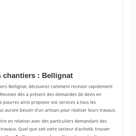
 chantiers : Bellignat
tiers Bellignat, découvrez comment recevoir rapidement
. Recevez dès à présent des demandes de devis en
s pourrez ainsi proposer vos services à tous les
qui auront besoin d'un artisan pour réaliser leurs travaux.
ttre en relation avec des particuliers demandant des
travaux. Quel que soit votre secteur d'activité, trouver