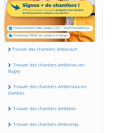
Trouver des chantiers Abbécourt
Trouver des chantiers Ambérieu-en-
Bugey
Trouver des chantiers Ambérieux-en-
Dombes
Trouver des chantiers Ambléon
Trouver des chantiers Ambronay