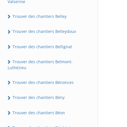
Valserine
Trouver des chantiers Belley
Trouver des chantiers Belleydoux
Trouver des chantiers Bellignat
Trouver des chantiers Belmont-
Luthézieu
Trouver des chantiers Bénonces
Trouver des chantiers Bény
Trouver des chantiers Béon