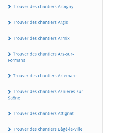
Trouver des chantiers Arbigny
Trouver des chantiers Argis
Trouver des chantiers Armix
Trouver des chantiers Ars-sur-
Formans
Trouver des chantiers Artemare
Trouver des chantiers Asnières-sur-
Saône
Trouver des chantiers Attignat
Trouver des chantiers Bâgé-la-Ville