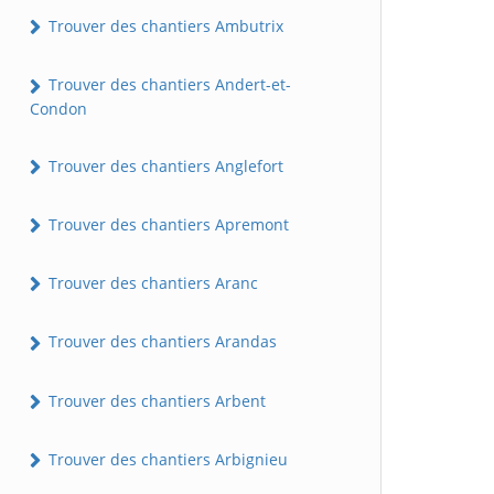
Trouver des chantiers Ambutrix
Trouver des chantiers Andert-et-
Condon
Trouver des chantiers Anglefort
Trouver des chantiers Apremont
Trouver des chantiers Aranc
Trouver des chantiers Arandas
Trouver des chantiers Arbent
Trouver des chantiers Arbignieu