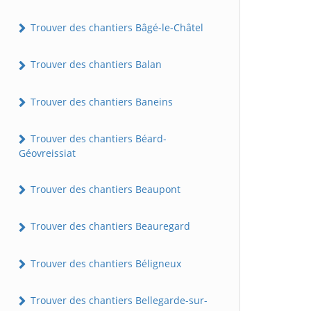
Trouver des chantiers Bâgé-le-Châtel
Trouver des chantiers Balan
Trouver des chantiers Baneins
Trouver des chantiers Béard-
Géovreissiat
Trouver des chantiers Beaupont
Trouver des chantiers Beauregard
Trouver des chantiers Béligneux
Trouver des chantiers Bellegarde-sur-