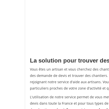
La solution pour trouver des
Vous êtes un artisan et vous cherchez des chan
des demande de devis et trouver des chantiers
rejoignant notre service d'aide aux artisans. Vou
particuliers proches de votre zone d'activité et 
L'utilisation de notre service permet de vous me
devis dans toute la France et pour tous types de 