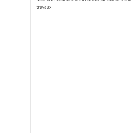
travaux.