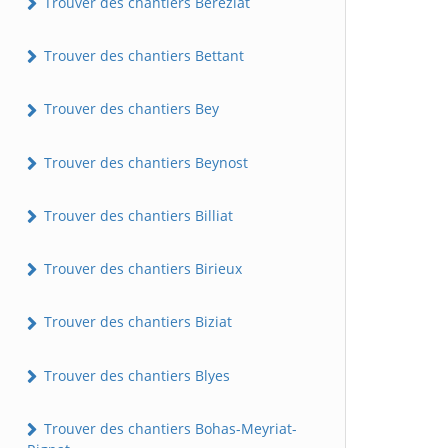
Trouver des chantiers Béréziat
Trouver des chantiers Bettant
Trouver des chantiers Bey
Trouver des chantiers Beynost
Trouver des chantiers Billiat
Trouver des chantiers Birieux
Trouver des chantiers Biziat
Trouver des chantiers Blyes
Trouver des chantiers Bohas-Meyriat-