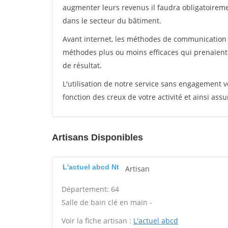
augmenter leurs revenus il faudra obligatoirem
dans le secteur du bâtiment.
Avant internet, les méthodes de communication s
méthodes plus ou moins efficaces qui prenaien
de résultat.
L'utilisation de notre service sans engagement
fonction des creux de votre activité et ainsi assu
Artisans Disponibles
L'actuel abcd Nt
Artisan
Département: 64
Salle de bain clé en main -
Voir la fiche artisan :
L'actuel abcd