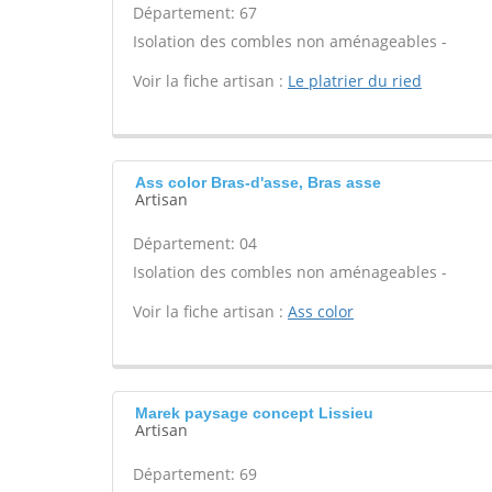
Département: 67
Isolation des combles non aménageables -
Voir la fiche artisan :
Le platrier du ried
Ass color Bras-d'asse, Bras asse
Artisan
Département: 04
Isolation des combles non aménageables -
Voir la fiche artisan :
Ass color
Marek paysage concept Lissieu
Artisan
Département: 69