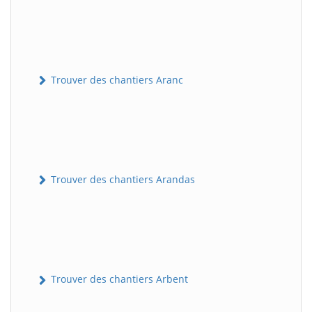
Trouver des chantiers Aranc
Trouver des chantiers Arandas
Trouver des chantiers Arbent