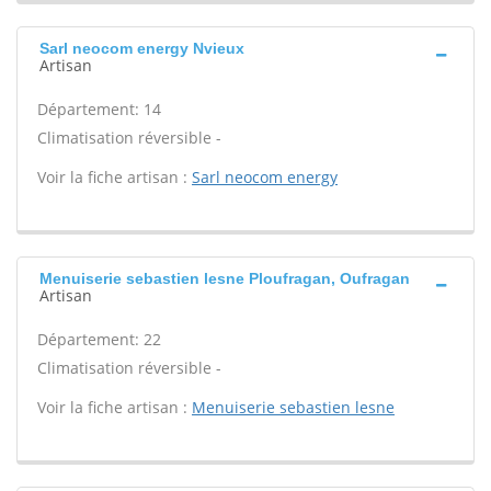
Sarl neocom energy Nvieux
Artisan
Département: 14
Climatisation réversible -
Voir la fiche artisan :
Sarl neocom energy
Menuiserie sebastien lesne Ploufragan, Oufragan
Artisan
Département: 22
Climatisation réversible -
Voir la fiche artisan :
Menuiserie sebastien lesne