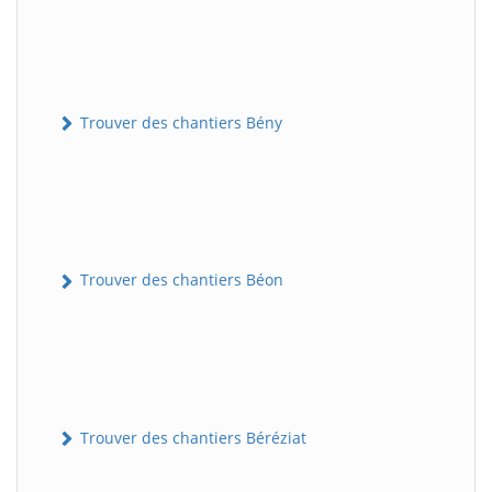
Trouver des chantiers Bény
Trouver des chantiers Béon
Trouver des chantiers Béréziat