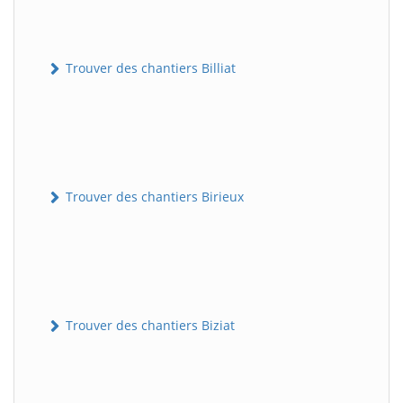
Trouver des chantiers Billiat
Trouver des chantiers Birieux
Trouver des chantiers Biziat