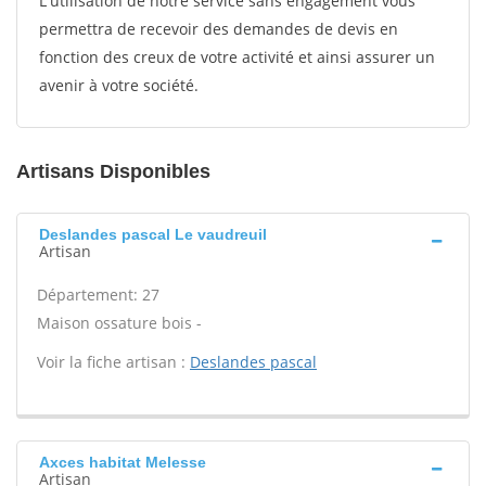
L'utilisation de notre service sans engagement vous
permettra de recevoir des demandes de devis en
fonction des creux de votre activité et ainsi assurer un
avenir à votre société.
Artisans Disponibles
Deslandes pascal Le vaudreuil
Artisan
Département: 27
Maison ossature bois -
Voir la fiche artisan :
Deslandes pascal
Axces habitat Melesse
Artisan