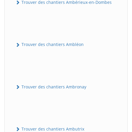
Trouver des chantiers Ambérieux-en-Dombes
Trouver des chantiers Ambléon
Trouver des chantiers Ambronay
Trouver des chantiers Ambutrix