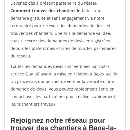
Devenez dès à présent partenaire du réseau
Comment-trouver-des-chantiers.fr
, faites une
demande gratuite et sans engagement via notre
formulaire pour recevoir des demandes de devis et
trouver des chantiers. Une fois la demande validée,
vous recevrez des demandes de devis enregistrées
depuis les plateformes et sites de tous les partenaires
du réseau.
Toutes les demandes devis sont vérifiées par notre
service Qualité avant la mise en relation à Bage-la-ville.
Un processus qui permet de vérifier la véracité d'une
demande de devis. Vous pouvez rapidement $etre en
contact avec les particuliers pour réaliser rapidement
leurs chantiers travaux.
Rejoignez notre réseau pour
trouver des chantiers à Bage-la-