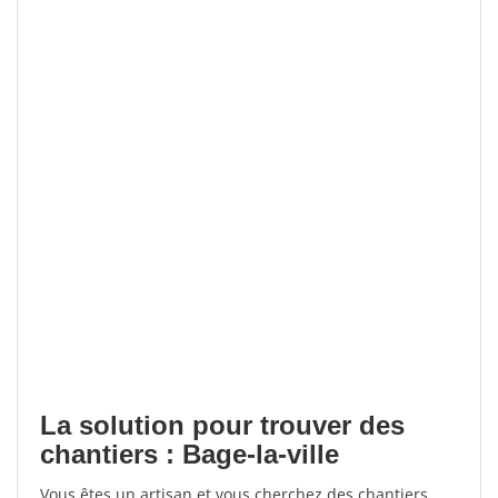
La solution pour trouver des
chantiers : Bage-la-ville
Vous êtes un artisan et vous cherchez des chantiers