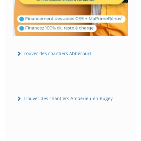
Trouver des chantiers Abbécourt
Trouver des chantiers Ambérieu-en-Bugey