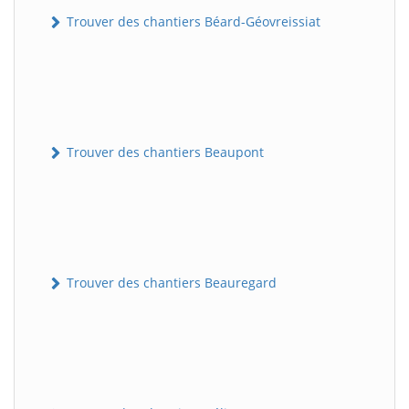
Trouver des chantiers Béard-Géovreissiat
Trouver des chantiers Beaupont
Trouver des chantiers Beauregard