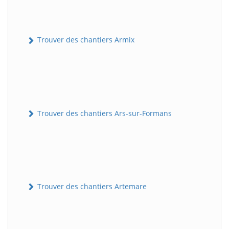
Trouver des chantiers Armix
Trouver des chantiers Ars-sur-Formans
Trouver des chantiers Artemare