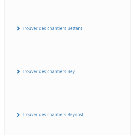
Trouver des chantiers Bettant
Trouver des chantiers Bey
Trouver des chantiers Beynost