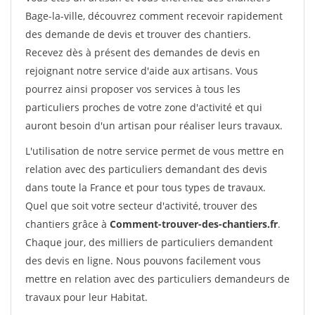
Bage-la-ville, découvrez comment recevoir rapidement
des demande de devis et trouver des chantiers.
Recevez dès à présent des demandes de devis en
rejoignant notre service d'aide aux artisans. Vous
pourrez ainsi proposer vos services à tous les
particuliers proches de votre zone d'activité et qui
auront besoin d'un artisan pour réaliser leurs travaux.
L'utilisation de notre service permet de vous mettre en
relation avec des particuliers demandant des devis
dans toute la France et pour tous types de travaux.
Quel que soit votre secteur d'activité, trouver des
chantiers grâce à
Comment-trouver-des-chantiers.fr
.
Chaque jour, des milliers de particuliers demandent
des devis en ligne. Nous pouvons facilement vous
mettre en relation avec des particuliers demandeurs de
travaux pour leur Habitat.