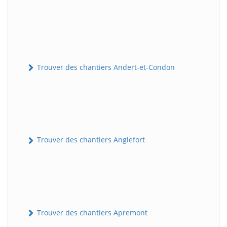
Trouver des chantiers Andert-et-Condon
Trouver des chantiers Anglefort
Trouver des chantiers Apremont