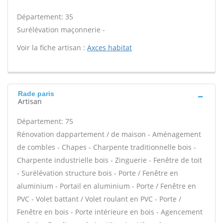
Département: 35
Surélévation maçonnerie -
Voir la fiche artisan :
Axces habitat
Rade paris
Artisan
Département: 75
Rénovation dappartement / de maison - Aménagement
de combles - Chapes - Charpente traditionnelle bois -
Charpente industrielle bois - Zinguerie - Fenêtre de toit
- Surélévation structure bois - Porte / Fenêtre en
aluminium - Portail en aluminium - Porte / Fenêtre en
PVC - Volet battant / Volet roulant en PVC - Porte /
Fenêtre en bois - Porte intérieure en bois - Agencement