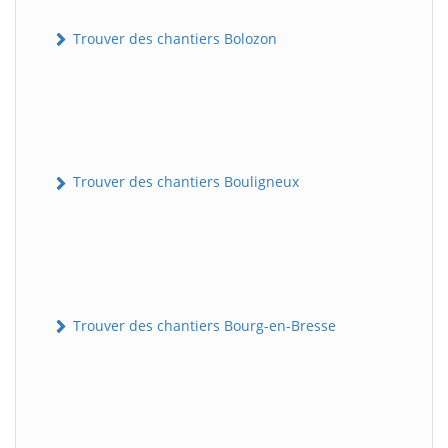
Trouver des chantiers Bolozon
Trouver des chantiers Bouligneux
Trouver des chantiers Bourg-en-Bresse