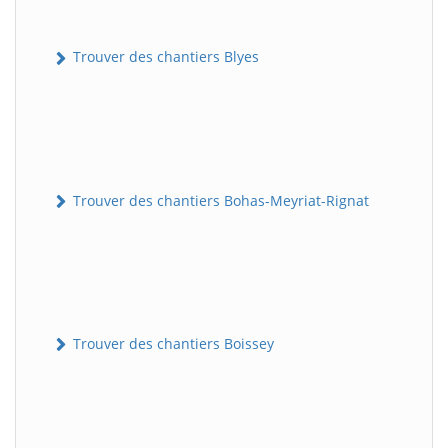
Trouver des chantiers Blyes
Trouver des chantiers Bohas-Meyriat-Rignat
Trouver des chantiers Boissey