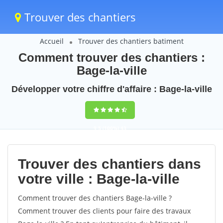
Trouver des chantiers
Accueil
Trouver des chantiers batiment
Comment trouver des chantiers :
Bage-la-ville
Développer votre chiffre d'affaire : Bage-la-ville
9,5
(100%)
43
votes
Trouver des chantiers dans
votre ville : Bage-la-ville
Comment trouver des chantiers Bage-la-ville ?
Comment trouver des clients pour faire des travaux