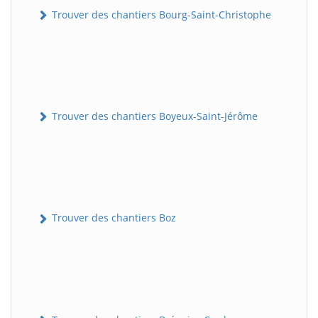
Trouver des chantiers Bourg-Saint-Christophe
Trouver des chantiers Boyeux-Saint-Jérôme
Trouver des chantiers Boz