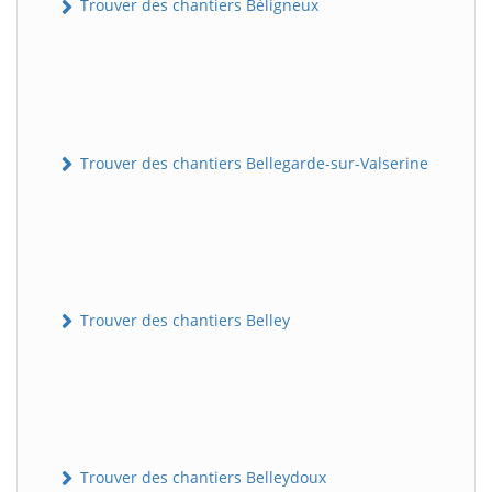
Trouver des chantiers Béligneux
Trouver des chantiers Bellegarde-sur-Valserine
Trouver des chantiers Belley
Trouver des chantiers Belleydoux