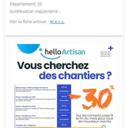
Département: 35
Surélévation maçonnerie -
Voir la fiche artisan :
M.e.c.s.