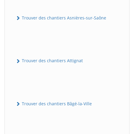
Trouver des chantiers Asnières-sur-Saône
Trouver des chantiers Attignat
Trouver des chantiers Bâgé-la-Ville