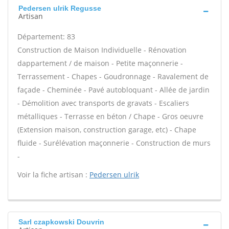
Pedersen ulrik Regusse
Artisan
Département: 83
Construction de Maison Individuelle - Rénovation
dappartement / de maison - Petite maçonnerie -
Terrassement - Chapes - Goudronnage - Ravalement de
façade - Cheminée - Pavé autobloquant - Allée de jardin
- Démolition avec transports de gravats - Escaliers
métalliques - Terrasse en béton / Chape - Gros oeuvre
(Extension maison, construction garage, etc) - Chape
fluide - Surélévation maçonnerie - Construction de murs
-
Voir la fiche artisan :
Pedersen ulrik
Sarl czapkowski Douvrin