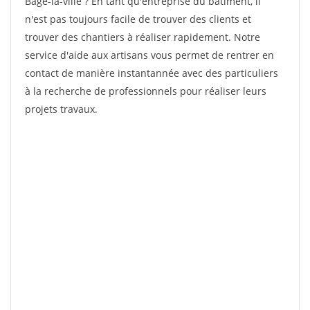
Bage-la-ville ? En tant qu'entreprise du bâtiment, il
n'est pas toujours facile de trouver des clients et
trouver des chantiers à réaliser rapidement. Notre
service d'aide aux artisans vous permet de rentrer en
contact de manière instantannée avec des particuliers
à la recherche de professionnels pour réaliser leurs
projets travaux.