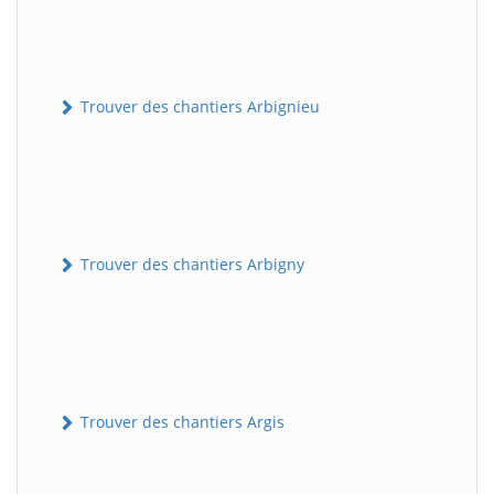
Trouver des chantiers Arbignieu
Trouver des chantiers Arbigny
Trouver des chantiers Argis