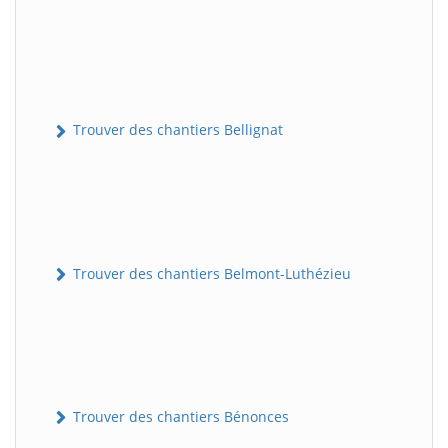
Trouver des chantiers Bellignat
Trouver des chantiers Belmont-Luthézieu
Trouver des chantiers Bénonces