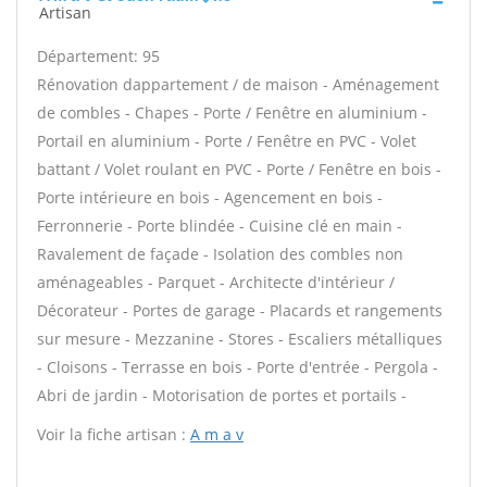
Artisan
Département: 95
Rénovation dappartement / de maison - Aménagement
de combles - Chapes - Porte / Fenêtre en aluminium -
Portail en aluminium - Porte / Fenêtre en PVC - Volet
battant / Volet roulant en PVC - Porte / Fenêtre en bois -
Porte intérieure en bois - Agencement en bois -
Ferronnerie - Porte blindée - Cuisine clé en main -
Ravalement de façade - Isolation des combles non
aménageables - Parquet - Architecte d'intérieur /
Décorateur - Portes de garage - Placards et rangements
sur mesure - Mezzanine - Stores - Escaliers métalliques
- Cloisons - Terrasse en bois - Porte d'entrée - Pergola -
Abri de jardin - Motorisation de portes et portails -
Voir la fiche artisan :
A m a v