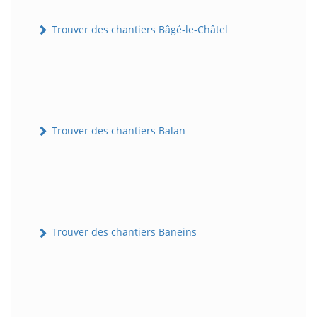
Trouver des chantiers Bâgé-le-Châtel
Trouver des chantiers Balan
Trouver des chantiers Baneins