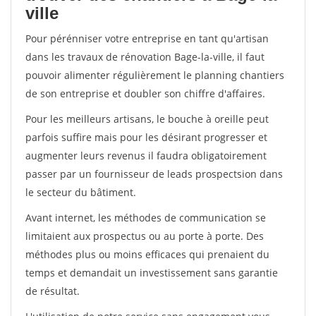
ville
Pour pérénniser votre entreprise en tant qu'artisan
dans les travaux de rénovation Bage-la-ville, il faut
pouvoir alimenter régulièrement le planning chantiers
de son entreprise et doubler son chiffre d'affaires.
Pour les meilleurs artisans, le bouche à oreille peut
parfois suffire mais pour les désirant progresser et
augmenter leurs revenus il faudra obligatoirement
passer par un fournisseur de leads prospectsion dans
le secteur du bâtiment.
Avant internet, les méthodes de communication se
limitaient aux prospectus ou au porte à porte. Des
méthodes plus ou moins efficaces qui prenaient du
temps et demandait un investissement sans garantie
de résultat.