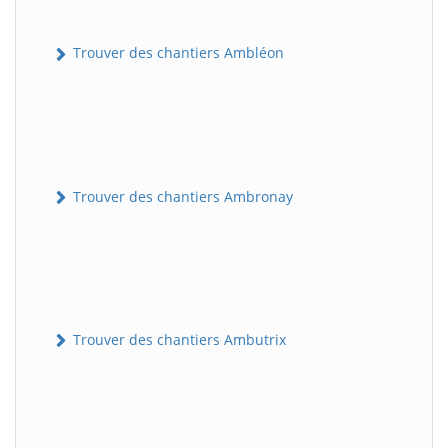
Trouver des chantiers Ambléon
Trouver des chantiers Ambronay
Trouver des chantiers Ambutrix