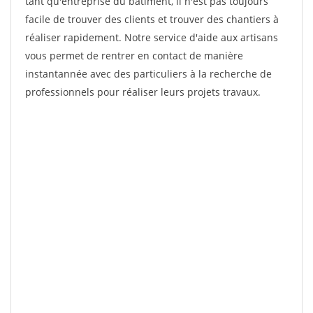
tant qu'entreprise du bâtiment, il n'est pas toujours
facile de trouver des clients et trouver des chantiers à
réaliser rapidement. Notre service d'aide aux artisans
vous permet de rentrer en contact de manière
instantannée avec des particuliers à la recherche de
professionnels pour réaliser leurs projets travaux.