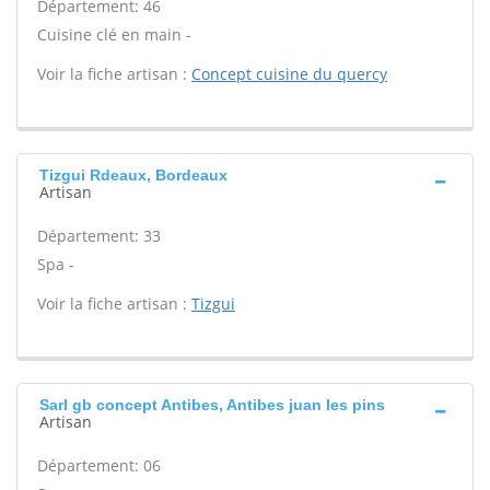
Département: 46
Cuisine clé en main -
Voir la fiche artisan :
Concept cuisine du quercy
Tizgui Rdeaux, Bordeaux
Artisan
Département: 33
Spa -
Voir la fiche artisan :
Tizgui
Sarl gb concept Antibes, Antibes juan les pins
Artisan
Département: 06