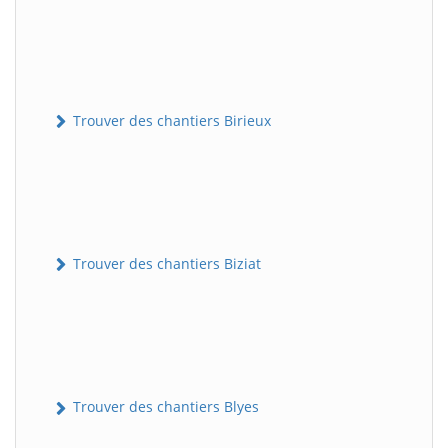
Trouver des chantiers Birieux
Trouver des chantiers Biziat
Trouver des chantiers Blyes