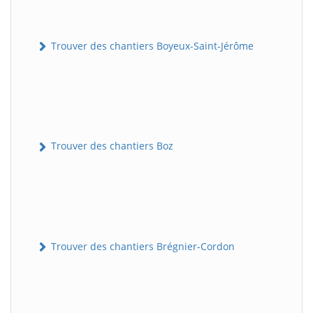
Trouver des chantiers Boyeux-Saint-Jérôme
Trouver des chantiers Boz
Trouver des chantiers Brégnier-Cordon