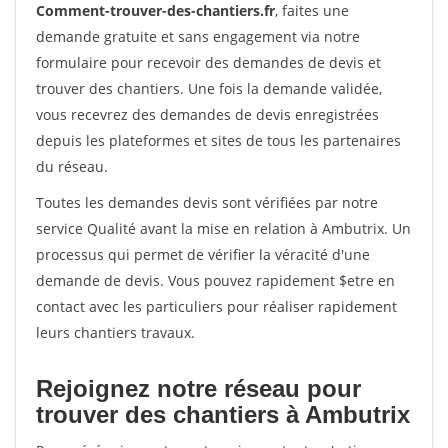
Comment-trouver-des-chantiers.fr
, faites une
demande gratuite et sans engagement via notre
formulaire pour recevoir des demandes de devis et
trouver des chantiers. Une fois la demande validée,
vous recevrez des demandes de devis enregistrées
depuis les plateformes et sites de tous les partenaires
du réseau.
Toutes les demandes devis sont vérifiées par notre
service Qualité avant la mise en relation à Ambutrix. Un
processus qui permet de vérifier la véracité d'une
demande de devis. Vous pouvez rapidement $etre en
contact avec les particuliers pour réaliser rapidement
leurs chantiers travaux.
Rejoignez notre réseau pour
trouver des chantiers à Ambutrix