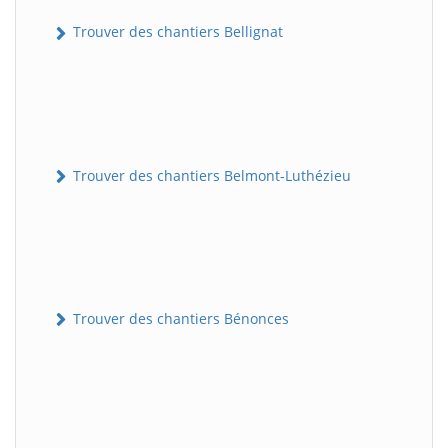
Trouver des chantiers Bellignat
Trouver des chantiers Belmont-Luthézieu
Trouver des chantiers Bénonces