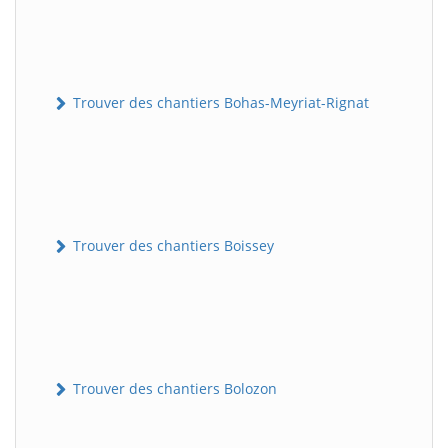
Trouver des chantiers Bohas-Meyriat-Rignat
Trouver des chantiers Boissey
Trouver des chantiers Bolozon