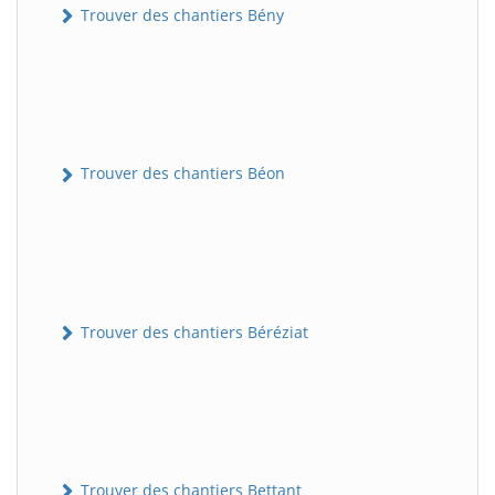
Trouver des chantiers Bény
Trouver des chantiers Béon
Trouver des chantiers Béréziat
Trouver des chantiers Bettant