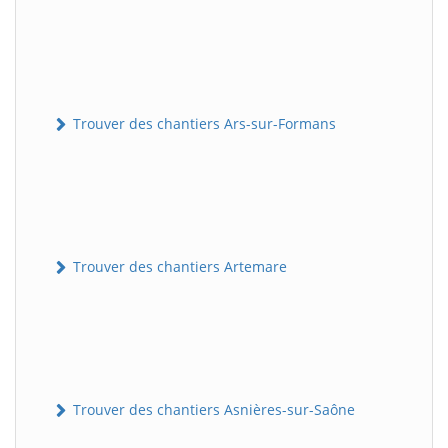
Trouver des chantiers Ars-sur-Formans
Trouver des chantiers Artemare
Trouver des chantiers Asnières-sur-Saône