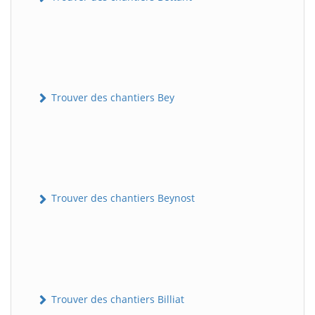
Trouver des chantiers Bey
Trouver des chantiers Beynost
Trouver des chantiers Billiat