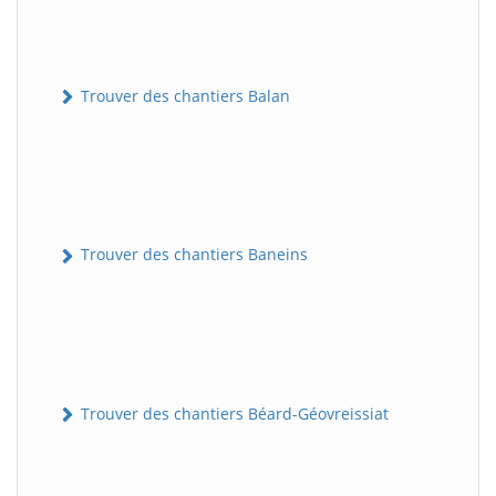
Trouver des chantiers Balan
Trouver des chantiers Baneins
Trouver des chantiers Béard-Géovreissiat