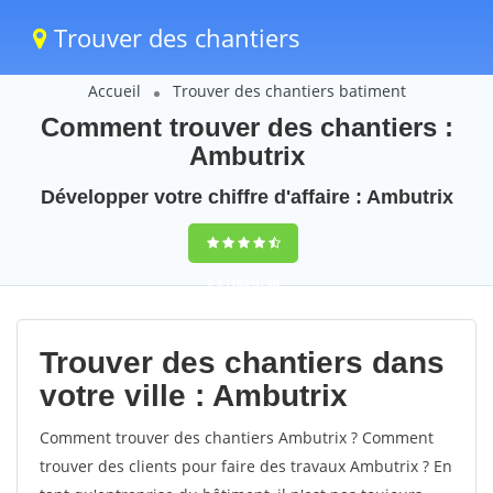
Trouver des chantiers
Accueil
Trouver des chantiers batiment
Comment trouver des chantiers :
Ambutrix
Développer votre chiffre d'affaire : Ambutrix
9,5
(100%)
38
votes
Trouver des chantiers dans
votre ville : Ambutrix
Comment trouver des chantiers Ambutrix ? Comment
trouver des clients pour faire des travaux Ambutrix ? En