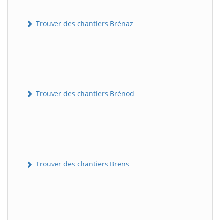
Trouver des chantiers Brénaz
Trouver des chantiers Brénod
Trouver des chantiers Brens