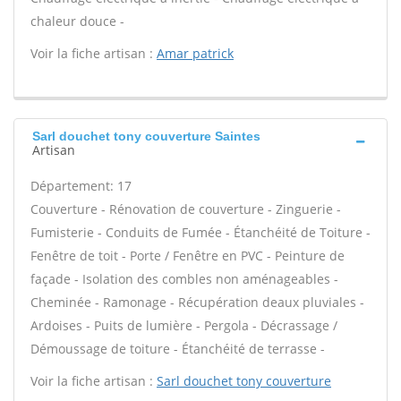
chaleur douce -
Voir la fiche artisan :
Amar patrick
Sarl douchet tony couverture Saintes
Artisan
Département: 17
Couverture - Rénovation de couverture - Zinguerie -
Fumisterie - Conduits de Fumée - Étanchéité de Toiture -
Fenêtre de toit - Porte / Fenêtre en PVC - Peinture de
façade - Isolation des combles non aménageables -
Cheminée - Ramonage - Récupération deaux pluviales -
Ardoises - Puits de lumière - Pergola - Décrassage /
Démoussage de toiture - Étanchéité de terrasse -
Voir la fiche artisan :
Sarl douchet tony couverture