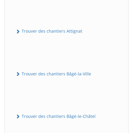
Trouver des chantiers Attignat
Trouver des chantiers Bâgé-la-Ville
Trouver des chantiers Bâgé-le-Châtel