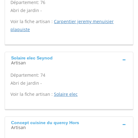
Département: 76
Abri de jardin -
Voir la fiche artisan :
Carpentier jeremy menuisier
plaquiste
Solaire elec Seynod
Artisan
Département: 74
Abri de jardin -
Voir la fiche artisan :
Solaire elec
Concept cuisine du quercy Hors
Artisan