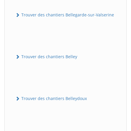
Trouver des chantiers Bellegarde-sur-Valserine
Trouver des chantiers Belley
Trouver des chantiers Belleydoux