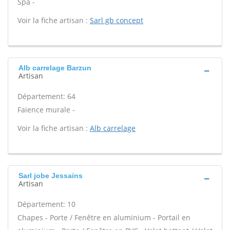
Spa -
Voir la fiche artisan :
Sarl gb concept
Alb carrelage Barzun
Artisan
Département: 64
Faïence murale -
Voir la fiche artisan :
Alb carrelage
Sarl jobe Jessains
Artisan
Département: 10
Chapes - Porte / Fenêtre en aluminium - Portail en