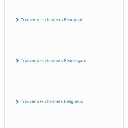
Trouver des chantiers Beaupont
Trouver des chantiers Beauregard
Trouver des chantiers Béligneux