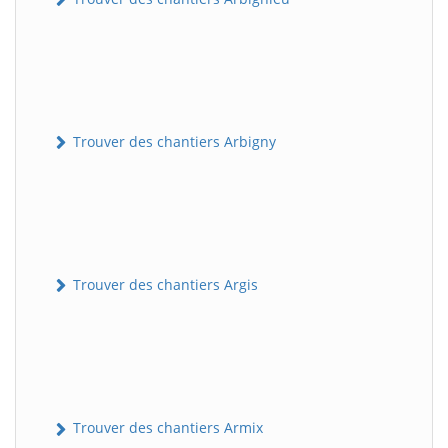
Trouver des chantiers Arbigny
Trouver des chantiers Argis
Trouver des chantiers Armix