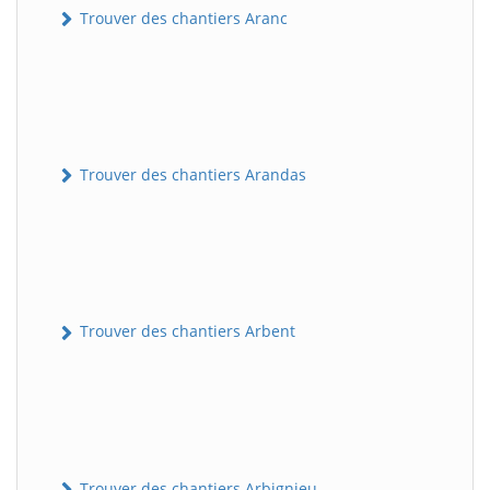
Trouver des chantiers Aranc
Trouver des chantiers Arandas
Trouver des chantiers Arbent
Trouver des chantiers Arbignieu