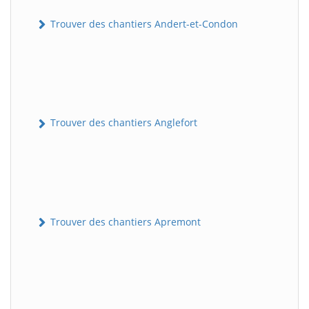
Trouver des chantiers Andert-et-Condon
Trouver des chantiers Anglefort
Trouver des chantiers Apremont