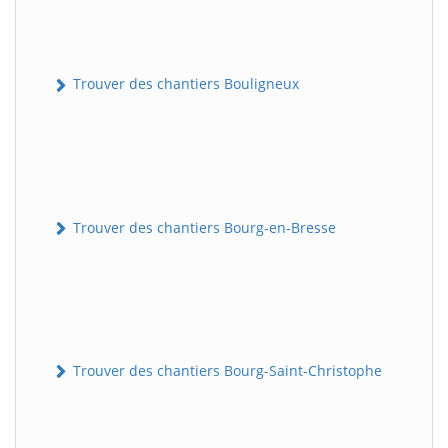
Trouver des chantiers Bouligneux
Trouver des chantiers Bourg-en-Bresse
Trouver des chantiers Bourg-Saint-Christophe