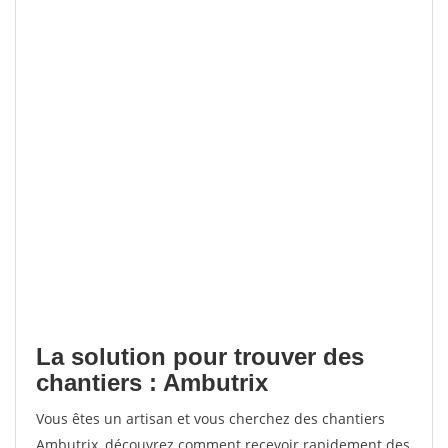
La solution pour trouver des
chantiers : Ambutrix
Vous êtes un artisan et vous cherchez des chantiers
Ambutrix, découvrez comment recevoir rapidement des