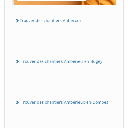
Trouver des chantiers Abbécourt
Trouver des chantiers Ambérieu-en-Bugey
Trouver des chantiers Ambérieux-en-Dombes