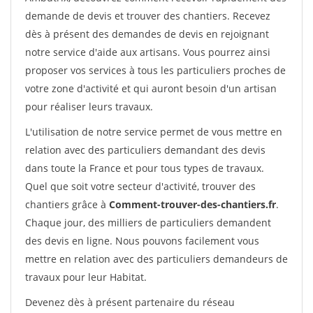
demande de devis et trouver des chantiers. Recevez
dès à présent des demandes de devis en rejoignant
notre service d'aide aux artisans. Vous pourrez ainsi
proposer vos services à tous les particuliers proches de
votre zone d'activité et qui auront besoin d'un artisan
pour réaliser leurs travaux.
L'utilisation de notre service permet de vous mettre en
relation avec des particuliers demandant des devis
dans toute la France et pour tous types de travaux.
Quel que soit votre secteur d'activité, trouver des
chantiers grâce à
Comment-trouver-des-chantiers.fr
.
Chaque jour, des milliers de particuliers demandent
des devis en ligne. Nous pouvons facilement vous
mettre en relation avec des particuliers demandeurs de
travaux pour leur Habitat.
Devenez dès à présent partenaire du réseau