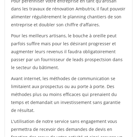
Pour pérénniser votre entreprise en tant qu'artisan
dans les travaux de rénovation Ambutrix, il faut pouvoir
alimenter régulièrement le planning chantiers de son
entreprise et doubler son chiffre d'affaires.
Pour les meilleurs artisans, le bouche à oreille peut
parfois suffire mais pour les désirant progresser et
augmenter leurs revenus il faudra obligatoirement
passer par un fournisseur de leads prospectsion dans
le secteur du bâtiment.
Avant internet, les méthodes de communication se
limitaient aux prospectus ou au porte à porte. Des
méthodes plus ou moins efficaces qui prenaient du
temps et demandait un investissement sans garantie
de résultat.
L'utilisation de notre service sans engagement vous
permettra de recevoir des demandes de devis en