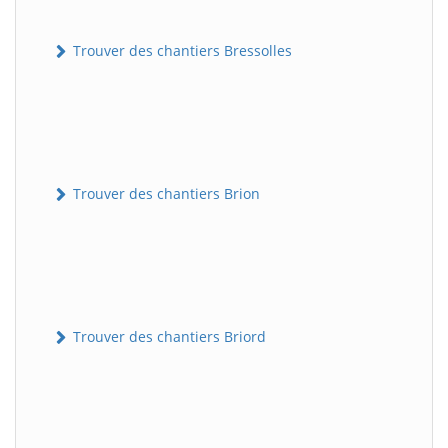
Trouver des chantiers Bressolles
Trouver des chantiers Brion
Trouver des chantiers Briord