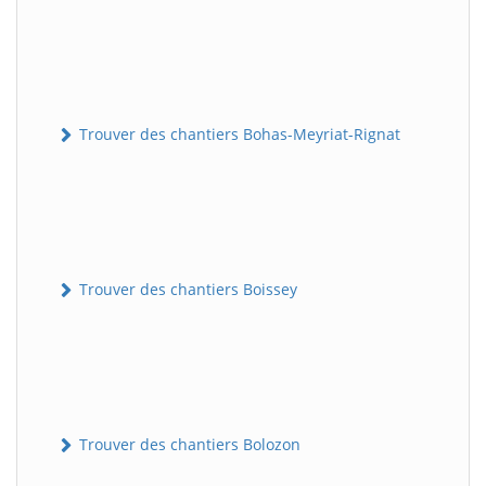
Trouver des chantiers Bohas-Meyriat-Rignat
Trouver des chantiers Boissey
Trouver des chantiers Bolozon