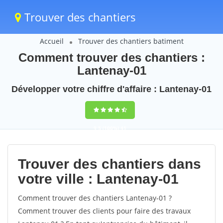
Trouver des chantiers
Accueil
Trouver des chantiers batiment
Comment trouver des chantiers :
Lantenay-01
Développer votre chiffre d'affaire : Lantenay-01
9,5
(100%)
41
votes
Trouver des chantiers dans
votre ville : Lantenay-01
Comment trouver des chantiers Lantenay-01 ?
Comment trouver des clients pour faire des travaux