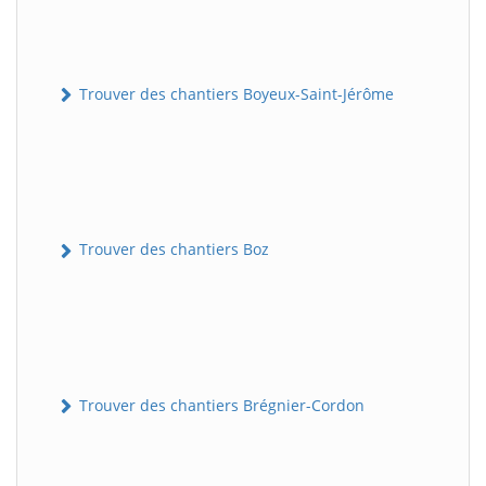
Trouver des chantiers Boyeux-Saint-Jérôme
Trouver des chantiers Boz
Trouver des chantiers Brégnier-Cordon