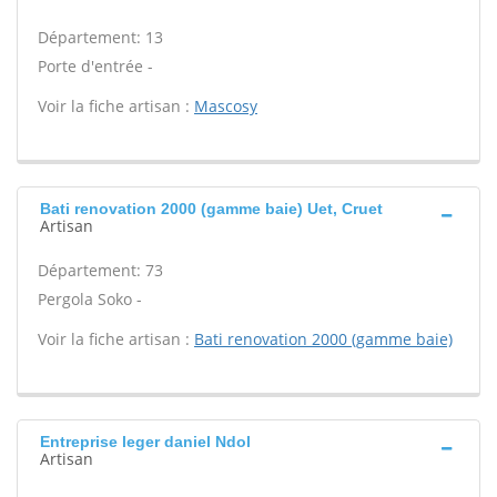
Département: 13
Porte d'entrée -
Voir la fiche artisan :
Mascosy
Bati renovation 2000 (gamme baie) Uet, Cruet
Artisan
Département: 73
Pergola Soko -
Voir la fiche artisan :
Bati renovation 2000 (gamme baie)
Entreprise leger daniel Ndol
Artisan