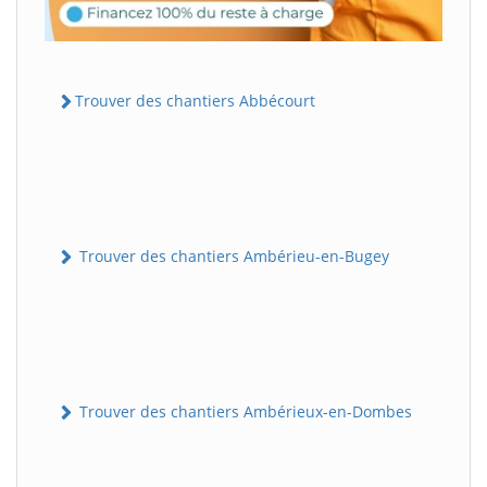
Trouver des chantiers Abbécourt
Trouver des chantiers Ambérieu-en-Bugey
Trouver des chantiers Ambérieux-en-Dombes