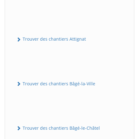
Trouver des chantiers Attignat
Trouver des chantiers Bâgé-la-Ville
Trouver des chantiers Bâgé-le-Châtel