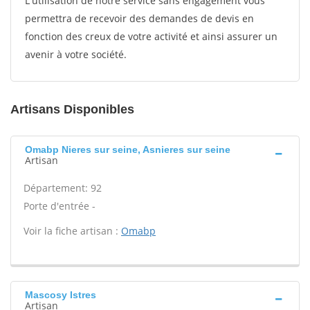
L'utilisation de notre service sans engagement vous
permettra de recevoir des demandes de devis en
fonction des creux de votre activité et ainsi assurer un
avenir à votre société.
Artisans Disponibles
Omabp Nieres sur seine, Asnieres sur seine
Artisan
Département: 92
Porte d'entrée -
Voir la fiche artisan :
Omabp
Mascosy Istres
Artisan