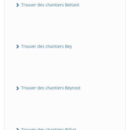
Trouver des chantiers Bettant
Trouver des chantiers Bey
Trouver des chantiers Beynost
Trouver des chantiers Billiat