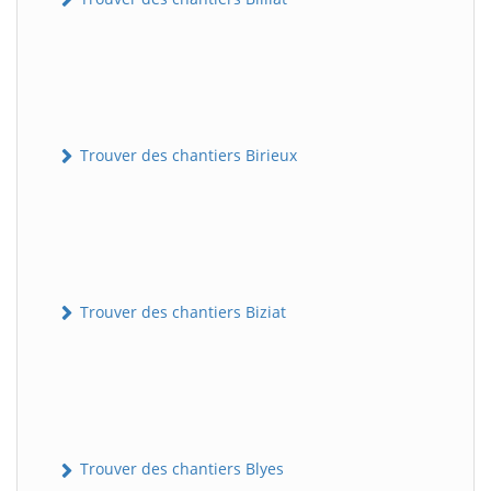
Trouver des chantiers Birieux
Trouver des chantiers Biziat
Trouver des chantiers Blyes