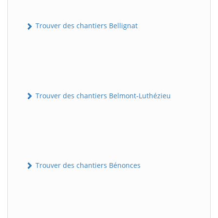
Trouver des chantiers Bellignat
Trouver des chantiers Belmont-Luthézieu
Trouver des chantiers Bénonces