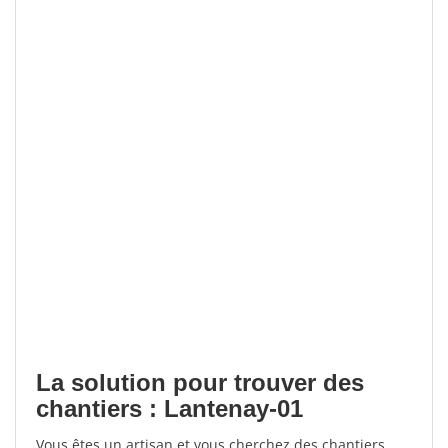
La solution pour trouver des
chantiers : Lantenay-01
Vous êtes un artisan et vous cherchez des chantiers