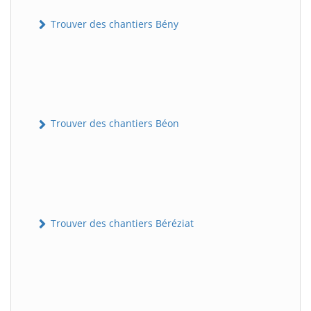
Trouver des chantiers Bény
Trouver des chantiers Béon
Trouver des chantiers Béréziat