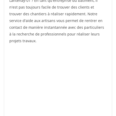
Lantenay-01 ? En tant qu'entreprise du bâtiment, il
n'est pas toujours facile de trouver des clients et
trouver des chantiers à réaliser rapidement. Notre
service d'aide aux artisans vous permet de rentrer en
contact de manière instantannée avec des particuliers
à la recherche de professionnels pour réaliser leurs
projets travaux.