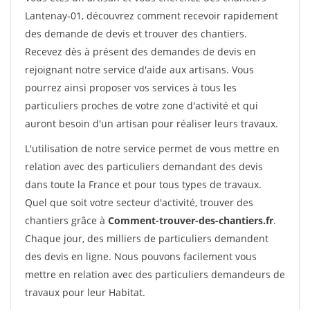
Lantenay-01, découvrez comment recevoir rapidement
des demande de devis et trouver des chantiers.
Recevez dès à présent des demandes de devis en
rejoignant notre service d'aide aux artisans. Vous
pourrez ainsi proposer vos services à tous les
particuliers proches de votre zone d'activité et qui
auront besoin d'un artisan pour réaliser leurs travaux.
L'utilisation de notre service permet de vous mettre en
relation avec des particuliers demandant des devis
dans toute la France et pour tous types de travaux.
Quel que soit votre secteur d'activité, trouver des
chantiers grâce à
Comment-trouver-des-chantiers.fr
.
Chaque jour, des milliers de particuliers demandent
des devis en ligne. Nous pouvons facilement vous
mettre en relation avec des particuliers demandeurs de
travaux pour leur Habitat.