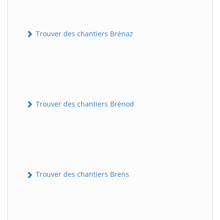
Trouver des chantiers Brénaz
Trouver des chantiers Brénod
Trouver des chantiers Brens