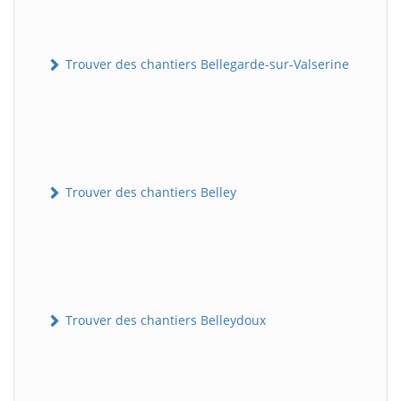
Trouver des chantiers Bellegarde-sur-Valserine
Trouver des chantiers Belley
Trouver des chantiers Belleydoux