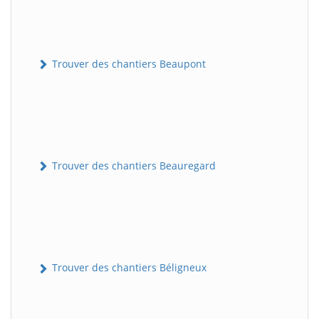
Trouver des chantiers Beaupont
Trouver des chantiers Beauregard
Trouver des chantiers Béligneux