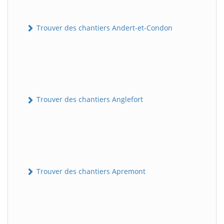
Trouver des chantiers Andert-et-Condon
Trouver des chantiers Anglefort
Trouver des chantiers Apremont