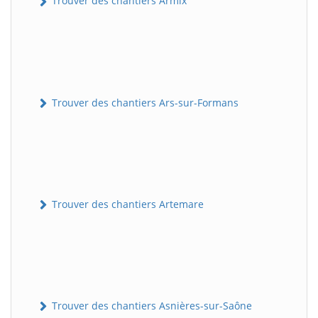
Trouver des chantiers Armix
Trouver des chantiers Ars-sur-Formans
Trouver des chantiers Artemare
Trouver des chantiers Asnières-sur-Saône