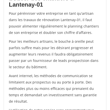
Lantenay-01
Pour pérénniser votre entreprise en tant qu'artisan
dans les travaux de rénovation Lantenay-01, il faut
pouvoir alimenter régulièrement le planning chantiers
de son entreprise et doubler son chiffre d'affaires.
Pour les meilleurs artisans, le bouche à oreille peut
parfois suffire mais pour les désirant progresser et
augmenter leurs revenus il faudra obligatoirement
passer par un fournisseur de leads prospectsion dans
le secteur du bâtiment.
Avant internet, les méthodes de communication se
limitaient aux prospectus ou au porte à porte. Des
méthodes plus ou moins efficaces qui prenaient du
temps et demandait un investissement sans garantie
de résultat.