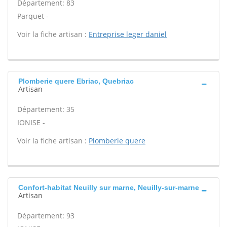
Département: 83
Parquet -
Voir la fiche artisan :
Entreprise leger daniel
Plomberie quere Ebriac, Quebriac
Artisan
Département: 35
IONISE -
Voir la fiche artisan :
Plomberie quere
Confort-habitat Neuilly sur marne, Neuilly-sur-marne
Artisan
Département: 93