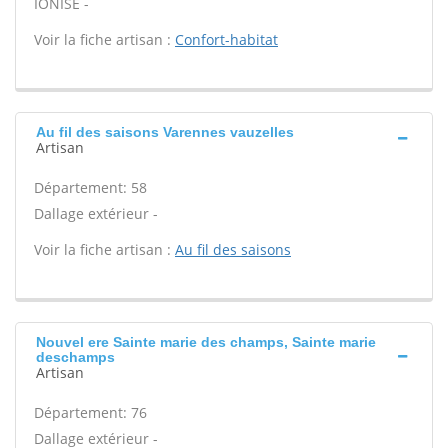
IONISE -
Voir la fiche artisan :
Confort-habitat
Au fil des saisons Varennes vauzelles
Artisan
Département: 58
Dallage extérieur -
Voir la fiche artisan :
Au fil des saisons
Nouvel ere Sainte marie des champs, Sainte marie
deschamps
Artisan
Département: 76
Dallage extérieur -