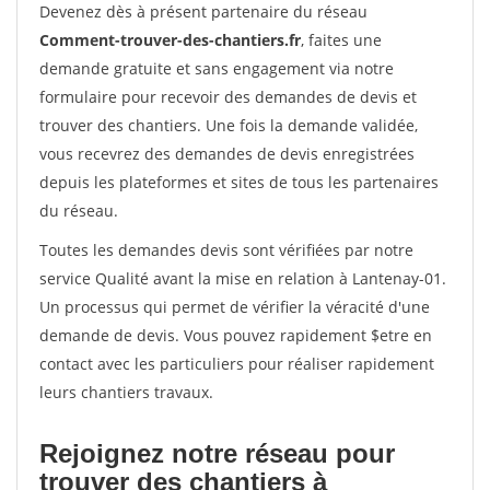
Devenez dès à présent partenaire du réseau
Comment-trouver-des-chantiers.fr
, faites une
demande gratuite et sans engagement via notre
formulaire pour recevoir des demandes de devis et
trouver des chantiers. Une fois la demande validée,
vous recevrez des demandes de devis enregistrées
depuis les plateformes et sites de tous les partenaires
du réseau.
Toutes les demandes devis sont vérifiées par notre
service Qualité avant la mise en relation à Lantenay-01.
Un processus qui permet de vérifier la véracité d'une
demande de devis. Vous pouvez rapidement $etre en
contact avec les particuliers pour réaliser rapidement
leurs chantiers travaux.
Rejoignez notre réseau pour
trouver des chantiers à