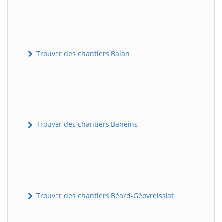
Trouver des chantiers Balan
Trouver des chantiers Baneins
Trouver des chantiers Béard-Géovreissiat