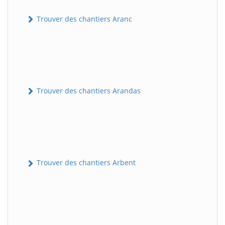
Trouver des chantiers Aranc
Trouver des chantiers Arandas
Trouver des chantiers Arbent