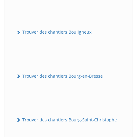
Trouver des chantiers Bouligneux
Trouver des chantiers Bourg-en-Bresse
Trouver des chantiers Bourg-Saint-Christophe