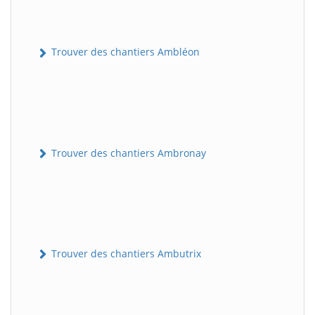
Trouver des chantiers Ambléon
Trouver des chantiers Ambronay
Trouver des chantiers Ambutrix