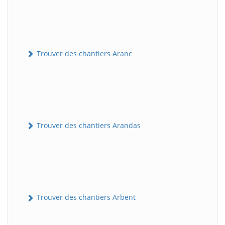
Trouver des chantiers Aranc
Trouver des chantiers Arandas
Trouver des chantiers Arbent