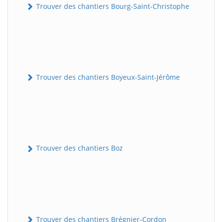
Trouver des chantiers Bourg-Saint-Christophe
Trouver des chantiers Boyeux-Saint-Jérôme
Trouver des chantiers Boz
Trouver des chantiers Brégnier-Cordon