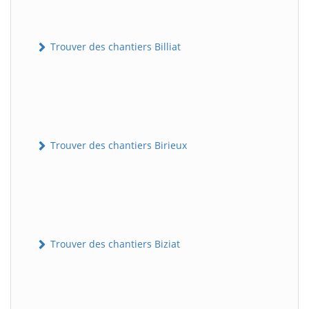
Trouver des chantiers Billiat
Trouver des chantiers Birieux
Trouver des chantiers Biziat