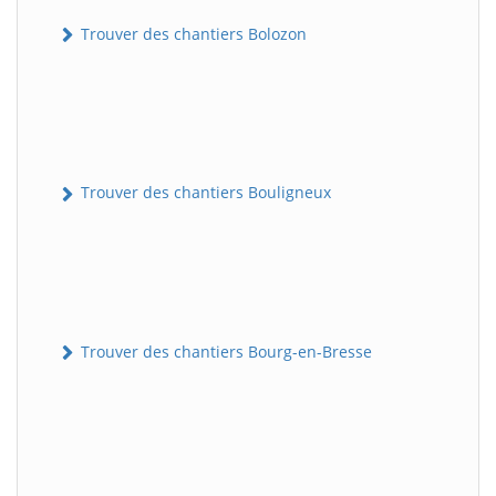
Trouver des chantiers Bolozon
Trouver des chantiers Bouligneux
Trouver des chantiers Bourg-en-Bresse