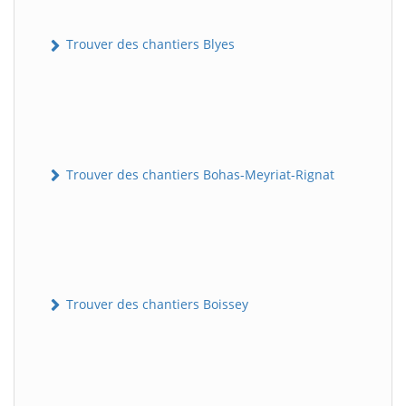
Trouver des chantiers Blyes
Trouver des chantiers Bohas-Meyriat-Rignat
Trouver des chantiers Boissey