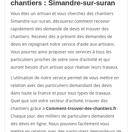
chantiers : Simandre-sur-suran
Vous êtes un artisan et vous cherchez des chantiers
Simandre-sur-suran, découvrez comment recevoir
rapidement des demande de devis et trouver des
chantiers. Recevez dès à présent des demandes de
devis en rejoignant notre service d'aide aux artisans.
Vous pourrez ainsi proposer vos services à tous les
particuliers proches de votre zone d'activité et qui
auront besoin d'un artisan pour réaliser leurs travaux.
L'utilisation de notre service permet de vous mettre en
relation avec des particuliers demandant des devis
dans toute la France et pour tous types de travaux.
Quel que soit votre secteur d'activité, trouver des
chantiers grâce à
Comment-trouver-des-chantiers.fr
.
Chaque jour, des milliers de particuliers demandent
des devis en ligne. Nous pouvons facilement vous
mettre en relation avec des particuliers demandeurs de