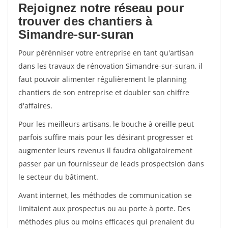
Rejoignez notre réseau pour
trouver des chantiers à
Simandre-sur-suran
Pour pérénniser votre entreprise en tant qu'artisan
dans les travaux de rénovation Simandre-sur-suran, il
faut pouvoir alimenter régulièrement le planning
chantiers de son entreprise et doubler son chiffre
d'affaires.
Pour les meilleurs artisans, le bouche à oreille peut
parfois suffire mais pour les désirant progresser et
augmenter leurs revenus il faudra obligatoirement
passer par un fournisseur de leads prospectsion dans
le secteur du bâtiment.
Avant internet, les méthodes de communication se
limitaient aux prospectus ou au porte à porte. Des
méthodes plus ou moins efficaces qui prenaient du