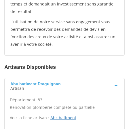
temps et demandait un investissement sans garantie
de résultat.
L'utilisation de notre service sans engagement vous
permettra de recevoir des demandes de devis en
fonction des creux de votre activité et ainsi assurer un
avenir à votre société.
Artisans Disponibles
Abc batiment Draguignan
Artisan
Département: 83
Rénovation plomberie complète ou partielle -
Voir la fiche artisan :
Abc batiment