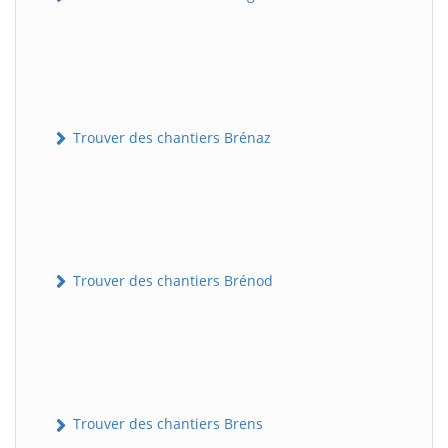
Trouver des chantiers Brénaz
Trouver des chantiers Brénod
Trouver des chantiers Brens