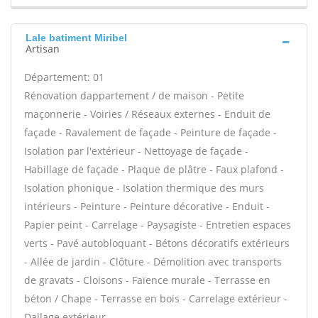
Lale batiment Miribel
Artisan
Département: 01
Rénovation dappartement / de maison - Petite
maçonnerie - Voiries / Réseaux externes - Enduit de
façade - Ravalement de façade - Peinture de façade -
Isolation par l'extérieur - Nettoyage de façade -
Habillage de façade - Plaque de plâtre - Faux plafond -
Isolation phonique - Isolation thermique des murs
intérieurs - Peinture - Peinture décorative - Enduit -
Papier peint - Carrelage - Paysagiste - Entretien espaces
verts - Pavé autobloquant - Bétons décoratifs extérieurs
- Allée de jardin - Clôture - Démolition avec transports
de gravats - Cloisons - Faïence murale - Terrasse en
béton / Chape - Terrasse en bois - Carrelage extérieur -
Dallage extérieur -