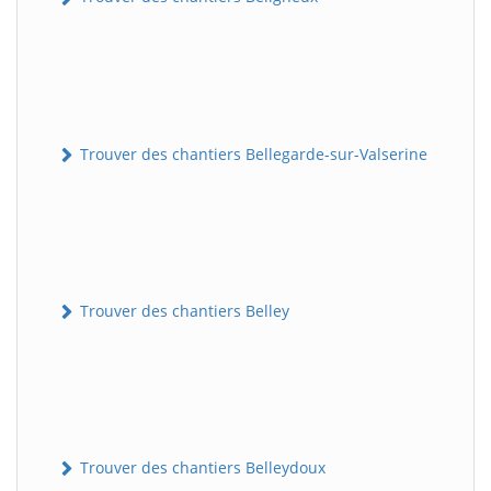
Trouver des chantiers Bellegarde-sur-Valserine
Trouver des chantiers Belley
Trouver des chantiers Belleydoux