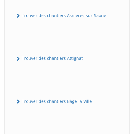
Trouver des chantiers Asnières-sur-Saône
Trouver des chantiers Attignat
Trouver des chantiers Bâgé-la-Ville