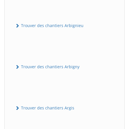
Trouver des chantiers Arbignieu
Trouver des chantiers Arbigny
Trouver des chantiers Argis