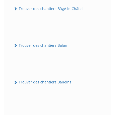
Trouver des chantiers Bâgé-le-Châtel
Trouver des chantiers Balan
Trouver des chantiers Baneins