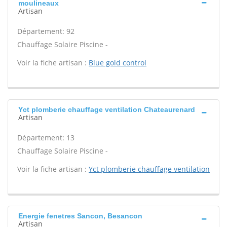
moulineaux
Artisan
Département: 92
Chauffage Solaire Piscine -
Voir la fiche artisan :
Blue gold control
Yct plomberie chauffage ventilation Chateaurenard
Artisan
Département: 13
Chauffage Solaire Piscine -
Voir la fiche artisan :
Yct plomberie chauffage ventilation
Energie fenetres Sancon, Besancon
Artisan