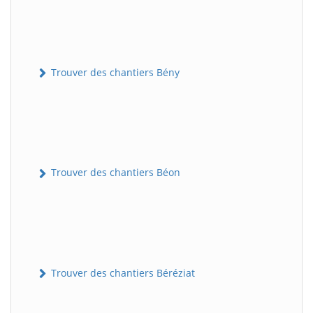
Trouver des chantiers Bény
Trouver des chantiers Béon
Trouver des chantiers Béréziat