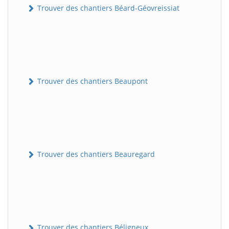
Trouver des chantiers Béard-Géovreissiat
Trouver des chantiers Beaupont
Trouver des chantiers Beauregard
Trouver des chantiers Béligneux