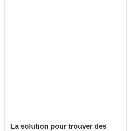
La solution pour trouver des