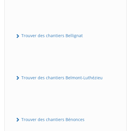
Trouver des chantiers Bellignat
Trouver des chantiers Belmont-Luthézieu
Trouver des chantiers Bénonces