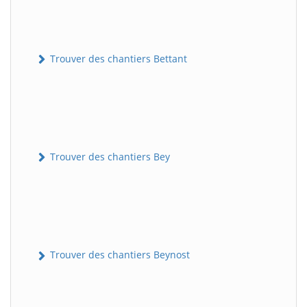
Trouver des chantiers Bettant
Trouver des chantiers Bey
Trouver des chantiers Beynost