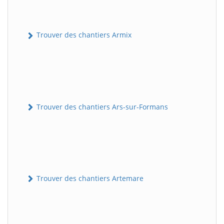
Trouver des chantiers Armix
Trouver des chantiers Ars-sur-Formans
Trouver des chantiers Artemare