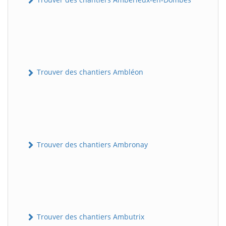
Trouver des chantiers Ambléon
Trouver des chantiers Ambronay
Trouver des chantiers Ambutrix