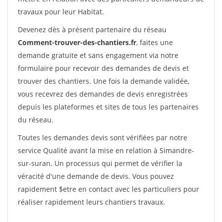
travaux pour leur Habitat.
Devenez dès à présent partenaire du réseau
Comment-trouver-des-chantiers.fr
, faites une
demande gratuite et sans engagement via notre
formulaire pour recevoir des demandes de devis et
trouver des chantiers. Une fois la demande validée,
vous recevrez des demandes de devis enregistrées
depuis les plateformes et sites de tous les partenaires
du réseau.
Toutes les demandes devis sont vérifiées par notre
service Qualité avant la mise en relation à Simandre-
sur-suran. Un processus qui permet de vérifier la
véracité d'une demande de devis. Vous pouvez
rapidement $etre en contact avec les particuliers pour
réaliser rapidement leurs chantiers travaux.