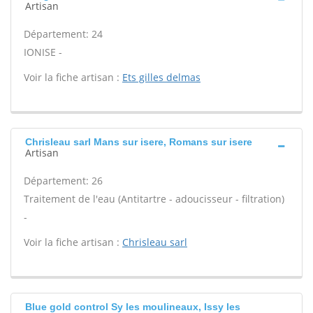
Artisan
Département: 24
IONISE -
Voir la fiche artisan :
Ets gilles delmas
Chrisleau sarl Mans sur isere, Romans sur isere
Artisan
Département: 26
Traitement de l'eau (Antitartre - adoucisseur - filtration)
-
Voir la fiche artisan :
Chrisleau sarl
Blue gold control Sy les moulineaux, Issy les