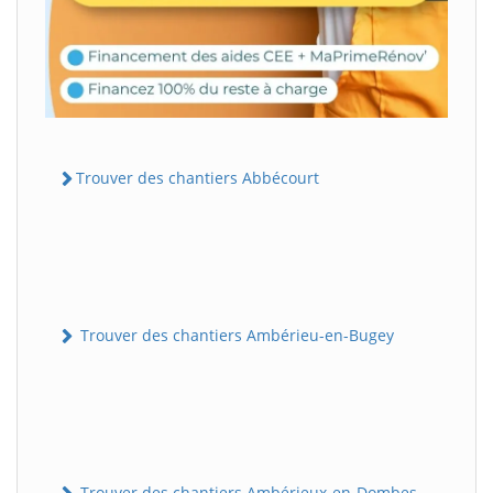
Trouver des chantiers Abbécourt
Trouver des chantiers Ambérieu-en-Bugey
Trouver des chantiers Ambérieux-en-Dombes