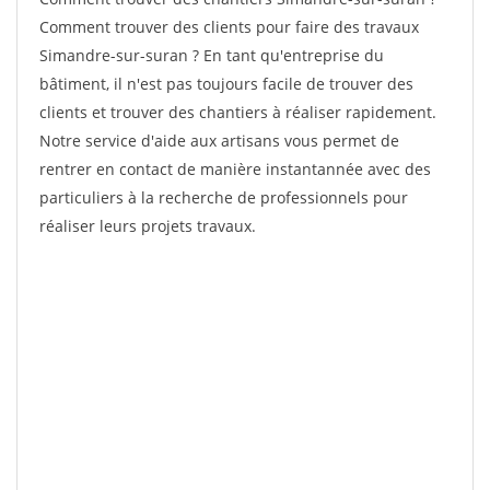
Comment trouver des clients pour faire des travaux
Simandre-sur-suran ? En tant qu'entreprise du
bâtiment, il n'est pas toujours facile de trouver des
clients et trouver des chantiers à réaliser rapidement.
Notre service d'aide aux artisans vous permet de
rentrer en contact de manière instantannée avec des
particuliers à la recherche de professionnels pour
réaliser leurs projets travaux.