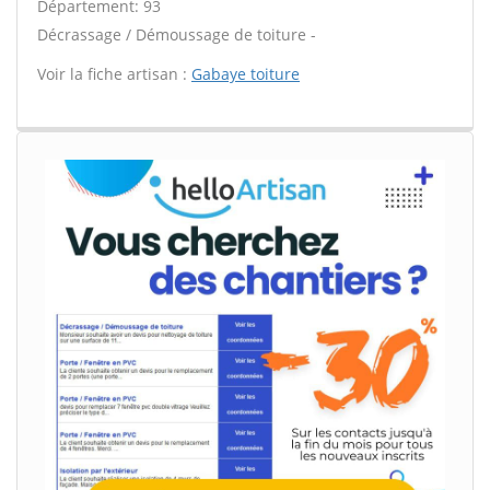
Département: 93
Décrassage / Démoussage de toiture -
Voir la fiche artisan :
Gabaye toiture