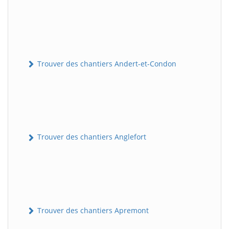
Trouver des chantiers Andert-et-Condon
Trouver des chantiers Anglefort
Trouver des chantiers Apremont