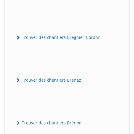
Trouver des chantiers Brégnier-Cordon
Trouver des chantiers Brénaz
Trouver des chantiers Brénod