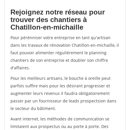
Rejoignez notre réseau pour
trouver des chantiers à
Chatillon-en-michaille
Pour pérénniser votre entreprise en tant qu'artisan
dans les travaux de rénovation Chatillon-en-michaille, il
faut pouvoir alimenter régulièrement le planning
chantiers de son entreprise et doubler son chiffre
d'affaires.
Pour les meilleurs artisans, le bouche à oreille peut
parfois suffire mais pour les désirant progresser et
augmenter leurs revenus il faudra obligatoirement
passer par un fournisseur de leads prospectsion dans
le secteur du bâtiment.
Avant internet, les méthodes de communication se
limitaient aux prospectus ou au porte à porte. Des