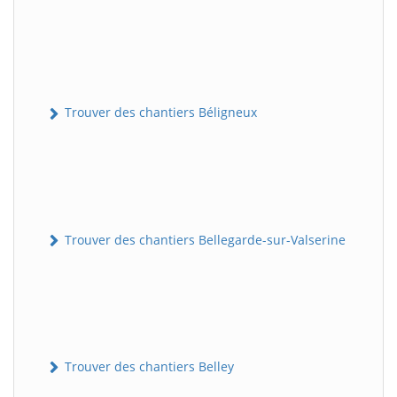
Trouver des chantiers Béligneux
Trouver des chantiers Bellegarde-sur-Valserine
Trouver des chantiers Belley