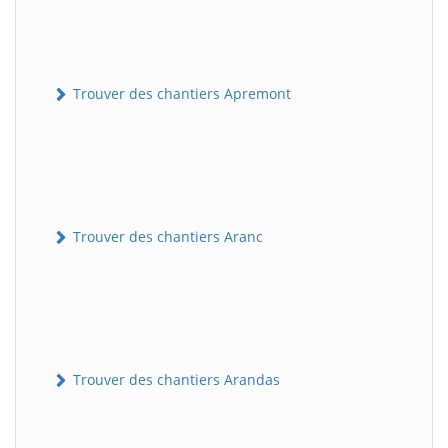
Trouver des chantiers Apremont
Trouver des chantiers Aranc
Trouver des chantiers Arandas