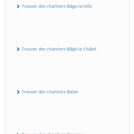
Trouver des chantiers Bâgé-la-Ville
Trouver des chantiers Bâgé-le-Châtel
Trouver des chantiers Balan