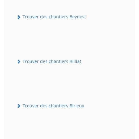
Trouver des chantiers Beynost
Trouver des chantiers Billiat
Trouver des chantiers Birieux