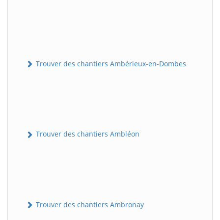
Trouver des chantiers Ambérieux-en-Dombes
Trouver des chantiers Ambléon
Trouver des chantiers Ambronay