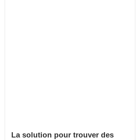
La solution pour trouver des