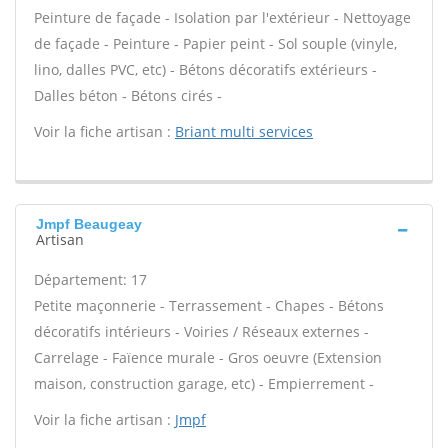
Peinture de façade - Isolation par l'extérieur - Nettoyage
de façade - Peinture - Papier peint - Sol souple (vinyle,
lino, dalles PVC, etc) - Bétons décoratifs extérieurs -
Dalles béton - Bétons cirés -
Voir la fiche artisan :
Briant multi services
Jmpf Beaugeay
Artisan
Département: 17
Petite maçonnerie - Terrassement - Chapes - Bétons
décoratifs intérieurs - Voiries / Réseaux externes -
Carrelage - Faïence murale - Gros oeuvre (Extension
maison, construction garage, etc) - Empierrement -
Voir la fiche artisan :
Jmpf