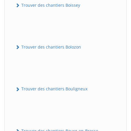
Trouver des chantiers Boissey
Trouver des chantiers Bolozon
Trouver des chantiers Bouligneux
Trouver des chantiers Bourg-en-Bresse