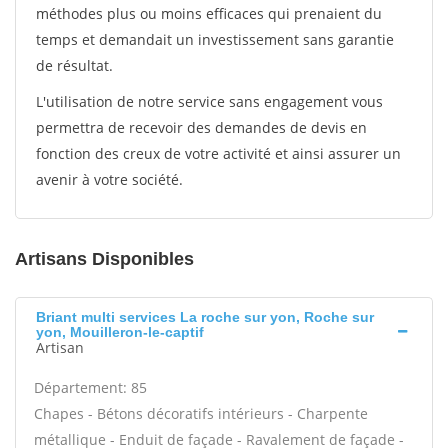
méthodes plus ou moins efficaces qui prenaient du
temps et demandait un investissement sans garantie
de résultat.
L'utilisation de notre service sans engagement vous
permettra de recevoir des demandes de devis en
fonction des creux de votre activité et ainsi assurer un
avenir à votre société.
Artisans Disponibles
Briant multi services La roche sur yon, Roche sur
yon, Mouilleron-le-captif
Artisan
Département: 85
Chapes - Bétons décoratifs intérieurs - Charpente
métallique - Enduit de façade - Ravalement de façade -