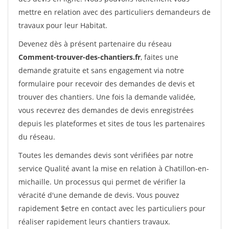
mettre en relation avec des particuliers demandeurs de
travaux pour leur Habitat.
Devenez dès à présent partenaire du réseau
Comment-trouver-des-chantiers.fr
, faites une
demande gratuite et sans engagement via notre
formulaire pour recevoir des demandes de devis et
trouver des chantiers. Une fois la demande validée,
vous recevrez des demandes de devis enregistrées
depuis les plateformes et sites de tous les partenaires
du réseau.
Toutes les demandes devis sont vérifiées par notre
service Qualité avant la mise en relation à Chatillon-en-
michaille. Un processus qui permet de vérifier la
véracité d'une demande de devis. Vous pouvez
rapidement $etre en contact avec les particuliers pour
réaliser rapidement leurs chantiers travaux.