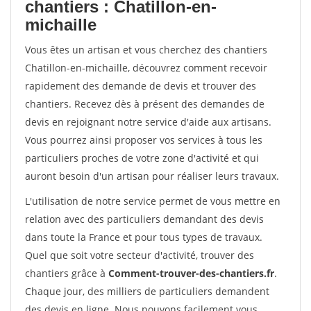
chantiers : Chatillon-en-
michaille
Vous êtes un artisan et vous cherchez des chantiers
Chatillon-en-michaille, découvrez comment recevoir
rapidement des demande de devis et trouver des
chantiers. Recevez dès à présent des demandes de
devis en rejoignant notre service d'aide aux artisans.
Vous pourrez ainsi proposer vos services à tous les
particuliers proches de votre zone d'activité et qui
auront besoin d'un artisan pour réaliser leurs travaux.
L'utilisation de notre service permet de vous mettre en
relation avec des particuliers demandant des devis
dans toute la France et pour tous types de travaux.
Quel que soit votre secteur d'activité, trouver des
chantiers grâce à
Comment-trouver-des-chantiers.fr
.
Chaque jour, des milliers de particuliers demandent
des devis en ligne. Nous pouvons facilement vous