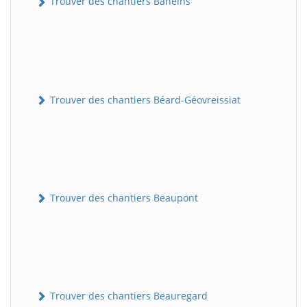
Trouver des chantiers Baneins
Trouver des chantiers Béard-Géovreissiat
Trouver des chantiers Beaupont
Trouver des chantiers Beauregard