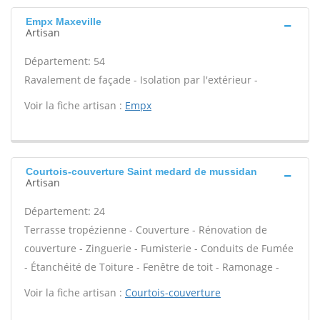
Empx Maxeville
Artisan
Département: 54
Ravalement de façade - Isolation par l'extérieur -
Voir la fiche artisan :
Empx
Courtois-couverture Saint medard de mussidan
Artisan
Département: 24
Terrasse tropézienne - Couverture - Rénovation de
couverture - Zinguerie - Fumisterie - Conduits de Fumée
- Étanchéité de Toiture - Fenêtre de toit - Ramonage -
Voir la fiche artisan :
Courtois-couverture