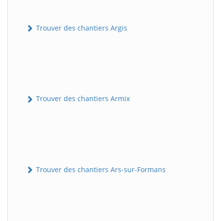
Trouver des chantiers Argis
Trouver des chantiers Armix
Trouver des chantiers Ars-sur-Formans