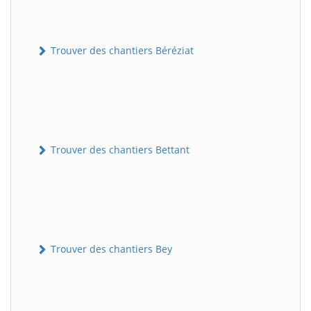
Trouver des chantiers Béréziat
Trouver des chantiers Bettant
Trouver des chantiers Bey