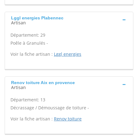
Lggl energies Plabennec
Artisan
Département: 29
Poêle à Granulés -
Voir la fiche artisan :
Lggl energies
Renov toiture Aix en provence
Artisan
Département: 13
Décrassage / Démoussage de toiture -
Voir la fiche artisan :
Renov toiture