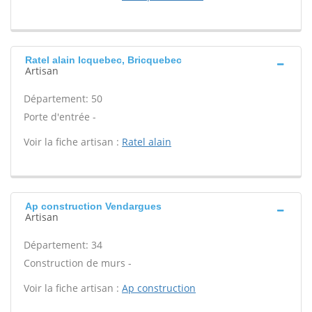
Ratel alain Icquebec, Bricquebec
Artisan
Département: 50
Porte d'entrée -
Voir la fiche artisan :
Ratel alain
Ap construction Vendargues
Artisan
Département: 34
Construction de murs -
Voir la fiche artisan :
Ap construction