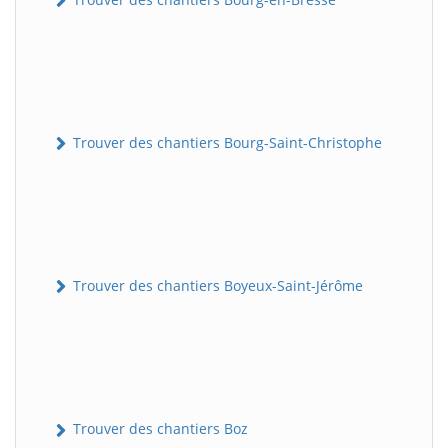
Trouver des chantiers Bourg-Saint-Christophe
Trouver des chantiers Boyeux-Saint-Jérôme
Trouver des chantiers Boz