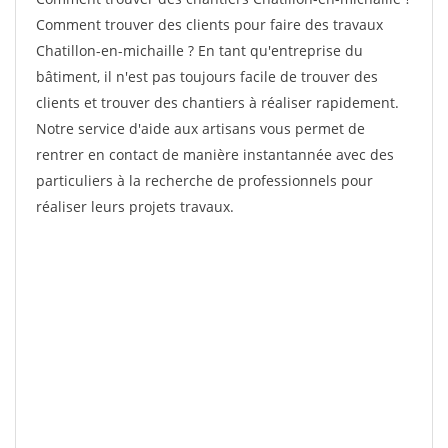
Comment trouver des clients pour faire des travaux
Chatillon-en-michaille ? En tant qu'entreprise du
bâtiment, il n'est pas toujours facile de trouver des
clients et trouver des chantiers à réaliser rapidement.
Notre service d'aide aux artisans vous permet de
rentrer en contact de manière instantannée avec des
particuliers à la recherche de professionnels pour
réaliser leurs projets travaux.