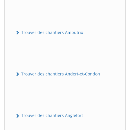
Trouver des chantiers Ambutrix
Trouver des chantiers Andert-et-Condon
Trouver des chantiers Anglefort