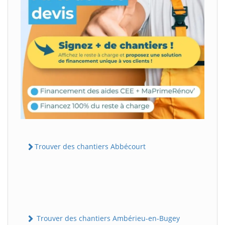
Trouver des chantiers Abbécourt
Trouver des chantiers Ambérieu-en-Bugey