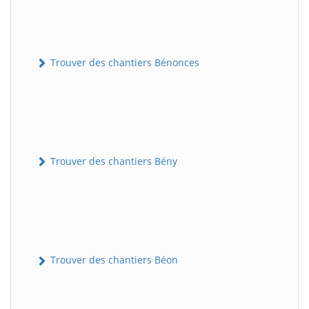
Trouver des chantiers Bénonces
Trouver des chantiers Bény
Trouver des chantiers Béon