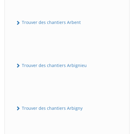
Trouver des chantiers Arbent
Trouver des chantiers Arbignieu
Trouver des chantiers Arbigny