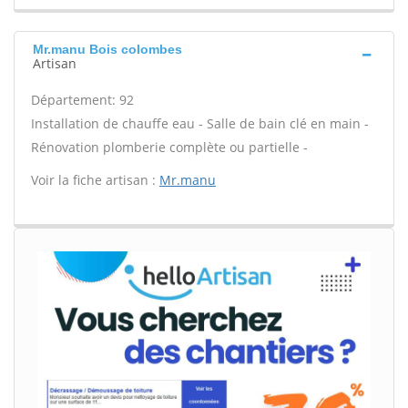
Mr.manu Bois colombes
Artisan
Département: 92
Installation de chauffe eau - Salle de bain clé en main -
Rénovation plomberie complète ou partielle -
Voir la fiche artisan :
Mr.manu