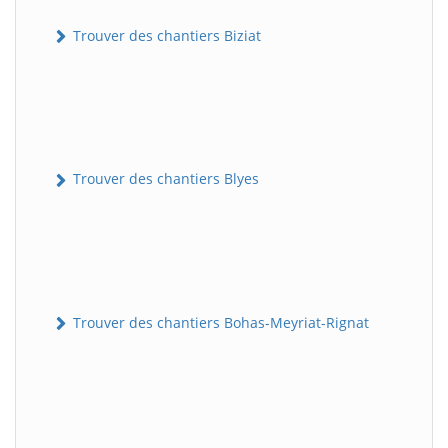
Trouver des chantiers Biziat
Trouver des chantiers Blyes
Trouver des chantiers Bohas-Meyriat-Rignat