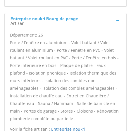
Entreprise noukri Bourg de peage
Artisan
Département: 26
Porte / Fenêtre en aluminium - Volet battant / Volet
roulant en aluminium - Porte / Fenêtre en PVC - Volet
battant / Volet roulant en PVC - Porte / Fenêtre en bois -
Porte intérieure en bois - Plaque de plâtre - Faux
plafond - Isolation phonique - Isolation thermique des
murs intérieurs - Isolation des combles non
aménageables - Isolation des combles aménageables -
Installation de chauffe eau - Entretien Chaudière /
Chauffe-eau - Sauna / Hammam - Salle de bain clé en
main - Portes de garage - Stores - Cloisons - Rénovation
plomberie complète ou partielle -
Voir la fiche artisan :
Entreprise noukri