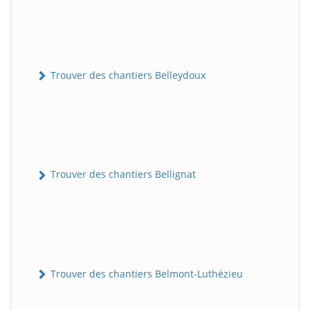
Trouver des chantiers Belleydoux
Trouver des chantiers Bellignat
Trouver des chantiers Belmont-Luthézieu