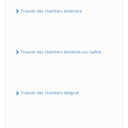
Trouver des chantiers Artemare
Trouver des chantiers Asnières-sur-Saône
Trouver des chantiers Attignat