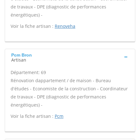
de travaux - DPE (diagnostic de performances
énergétiques) -
Voir la fiche artisan :
Renoveha
Pcm Bron
Artisan
Département: 69
Rénovation dappartement / de maison - Bureau
d'études - Economiste de la construction - Coordinateur
de travaux - DPE (diagnostic de performances
énergétiques) -
Voir la fiche artisan :
Pcm