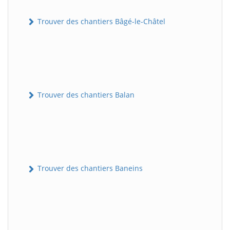
Trouver des chantiers Bâgé-le-Châtel
Trouver des chantiers Balan
Trouver des chantiers Baneins