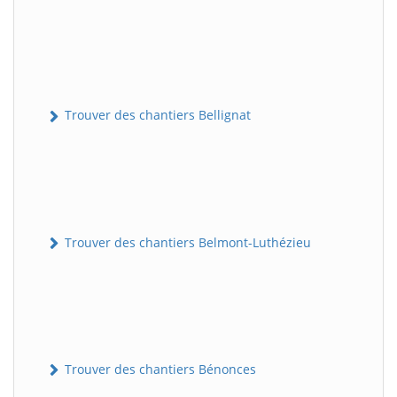
Trouver des chantiers Bellignat
Trouver des chantiers Belmont-Luthézieu
Trouver des chantiers Bénonces