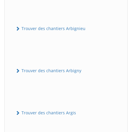
Trouver des chantiers Arbignieu
Trouver des chantiers Arbigny
Trouver des chantiers Argis