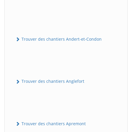
Trouver des chantiers Andert-et-Condon
Trouver des chantiers Anglefort
Trouver des chantiers Apremont