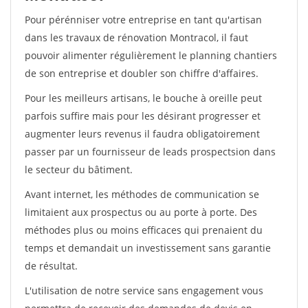
Pour pérénniser votre entreprise en tant qu'artisan
dans les travaux de rénovation Montracol, il faut
pouvoir alimenter régulièrement le planning chantiers
de son entreprise et doubler son chiffre d'affaires.
Pour les meilleurs artisans, le bouche à oreille peut
parfois suffire mais pour les désirant progresser et
augmenter leurs revenus il faudra obligatoirement
passer par un fournisseur de leads prospectsion dans
le secteur du bâtiment.
Avant internet, les méthodes de communication se
limitaient aux prospectus ou au porte à porte. Des
méthodes plus ou moins efficaces qui prenaient du
temps et demandait un investissement sans garantie
de résultat.
L'utilisation de notre service sans engagement vous