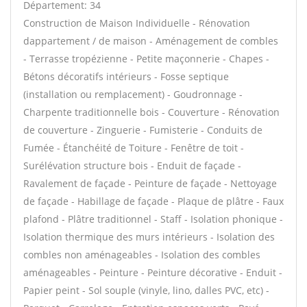
Département: 34
Construction de Maison Individuelle - Rénovation
dappartement / de maison - Aménagement de combles
- Terrasse tropézienne - Petite maçonnerie - Chapes -
Bétons décoratifs intérieurs - Fosse septique
(installation ou remplacement) - Goudronnage -
Charpente traditionnelle bois - Couverture - Rénovation
de couverture - Zinguerie - Fumisterie - Conduits de
Fumée - Étanchéité de Toiture - Fenêtre de toit -
Surélévation structure bois - Enduit de façade -
Ravalement de façade - Peinture de façade - Nettoyage
de façade - Habillage de façade - Plaque de plâtre - Faux
plafond - Plâtre traditionnel - Staff - Isolation phonique -
Isolation thermique des murs intérieurs - Isolation des
combles non aménageables - Isolation des combles
aménageables - Peinture - Peinture décorative - Enduit -
Papier peint - Sol souple (vinyle, lino, dalles PVC, etc) -