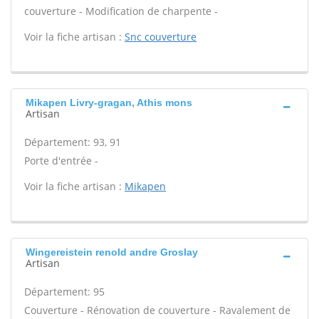
couverture - Modification de charpente -
Voir la fiche artisan :
Snc couverture
Mikapen Livry-gragan, Athis mons
Artisan
Département: 93, 91
Porte d'entrée -
Voir la fiche artisan :
Mikapen
Wingereistein renold andre Groslay
Artisan
Département: 95
Couverture - Rénovation de couverture - Ravalement de