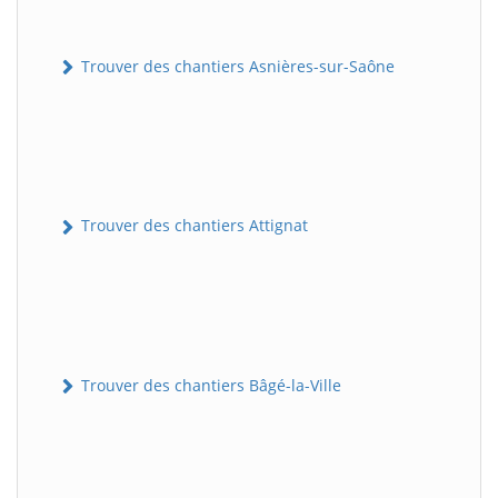
Trouver des chantiers Asnières-sur-Saône
Trouver des chantiers Attignat
Trouver des chantiers Bâgé-la-Ville