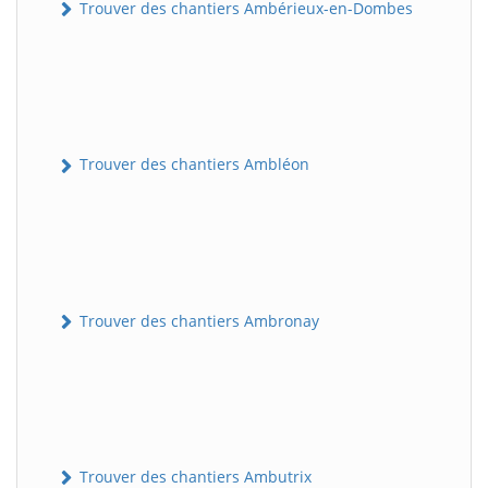
Trouver des chantiers Ambérieux-en-Dombes
Trouver des chantiers Ambléon
Trouver des chantiers Ambronay
Trouver des chantiers Ambutrix