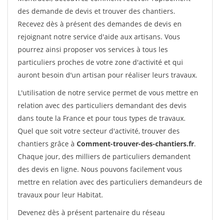
des demande de devis et trouver des chantiers.
Recevez dès à présent des demandes de devis en
rejoignant notre service d'aide aux artisans. Vous
pourrez ainsi proposer vos services à tous les
particuliers proches de votre zone d'activité et qui
auront besoin d'un artisan pour réaliser leurs travaux.
L'utilisation de notre service permet de vous mettre en
relation avec des particuliers demandant des devis
dans toute la France et pour tous types de travaux.
Quel que soit votre secteur d'activité, trouver des
chantiers grâce à
Comment-trouver-des-chantiers.fr
.
Chaque jour, des milliers de particuliers demandent
des devis en ligne. Nous pouvons facilement vous
mettre en relation avec des particuliers demandeurs de
travaux pour leur Habitat.
Devenez dès à présent partenaire du réseau