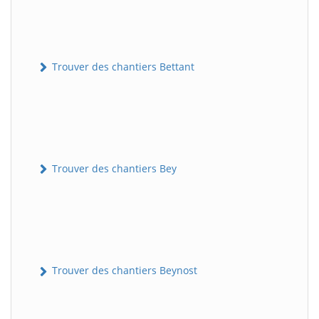
Trouver des chantiers Bettant
Trouver des chantiers Bey
Trouver des chantiers Beynost