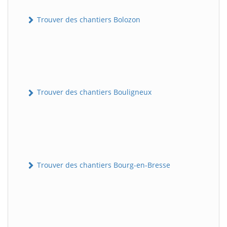
Trouver des chantiers Bolozon
Trouver des chantiers Bouligneux
Trouver des chantiers Bourg-en-Bresse