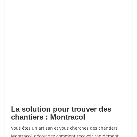
La solution pour trouver des
chantiers : Montracol
Vous êtes un artisan et vous cherchez des chantiers
Montracol, découvrez comment recevoir rapidement