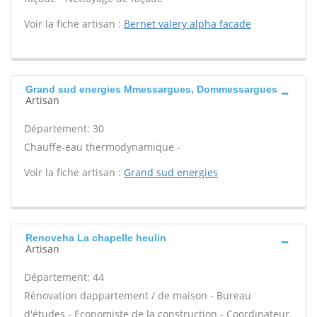
Voir la fiche artisan :
Bernet valery alpha facade
Grand sud energies Mmessargues, Dommessargues
Artisan
Département: 30
Chauffe-eau thermodynamique -
Voir la fiche artisan :
Grand sud energies
Renoveha La chapelle heulin
Artisan
Département: 44
Rénovation dappartement / de maison - Bureau
d'études - Economiste de la construction - Coordinateur