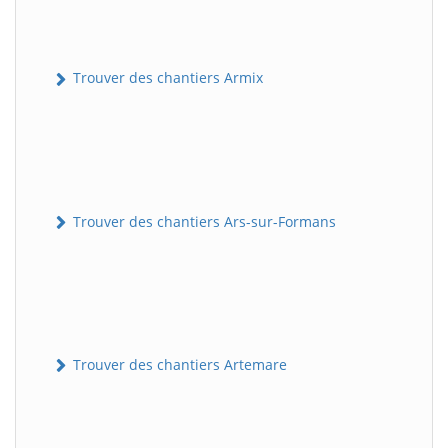
Trouver des chantiers Armix
Trouver des chantiers Ars-sur-Formans
Trouver des chantiers Artemare