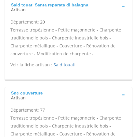
Said touati Santa reparata di balagna
Artisan
Département: 20
Terrasse tropézienne - Petite maçonnerie - Charpente
traditionnelle bois - Charpente industrielle bois -
Charpente métallique - Couverture - Rénovation de
couverture - Modification de charpente -
Voir la fiche artisan :
Said touati
Snc couverture
Artisan
Département: 77
Terrasse tropézienne - Petite maçonnerie - Charpente
traditionnelle bois - Charpente industrielle bois -
Charpente métallique - Couverture - Rénovation de