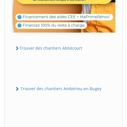
Trouver des chantiers Abbécourt
Trouver des chantiers Ambérieu-en-Bugey