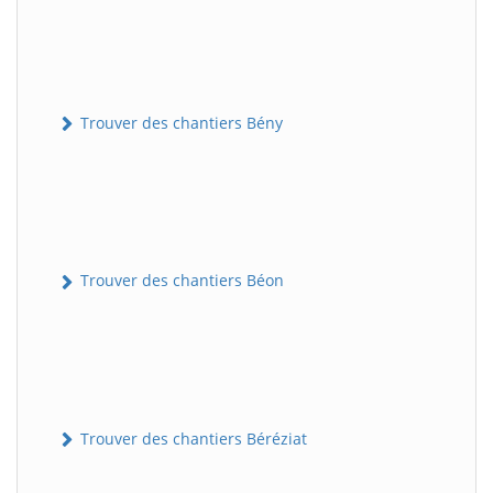
Trouver des chantiers Bény
Trouver des chantiers Béon
Trouver des chantiers Béréziat