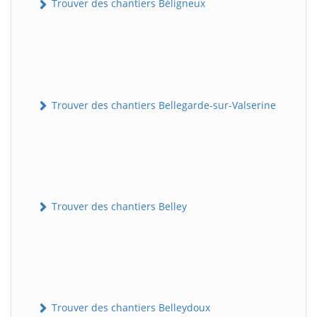
Trouver des chantiers Béligneux
Trouver des chantiers Bellegarde-sur-Valserine
Trouver des chantiers Belley
Trouver des chantiers Belleydoux