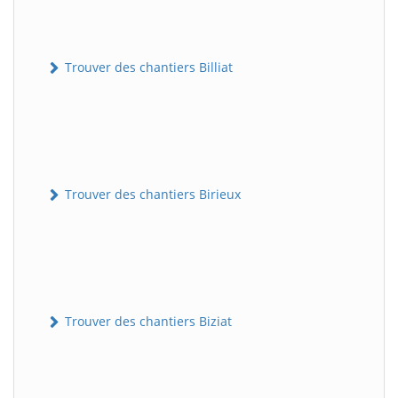
Trouver des chantiers Billiat
Trouver des chantiers Birieux
Trouver des chantiers Biziat