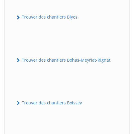
Trouver des chantiers Blyes
Trouver des chantiers Bohas-Meyriat-Rignat
Trouver des chantiers Boissey