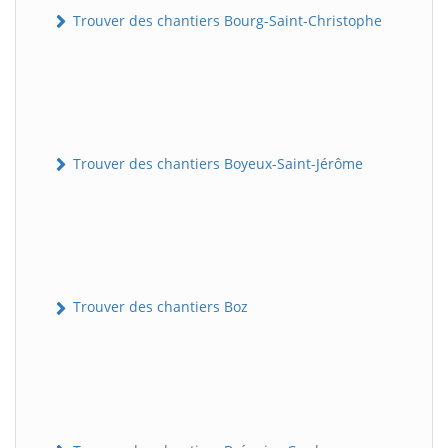
Trouver des chantiers Bourg-Saint-Christophe
Trouver des chantiers Boyeux-Saint-Jérôme
Trouver des chantiers Boz