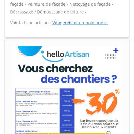
façade - Peinture de façade - Nettoyage de façade -
Décrassage / Démoussage de toiture -
Voir la fiche artisan :
Wingereistein renold andre