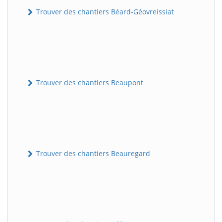
Trouver des chantiers Béard-Géovreissiat
Trouver des chantiers Beaupont
Trouver des chantiers Beauregard