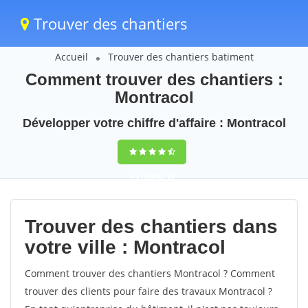
Trouver des chantiers
Accueil
Trouver des chantiers batiment
Comment trouver des chantiers :
Montracol
Développer votre chiffre d'affaire : Montracol
9,5
(100%)
39
votes
Trouver des chantiers dans
votre ville : Montracol
Comment trouver des chantiers Montracol ? Comment
trouver des clients pour faire des travaux Montracol ?