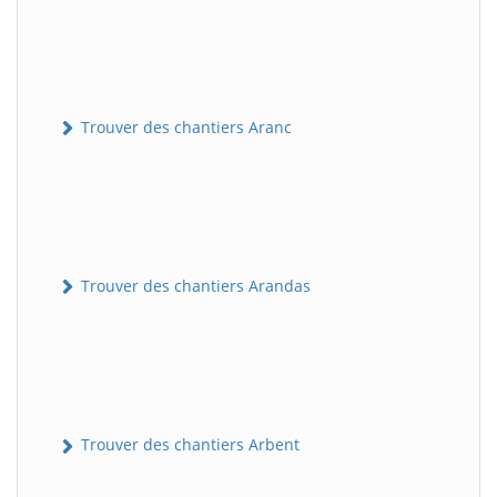
Trouver des chantiers Aranc
Trouver des chantiers Arandas
Trouver des chantiers Arbent