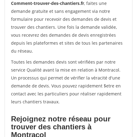
Comment-trouver-des-chantiers.fr
, faites une
demande gratuite et sans engagement via notre
formulaire pour recevoir des demandes de devis et
trouver des chantiers. Une fois la demande validée,
vous recevrez des demandes de devis enregistrées
depuis les plateformes et sites de tous les partenaires
du réseau.
Toutes les demandes devis sont vérifiées par notre
service Qualité avant la mise en relation à Montracol.
Un processus qui permet de vérifier la véracité d'une
demande de devis. Vous pouvez rapidement $etre en
contact avec les particuliers pour réaliser rapidement
leurs chantiers travaux.
Rejoignez notre réseau pour
trouver des chantiers à
Montracol