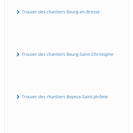
Trouver des chantiers Bourg-en-Bresse
Trouver des chantiers Bourg-Saint-Christophe
Trouver des chantiers Boyeux-Saint-Jérôme