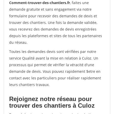
Comment-trouver-des-chantiers.fr
, faites une
demande gratuite et sans engagement via notre
formulaire pour recevoir des demandes de devis et
trouver des chantiers. Une fois la demande validée,
vous recevrez des demandes de devis enregistrées
depuis les plateformes et sites de tous les partenaires
du réseau.
Toutes les demandes devis sont vérifiées par notre
service Qualité avant la mise en relation à Culoz. Un
processus qui permet de vérifier la véracité d'une
demande de devis. Vous pouvez rapidement $etre en
contact avec les particuliers pour réaliser rapidement
leurs chantiers travaux.
Rejoignez notre réseau pour
trouver des chantiers à Culoz