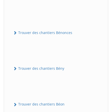
Trouver des chantiers Bénonces
Trouver des chantiers Bény
Trouver des chantiers Béon