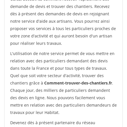
demande de devis et trouver des chantiers. Recevez
dès à présent des demandes de devis en rejoignant
notre service d'aide aux artisans. Vous pourrez ainsi
proposer vos services à tous les particuliers proches de
votre zone d'activité et qui auront besoin d'un artisan
pour réaliser leurs travaux.
L'utilisation de notre service permet de vous mettre en
relation avec des particuliers demandant des devis
dans toute la France et pour tous types de travaux.
Quel que soit votre secteur d'activité, trouver des
chantiers grâce à
Comment-trouver-des-chantiers.fr
.
Chaque jour, des milliers de particuliers demandent
des devis en ligne. Nous pouvons facilement vous
mettre en relation avec des particuliers demandeurs de
travaux pour leur Habitat.
Devenez dès à présent partenaire du réseau