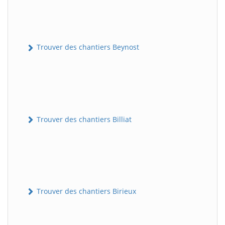
Trouver des chantiers Beynost
Trouver des chantiers Billiat
Trouver des chantiers Birieux