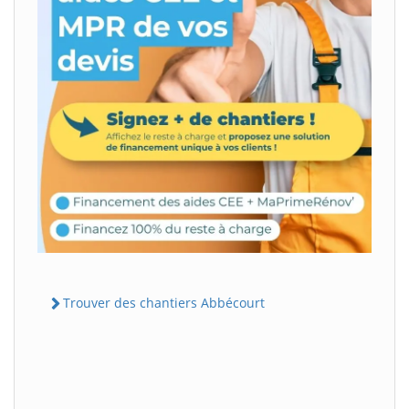
Trouver des chantiers Abbécourt