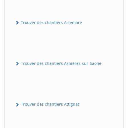
Trouver des chantiers Artemare
Trouver des chantiers Asnières-sur-Saône
Trouver des chantiers Attignat