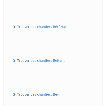
Trouver des chantiers Béréziat
Trouver des chantiers Bettant
Trouver des chantiers Bey