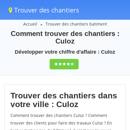
Trouver des chantiers
Accueil
Trouver des chantiers batiment
Comment trouver des chantiers :
Culoz
Développer votre chiffre d'affaire : Culoz
9,5
(100%)
35
votes
Trouver des chantiers dans
votre ville : Culoz
Comment trouver des chantiers Culoz ? Comment
trouver des clients pour faire des travaux Culoz ? En