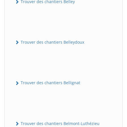
Trouver des chantiers Belley
Trouver des chantiers Belleydoux
Trouver des chantiers Bellignat
Trouver des chantiers Belmont-Luthézieu