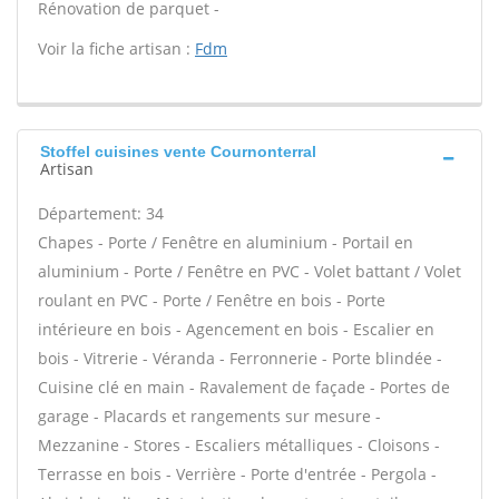
Rénovation de parquet -
Voir la fiche artisan :
Fdm
Stoffel cuisines vente Cournonterral
Artisan
Département: 34
Chapes - Porte / Fenêtre en aluminium - Portail en
aluminium - Porte / Fenêtre en PVC - Volet battant / Volet
roulant en PVC - Porte / Fenêtre en bois - Porte
intérieure en bois - Agencement en bois - Escalier en
bois - Vitrerie - Véranda - Ferronnerie - Porte blindée -
Cuisine clé en main - Ravalement de façade - Portes de
garage - Placards et rangements sur mesure -
Mezzanine - Stores - Escaliers métalliques - Cloisons -
Terrasse en bois - Verrière - Porte d'entrée - Pergola -