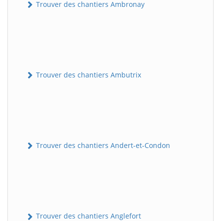
Trouver des chantiers Ambronay
Trouver des chantiers Ambutrix
Trouver des chantiers Andert-et-Condon
Trouver des chantiers Anglefort