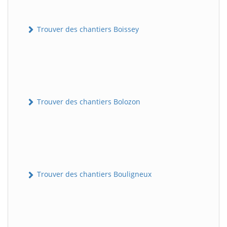
Trouver des chantiers Boissey
Trouver des chantiers Bolozon
Trouver des chantiers Bouligneux