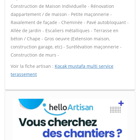
Construction de Maison Individuelle - Rénovation
dappartement / de maison - Petite maçonnerie -
Ravalement de façade - Cheminée - Pavé autobloquant -
Allée de jardin - Escaliers métalliques - Terrasse en
béton / Chape - Gros oeuvre (Extension maison,
construction garage, etc) - Surélévation maçonnerie -
Construction de murs -
Voir la fiche artisan :
Kocak mustafa multi service
terassement