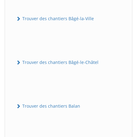
Trouver des chantiers Bâgé-la-Ville
Trouver des chantiers Bâgé-le-Châtel
Trouver des chantiers Balan