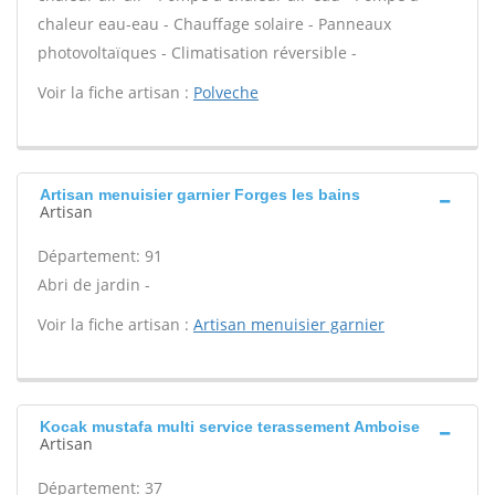
chaleur eau-eau - Chauffage solaire - Panneaux
photovoltaïques - Climatisation réversible -
Voir la fiche artisan :
Polveche
Artisan menuisier garnier Forges les bains
Artisan
Département: 91
Abri de jardin -
Voir la fiche artisan :
Artisan menuisier garnier
Kocak mustafa multi service terassement Amboise
Artisan
Département: 37