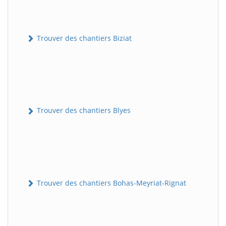
Trouver des chantiers Biziat
Trouver des chantiers Blyes
Trouver des chantiers Bohas-Meyriat-Rignat