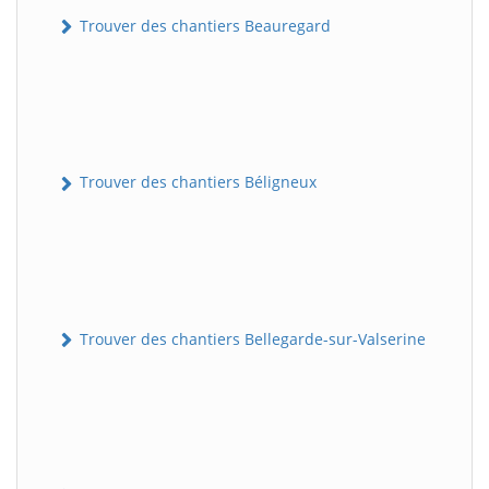
Trouver des chantiers Beauregard
Trouver des chantiers Béligneux
Trouver des chantiers Bellegarde-sur-Valserine