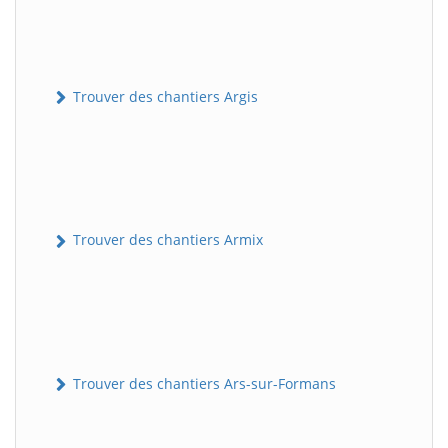
Trouver des chantiers Argis
Trouver des chantiers Armix
Trouver des chantiers Ars-sur-Formans