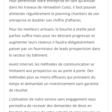
Pour pérénniser votre entreprise en tant qu'artisan
dans les travaux de rénovation Culoz, il faut pouvoir
alimenter régulièrement le planning chantiers de son
entreprise et doubler son chiffre d'affaires.
Pour les meilleurs artisans, le bouche à oreille peut
parfois suffire mais pour les désirant progresser et
augmenter leurs revenus il faudra obligatoirement
passer par un fournisseur de leads prospectsion dans
le secteur du bâtiment.
Avant internet, les méthodes de communication se
limitaient aux prospectus ou au porte à porte. Des
méthodes plus ou moins efficaces qui prenaient du
temps et demandait un investissement sans garantie
de résultat.
L'utilisation de notre service sans engagement vous
permettra de recevoir des demandes de devis en