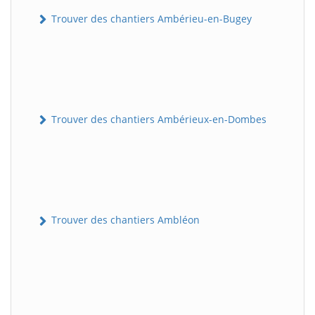
Trouver des chantiers Ambérieu-en-Bugey
Trouver des chantiers Ambérieux-en-Dombes
Trouver des chantiers Ambléon