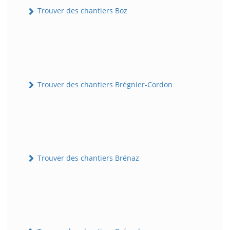
Trouver des chantiers Boz
Trouver des chantiers Brégnier-Cordon
Trouver des chantiers Brénaz