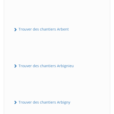
Trouver des chantiers Arbent
Trouver des chantiers Arbignieu
Trouver des chantiers Arbigny