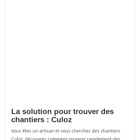
La solution pour trouver des
chantiers : Culoz
Vous êtes un artisan et vous cherchez des chantiers
Culoz, découvrez comment recevoir rapidement des