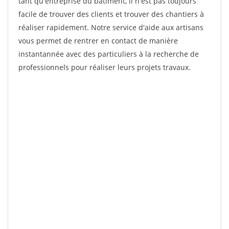
tant qu'entreprise du bâtiment, il n'est pas toujours
facile de trouver des clients et trouver des chantiers à
réaliser rapidement. Notre service d'aide aux artisans
vous permet de rentrer en contact de manière
instantannée avec des particuliers à la recherche de
professionnels pour réaliser leurs projets travaux.