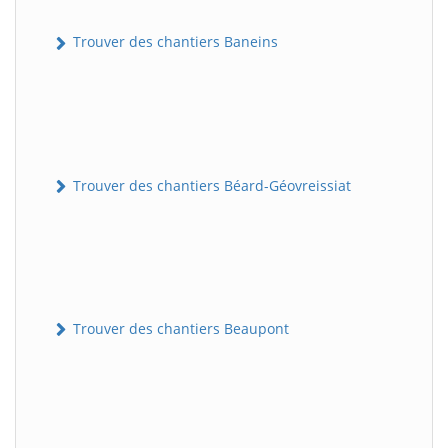
Trouver des chantiers Baneins
Trouver des chantiers Béard-Géovreissiat
Trouver des chantiers Beaupont