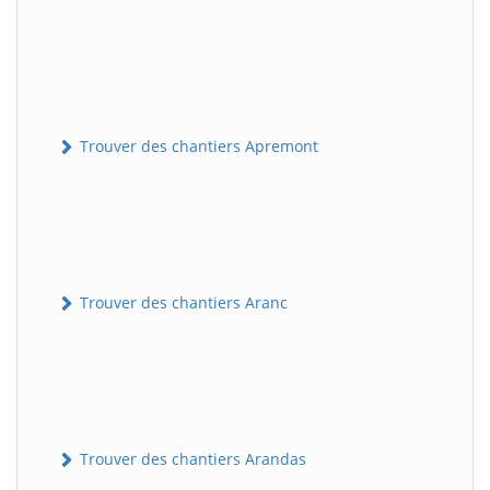
Trouver des chantiers Apremont
Trouver des chantiers Aranc
Trouver des chantiers Arandas