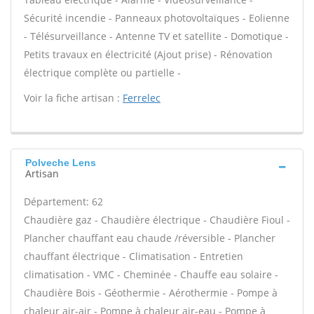
Sécurité incendie - Panneaux photovoltaïques - Eolienne
- Télésurveillance - Antenne TV et satellite - Domotique -
Petits travaux en électricité (Ajout prise) - Rénovation
électrique complète ou partielle -
Voir la fiche artisan :
Ferrelec
Polveche Lens
Artisan
Département: 62
Chaudière gaz - Chaudière électrique - Chaudière Fioul -
Plancher chauffant eau chaude /réversible - Plancher
chauffant électrique - Climatisation - Entretien
climatisation - VMC - Cheminée - Chauffe eau solaire -
Chaudière Bois - Géothermie - Aérothermie - Pompe à
chaleur air-air - Pompe à chaleur air-eau - Pompe à