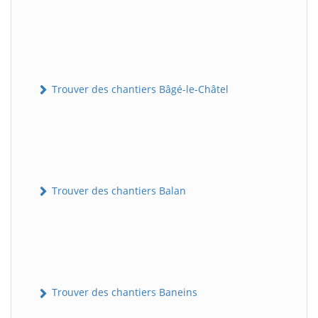
Trouver des chantiers Bâgé-le-Châtel
Trouver des chantiers Balan
Trouver des chantiers Baneins