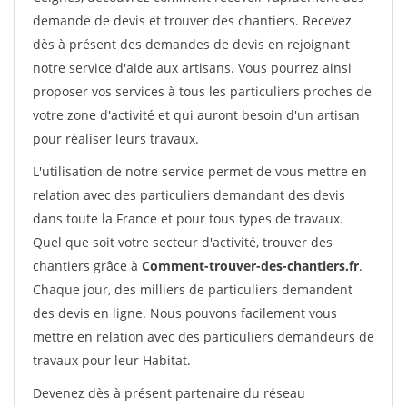
demande de devis et trouver des chantiers. Recevez
dès à présent des demandes de devis en rejoignant
notre service d'aide aux artisans. Vous pourrez ainsi
proposer vos services à tous les particuliers proches de
votre zone d'activité et qui auront besoin d'un artisan
pour réaliser leurs travaux.
L'utilisation de notre service permet de vous mettre en
relation avec des particuliers demandant des devis
dans toute la France et pour tous types de travaux.
Quel que soit votre secteur d'activité, trouver des
chantiers grâce à
Comment-trouver-des-chantiers.fr
.
Chaque jour, des milliers de particuliers demandent
des devis en ligne. Nous pouvons facilement vous
mettre en relation avec des particuliers demandeurs de
travaux pour leur Habitat.
Devenez dès à présent partenaire du réseau