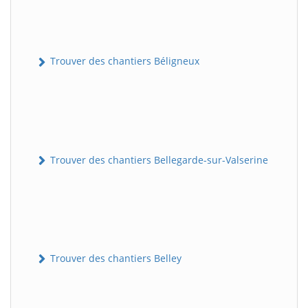
Trouver des chantiers Béligneux
Trouver des chantiers Bellegarde-sur-Valserine
Trouver des chantiers Belley