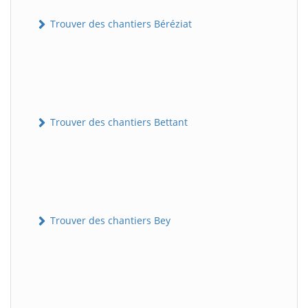
Trouver des chantiers Béréziat
Trouver des chantiers Bettant
Trouver des chantiers Bey