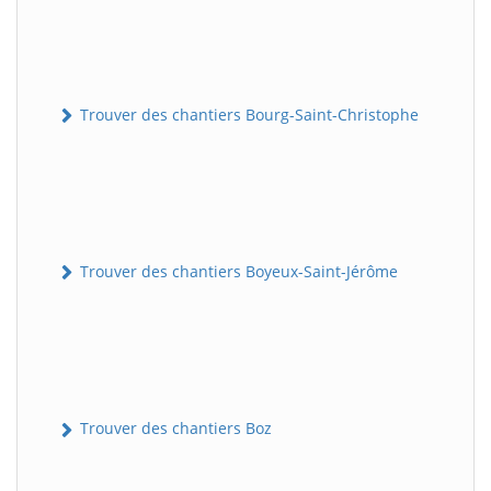
Trouver des chantiers Bourg-Saint-Christophe
Trouver des chantiers Boyeux-Saint-Jérôme
Trouver des chantiers Boz