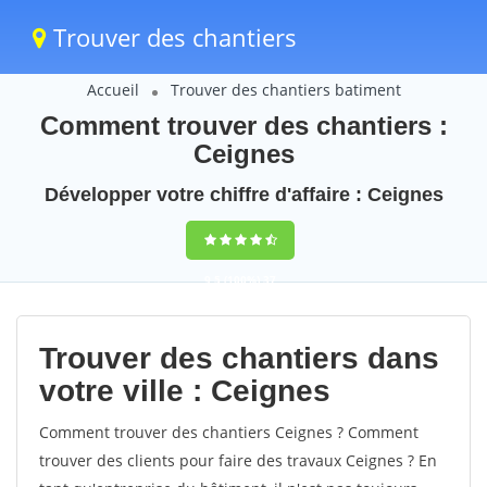
Trouver des chantiers
Accueil
Trouver des chantiers batiment
Comment trouver des chantiers :
Ceignes
Développer votre chiffre d'affaire : Ceignes
9,5
(100%)
37
votes
Trouver des chantiers dans
votre ville : Ceignes
Comment trouver des chantiers Ceignes ? Comment
trouver des clients pour faire des travaux Ceignes ? En