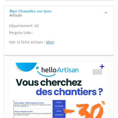
Mpn Chazelles sur lyon
Artisan
Département: 42
Pergola Soko -
Voir la fiche artisan :
Mpn