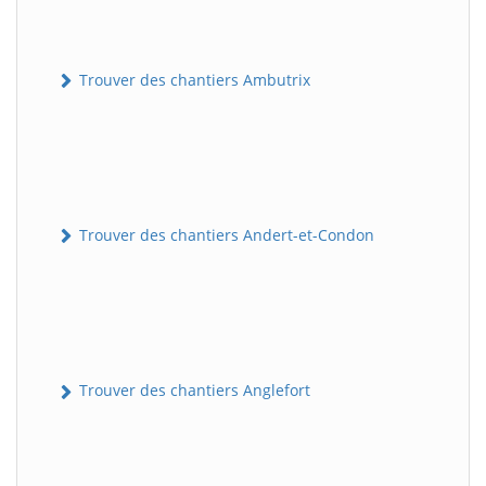
Trouver des chantiers Ambutrix
Trouver des chantiers Andert-et-Condon
Trouver des chantiers Anglefort