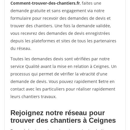
Comment-trouver-des-chantiers.fr
, faites une
demande gratuite et sans engagement via notre
formulaire pour recevoir des demandes de devis et
trouver des chantiers. Une fois la demande validée,
vous recevrez des demandes de devis enregistrées
depuis les plateformes et sites de tous les partenaires
du réseau.
Toutes les demandes devis sont vérifiées par notre
service Qualité avant la mise en relation à Ceignes. Un
processus qui permet de vérifier la véracité d'une
demande de devis. Vous pouvez rapidement $etre en
contact avec les particuliers pour réaliser rapidement
leurs chantiers travaux.
Rejoignez notre réseau pour
trouver des chantiers à Ceignes