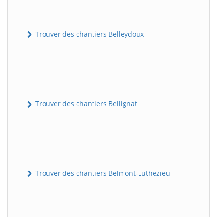
Trouver des chantiers Belleydoux
Trouver des chantiers Bellignat
Trouver des chantiers Belmont-Luthézieu