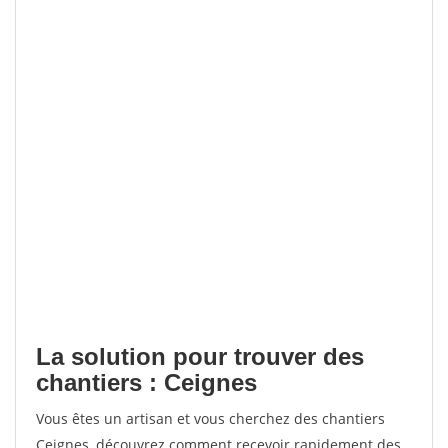
La solution pour trouver des
chantiers : Ceignes
Vous êtes un artisan et vous cherchez des chantiers
Ceignes, découvrez comment recevoir rapidement des