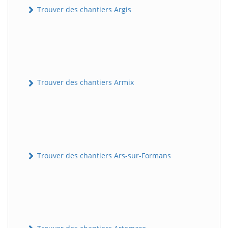
Trouver des chantiers Argis
Trouver des chantiers Armix
Trouver des chantiers Ars-sur-Formans