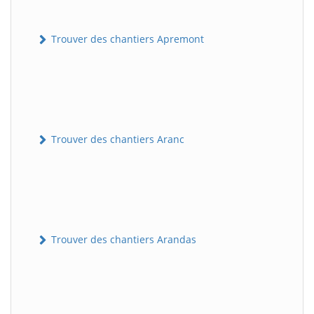
Trouver des chantiers Apremont
Trouver des chantiers Aranc
Trouver des chantiers Arandas