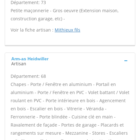
Département: 73
Petite maçonnerie - Gros oeuvre (Extension maison,
construction garage, etc) -
Voir la fiche artisan :
Mithieux fils
Arm-as Heidwiller
Artisan
Département: 68
Chapes - Porte / Fenêtre en aluminium - Portail en
aluminium - Porte / Fenêtre en PVC - Volet battant / Volet
roulant en PVC - Porte intérieure en bois - Agencement
en bois - Escalier en bois - Vitrerie - Véranda -
Ferronnerie - Porte blindée - Cuisine clé en main -
Ravalement de façade - Portes de garage - Placards et
rangements sur mesure - Mezzanine - Stores - Escaliers