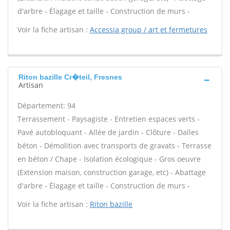
d'arbre - Élagage et taille - Construction de murs -
Voir la fiche artisan :
Accessia group / art et fermetures
Riton bazille Cr�teil, Fresnes
Artisan
Département: 94
Terrassement - Paysagiste - Entretien espaces verts -
Pavé autobloquant - Allée de jardin - Clôture - Dalles
béton - Démolition avec transports de gravats - Terrasse
en béton / Chape - Isolation écologique - Gros oeuvre
(Extension maison, construction garage, etc) - Abattage
d'arbre - Élagage et taille - Construction de murs -
Voir la fiche artisan :
Riton bazille