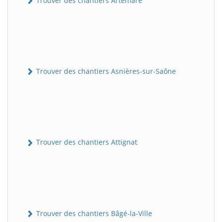
Trouver des chantiers Artemare
Trouver des chantiers Asnières-sur-Saône
Trouver des chantiers Attignat
Trouver des chantiers Bâgé-la-Ville