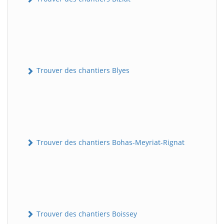
Trouver des chantiers Blyes
Trouver des chantiers Bohas-Meyriat-Rignat
Trouver des chantiers Boissey