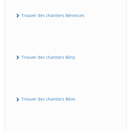
Trouver des chantiers Bénonces
Trouver des chantiers Bény
Trouver des chantiers Béon