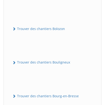
Trouver des chantiers Bolozon
Trouver des chantiers Bouligneux
Trouver des chantiers Bourg-en-Bresse