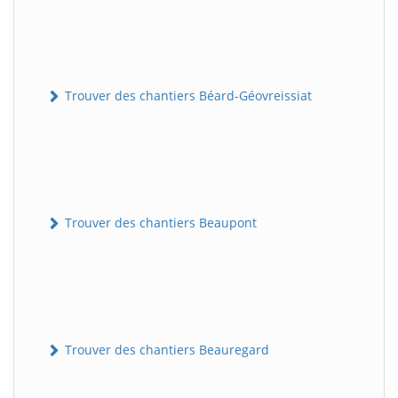
Trouver des chantiers Béard-Géovreissiat
Trouver des chantiers Beaupont
Trouver des chantiers Beauregard