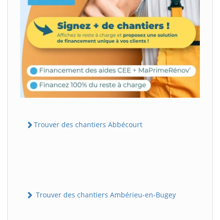
Trouver des chantiers Abbécourt
Trouver des chantiers Ambérieu-en-Bugey