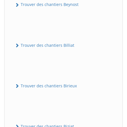
Trouver des chantiers Beynost
Trouver des chantiers Billiat
Trouver des chantiers Birieux
Trouver des chantiers Biziat