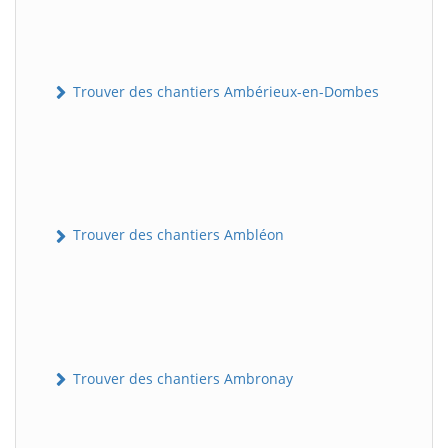
Trouver des chantiers Ambérieux-en-Dombes
Trouver des chantiers Ambléon
Trouver des chantiers Ambronay