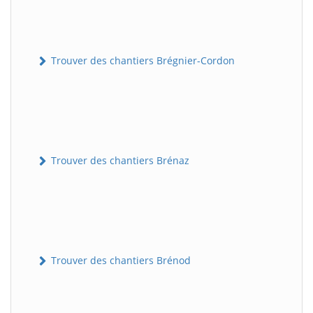
Trouver des chantiers Brégnier-Cordon
Trouver des chantiers Brénaz
Trouver des chantiers Brénod