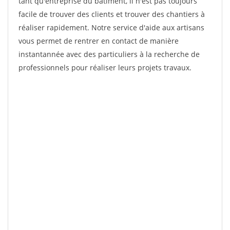
tant qu'entreprise du bâtiment, il n'est pas toujours
facile de trouver des clients et trouver des chantiers à
réaliser rapidement. Notre service d'aide aux artisans
vous permet de rentrer en contact de manière
instantannée avec des particuliers à la recherche de
professionnels pour réaliser leurs projets travaux.