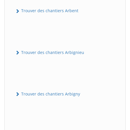
Trouver des chantiers Arbent
Trouver des chantiers Arbignieu
Trouver des chantiers Arbigny