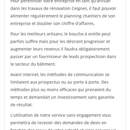
Pour pérénniser votre entreprise en tant qu'artisan
dans les travaux de rénovation Ceignes, il faut pouvoir
alimenter régulièrement le planning chantiers de son
entreprise et doubler son chiffre d'affaires.
Pour les meilleurs artisans, le bouche à oreille peut
parfois suffire mais pour les désirant progresser et
augmenter leurs revenus il faudra obligatoirement
passer par un fournisseur de leads prospectsion dans
le secteur du bâtiment.
Avant internet, les méthodes de communication se
limitaient aux prospectus ou au porte à porte. Des
méthodes plus ou moins efficaces qui prenaient du
temps et demandait un investissement sans garantie
de résultat.
L'utilisation de notre service sans engagement vous
permettra de recevoir des demandes de devis en