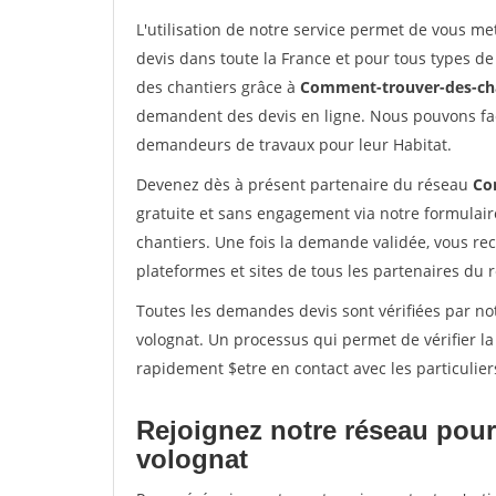
L'utilisation de notre service permet de vous me
devis dans toute la France et pour tous types de 
des chantiers grâce à
Comment-trouver-des-cha
demandent des devis en ligne. Nous pouvons fac
demandeurs de travaux pour leur Habitat.
Devenez dès à présent partenaire du réseau
Co
gratuite et sans engagement via notre formulai
chantiers. Une fois la demande validée, vous r
plateformes et sites de tous les partenaires du 
Toutes les demandes devis sont vérifiées par not
volognat. Un processus qui permet de vérifier l
rapidement $etre en contact avec les particulier
Rejoignez notre réseau pour
volognat