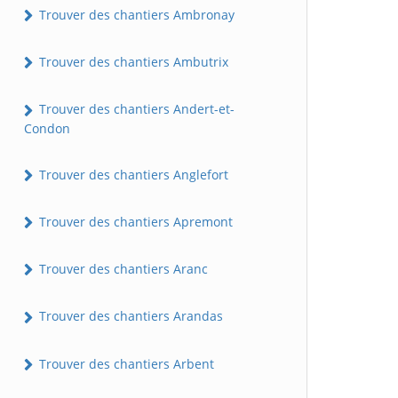
Trouver des chantiers Ambronay
Trouver des chantiers Ambutrix
Trouver des chantiers Andert-et-
Condon
Trouver des chantiers Anglefort
Trouver des chantiers Apremont
Trouver des chantiers Aranc
Trouver des chantiers Arandas
Trouver des chantiers Arbent