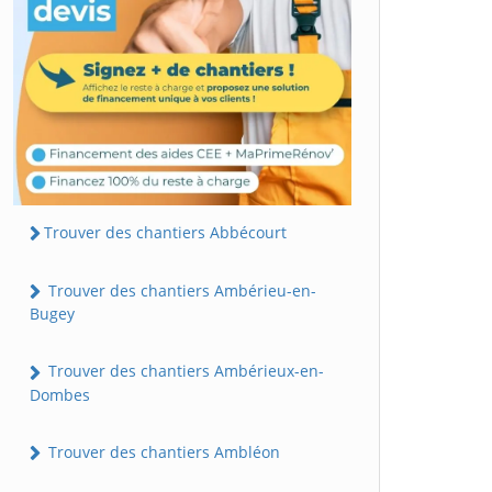
Trouver des chantiers Abbécourt
Trouver des chantiers Ambérieu-en-
Bugey
Trouver des chantiers Ambérieux-en-
Dombes
Trouver des chantiers Ambléon