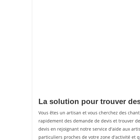
La solution pour trouver des
Vous êtes un artisan et vous cherchez des chan
rapidement des demande de devis et trouver de
devis en rejoignant notre service d'aide aux arti
particuliers proches de votre zone d'activité et 