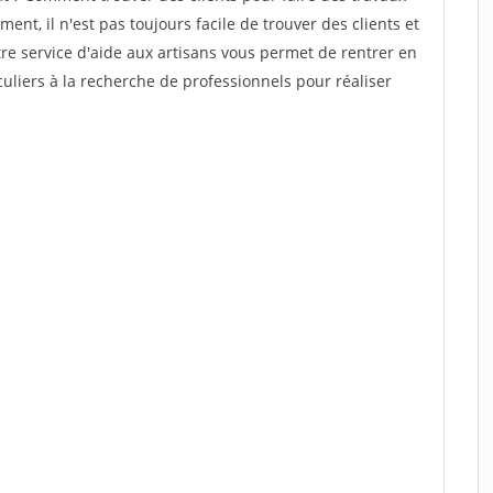
ent, il n'est pas toujours facile de trouver des clients et
re service d'aide aux artisans vous permet de rentrer en
uliers à la recherche de professionnels pour réaliser