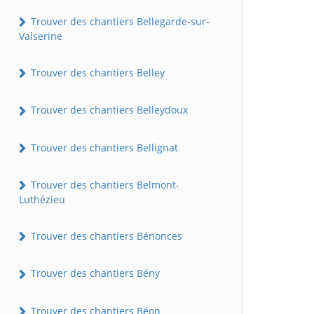
Trouver des chantiers Bellegarde-sur-
Valserine
Trouver des chantiers Belley
Trouver des chantiers Belleydoux
Trouver des chantiers Bellignat
Trouver des chantiers Belmont-
Luthézieu
Trouver des chantiers Bénonces
Trouver des chantiers Bény
Trouver des chantiers Béon