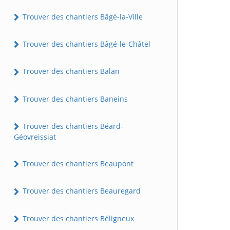
Trouver des chantiers Bâgé-la-Ville
Trouver des chantiers Bâgé-le-Châtel
Trouver des chantiers Balan
Trouver des chantiers Baneins
Trouver des chantiers Béard-
Géovreissiat
Trouver des chantiers Beaupont
Trouver des chantiers Beauregard
Trouver des chantiers Béligneux