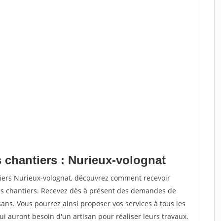
 chantiers : Nurieux-volognat
tiers Nurieux-volognat, découvrez comment recevoir
s chantiers. Recevez dès à présent des demandes de
sans. Vous pourrez ainsi proposer vos services à tous les
qui auront besoin d'un artisan pour réaliser leurs travaux.