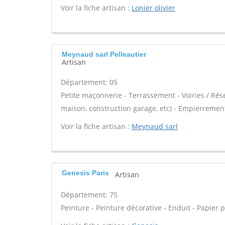
Voir la fiche artisan :
Lonier olivier
Meynaud sarl Pelleautier
Artisan
Département: 05
Petite maçonnerie - Terrassement - Voiries / Ré
maison, construction garage, etc) - Empierrement
Voir la fiche artisan :
Meynaud sarl
Genesis Paris
Artisan
Département: 75
Peinture - Peinture décorative - Enduit - Papier p