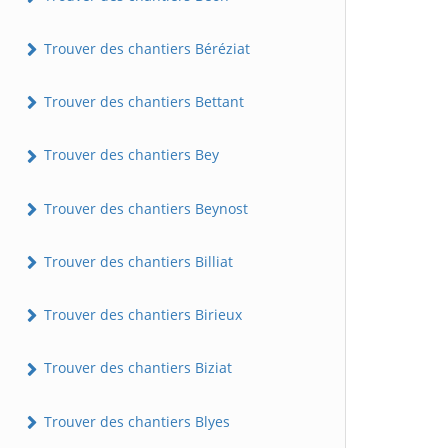
Trouver des chantiers Béréziat
Trouver des chantiers Bettant
Trouver des chantiers Bey
Trouver des chantiers Beynost
Trouver des chantiers Billiat
Trouver des chantiers Birieux
Trouver des chantiers Biziat
Trouver des chantiers Blyes