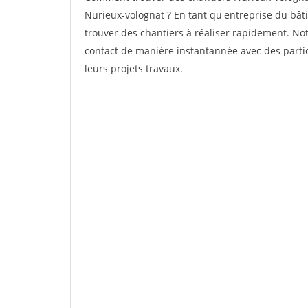
Nurieux-volognat ? En tant qu'entreprise du bâtim
trouver des chantiers à réaliser rapidement. Not
contact de manière instantannée avec des partic
leurs projets travaux.