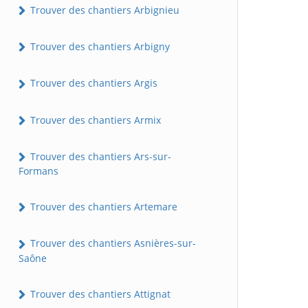
Trouver des chantiers Arbignieu
Trouver des chantiers Arbigny
Trouver des chantiers Argis
Trouver des chantiers Armix
Trouver des chantiers Ars-sur-
Formans
Trouver des chantiers Artemare
Trouver des chantiers Asnières-sur-
Saône
Trouver des chantiers Attignat