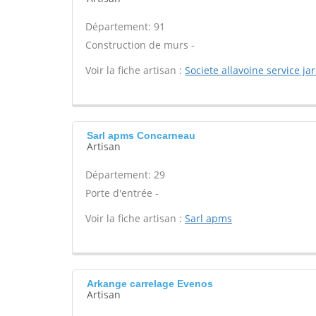
Département: 91
Construction de murs -
Voir la fiche artisan :
Societe allavoine service ja
Sarl apms Concarneau
Artisan
Département: 29
Porte d'entrée -
Voir la fiche artisan :
Sarl apms
Arkange carrelage Evenos
Artisan