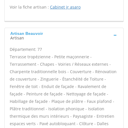
Voir la fiche artisan :
Cabinet jr asaro
Artisan Beauvoir
Artisan
Département: 77
Terrasse tropézienne - Petite maçonnerie -
Terrassement - Chapes - Voiries / Réseaux externes -
Charpente traditionnelle bois - Couverture - Rénovation
de couverture - Zinguerie - Étanchéité de Toiture -
Fenêtre de toit - Enduit de façade - Ravalement de
façade - Peinture de façade - Nettoyage de façade -
Habillage de façade - Plaque de plâtre - Faux plafond -
Plâtre traditionnel - Isolation phonique - Isolation
thermique des murs intérieurs - Paysagiste - Entretien
espaces verts - Pavé autobloquant - Clôture - Dalles