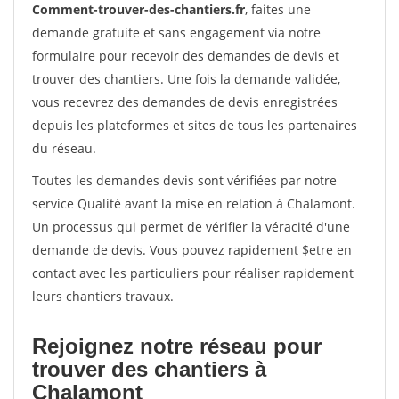
Comment-trouver-des-chantiers.fr
, faites une
demande gratuite et sans engagement via notre
formulaire pour recevoir des demandes de devis et
trouver des chantiers. Une fois la demande validée,
vous recevrez des demandes de devis enregistrées
depuis les plateformes et sites de tous les partenaires
du réseau.
Toutes les demandes devis sont vérifiées par notre
service Qualité avant la mise en relation à Chalamont.
Un processus qui permet de vérifier la véracité d'une
demande de devis. Vous pouvez rapidement $etre en
contact avec les particuliers pour réaliser rapidement
leurs chantiers travaux.
Rejoignez notre réseau pour
trouver des chantiers à
Chalamont