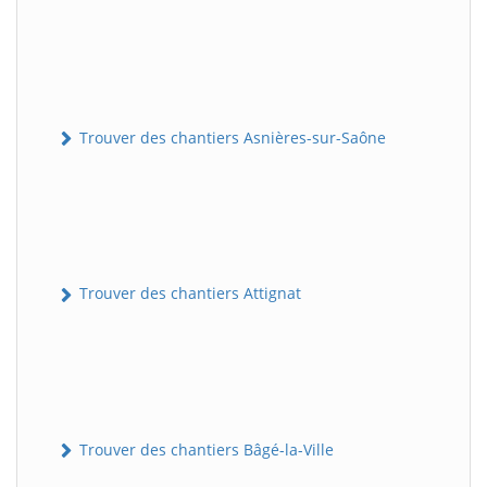
Trouver des chantiers Asnières-sur-Saône
Trouver des chantiers Attignat
Trouver des chantiers Bâgé-la-Ville