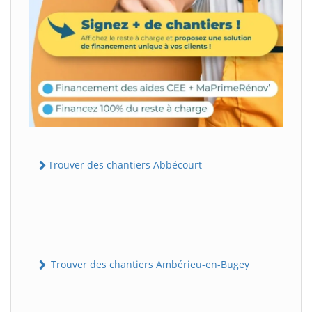
Trouver des chantiers Abbécourt
Trouver des chantiers Ambérieu-en-Bugey