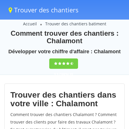
Trouver des chantiers
Accueil
Trouver des chantiers batiment
Comment trouver des chantiers :
Chalamont
Développer votre chiffre d'affaire : Chalamont
9,5
(100%)
39
votes
Trouver des chantiers dans
votre ville : Chalamont
Comment trouver des chantiers Chalamont ? Comment
trouver des clients pour faire des travaux Chalamont ?