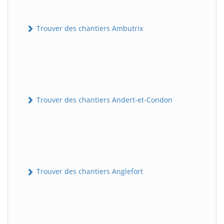
Trouver des chantiers Ambutrix
Trouver des chantiers Andert-et-Condon
Trouver des chantiers Anglefort