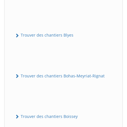
Trouver des chantiers Blyes
Trouver des chantiers Bohas-Meyriat-Rignat
Trouver des chantiers Boissey