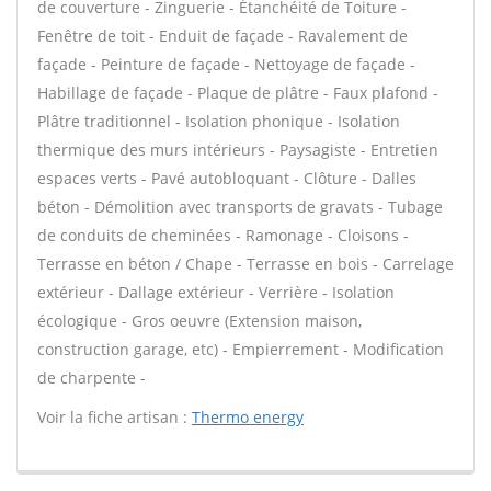
de couverture - Zinguerie - Étanchéité de Toiture -
Fenêtre de toit - Enduit de façade - Ravalement de
façade - Peinture de façade - Nettoyage de façade -
Habillage de façade - Plaque de plâtre - Faux plafond -
Plâtre traditionnel - Isolation phonique - Isolation
thermique des murs intérieurs - Paysagiste - Entretien
espaces verts - Pavé autobloquant - Clôture - Dalles
béton - Démolition avec transports de gravats - Tubage
de conduits de cheminées - Ramonage - Cloisons -
Terrasse en béton / Chape - Terrasse en bois - Carrelage
extérieur - Dallage extérieur - Verrière - Isolation
écologique - Gros oeuvre (Extension maison,
construction garage, etc) - Empierrement - Modification
de charpente -
Voir la fiche artisan :
Thermo energy