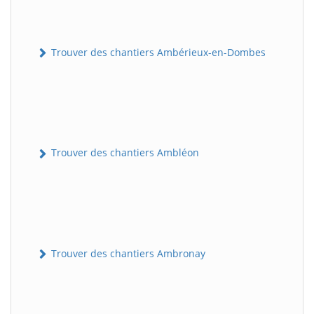
Trouver des chantiers Ambérieux-en-Dombes
Trouver des chantiers Ambléon
Trouver des chantiers Ambronay