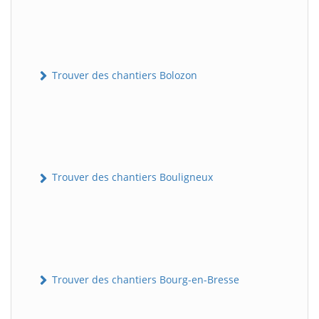
Trouver des chantiers Bolozon
Trouver des chantiers Bouligneux
Trouver des chantiers Bourg-en-Bresse