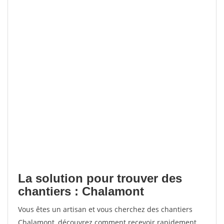
La solution pour trouver des
chantiers : Chalamont
Vous êtes un artisan et vous cherchez des chantiers
Chalamont, découvrez comment recevoir rapidement