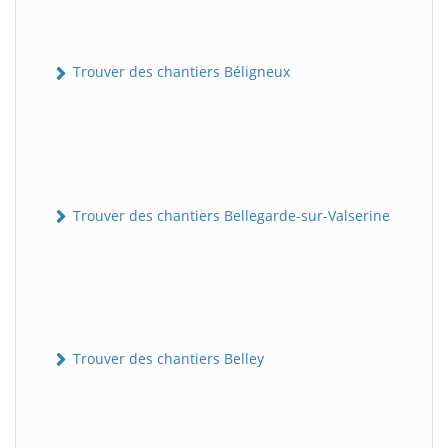
Trouver des chantiers Béligneux
Trouver des chantiers Bellegarde-sur-Valserine
Trouver des chantiers Belley