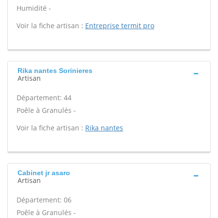
Humidité -
Voir la fiche artisan :
Entreprise termit pro
Rika nantes Sorinieres
Artisan
Département: 44
Poêle à Granulés -
Voir la fiche artisan :
Rika nantes
Cabinet jr asaro
Artisan
Département: 06
Poêle à Granulés -