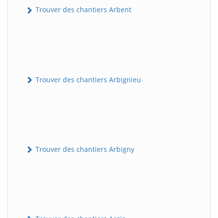
Trouver des chantiers Arbent
Trouver des chantiers Arbignieu
Trouver des chantiers Arbigny