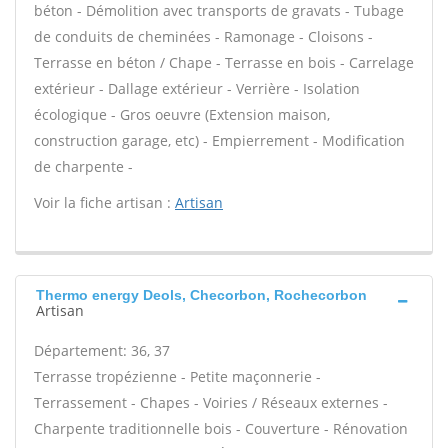
béton - Démolition avec transports de gravats - Tubage
de conduits de cheminées - Ramonage - Cloisons -
Terrasse en béton / Chape - Terrasse en bois - Carrelage
extérieur - Dallage extérieur - Verrière - Isolation
écologique - Gros oeuvre (Extension maison,
construction garage, etc) - Empierrement - Modification
de charpente -
Voir la fiche artisan :
Artisan
Thermo energy Deols, Checorbon, Rochecorbon
Artisan
Département: 36, 37
Terrasse tropézienne - Petite maçonnerie -
Terrassement - Chapes - Voiries / Réseaux externes -
Charpente traditionnelle bois - Couverture - Rénovation