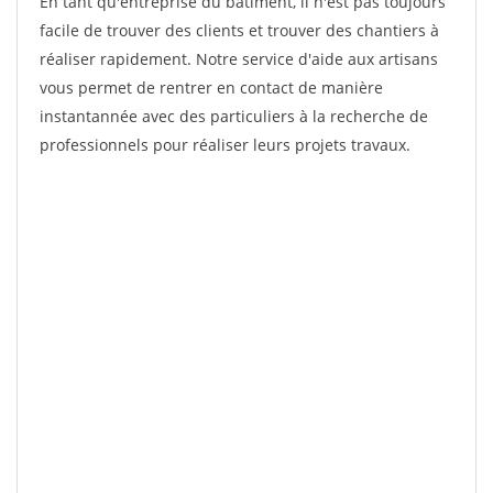
En tant qu'entreprise du bâtiment, il n'est pas toujours
facile de trouver des clients et trouver des chantiers à
réaliser rapidement. Notre service d'aide aux artisans
vous permet de rentrer en contact de manière
instantannée avec des particuliers à la recherche de
professionnels pour réaliser leurs projets travaux.