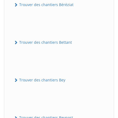
Trouver des chantiers Béréziat
Trouver des chantiers Bettant
Trouver des chantiers Bey
Trouver des chantiers Beynost