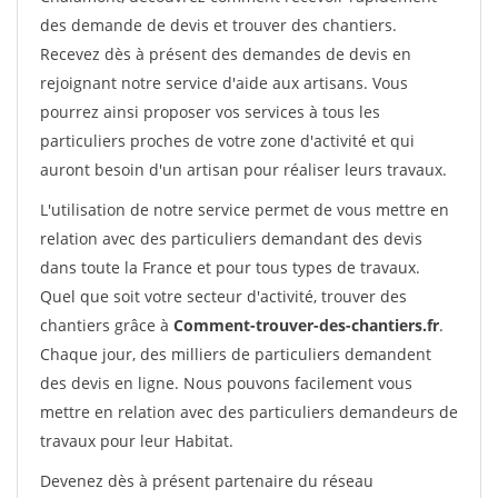
des demande de devis et trouver des chantiers.
Recevez dès à présent des demandes de devis en
rejoignant notre service d'aide aux artisans. Vous
pourrez ainsi proposer vos services à tous les
particuliers proches de votre zone d'activité et qui
auront besoin d'un artisan pour réaliser leurs travaux.
L'utilisation de notre service permet de vous mettre en
relation avec des particuliers demandant des devis
dans toute la France et pour tous types de travaux.
Quel que soit votre secteur d'activité, trouver des
chantiers grâce à
Comment-trouver-des-chantiers.fr
.
Chaque jour, des milliers de particuliers demandent
des devis en ligne. Nous pouvons facilement vous
mettre en relation avec des particuliers demandeurs de
travaux pour leur Habitat.
Devenez dès à présent partenaire du réseau