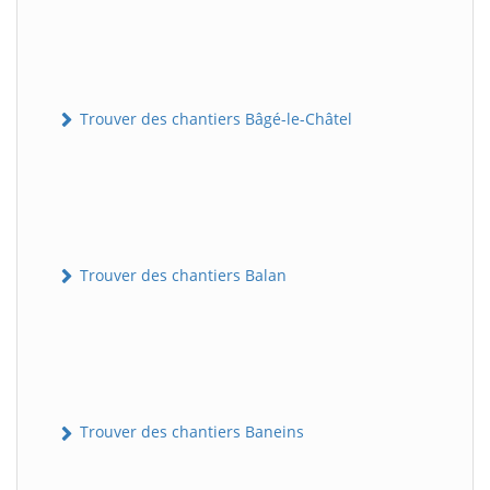
Trouver des chantiers Bâgé-le-Châtel
Trouver des chantiers Balan
Trouver des chantiers Baneins