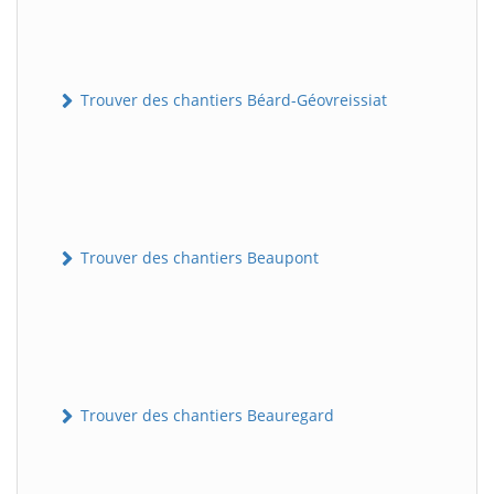
Trouver des chantiers Béard-Géovreissiat
Trouver des chantiers Beaupont
Trouver des chantiers Beauregard