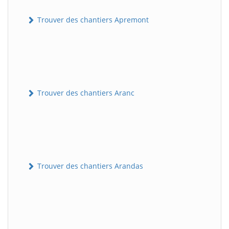
Trouver des chantiers Apremont
Trouver des chantiers Aranc
Trouver des chantiers Arandas