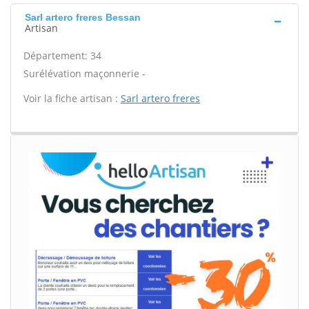
Sarl artero freres Bessan
Artisan
Département: 34
Surélévation maçonnerie -
Voir la fiche artisan :
Sarl artero freres