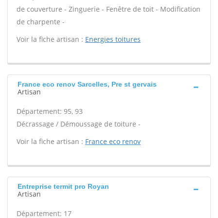
de couverture - Zinguerie - Fenêtre de toit - Modification
de charpente -
Voir la fiche artisan :
Energies toitures
France eco renov Sarcelles, Pre st gervais
Artisan
Département: 95, 93
Décrassage / Démoussage de toiture -
Voir la fiche artisan :
France eco renov
Entreprise termit pro Royan
Artisan
Département: 17