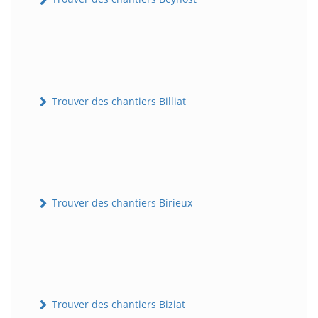
Trouver des chantiers Billiat
Trouver des chantiers Birieux
Trouver des chantiers Biziat