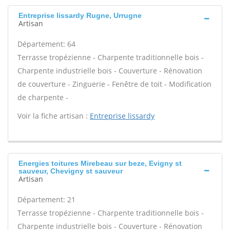
Entreprise lissardy Rugne, Urrugne
Artisan
Département: 64
Terrasse tropézienne - Charpente traditionnelle bois -
Charpente industrielle bois - Couverture - Rénovation
de couverture - Zinguerie - Fenêtre de toit - Modification
de charpente -
Voir la fiche artisan :
Entreprise lissardy
Energies toitures Mirebeau sur beze, Evigny st
sauveur, Chevigny st sauveur
Artisan
Département: 21
Terrasse tropézienne - Charpente traditionnelle bois -
Charpente industrielle bois - Couverture - Rénovation