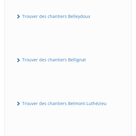
Trouver des chantiers Belleydoux
Trouver des chantiers Bellignat
Trouver des chantiers Belmont-Luthézieu