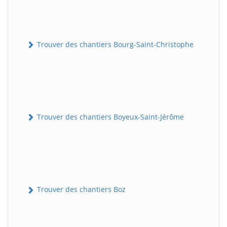
Trouver des chantiers Bourg-Saint-Christophe
Trouver des chantiers Boyeux-Saint-Jérôme
Trouver des chantiers Boz