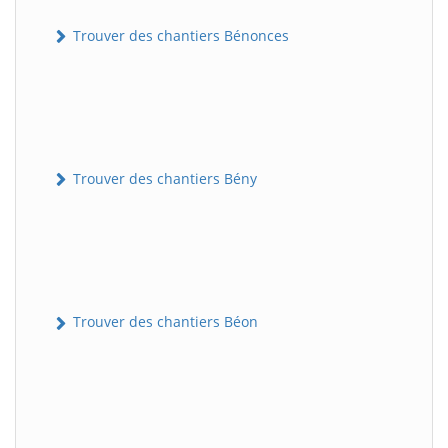
Trouver des chantiers Bénonces
Trouver des chantiers Bény
Trouver des chantiers Béon