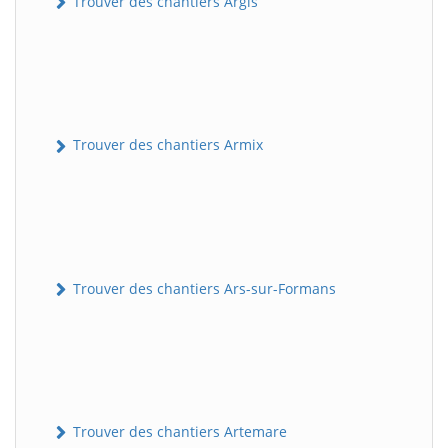
Trouver des chantiers Argis
Trouver des chantiers Armix
Trouver des chantiers Ars-sur-Formans
Trouver des chantiers Artemare