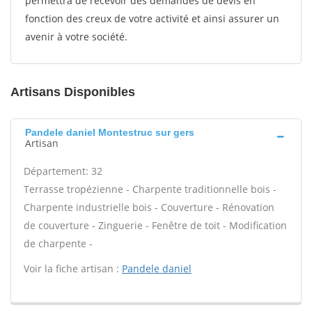
permettra de recevoir des demandes de devis en
fonction des creux de votre activité et ainsi assurer un
avenir à votre société.
Artisans Disponibles
Pandele daniel Montestruc sur gers
Artisan
Département: 32
Terrasse tropézienne - Charpente traditionnelle bois -
Charpente industrielle bois - Couverture - Rénovation
de couverture - Zinguerie - Fenêtre de toit - Modification
de charpente -
Voir la fiche artisan :
Pandele daniel