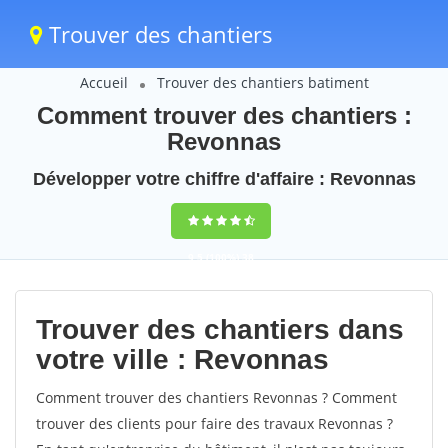
Trouver des chantiers
Accueil
Trouver des chantiers batiment
Comment trouver des chantiers :
Revonnas
Développer votre chiffre d'affaire : Revonnas
9,5
(100%)
38
votes
Trouver des chantiers dans
votre ville : Revonnas
Comment trouver des chantiers Revonnas ? Comment
trouver des clients pour faire des travaux Revonnas ?