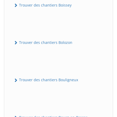
Trouver des chantiers Boissey
Trouver des chantiers Bolozon
Trouver des chantiers Bouligneux