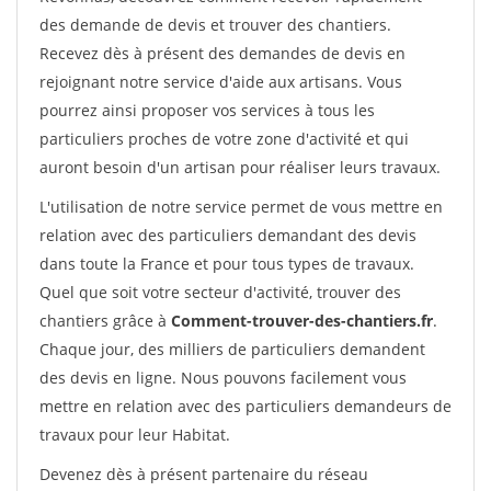
des demande de devis et trouver des chantiers.
Recevez dès à présent des demandes de devis en
rejoignant notre service d'aide aux artisans. Vous
pourrez ainsi proposer vos services à tous les
particuliers proches de votre zone d'activité et qui
auront besoin d'un artisan pour réaliser leurs travaux.
L'utilisation de notre service permet de vous mettre en
relation avec des particuliers demandant des devis
dans toute la France et pour tous types de travaux.
Quel que soit votre secteur d'activité, trouver des
chantiers grâce à
Comment-trouver-des-chantiers.fr
.
Chaque jour, des milliers de particuliers demandent
des devis en ligne. Nous pouvons facilement vous
mettre en relation avec des particuliers demandeurs de
travaux pour leur Habitat.
Devenez dès à présent partenaire du réseau