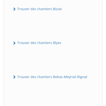
Trouver des chantiers Biziat
Trouver des chantiers Blyes
Trouver des chantiers Bohas-Meyriat-Rignat