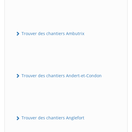
Trouver des chantiers Ambutrix
Trouver des chantiers Andert-et-Condon
Trouver des chantiers Anglefort