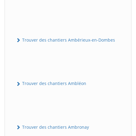
Trouver des chantiers Ambérieux-en-Dombes
Trouver des chantiers Ambléon
Trouver des chantiers Ambronay