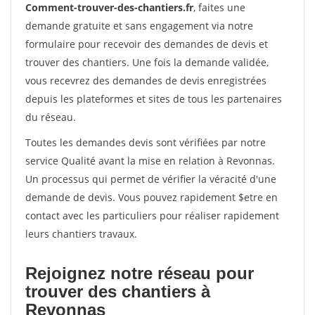
Comment-trouver-des-chantiers.fr
, faites une
demande gratuite et sans engagement via notre
formulaire pour recevoir des demandes de devis et
trouver des chantiers. Une fois la demande validée,
vous recevrez des demandes de devis enregistrées
depuis les plateformes et sites de tous les partenaires
du réseau.
Toutes les demandes devis sont vérifiées par notre
service Qualité avant la mise en relation à Revonnas.
Un processus qui permet de vérifier la véracité d'une
demande de devis. Vous pouvez rapidement $etre en
contact avec les particuliers pour réaliser rapidement
leurs chantiers travaux.
Rejoignez notre réseau pour
trouver des chantiers à
Revonnas