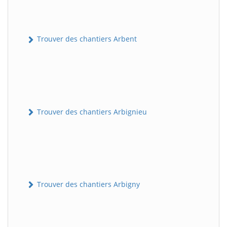
Trouver des chantiers Arbent
Trouver des chantiers Arbignieu
Trouver des chantiers Arbigny