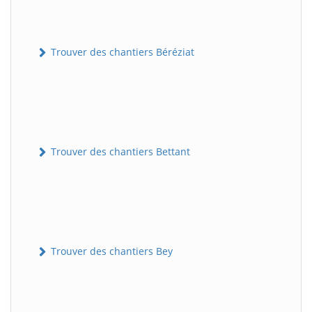
Trouver des chantiers Béréziat
Trouver des chantiers Bettant
Trouver des chantiers Bey