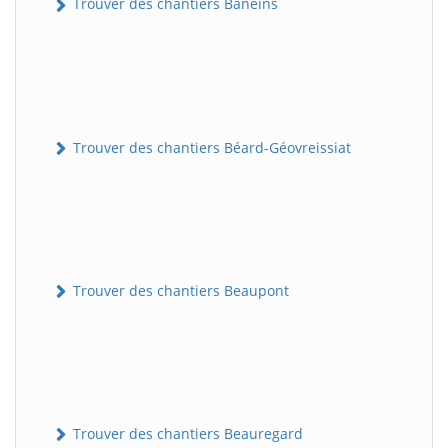
Trouver des chantiers Baneins
Trouver des chantiers Béard-Géovreissiat
Trouver des chantiers Beaupont
Trouver des chantiers Beauregard