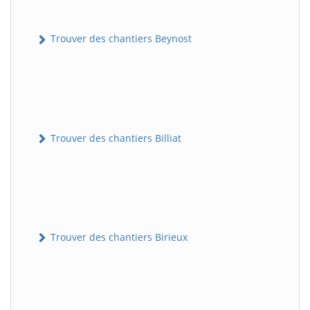
Trouver des chantiers Beynost
Trouver des chantiers Billiat
Trouver des chantiers Birieux