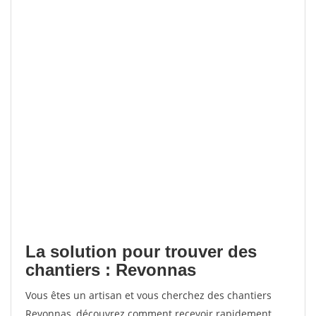
La solution pour trouver des
chantiers : Revonnas
Vous êtes un artisan et vous cherchez des chantiers
Revonnas, découvrez comment recevoir rapidement