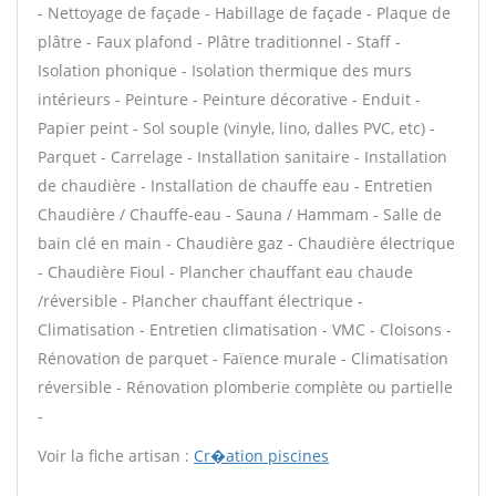
- Nettoyage de façade - Habillage de façade - Plaque de
plâtre - Faux plafond - Plâtre traditionnel - Staff -
Isolation phonique - Isolation thermique des murs
intérieurs - Peinture - Peinture décorative - Enduit -
Papier peint - Sol souple (vinyle, lino, dalles PVC, etc) -
Parquet - Carrelage - Installation sanitaire - Installation
de chaudière - Installation de chauffe eau - Entretien
Chaudière / Chauffe-eau - Sauna / Hammam - Salle de
bain clé en main - Chaudière gaz - Chaudière électrique
- Chaudière Fioul - Plancher chauffant eau chaude
/réversible - Plancher chauffant électrique -
Climatisation - Entretien climatisation - VMC - Cloisons -
Rénovation de parquet - Faïence murale - Climatisation
réversible - Rénovation plomberie complète ou partielle
-
Voir la fiche artisan :
Cr�ation piscines