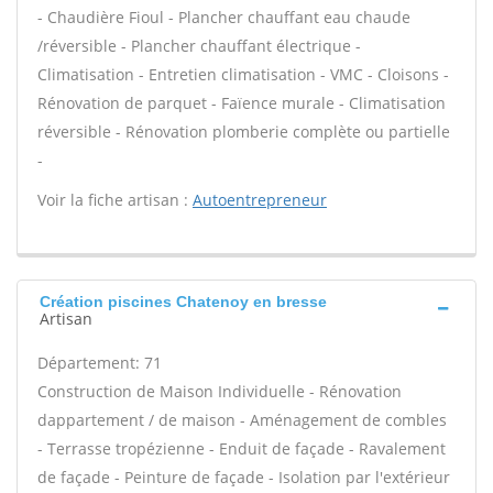
- Chaudière Fioul - Plancher chauffant eau chaude
/réversible - Plancher chauffant électrique -
Climatisation - Entretien climatisation - VMC - Cloisons -
Rénovation de parquet - Faïence murale - Climatisation
réversible - Rénovation plomberie complète ou partielle
-
Voir la fiche artisan :
Autoentrepreneur
Création piscines Chatenoy en bresse
Artisan
Département: 71
Construction de Maison Individuelle - Rénovation
dappartement / de maison - Aménagement de combles
- Terrasse tropézienne - Enduit de façade - Ravalement
de façade - Peinture de façade - Isolation par l'extérieur