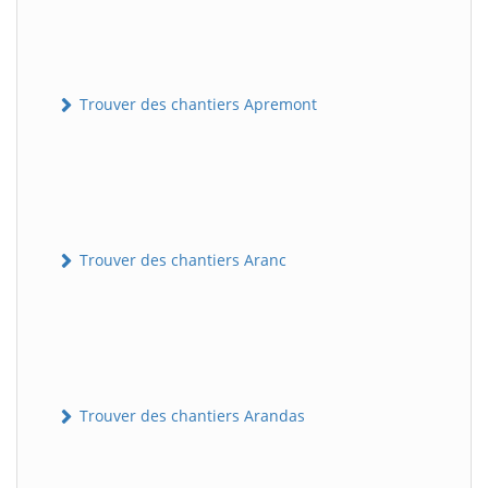
Trouver des chantiers Apremont
Trouver des chantiers Aranc
Trouver des chantiers Arandas