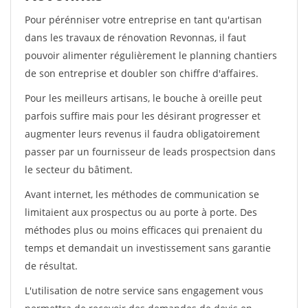
Pour pérénniser votre entreprise en tant qu'artisan
dans les travaux de rénovation Revonnas, il faut
pouvoir alimenter régulièrement le planning chantiers
de son entreprise et doubler son chiffre d'affaires.
Pour les meilleurs artisans, le bouche à oreille peut
parfois suffire mais pour les désirant progresser et
augmenter leurs revenus il faudra obligatoirement
passer par un fournisseur de leads prospectsion dans
le secteur du bâtiment.
Avant internet, les méthodes de communication se
limitaient aux prospectus ou au porte à porte. Des
méthodes plus ou moins efficaces qui prenaient du
temps et demandait un investissement sans garantie
de résultat.
L'utilisation de notre service sans engagement vous