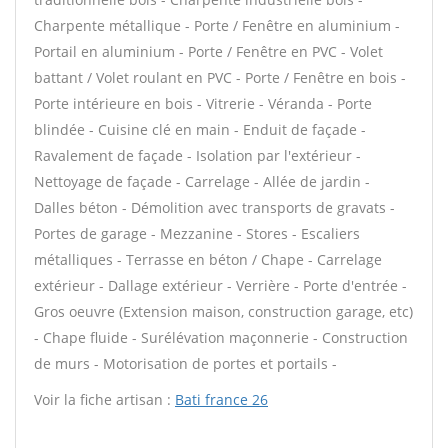
Charpente métallique - Porte / Fenêtre en aluminium -
Portail en aluminium - Porte / Fenêtre en PVC - Volet
battant / Volet roulant en PVC - Porte / Fenêtre en bois -
Porte intérieure en bois - Vitrerie - Véranda - Porte
blindée - Cuisine clé en main - Enduit de façade -
Ravalement de façade - Isolation par l'extérieur -
Nettoyage de façade - Carrelage - Allée de jardin -
Dalles béton - Démolition avec transports de gravats -
Portes de garage - Mezzanine - Stores - Escaliers
métalliques - Terrasse en béton / Chape - Carrelage
extérieur - Dallage extérieur - Verrière - Porte d'entrée -
Gros oeuvre (Extension maison, construction garage, etc)
- Chape fluide - Surélévation maçonnerie - Construction
de murs - Motorisation de portes et portails -
Voir la fiche artisan :
Bati france 26