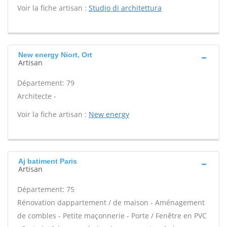
Voir la fiche artisan :
Studio di architettura
New energy Niort, Ort
Artisan
Département: 79
Architecte -
Voir la fiche artisan :
New energy
Aj batiment Paris
Artisan
Département: 75
Rénovation dappartement / de maison - Aménagement
de combles - Petite maçonnerie - Porte / Fenêtre en PVC