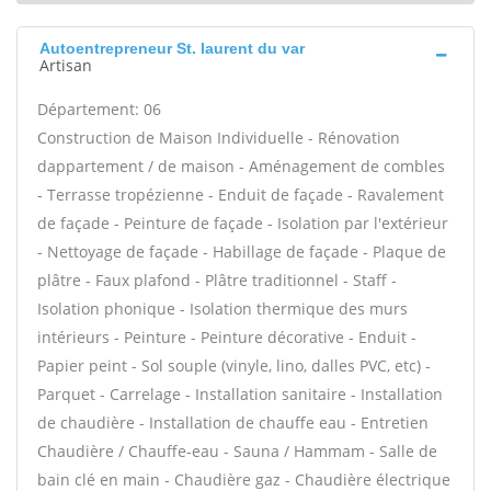
Autoentrepreneur St. laurent du var
Artisan
Département: 06
Construction de Maison Individuelle - Rénovation
dappartement / de maison - Aménagement de combles
- Terrasse tropézienne - Enduit de façade - Ravalement
de façade - Peinture de façade - Isolation par l'extérieur
- Nettoyage de façade - Habillage de façade - Plaque de
plâtre - Faux plafond - Plâtre traditionnel - Staff -
Isolation phonique - Isolation thermique des murs
intérieurs - Peinture - Peinture décorative - Enduit -
Papier peint - Sol souple (vinyle, lino, dalles PVC, etc) -
Parquet - Carrelage - Installation sanitaire - Installation
de chaudière - Installation de chauffe eau - Entretien
Chaudière / Chauffe-eau - Sauna / Hammam - Salle de
bain clé en main - Chaudière gaz - Chaudière électrique