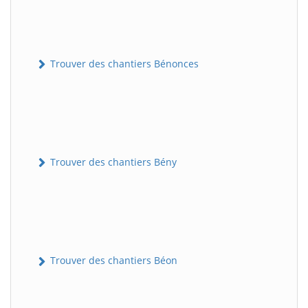
Trouver des chantiers Bénonces
Trouver des chantiers Bény
Trouver des chantiers Béon