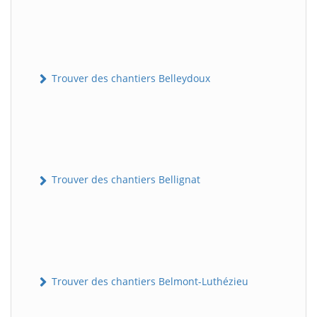
Trouver des chantiers Belleydoux
Trouver des chantiers Bellignat
Trouver des chantiers Belmont-Luthézieu