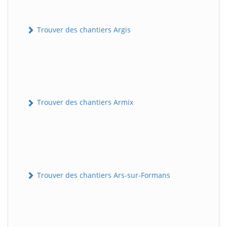
Trouver des chantiers Argis
Trouver des chantiers Armix
Trouver des chantiers Ars-sur-Formans