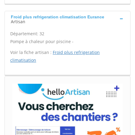
Froid plus refrigeration climatisation Eurance
Artisan
Département: 32
Pompe à chaleur pour piscine -
Voir la fiche artisan :
Froid plus refrigeration
climatisation