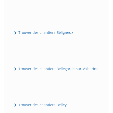
Trouver des chantiers Béligneux
Trouver des chantiers Bellegarde-sur-Valserine
Trouver des chantiers Belley