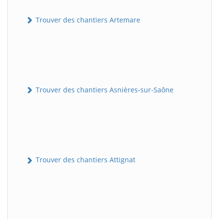
Trouver des chantiers Artemare
Trouver des chantiers Asnières-sur-Saône
Trouver des chantiers Attignat