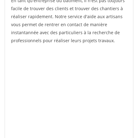
En tant qu'entreprise du bâtiment, il n'est pas toujours
facile de trouver des clients et trouver des chantiers à
réaliser rapidement. Notre service d'aide aux artisans
vous permet de rentrer en contact de manière
instantannée avec des particuliers à la recherche de
professionnels pour réaliser leurs projets travaux.