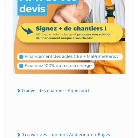
Trouver des chantiers Abbécourt
Trouver des chantiers Ambérieu-en-Bugey