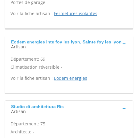
Portes de garage -
Voir la fiche artisan :
Fermetures isolantes
Eodem energies Inte foy les lyon, Sainte foy les lyon
Artisan
Département: 69
Climatisation réversible -
Voir la fiche artisan :
Eodem energies
Studio di architettura Ris
Artisan
Département: 75
Architecte -