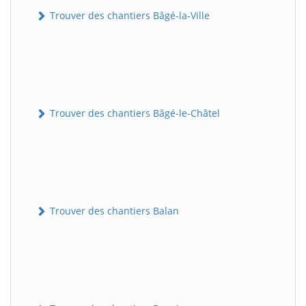
Trouver des chantiers Bâgé-la-Ville
Trouver des chantiers Bâgé-le-Châtel
Trouver des chantiers Balan