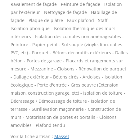
Ravalement de façade - Peinture de façade - Isolation
par l'extérieur - Nettoyage de façade - Habillage de
façade - Plaque de plâtre - Faux plafond - Staff -
Isolation phonique - Isolation thermique des murs
intérieurs - Isolation des combles non aménageables -
Peinture - Papier peint - Sol souple (vinyle, lino, dalles
PVC, etc) - Parquet - Bétons décoratifs extérieurs - Dalles
béton - Portes de garage - Placards et rangements sur
mesure - Mezzanine - Cloisons - Rénovation de parquet
- Dallage extérieur - Bétons cirés - Ardoises - Isolation
écologique - Porte d'entrée - Gros oeuvre (Extension
maison, construction garage, etc) - Isolation de toiture -
Décrassage / Démoussage de toiture - Isolation de
terrasse - Surélévation maçonnerie - Construction de
murs - Motorisation de portes et portails - Cloisons
amovibles - Plafond tendu -
Voir la fiche artisan :
Masset