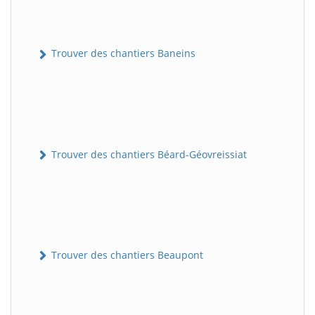
Trouver des chantiers Baneins
Trouver des chantiers Béard-Géovreissiat
Trouver des chantiers Beaupont