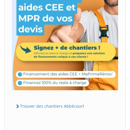
Trouver des chantiers Abbécourt