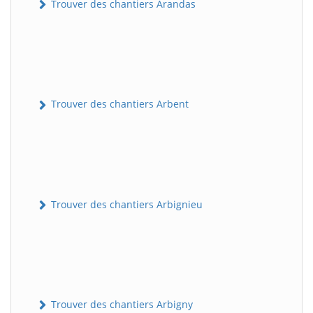
Trouver des chantiers Arandas
Trouver des chantiers Arbent
Trouver des chantiers Arbignieu
Trouver des chantiers Arbigny