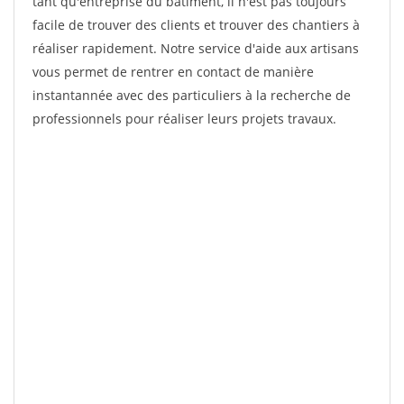
tant qu'entreprise du bâtiment, il n'est pas toujours
facile de trouver des clients et trouver des chantiers à
réaliser rapidement. Notre service d'aide aux artisans
vous permet de rentrer en contact de manière
instantannée avec des particuliers à la recherche de
professionnels pour réaliser leurs projets travaux.