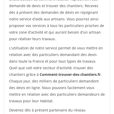
demande de devis et trouver des chantiers. Recevez
dès à présent des demandes de devis en rejoignant
notre service d'aide aux artisans. Vous pourrez ainsi
proposer vos services à tous les particuliers proches de
votre zone d'activité et qui auront besoin d'un artisan
pour réaliser leurs travaux.
L'utilisation de notre service permet de vous mettre en
relation avec des particuliers demandant des devis
dans toute la France et pour tous types de travaux.
Quel que soit votre secteur d'activité, trouver des
chantiers grâce à
Comment-trouver-des-chantiers.fr
.
Chaque jour, des milliers de particuliers demandent
des devis en ligne. Nous pouvons facilement vous
mettre en relation avec des particuliers demandeurs de
travaux pour leur Habitat.
Devenez dès à présent partenaire du réseau