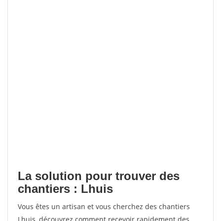
La solution pour trouver des
chantiers : Lhuis
Vous êtes un artisan et vous cherchez des chantiers
Lhuis, découvrez comment recevoir rapidement des