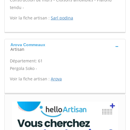
tendu -
Voir la fiche artisan :
Sarl podina
Arova Commeaux
Artisan
Département: 61
Pergola Soko -
Voir la fiche artisan :
Arova