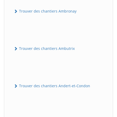
Trouver des chantiers Ambronay
Trouver des chantiers Ambutrix
Trouver des chantiers Andert-et-Condon