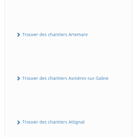
Trouver des chantiers Artemare
Trouver des chantiers Asnières-sur-Saône
Trouver des chantiers Attignat