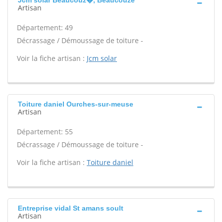
Jcm solar Beaucouz�, Beaucouze
Artisan
Département: 49
Décrassage / Démoussage de toiture -
Voir la fiche artisan :
Jcm solar
Toiture daniel Ourches-sur-meuse
Artisan
Département: 55
Décrassage / Démoussage de toiture -
Voir la fiche artisan :
Toiture daniel
Entreprise vidal St amans soult
Artisan