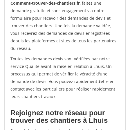
Comment-trouver-des-chantiers.fr
, faites une
demande gratuite et sans engagement via notre
formulaire pour recevoir des demandes de devis et
trouver des chantiers. Une fois la demande validée,
vous recevrez des demandes de devis enregistrées
depuis les plateformes et sites de tous les partenaires
du réseau.
Toutes les demandes devis sont vérifiées par notre
service Qualité avant la mise en relation à Lhuis. Un
processus qui permet de vérifier la véracité d'une
demande de devis. Vous pouvez rapidement $etre en
contact avec les particuliers pour réaliser rapidement
leurs chantiers travaux.
Rejoignez notre réseau pour
trouver des chantiers à Lhuis