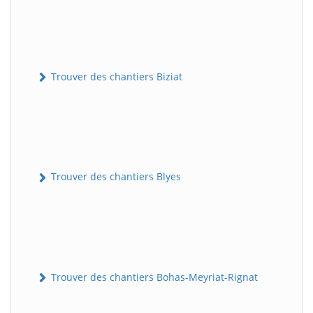
Trouver des chantiers Biziat
Trouver des chantiers Blyes
Trouver des chantiers Bohas-Meyriat-Rignat