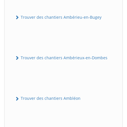
Trouver des chantiers Ambérieu-en-Bugey
Trouver des chantiers Ambérieux-en-Dombes
Trouver des chantiers Ambléon