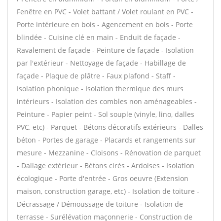
Fenêtre en PVC - Volet battant / Volet roulant en PVC -
Porte intérieure en bois - Agencement en bois - Porte
blindée - Cuisine clé en main - Enduit de façade -
Ravalement de façade - Peinture de façade - Isolation
par l'extérieur - Nettoyage de façade - Habillage de
façade - Plaque de plâtre - Faux plafond - Staff -
Isolation phonique - Isolation thermique des murs
intérieurs - Isolation des combles non aménageables -
Peinture - Papier peint - Sol souple (vinyle, lino, dalles
PVC, etc) - Parquet - Bétons décoratifs extérieurs - Dalles
béton - Portes de garage - Placards et rangements sur
mesure - Mezzanine - Cloisons - Rénovation de parquet
- Dallage extérieur - Bétons cirés - Ardoises - Isolation
écologique - Porte d'entrée - Gros oeuvre (Extension
maison, construction garage, etc) - Isolation de toiture -
Décrassage / Démoussage de toiture - Isolation de
terrasse - Surélévation maçonnerie - Construction de