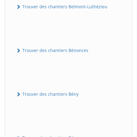
Trouver des chantiers Belmont-Luthézieu
Trouver des chantiers Bénonces
Trouver des chantiers Bény