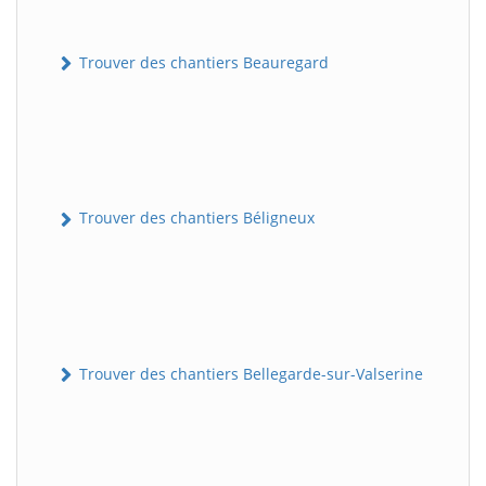
Trouver des chantiers Beauregard
Trouver des chantiers Béligneux
Trouver des chantiers Bellegarde-sur-Valserine