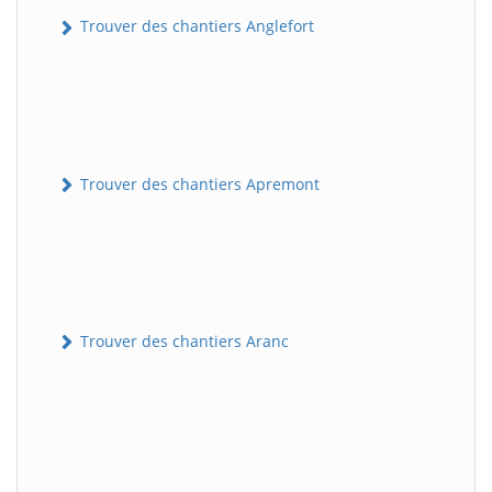
Trouver des chantiers Anglefort
Trouver des chantiers Apremont
Trouver des chantiers Aranc