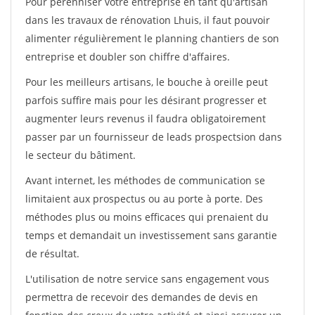
Pour pérénniser votre entreprise en tant qu'artisan
dans les travaux de rénovation Lhuis, il faut pouvoir
alimenter régulièrement le planning chantiers de son
entreprise et doubler son chiffre d'affaires.
Pour les meilleurs artisans, le bouche à oreille peut
parfois suffire mais pour les désirant progresser et
augmenter leurs revenus il faudra obligatoirement
passer par un fournisseur de leads prospectsion dans
le secteur du bâtiment.
Avant internet, les méthodes de communication se
limitaient aux prospectus ou au porte à porte. Des
méthodes plus ou moins efficaces qui prenaient du
temps et demandait un investissement sans garantie
de résultat.
L'utilisation de notre service sans engagement vous
permettra de recevoir des demandes de devis en