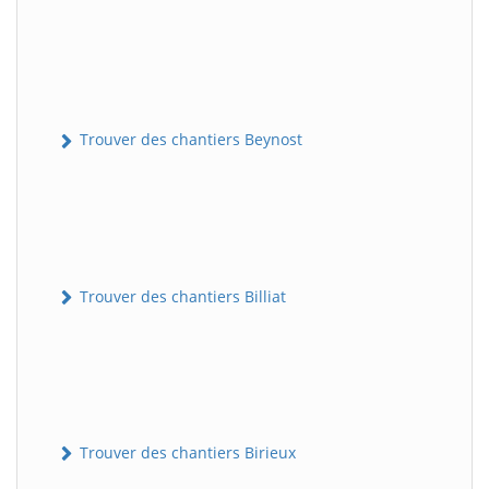
Trouver des chantiers Beynost
Trouver des chantiers Billiat
Trouver des chantiers Birieux