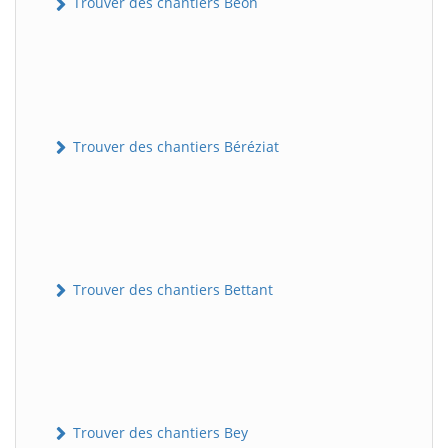
Trouver des chantiers Béon
Trouver des chantiers Béréziat
Trouver des chantiers Bettant
Trouver des chantiers Bey