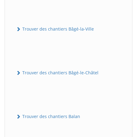
Trouver des chantiers Bâgé-la-Ville
Trouver des chantiers Bâgé-le-Châtel
Trouver des chantiers Balan