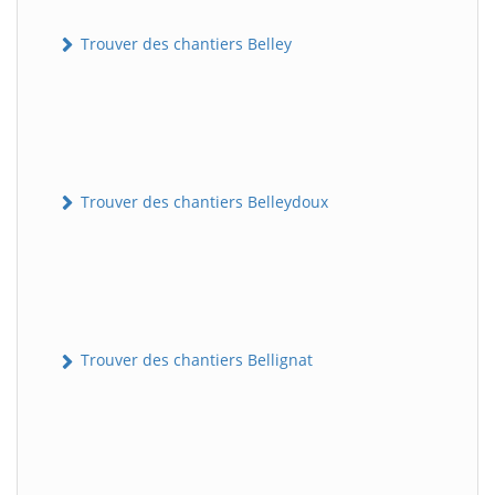
Trouver des chantiers Belley
Trouver des chantiers Belleydoux
Trouver des chantiers Bellignat