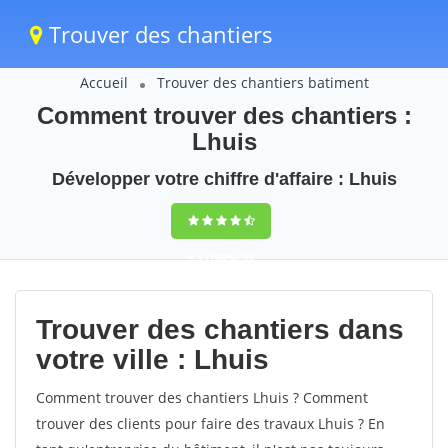
Trouver des chantiers
Accueil
Trouver des chantiers batiment
Comment trouver des chantiers :
Lhuis
Développer votre chiffre d'affaire : Lhuis
9,5
(100%)
35
votes
Trouver des chantiers dans
votre ville : Lhuis
Comment trouver des chantiers Lhuis ? Comment
trouver des clients pour faire des travaux Lhuis ? En