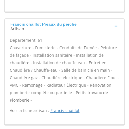
Francis chaillot Preaux du perche
Artisan
Département: 61
Couverture - Fumisterie - Conduits de Fumée - Peinture
de façade - Installation sanitaire - Installation de
chaudière - Installation de chauffe eau - Entretien
Chaudière / Chauffe-eau - Salle de bain clé en main -
Chaudière gaz - Chaudière électrique - Chaudière Fioul -
VMC - Ramonage - Radiateur Électrique - Rénovation
plomberie complète ou partielle - Petits travaux de
Plomberie -
Voir la fiche artisan :
Francis chaillot