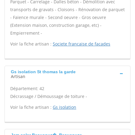
Parquet - Carrelage - Dalles béton - Démolition avec
transports de gravats - Cloisons - Rénovation de parquet
- Faïence murale - Second oeuvre - Gros oeuvre
(Extension maison, construction garage, etc) -
Empierrement -
Voir la fiche artisan :
Societe francaise de facades
Gs isolation St thomas la garde
Artisan
Département: 42
Décrassage / Démoussage de toiture -
Voir la fiche artisan :
Gs isolation