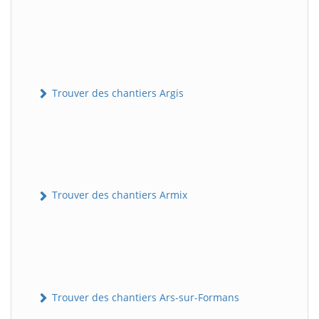
Trouver des chantiers Argis
Trouver des chantiers Armix
Trouver des chantiers Ars-sur-Formans