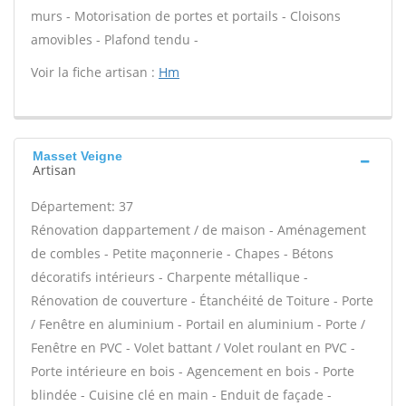
murs - Motorisation de portes et portails - Cloisons
amovibles - Plafond tendu -
Voir la fiche artisan :
Hm
Masset Veigne
Artisan
Département: 37
Rénovation dappartement / de maison - Aménagement
de combles - Petite maçonnerie - Chapes - Bétons
décoratifs intérieurs - Charpente métallique -
Rénovation de couverture - Étanchéité de Toiture - Porte
/ Fenêtre en aluminium - Portail en aluminium - Porte /
Fenêtre en PVC - Volet battant / Volet roulant en PVC -
Porte intérieure en bois - Agencement en bois - Porte
blindée - Cuisine clé en main - Enduit de façade -