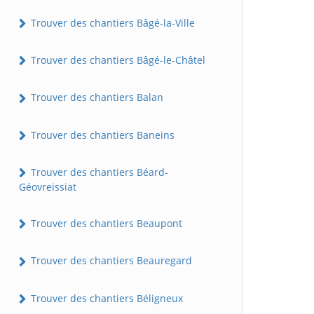
Trouver des chantiers Bâgé-la-Ville
Trouver des chantiers Bâgé-le-Châtel
Trouver des chantiers Balan
Trouver des chantiers Baneins
Trouver des chantiers Béard-
Géovreissiat
Trouver des chantiers Beaupont
Trouver des chantiers Beauregard
Trouver des chantiers Béligneux