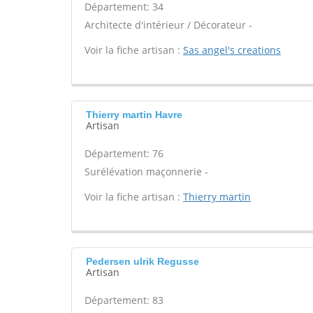
Département: 34
Architecte d'intérieur / Décorateur -
Voir la fiche artisan :
Sas angel's creations
Thierry martin Havre
Artisan
Département: 76
Surélévation maçonnerie -
Voir la fiche artisan :
Thierry martin
Pedersen ulrik Regusse
Artisan
Département: 83