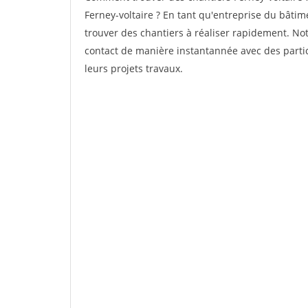
Ferney-voltaire ? En tant qu'entreprise du bâtimen
trouver des chantiers à réaliser rapidement. Not
contact de manière instantannée avec des partic
leurs projets travaux.