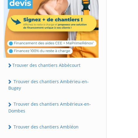
Trouver des chantiers Abbécourt
Trouver des chantiers Ambérieu-en-
Bugey
Trouver des chantiers Ambérieux-en-
Dombes
Trouver des chantiers Ambléon