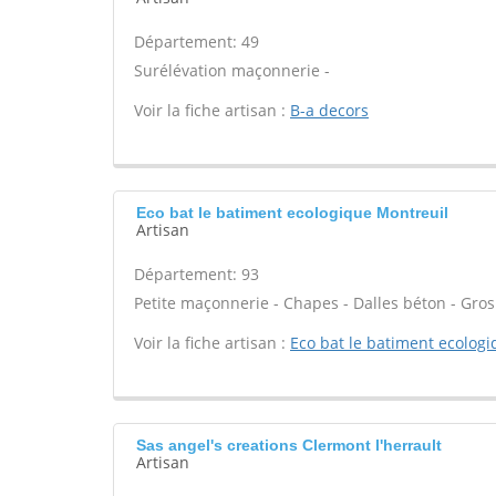
Département: 49
Surélévation maçonnerie -
Voir la fiche artisan :
B-a decors
Eco bat le batiment ecologique Montreuil
Artisan
Département: 93
Petite maçonnerie - Chapes - Dalles béton - Gros
Voir la fiche artisan :
Eco bat le batiment ecolog
Sas angel's creations Clermont l'herrault
Artisan