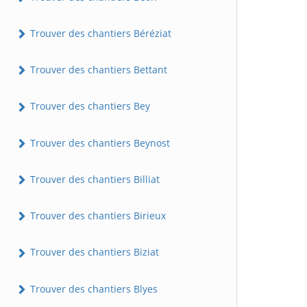
Trouver des chantiers Béréziat
Trouver des chantiers Bettant
Trouver des chantiers Bey
Trouver des chantiers Beynost
Trouver des chantiers Billiat
Trouver des chantiers Birieux
Trouver des chantiers Biziat
Trouver des chantiers Blyes