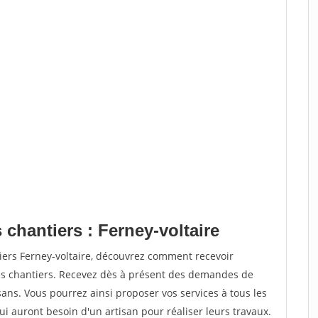
 chantiers : Ferney-voltaire
iers Ferney-voltaire, découvrez comment recevoir
s chantiers. Recevez dès à présent des demandes de
sans. Vous pourrez ainsi proposer vos services à tous les
qui auront besoin d'un artisan pour réaliser leurs travaux.