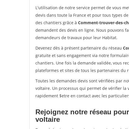
L'utilisation de notre service permet de vous me
devis dans toute la France et pour tous types de 
des chantiers grâce à
Comment-trouver-des-cha
demandent des devis en ligne. Nous pouvons fac
demandeurs de travaux pour leur Habitat.
Devenez dès à présent partenaire du réseau
Co
gratuite et sans engagement via notre formulai
chantiers. Une fois la demande validée, vous r
plateformes et sites de tous les partenaires du 
Toutes les demandes devis sont vérifiées par not
voltaire. Un processus qui permet de vérifier l
rapidement $etre en contact avec les particulier
Rejoignez notre réseau pour
voltaire