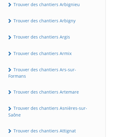
Trouver des chantiers Arbignieu
Trouver des chantiers Arbigny
Trouver des chantiers Argis
Trouver des chantiers Armix
Trouver des chantiers Ars-sur-
Formans
Trouver des chantiers Artemare
Trouver des chantiers Asnières-sur-
Saône
Trouver des chantiers Attignat