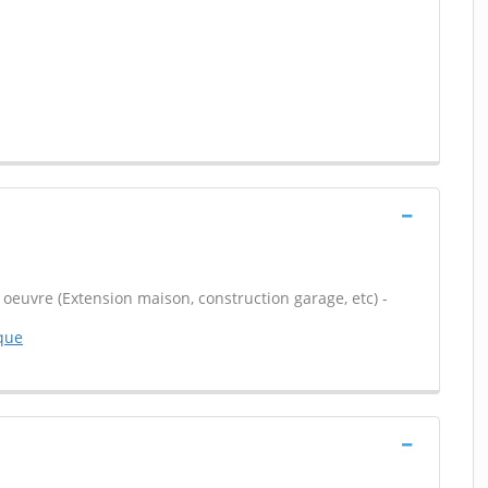
 oeuvre (Extension maison, construction garage, etc) -
ique