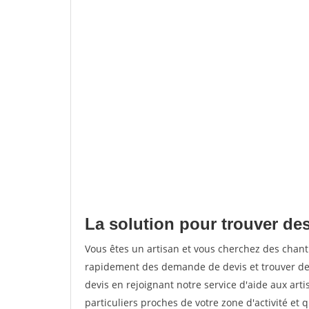
La solution pour trouver des
Vous êtes un artisan et vous cherchez des chant
rapidement des demande de devis et trouver de
devis en rejoignant notre service d'aide aux arti
particuliers proches de votre zone d'activité et 