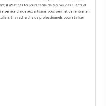
t, il n'est pas toujours facile de trouver des clients et
re service d'aide aux artisans vous permet de rentrer en
uliers à la recherche de professionnels pour réaliser