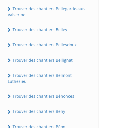
Trouver des chantiers Bellegarde-sur-
Valserine
Trouver des chantiers Belley
Trouver des chantiers Belleydoux
Trouver des chantiers Bellignat
Trouver des chantiers Belmont-
Luthézieu
Trouver des chantiers Bénonces
Trouver des chantiers Bény
Trouver des chantiers Béon