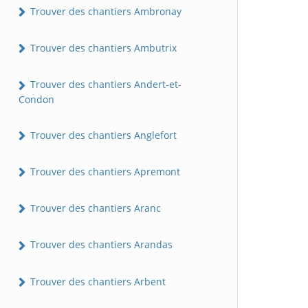
Trouver des chantiers Ambronay
Trouver des chantiers Ambutrix
Trouver des chantiers Andert-et-
Condon
Trouver des chantiers Anglefort
Trouver des chantiers Apremont
Trouver des chantiers Aranc
Trouver des chantiers Arandas
Trouver des chantiers Arbent