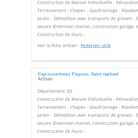
Construction de Maison Individuelle - Rénovatio
Terrassement - Chapes - Goudronnage - Ravaleme
jardin - Démolition avec transports de gravats - 
oeuvre (Extension maison, construction garage, e
Construction de murs -
Voir la fiche artisan :
Pedersen ulrik
Cap-ouvertures Flayosc, Saint raphael
Artisan
Département: 83
Construction de Maison Individuelle - Rénovatio
Terrassement - Chapes - Goudronnage - Ravaleme
jardin - Démolition avec transports de gravats - 
oeuvre (Extension maison, construction garage, e
Construction de murs -