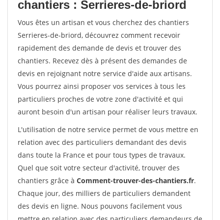
chantiers : Serrieres-de-briord
Vous êtes un artisan et vous cherchez des chantiers
Serrieres-de-briord, découvrez comment recevoir
rapidement des demande de devis et trouver des
chantiers. Recevez dès à présent des demandes de
devis en rejoignant notre service d'aide aux artisans.
Vous pourrez ainsi proposer vos services à tous les
particuliers proches de votre zone d'activité et qui
auront besoin d'un artisan pour réaliser leurs travaux.
L'utilisation de notre service permet de vous mettre en
relation avec des particuliers demandant des devis
dans toute la France et pour tous types de travaux.
Quel que soit votre secteur d'activité, trouver des
chantiers grâce à
Comment-trouver-des-chantiers.fr
.
Chaque jour, des milliers de particuliers demandent
des devis en ligne. Nous pouvons facilement vous
mettre en relation avec des particuliers demandeurs de