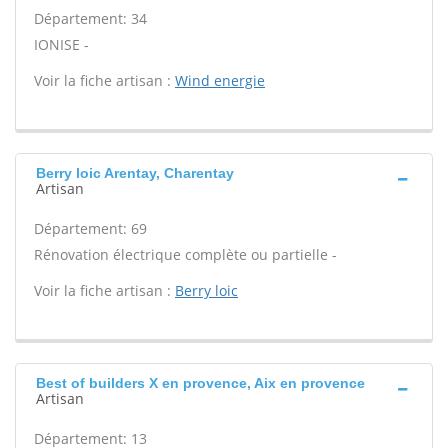
Département: 34
IONISE -
Voir la fiche artisan :
Wind energie
Berry loic Arentay, Charentay
Artisan
Département: 69
Rénovation électrique complète ou partielle -
Voir la fiche artisan :
Berry loic
Best of builders X en provence, Aix en provence
Artisan
Département: 13