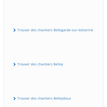
Trouver des chantiers Bellegarde-sur-Valserine
Trouver des chantiers Belley
Trouver des chantiers Belleydoux