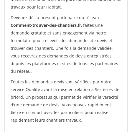
travaux pour leur Habitat.
Devenez dès à présent partenaire du réseau
Comment-trouver-des-chantiers.fr
, faites une
demande gratuite et sans engagement via notre
formulaire pour recevoir des demandes de devis et
trouver des chantiers. Une fois la demande validée,
vous recevrez des demandes de devis enregistrées
depuis les plateformes et sites de tous les partenaires
du réseau.
Toutes les demandes devis sont vérifiées par notre
service Qualité avant la mise en relation à Serrieres-de-
briord. Un processus qui permet de vérifier la véracité
d'une demande de devis. Vous pouvez rapidement
$etre en contact avec les particuliers pour réaliser
rapidement leurs chantiers travaux.