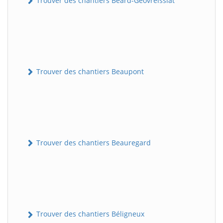
Trouver des chantiers Béard-Géovreissiat
Trouver des chantiers Beaupont
Trouver des chantiers Beauregard
Trouver des chantiers Béligneux