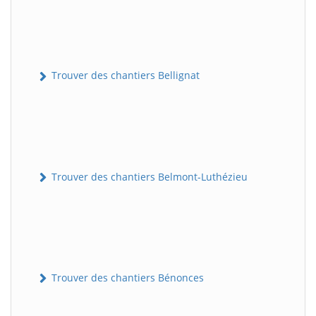
Trouver des chantiers Bellignat
Trouver des chantiers Belmont-Luthézieu
Trouver des chantiers Bénonces