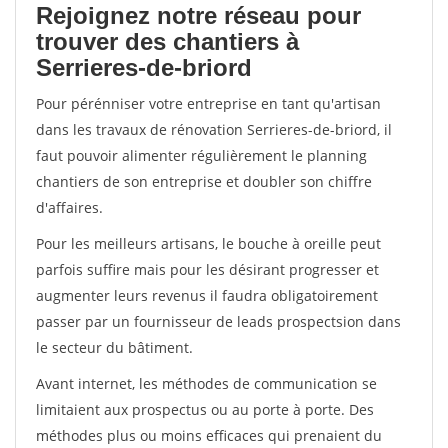
Rejoignez notre réseau pour
trouver des chantiers à
Serrieres-de-briord
Pour pérénniser votre entreprise en tant qu'artisan
dans les travaux de rénovation Serrieres-de-briord, il
faut pouvoir alimenter régulièrement le planning
chantiers de son entreprise et doubler son chiffre
d'affaires.
Pour les meilleurs artisans, le bouche à oreille peut
parfois suffire mais pour les désirant progresser et
augmenter leurs revenus il faudra obligatoirement
passer par un fournisseur de leads prospectsion dans
le secteur du bâtiment.
Avant internet, les méthodes de communication se
limitaient aux prospectus ou au porte à porte. Des
méthodes plus ou moins efficaces qui prenaient du