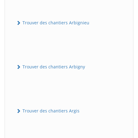
Trouver des chantiers Arbignieu
Trouver des chantiers Arbigny
Trouver des chantiers Argis