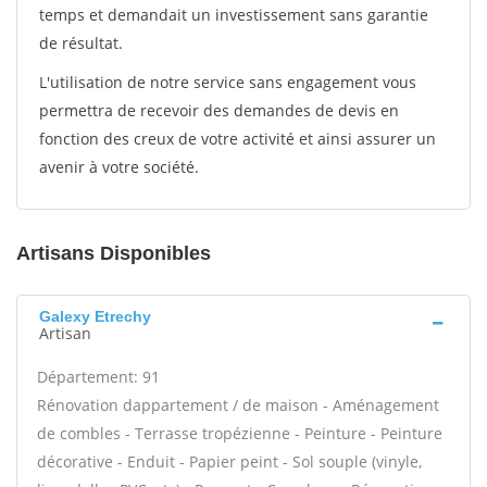
temps et demandait un investissement sans garantie
de résultat.
L'utilisation de notre service sans engagement vous
permettra de recevoir des demandes de devis en
fonction des creux de votre activité et ainsi assurer un
avenir à votre société.
Artisans Disponibles
Galexy Etrechy
Artisan
Département: 91
Rénovation dappartement / de maison - Aménagement
de combles - Terrasse tropézienne - Peinture - Peinture
décorative - Enduit - Papier peint - Sol souple (vinyle,