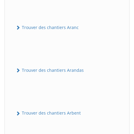
Trouver des chantiers Aranc
Trouver des chantiers Arandas
Trouver des chantiers Arbent