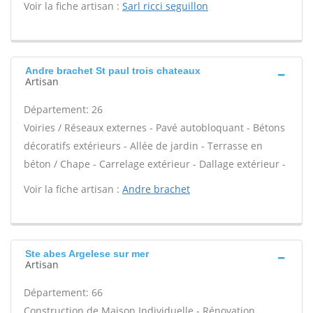
Voir la fiche artisan :
Sarl ricci seguillon
Andre brachet St paul trois chateaux
Artisan
Département: 26
Voiries / Réseaux externes - Pavé autobloquant - Bétons
décoratifs extérieurs - Allée de jardin - Terrasse en
béton / Chape - Carrelage extérieur - Dallage extérieur -
Voir la fiche artisan :
Andre brachet
Ste abes Argelese sur mer
Artisan
Département: 66
Construction de Maison Individuelle - Rénovation