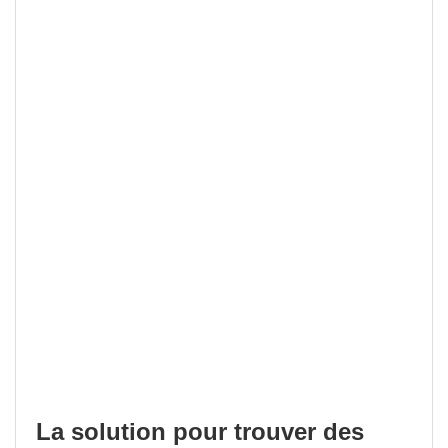
La solution pour trouver des