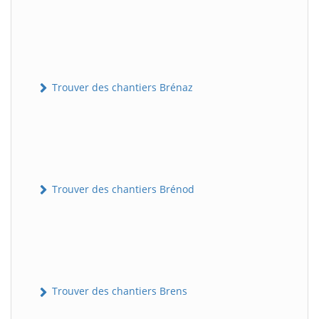
Trouver des chantiers Brénaz
Trouver des chantiers Brénod
Trouver des chantiers Brens