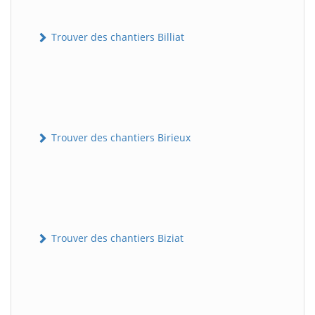
Trouver des chantiers Billiat
Trouver des chantiers Birieux
Trouver des chantiers Biziat