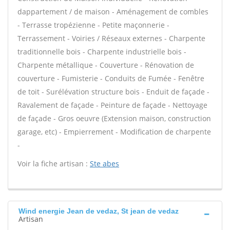
dappartement / de maison - Aménagement de combles
- Terrasse tropézienne - Petite maçonnerie -
Terrassement - Voiries / Réseaux externes - Charpente
traditionnelle bois - Charpente industrielle bois -
Charpente métallique - Couverture - Rénovation de
couverture - Fumisterie - Conduits de Fumée - Fenêtre
de toit - Surélévation structure bois - Enduit de façade -
Ravalement de façade - Peinture de façade - Nettoyage
de façade - Gros oeuvre (Extension maison, construction
garage, etc) - Empierrement - Modification de charpente
-
Voir la fiche artisan :
Ste abes
Wind energie Jean de vedaz, St jean de vedaz
Artisan