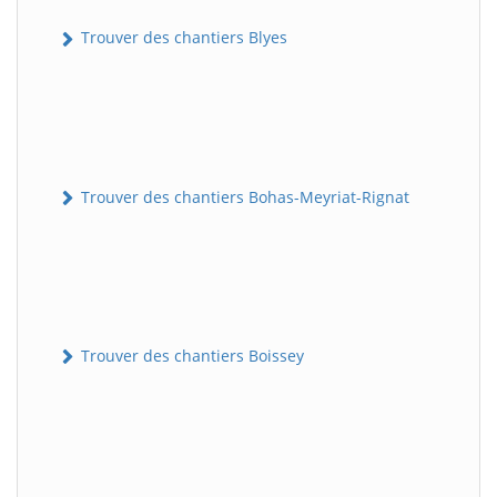
Trouver des chantiers Blyes
Trouver des chantiers Bohas-Meyriat-Rignat
Trouver des chantiers Boissey