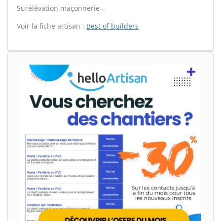
Surélévation maçonnerie -
Voir la fiche artisan :
Best of builders