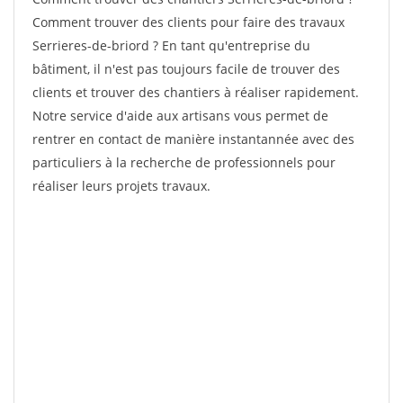
Comment trouver des clients pour faire des travaux
Serrieres-de-briord ? En tant qu'entreprise du
bâtiment, il n'est pas toujours facile de trouver des
clients et trouver des chantiers à réaliser rapidement.
Notre service d'aide aux artisans vous permet de
rentrer en contact de manière instantannée avec des
particuliers à la recherche de professionnels pour
réaliser leurs projets travaux.