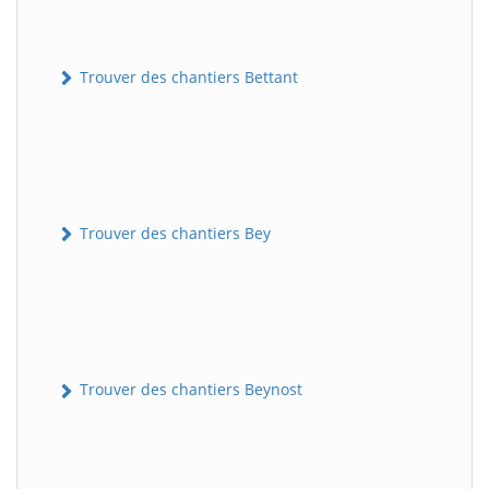
Trouver des chantiers Bettant
Trouver des chantiers Bey
Trouver des chantiers Beynost