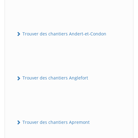
Trouver des chantiers Andert-et-Condon
Trouver des chantiers Anglefort
Trouver des chantiers Apremont