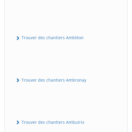
Trouver des chantiers Ambléon
Trouver des chantiers Ambronay
Trouver des chantiers Ambutrix