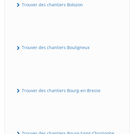
Trouver des chantiers Bolozon
Trouver des chantiers Bouligneux
Trouver des chantiers Bourg-en-Bresse
Trouver des chantiers Bourg-Saint-Christophe