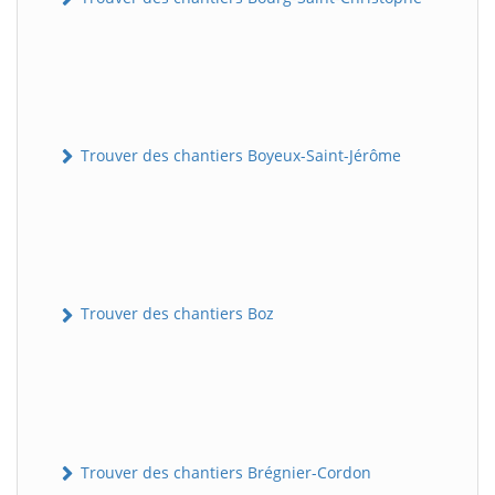
Trouver des chantiers Boyeux-Saint-Jérôme
Trouver des chantiers Boz
Trouver des chantiers Brégnier-Cordon