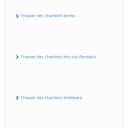
Trouver des chantiers Armix
Trouver des chantiers Ars-sur-Formans
Trouver des chantiers Artemare