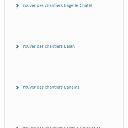
Trouver des chantiers Bâgé-le-Châtel
Trouver des chantiers Balan
Trouver des chantiers Baneins