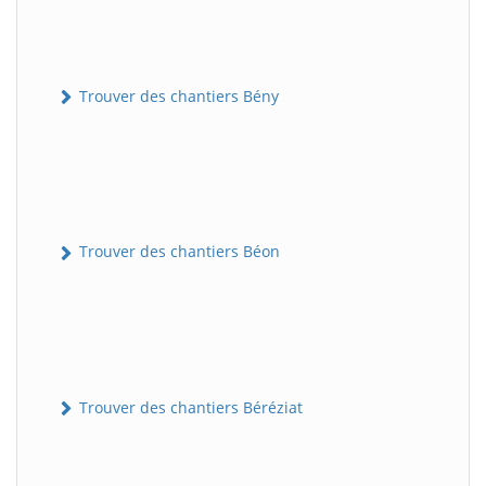
Trouver des chantiers Bény
Trouver des chantiers Béon
Trouver des chantiers Béréziat