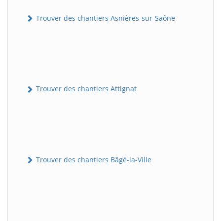
Trouver des chantiers Asnières-sur-Saône
Trouver des chantiers Attignat
Trouver des chantiers Bâgé-la-Ville