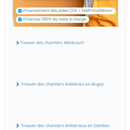
Trouver des chantiers Abbécourt
Trouver des chantiers Ambérieu-en-Bugey
Trouver des chantiers Ambérieux-en-Dombes