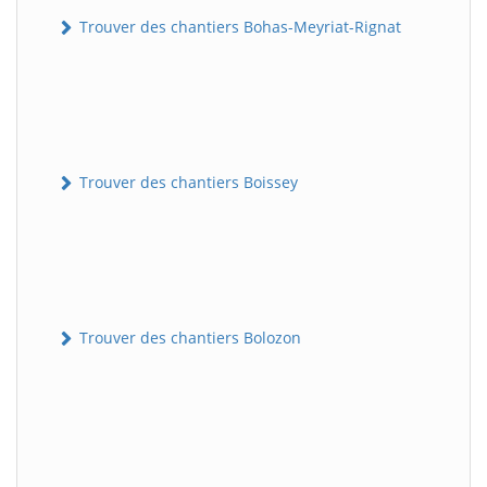
Trouver des chantiers Bohas-Meyriat-Rignat
Trouver des chantiers Boissey
Trouver des chantiers Bolozon