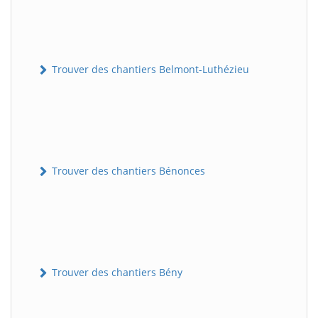
Trouver des chantiers Belmont-Luthézieu
Trouver des chantiers Bénonces
Trouver des chantiers Bény