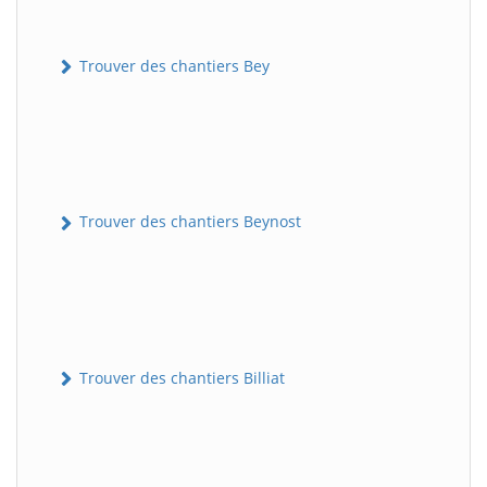
Trouver des chantiers Bey
Trouver des chantiers Beynost
Trouver des chantiers Billiat