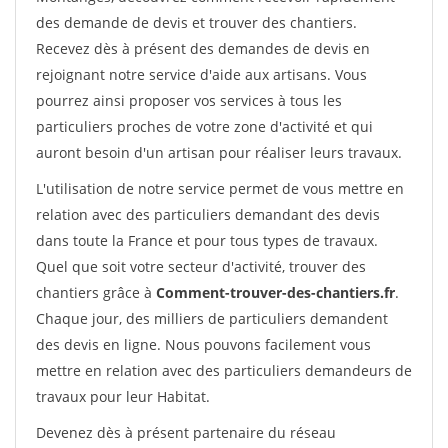
des demande de devis et trouver des chantiers.
Recevez dès à présent des demandes de devis en
rejoignant notre service d'aide aux artisans. Vous
pourrez ainsi proposer vos services à tous les
particuliers proches de votre zone d'activité et qui
auront besoin d'un artisan pour réaliser leurs travaux.
L'utilisation de notre service permet de vous mettre en
relation avec des particuliers demandant des devis
dans toute la France et pour tous types de travaux.
Quel que soit votre secteur d'activité, trouver des
chantiers grâce à
Comment-trouver-des-chantiers.fr
.
Chaque jour, des milliers de particuliers demandent
des devis en ligne. Nous pouvons facilement vous
mettre en relation avec des particuliers demandeurs de
travaux pour leur Habitat.
Devenez dès à présent partenaire du réseau