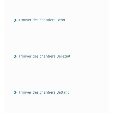
Trouver des chantiers Béon
Trouver des chantiers Béréziat
Trouver des chantiers Bettant