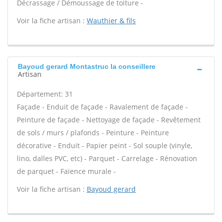
Décrassage / Démoussage de toiture -
Voir la fiche artisan :
Wauthier & fils
Bayoud gerard Montastruc la conseillere
Artisan
Département: 31
Façade - Enduit de façade - Ravalement de façade -
Peinture de façade - Nettoyage de façade - Revêtement
de sols / murs / plafonds - Peinture - Peinture
décorative - Enduit - Papier peint - Sol souple (vinyle,
lino, dalles PVC, etc) - Parquet - Carrelage - Rénovation
de parquet - Faïence murale -
Voir la fiche artisan :
Bayoud gerard