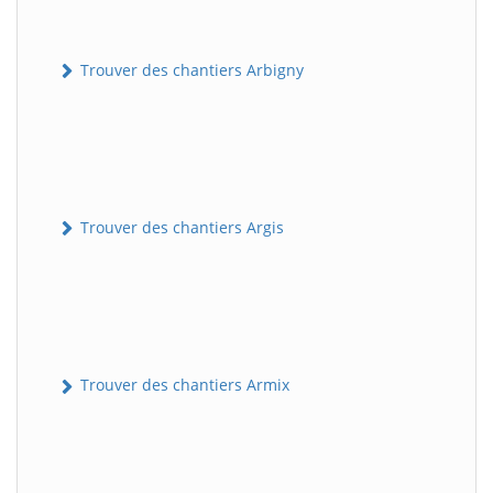
Trouver des chantiers Arbigny
Trouver des chantiers Argis
Trouver des chantiers Armix