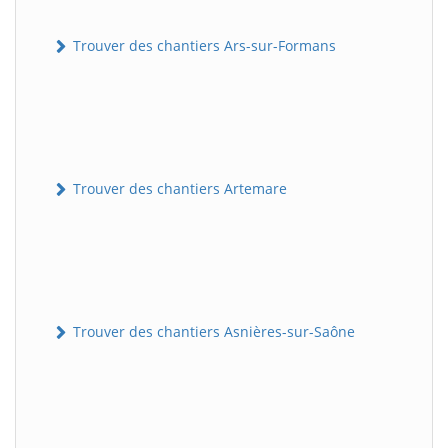
Trouver des chantiers Ars-sur-Formans
Trouver des chantiers Artemare
Trouver des chantiers Asnières-sur-Saône