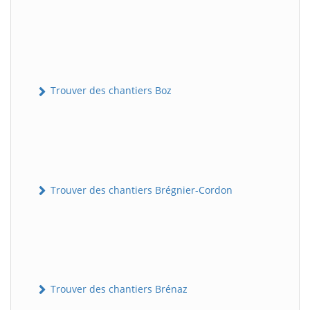
Trouver des chantiers Boz
Trouver des chantiers Brégnier-Cordon
Trouver des chantiers Brénaz