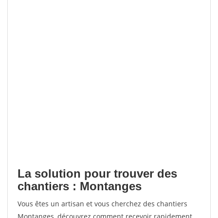
La solution pour trouver des
chantiers : Montanges
Vous êtes un artisan et vous cherchez des chantiers
Montanges, découvrez comment recevoir rapidement