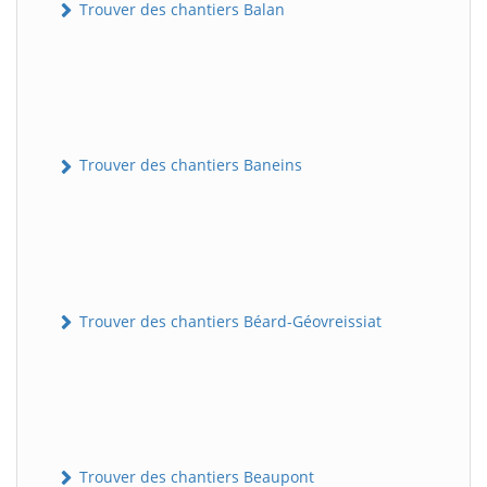
Trouver des chantiers Balan
Trouver des chantiers Baneins
Trouver des chantiers Béard-Géovreissiat
Trouver des chantiers Beaupont