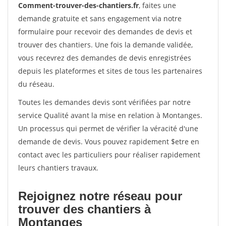
Comment-trouver-des-chantiers.fr
, faites une
demande gratuite et sans engagement via notre
formulaire pour recevoir des demandes de devis et
trouver des chantiers. Une fois la demande validée,
vous recevrez des demandes de devis enregistrées
depuis les plateformes et sites de tous les partenaires
du réseau.
Toutes les demandes devis sont vérifiées par notre
service Qualité avant la mise en relation à Montanges.
Un processus qui permet de vérifier la véracité d'une
demande de devis. Vous pouvez rapidement $etre en
contact avec les particuliers pour réaliser rapidement
leurs chantiers travaux.
Rejoignez notre réseau pour
trouver des chantiers à
Montanges