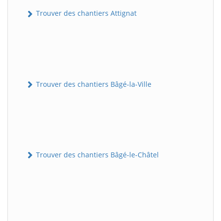
Trouver des chantiers Attignat
Trouver des chantiers Bâgé-la-Ville
Trouver des chantiers Bâgé-le-Châtel