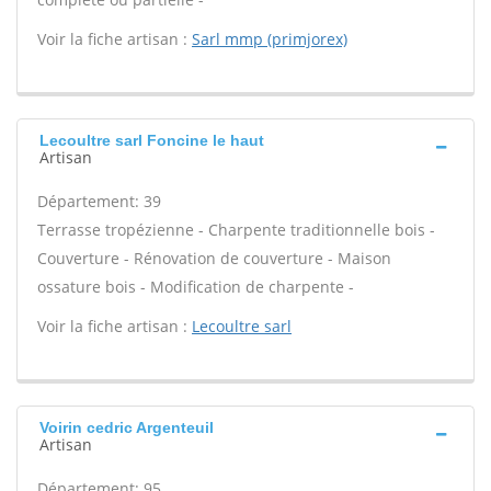
Voir la fiche artisan :
Sarl mmp (primjorex)
Lecoultre sarl Foncine le haut
Artisan
Département: 39
Terrasse tropézienne - Charpente traditionnelle bois -
Couverture - Rénovation de couverture - Maison
ossature bois - Modification de charpente -
Voir la fiche artisan :
Lecoultre sarl
Voirin cedric Argenteuil
Artisan
Département: 95