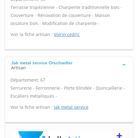
Terrasse tropézienne - Charpente traditionnelle bois -
Couverture - Rénovation de couverture - Maison
ossature bois - Modification de charpente -
Voir la fiche artisan :
Voirin cedric
Jak metal service Orschwiller
Artisan
Département: 67
Serrurerie - Ferronnerie - Porte blindée - Quincaillerie -
Escaliers métalliques -
Voir la fiche artisan :
Jak metal service