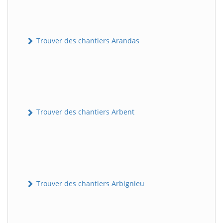
Trouver des chantiers Arandas
Trouver des chantiers Arbent
Trouver des chantiers Arbignieu