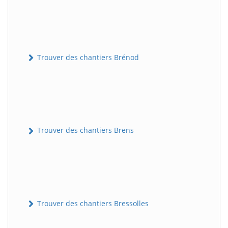
Trouver des chantiers Brénod
Trouver des chantiers Brens
Trouver des chantiers Bressolles