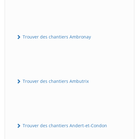
Trouver des chantiers Ambronay
Trouver des chantiers Ambutrix
Trouver des chantiers Andert-et-Condon