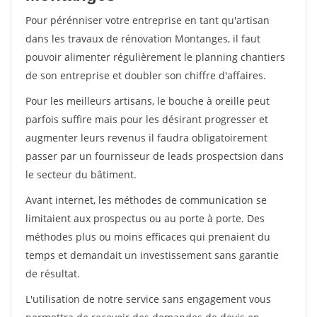
Pour pérénniser votre entreprise en tant qu'artisan
dans les travaux de rénovation Montanges, il faut
pouvoir alimenter régulièrement le planning chantiers
de son entreprise et doubler son chiffre d'affaires.
Pour les meilleurs artisans, le bouche à oreille peut
parfois suffire mais pour les désirant progresser et
augmenter leurs revenus il faudra obligatoirement
passer par un fournisseur de leads prospectsion dans
le secteur du bâtiment.
Avant internet, les méthodes de communication se
limitaient aux prospectus ou au porte à porte. Des
méthodes plus ou moins efficaces qui prenaient du
temps et demandait un investissement sans garantie
de résultat.
L'utilisation de notre service sans engagement vous