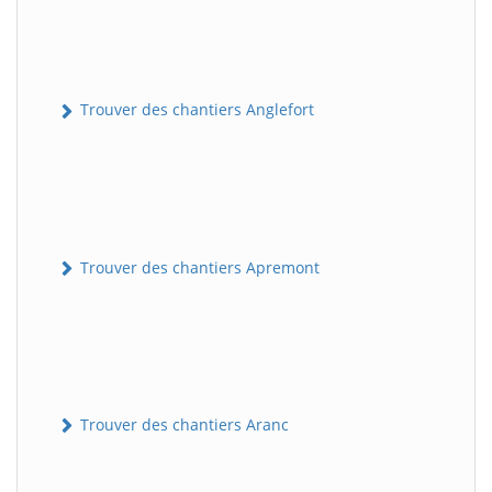
Trouver des chantiers Anglefort
Trouver des chantiers Apremont
Trouver des chantiers Aranc