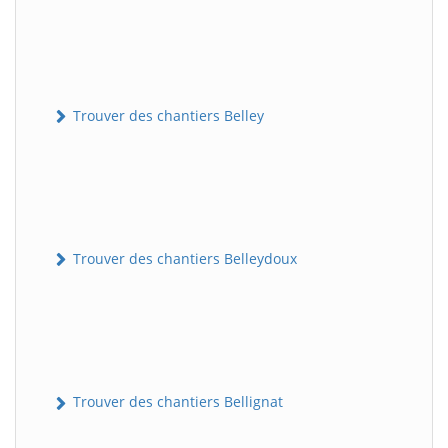
Trouver des chantiers Belley
Trouver des chantiers Belleydoux
Trouver des chantiers Bellignat