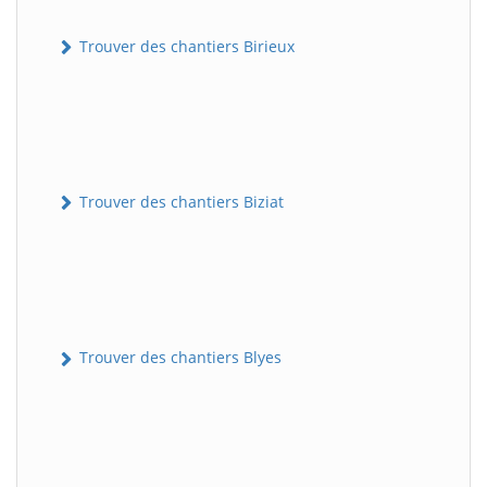
Trouver des chantiers Birieux
Trouver des chantiers Biziat
Trouver des chantiers Blyes