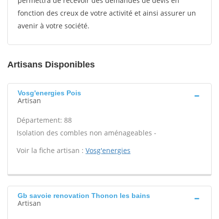
permettra de recevoir des demandes de devis en
fonction des creux de votre activité et ainsi assurer un
avenir à votre société.
Artisans Disponibles
Vosg'energies Pois
Artisan
Département: 88
Isolation des combles non aménageables -
Voir la fiche artisan :
Vosg'energies
Gb savoie renovation Thonon les bains
Artisan