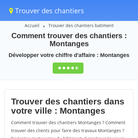
Trouver des chantiers
Accueil
Trouver des chantiers batiment
Comment trouver des chantiers :
Montanges
Développer votre chiffre d'affaire : Montanges
9,5
(100%)
39
votes
Trouver des chantiers dans
votre ville : Montanges
Comment trouver des chantiers Montanges ? Comment
trouver des clients pour faire des travaux Montanges ?