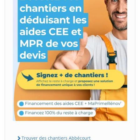
Trouver des chantiers Abbécourt