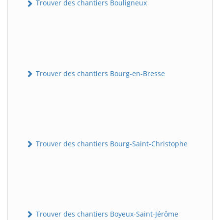
Trouver des chantiers Bouligneux
Trouver des chantiers Bourg-en-Bresse
Trouver des chantiers Bourg-Saint-Christophe
Trouver des chantiers Boyeux-Saint-Jérôme