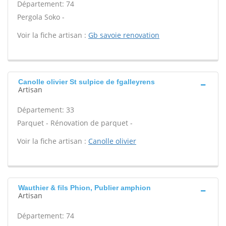
Département: 74
Pergola Soko -
Voir la fiche artisan :
Gb savoie renovation
Canolle olivier St sulpice de fgalleyrens
Artisan
Département: 33
Parquet - Rénovation de parquet -
Voir la fiche artisan :
Canolle olivier
Wauthier & fils Phion, Publier amphion
Artisan
Département: 74