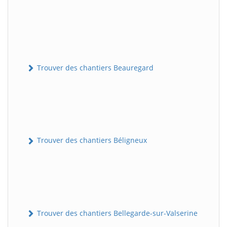
Trouver des chantiers Beauregard
Trouver des chantiers Béligneux
Trouver des chantiers Bellegarde-sur-Valserine