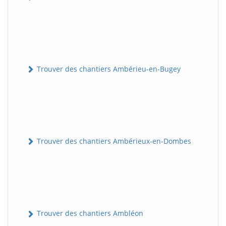
Trouver des chantiers Ambérieu-en-Bugey
Trouver des chantiers Ambérieux-en-Dombes
Trouver des chantiers Ambléon