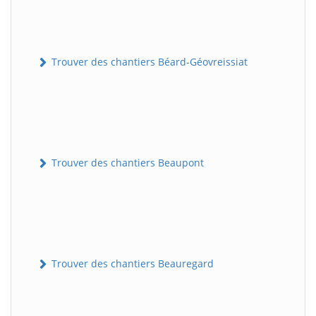
Trouver des chantiers Béard-Géovreissiat
Trouver des chantiers Beaupont
Trouver des chantiers Beauregard