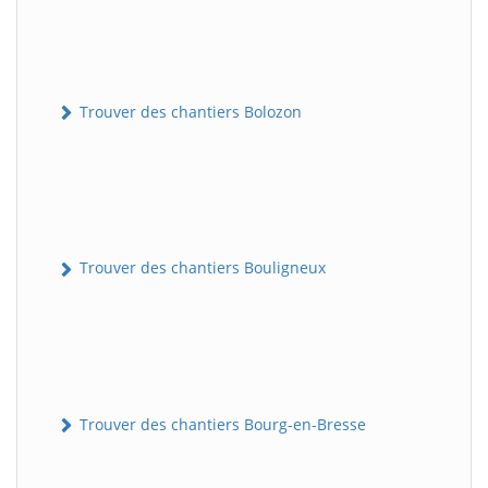
Trouver des chantiers Bolozon
Trouver des chantiers Bouligneux
Trouver des chantiers Bourg-en-Bresse