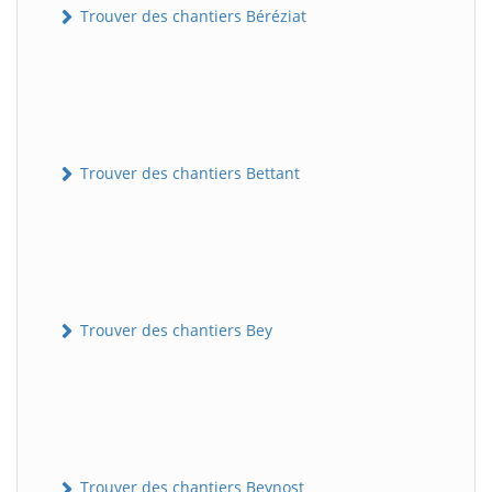
Trouver des chantiers Béréziat
Trouver des chantiers Bettant
Trouver des chantiers Bey
Trouver des chantiers Beynost