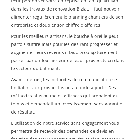
Pour pérénniser votre entreprise en tant qu'artisan
dans les travaux de rénovation Biziat, il faut pouvoir
alimenter régulièrement le planning chantiers de son
entreprise et doubler son chiffre d'affaires.
Pour les meilleurs artisans, le bouche à oreille peut
parfois suffire mais pour les désirant progresser et
augmenter leurs revenus il faudra obligatoirement
passer par un fournisseur de leads prospectsion dans
le secteur du bâtiment.
Avant internet, les méthodes de communication se
limitaient aux prospectus ou au porte à porte. Des
méthodes plus ou moins efficaces qui prenaient du
temps et demandait un investissement sans garantie
de résultat.
L'utilisation de notre service sans engagement vous
permettra de recevoir des demandes de devis en