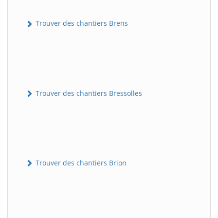
Trouver des chantiers Brens
Trouver des chantiers Bressolles
Trouver des chantiers Brion