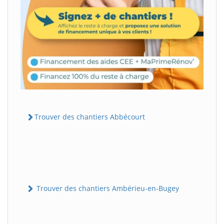
Trouver des chantiers Abbécourt
Trouver des chantiers Ambérieu-en-Bugey