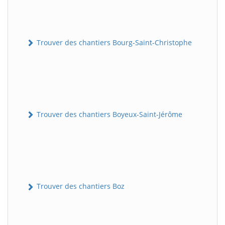
Trouver des chantiers Bourg-Saint-Christophe
Trouver des chantiers Boyeux-Saint-Jérôme
Trouver des chantiers Boz