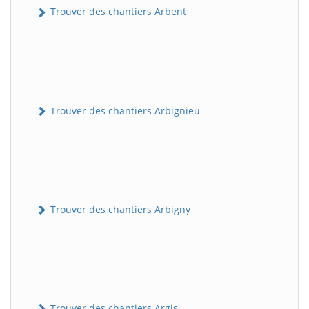
Trouver des chantiers Arbent
Trouver des chantiers Arbignieu
Trouver des chantiers Arbigny
Trouver des chantiers Argis