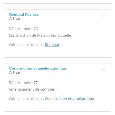
Renobat Pesmes
Artisan
Département: 70
Construction de Maison Individuelle -
Voir la fiche artisan :
Renobat
Construction et amelioration Lun
Artisan
Département: 77
Aménagement de combles -
Voir la fiche artisan :
Construction et amelioration