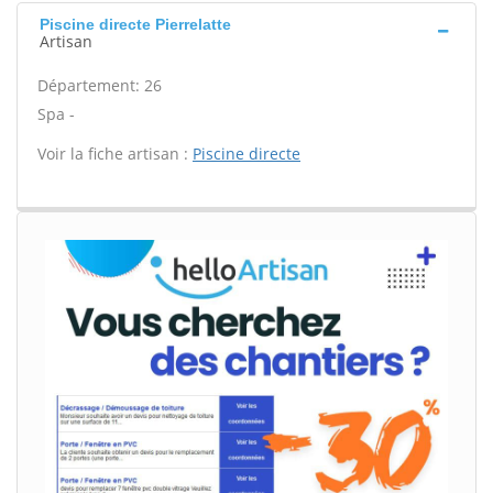
Piscine directe Pierrelatte
Artisan
Département: 26
Spa -
Voir la fiche artisan :
Piscine directe