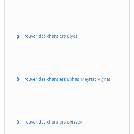
Trouver des chantiers Blyes
Trouver des chantiers Bohas-Meyriat-Rignat
Trouver des chantiers Boissey