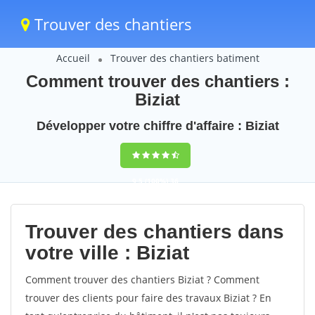
Trouver des chantiers
Accueil
Trouver des chantiers batiment
Comment trouver des chantiers :
Biziat
Développer votre chiffre d'affaire : Biziat
9,5
(100%)
36
votes
Trouver des chantiers dans
votre ville : Biziat
Comment trouver des chantiers Biziat ? Comment
trouver des clients pour faire des travaux Biziat ? En