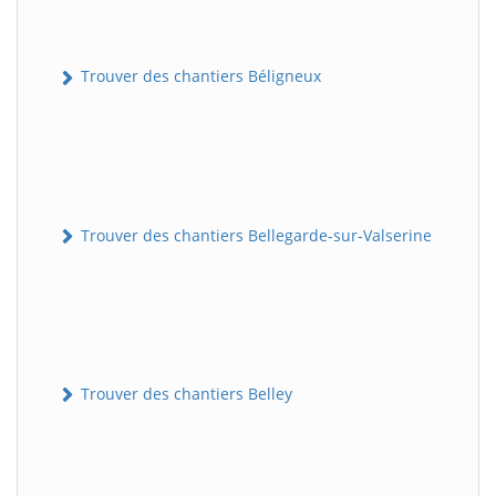
Trouver des chantiers Béligneux
Trouver des chantiers Bellegarde-sur-Valserine
Trouver des chantiers Belley