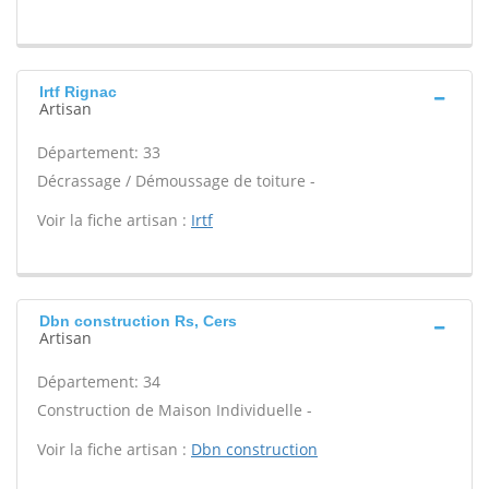
Irtf Rignac
Artisan
Département: 33
Décrassage / Démoussage de toiture -
Voir la fiche artisan :
Irtf
Dbn construction Rs, Cers
Artisan
Département: 34
Construction de Maison Individuelle -
Voir la fiche artisan :
Dbn construction