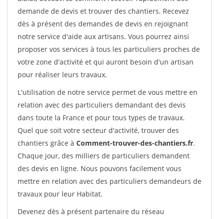
demande de devis et trouver des chantiers. Recevez
dès à présent des demandes de devis en rejoignant
notre service d'aide aux artisans. Vous pourrez ainsi
proposer vos services à tous les particuliers proches de
votre zone d'activité et qui auront besoin d'un artisan
pour réaliser leurs travaux.
L'utilisation de notre service permet de vous mettre en
relation avec des particuliers demandant des devis
dans toute la France et pour tous types de travaux.
Quel que soit votre secteur d'activité, trouver des
chantiers grâce à
Comment-trouver-des-chantiers.fr
.
Chaque jour, des milliers de particuliers demandent
des devis en ligne. Nous pouvons facilement vous
mettre en relation avec des particuliers demandeurs de
travaux pour leur Habitat.
Devenez dès à présent partenaire du réseau