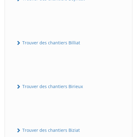
Trouver des chantiers Billiat
Trouver des chantiers Birieux
Trouver des chantiers Biziat