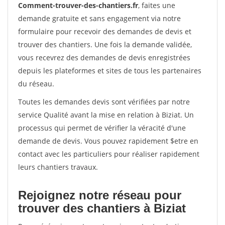
Comment-trouver-des-chantiers.fr
, faites une
demande gratuite et sans engagement via notre
formulaire pour recevoir des demandes de devis et
trouver des chantiers. Une fois la demande validée,
vous recevrez des demandes de devis enregistrées
depuis les plateformes et sites de tous les partenaires
du réseau.
Toutes les demandes devis sont vérifiées par notre
service Qualité avant la mise en relation à Biziat. Un
processus qui permet de vérifier la véracité d'une
demande de devis. Vous pouvez rapidement $etre en
contact avec les particuliers pour réaliser rapidement
leurs chantiers travaux.
Rejoignez notre réseau pour
trouver des chantiers à Biziat