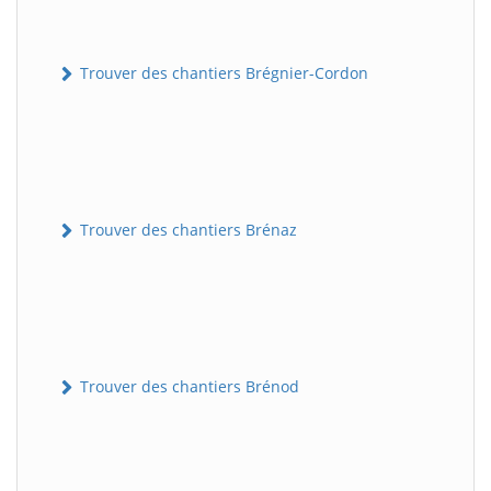
Trouver des chantiers Brégnier-Cordon
Trouver des chantiers Brénaz
Trouver des chantiers Brénod