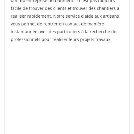
tant qu'entreprise du bâtiment, il n'est pas toujours
facile de trouver des clients et trouver des chantiers à
réaliser rapidement. Notre service d'aide aux artisans
vous permet de rentrer en contact de manière
instantannée avec des particuliers à la recherche de
professionnels pour réaliser leurs projets travaux.