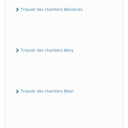
Trouver des chantiers Bénonces
Trouver des chantiers Bény
Trouver des chantiers Béon