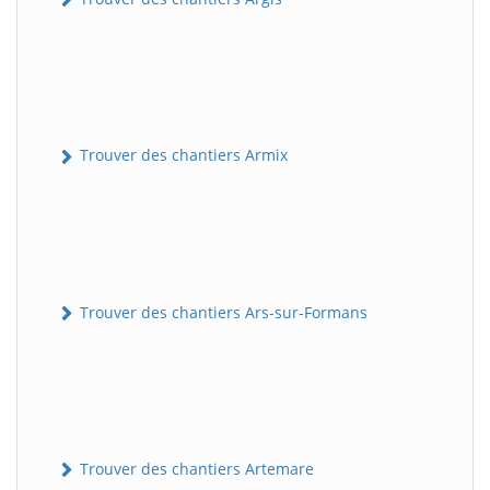
Trouver des chantiers Armix
Trouver des chantiers Ars-sur-Formans
Trouver des chantiers Artemare