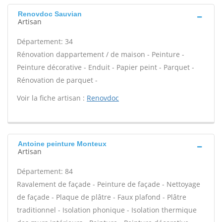
Renovdoc Sauvian
Artisan
Département: 34
Rénovation dappartement / de maison - Peinture -
Peinture décorative - Enduit - Papier peint - Parquet -
Rénovation de parquet -
Voir la fiche artisan :
Renovdoc
Antoine peinture Monteux
Artisan
Département: 84
Ravalement de façade - Peinture de façade - Nettoyage
de façade - Plaque de plâtre - Faux plafond - Plâtre
traditionnel - Isolation phonique - Isolation thermique