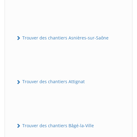
Trouver des chantiers Asnières-sur-Saône
Trouver des chantiers Attignat
Trouver des chantiers Bâgé-la-Ville