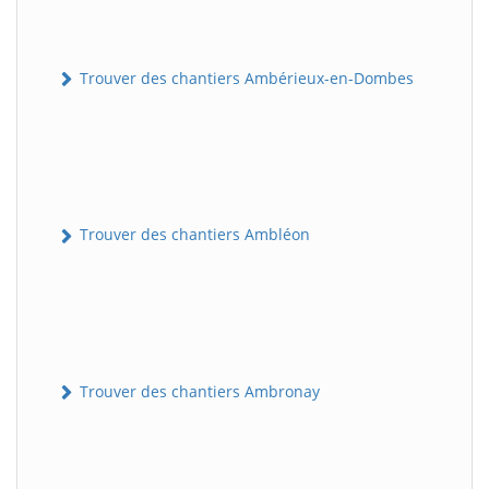
Trouver des chantiers Ambérieux-en-Dombes
Trouver des chantiers Ambléon
Trouver des chantiers Ambronay