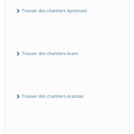
Trouver des chantiers Apremont
Trouver des chantiers Aranc
Trouver des chantiers Arandas