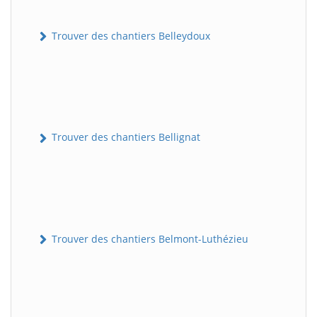
Trouver des chantiers Belleydoux
Trouver des chantiers Bellignat
Trouver des chantiers Belmont-Luthézieu