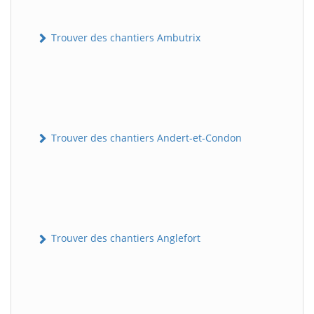
Trouver des chantiers Ambutrix
Trouver des chantiers Andert-et-Condon
Trouver des chantiers Anglefort