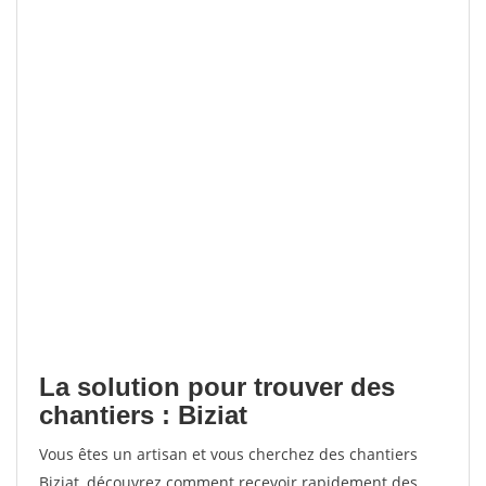
La solution pour trouver des
chantiers : Biziat
Vous êtes un artisan et vous cherchez des chantiers
Biziat, découvrez comment recevoir rapidement des