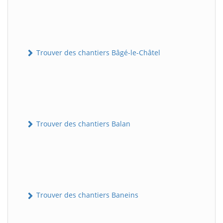
Trouver des chantiers Bâgé-le-Châtel
Trouver des chantiers Balan
Trouver des chantiers Baneins