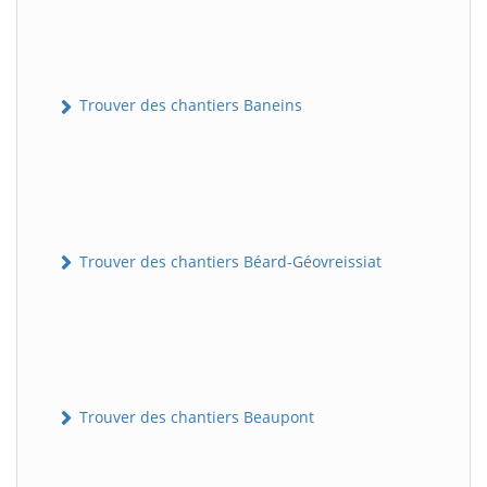
Trouver des chantiers Baneins
Trouver des chantiers Béard-Géovreissiat
Trouver des chantiers Beaupont