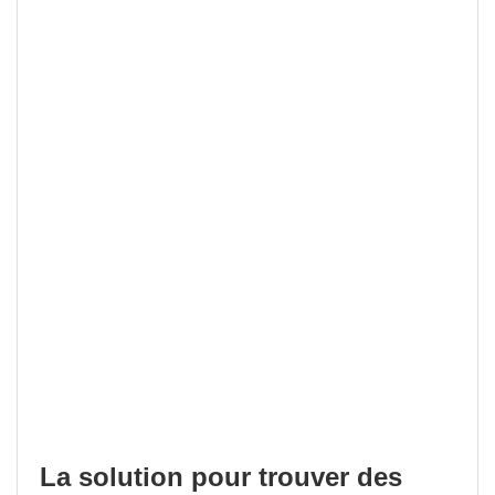
La solution pour trouver des