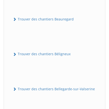
Trouver des chantiers Beauregard
Trouver des chantiers Béligneux
Trouver des chantiers Bellegarde-sur-Valserine