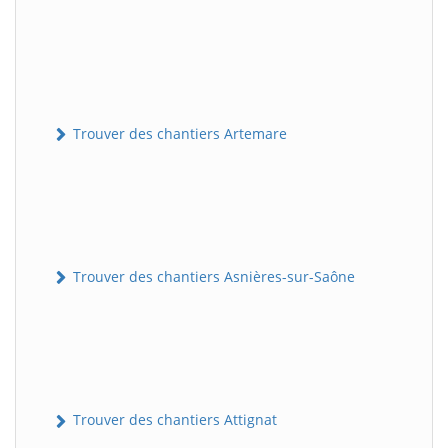
Trouver des chantiers Artemare
Trouver des chantiers Asnières-sur-Saône
Trouver des chantiers Attignat