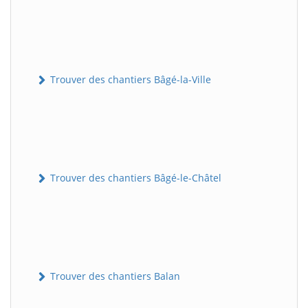
Trouver des chantiers Bâgé-la-Ville
Trouver des chantiers Bâgé-le-Châtel
Trouver des chantiers Balan