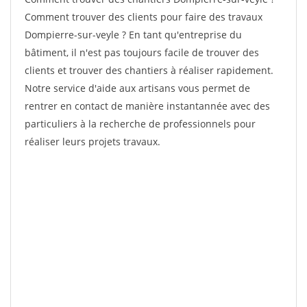
Comment trouver des clients pour faire des travaux
Dompierre-sur-veyle ? En tant qu'entreprise du
bâtiment, il n'est pas toujours facile de trouver des
clients et trouver des chantiers à réaliser rapidement.
Notre service d'aide aux artisans vous permet de
rentrer en contact de manière instantannée avec des
particuliers à la recherche de professionnels pour
réaliser leurs projets travaux.