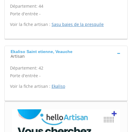
Département: 44
Porte d'entrée -
Voir la fiche artisan :
Sasu baies de la presquile
Ekaliso Saint etienne, Veauche
Artisan
Département: 42
Porte d'entrée -
Voir la fiche artisan :
Ekaliso