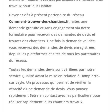
travaux pour leur Habitat.
Devenez dès à présent partenaire du réseau
Comment-trouver-des-chantiers.fr
, faites une
demande gratuite et sans engagement via notre
formulaire pour recevoir des demandes de devis et
trouver des chantiers. Une fois la demande validée,
vous recevrez des demandes de devis enregistrées
depuis les plateformes et sites de tous les partenaires
du réseau.
Toutes les demandes devis sont vérifiées par notre
service Qualité avant la mise en relation à Dompierre-
sur-veyle. Un processus qui permet de vérifier la
véracité d'une demande de devis. Vous pouvez
rapidement $etre en contact avec les particuliers pour
réaliser rapidement leurs chantiers travaux.