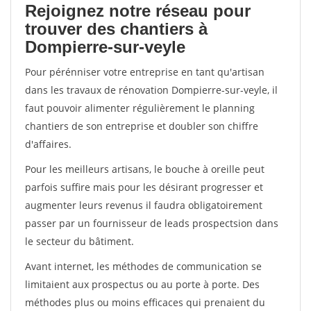
Rejoignez notre réseau pour
trouver des chantiers à
Dompierre-sur-veyle
Pour pérénniser votre entreprise en tant qu'artisan
dans les travaux de rénovation Dompierre-sur-veyle, il
faut pouvoir alimenter régulièrement le planning
chantiers de son entreprise et doubler son chiffre
d'affaires.
Pour les meilleurs artisans, le bouche à oreille peut
parfois suffire mais pour les désirant progresser et
augmenter leurs revenus il faudra obligatoirement
passer par un fournisseur de leads prospectsion dans
le secteur du bâtiment.
Avant internet, les méthodes de communication se
limitaient aux prospectus ou au porte à porte. Des
méthodes plus ou moins efficaces qui prenaient du