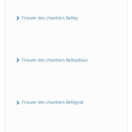
Trouver des chantiers Belley
Trouver des chantiers Belleydoux
Trouver des chantiers Bellignat