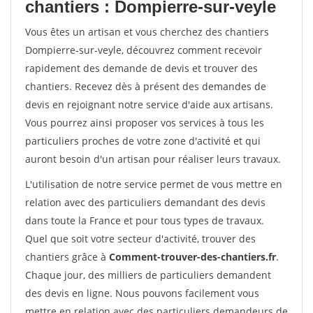
chantiers : Dompierre-sur-veyle
Vous êtes un artisan et vous cherchez des chantiers
Dompierre-sur-veyle, découvrez comment recevoir
rapidement des demande de devis et trouver des
chantiers. Recevez dès à présent des demandes de
devis en rejoignant notre service d'aide aux artisans.
Vous pourrez ainsi proposer vos services à tous les
particuliers proches de votre zone d'activité et qui
auront besoin d'un artisan pour réaliser leurs travaux.
L'utilisation de notre service permet de vous mettre en
relation avec des particuliers demandant des devis
dans toute la France et pour tous types de travaux.
Quel que soit votre secteur d'activité, trouver des
chantiers grâce à
Comment-trouver-des-chantiers.fr
.
Chaque jour, des milliers de particuliers demandent
des devis en ligne. Nous pouvons facilement vous
mettre en relation avec des particuliers demandeurs de