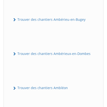
Trouver des chantiers Ambérieu-en-Bugey
Trouver des chantiers Ambérieux-en-Dombes
Trouver des chantiers Ambléon