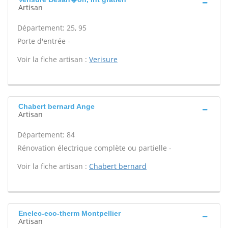
Artisan
Département: 25, 95
Porte d'entrée -
Voir la fiche artisan :
Verisure
Chabert bernard Ange
Artisan
Département: 84
Rénovation électrique complète ou partielle -
Voir la fiche artisan :
Chabert bernard
Enelec-eco-therm Montpellier
Artisan