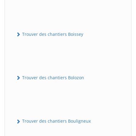
Trouver des chantiers Boissey
Trouver des chantiers Bolozon
Trouver des chantiers Bouligneux