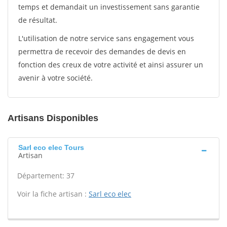
temps et demandait un investissement sans garantie
de résultat.
L'utilisation de notre service sans engagement vous
permettra de recevoir des demandes de devis en
fonction des creux de votre activité et ainsi assurer un
avenir à votre société.
Artisans Disponibles
Sarl eco elec Tours
Artisan
Département: 37
Voir la fiche artisan :
Sarl eco elec