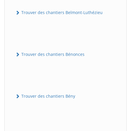
Trouver des chantiers Belmont-Luthézieu
Trouver des chantiers Bénonces
Trouver des chantiers Bény