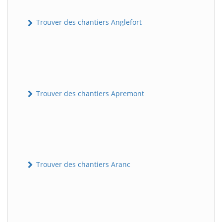
Trouver des chantiers Anglefort
Trouver des chantiers Apremont
Trouver des chantiers Aranc