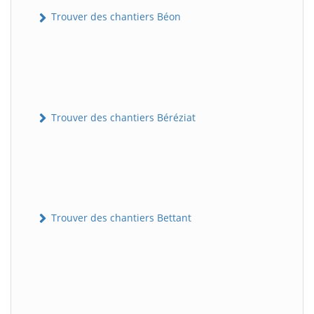
Trouver des chantiers Béon
Trouver des chantiers Béréziat
Trouver des chantiers Bettant