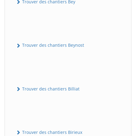
Trouver des chantiers Bey
Trouver des chantiers Beynost
Trouver des chantiers Billiat
Trouver des chantiers Birieux