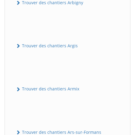
Trouver des chantiers Arbigny
Trouver des chantiers Argis
Trouver des chantiers Armix
Trouver des chantiers Ars-sur-Formans