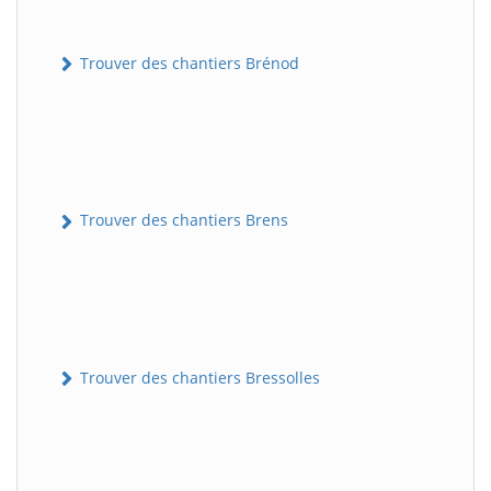
Trouver des chantiers Brénod
Trouver des chantiers Brens
Trouver des chantiers Bressolles