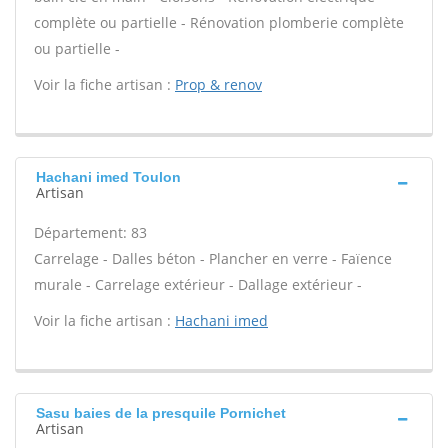
complète ou partielle - Rénovation plomberie complète
ou partielle -
Voir la fiche artisan :
Prop & renov
Hachani imed Toulon
Artisan
Département: 83
Carrelage - Dalles béton - Plancher en verre - Faïence
murale - Carrelage extérieur - Dallage extérieur -
Voir la fiche artisan :
Hachani imed
Sasu baies de la presquile Pornichet
Artisan