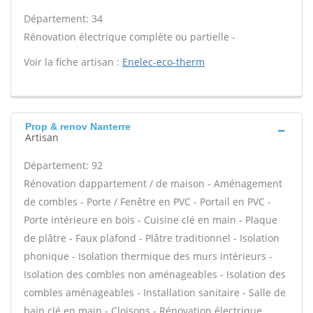
Département: 34
Rénovation électrique complète ou partielle -
Voir la fiche artisan :
Enelec-eco-therm
Prop & renov Nanterre
Artisan
Département: 92
Rénovation dappartement / de maison - Aménagement
de combles - Porte / Fenêtre en PVC - Portail en PVC -
Porte intérieure en bois - Cuisine clé en main - Plaque
de plâtre - Faux plafond - Plâtre traditionnel - Isolation
phonique - Isolation thermique des murs intérieurs -
Isolation des combles non aménageables - Isolation des
combles aménageables - Installation sanitaire - Salle de
bain clé en main - Cloisons - Rénovation électrique