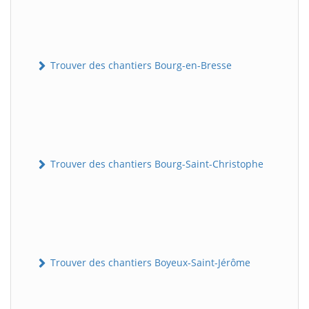
Trouver des chantiers Bourg-en-Bresse
Trouver des chantiers Bourg-Saint-Christophe
Trouver des chantiers Boyeux-Saint-Jérôme