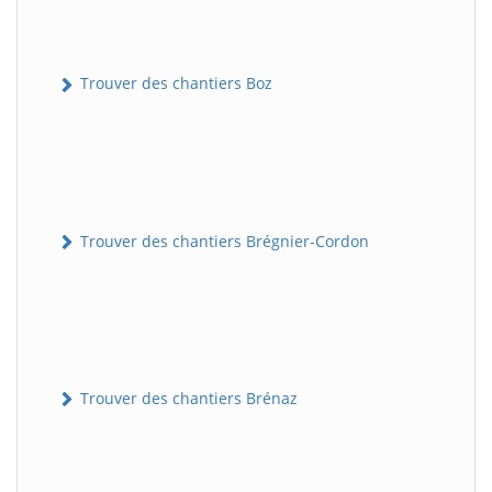
Trouver des chantiers Boz
Trouver des chantiers Brégnier-Cordon
Trouver des chantiers Brénaz