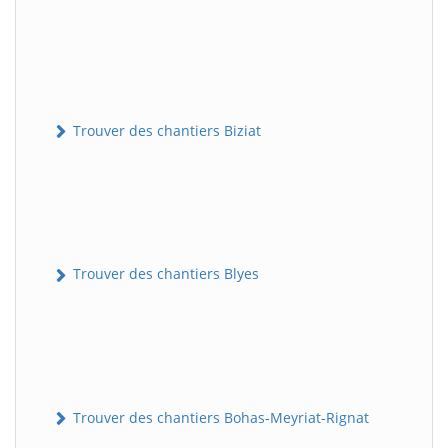
Trouver des chantiers Biziat
Trouver des chantiers Blyes
Trouver des chantiers Bohas-Meyriat-Rignat