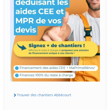
Trouver des chantiers Abbécourt