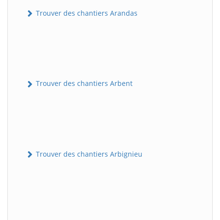
Trouver des chantiers Arandas
Trouver des chantiers Arbent
Trouver des chantiers Arbignieu