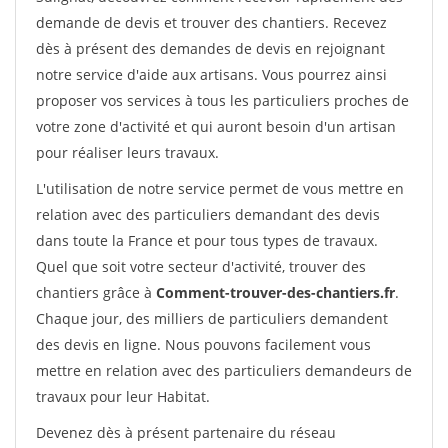
demande de devis et trouver des chantiers. Recevez
dès à présent des demandes de devis en rejoignant
notre service d'aide aux artisans. Vous pourrez ainsi
proposer vos services à tous les particuliers proches de
votre zone d'activité et qui auront besoin d'un artisan
pour réaliser leurs travaux.
L'utilisation de notre service permet de vous mettre en
relation avec des particuliers demandant des devis
dans toute la France et pour tous types de travaux.
Quel que soit votre secteur d'activité, trouver des
chantiers grâce à
Comment-trouver-des-chantiers.fr
.
Chaque jour, des milliers de particuliers demandent
des devis en ligne. Nous pouvons facilement vous
mettre en relation avec des particuliers demandeurs de
travaux pour leur Habitat.
Devenez dès à présent partenaire du réseau