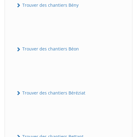
Trouver des chantiers Bény
Trouver des chantiers Béon
Trouver des chantiers Béréziat
Trouver des chantiers Bettant