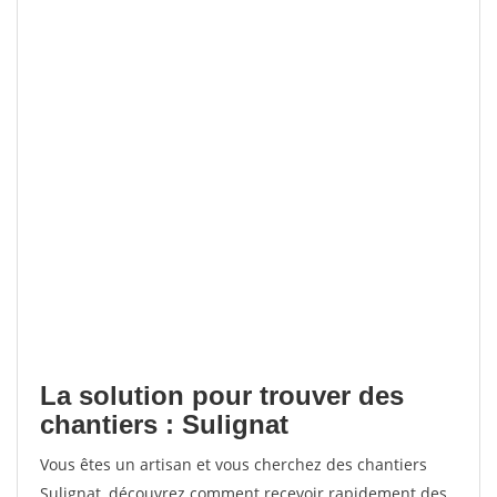
La solution pour trouver des
chantiers : Sulignat
Vous êtes un artisan et vous cherchez des chantiers
Sulignat, découvrez comment recevoir rapidement des