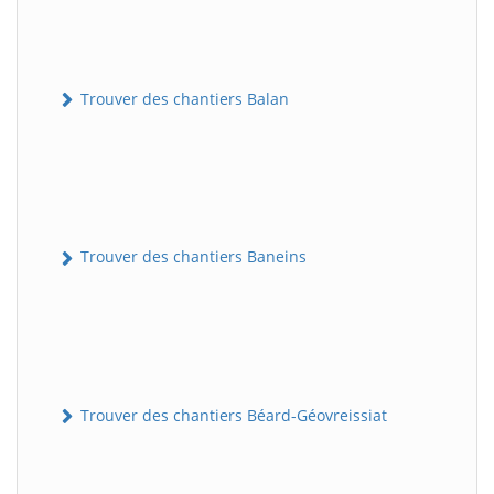
Trouver des chantiers Balan
Trouver des chantiers Baneins
Trouver des chantiers Béard-Géovreissiat