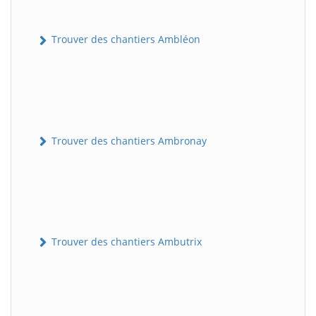
Trouver des chantiers Ambléon
Trouver des chantiers Ambronay
Trouver des chantiers Ambutrix