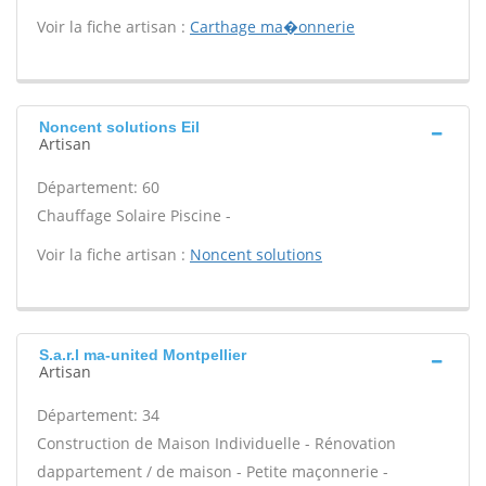
Voir la fiche artisan :
Carthage ma�onnerie
Noncent solutions Eil
Artisan
Département: 60
Chauffage Solaire Piscine -
Voir la fiche artisan :
Noncent solutions
S.a.r.l ma-united Montpellier
Artisan
Département: 34
Construction de Maison Individuelle - Rénovation
dappartement / de maison - Petite maçonnerie -