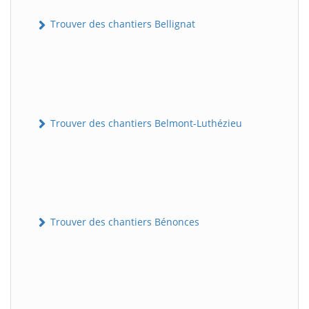
Trouver des chantiers Bellignat
Trouver des chantiers Belmont-Luthézieu
Trouver des chantiers Bénonces