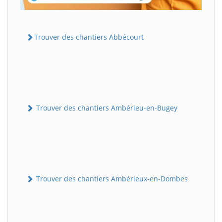
Trouver des chantiers Abbécourt
Trouver des chantiers Ambérieu-en-Bugey
Trouver des chantiers Ambérieux-en-Dombes