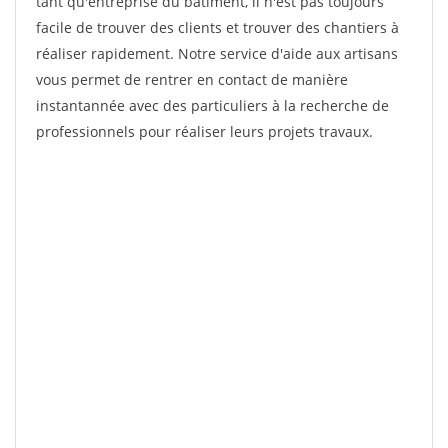
tant qu'entreprise du bâtiment, il n'est pas toujours
facile de trouver des clients et trouver des chantiers à
réaliser rapidement. Notre service d'aide aux artisans
vous permet de rentrer en contact de manière
instantannée avec des particuliers à la recherche de
professionnels pour réaliser leurs projets travaux.