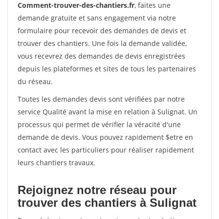
Comment-trouver-des-chantiers.fr
, faites une
demande gratuite et sans engagement via notre
formulaire pour recevoir des demandes de devis et
trouver des chantiers. Une fois la demande validée,
vous recevrez des demandes de devis enregistrées
depuis les plateformes et sites de tous les partenaires
du réseau.
Toutes les demandes devis sont vérifiées par notre
service Qualité avant la mise en relation à Sulignat. Un
processus qui permet de vérifier la véracité d'une
demande de devis. Vous pouvez rapidement $etre en
contact avec les particuliers pour réaliser rapidement
leurs chantiers travaux.
Rejoignez notre réseau pour
trouver des chantiers à Sulignat