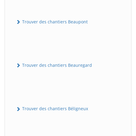
Trouver des chantiers Beaupont
Trouver des chantiers Beauregard
Trouver des chantiers Béligneux