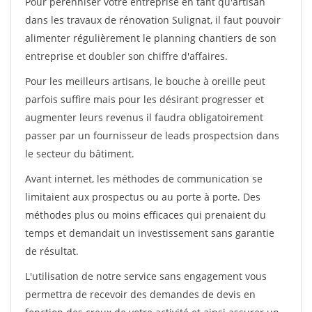
Pour pérénniser votre entreprise en tant qu'artisan
dans les travaux de rénovation Sulignat, il faut pouvoir
alimenter régulièrement le planning chantiers de son
entreprise et doubler son chiffre d'affaires.
Pour les meilleurs artisans, le bouche à oreille peut
parfois suffire mais pour les désirant progresser et
augmenter leurs revenus il faudra obligatoirement
passer par un fournisseur de leads prospectsion dans
le secteur du bâtiment.
Avant internet, les méthodes de communication se
limitaient aux prospectus ou au porte à porte. Des
méthodes plus ou moins efficaces qui prenaient du
temps et demandait un investissement sans garantie
de résultat.
L'utilisation de notre service sans engagement vous
permettra de recevoir des demandes de devis en