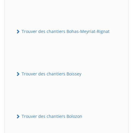
Trouver des chantiers Bohas-Meyriat-Rignat
Trouver des chantiers Boissey
Trouver des chantiers Bolozon