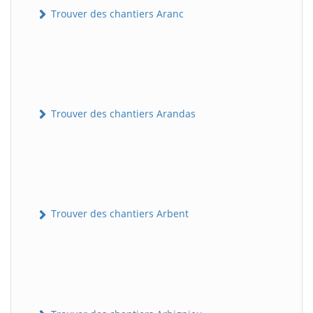
Trouver des chantiers Aranc
Trouver des chantiers Arandas
Trouver des chantiers Arbent