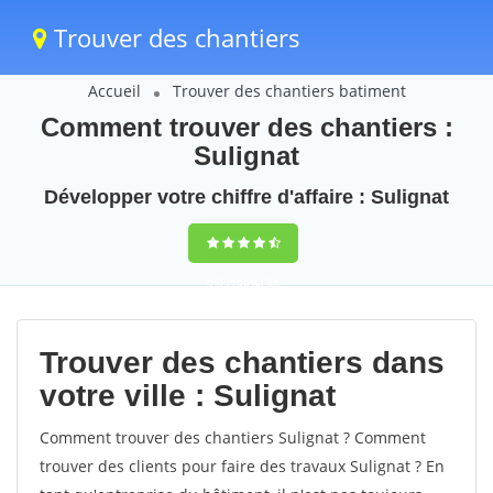
Trouver des chantiers
Accueil
Trouver des chantiers batiment
Comment trouver des chantiers :
Sulignat
Développer votre chiffre d'affaire : Sulignat
9,5
(100%)
38
votes
Trouver des chantiers dans
votre ville : Sulignat
Comment trouver des chantiers Sulignat ? Comment
trouver des clients pour faire des travaux Sulignat ? En