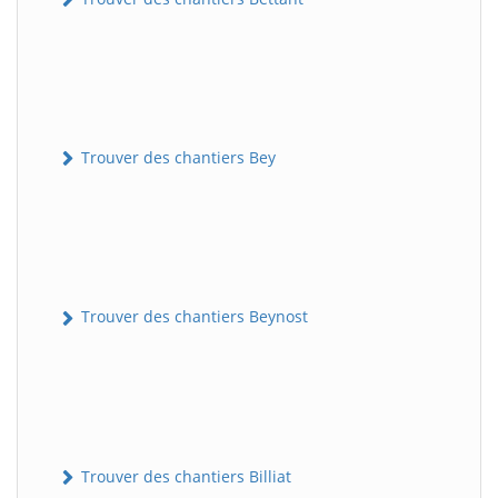
Trouver des chantiers Bey
Trouver des chantiers Beynost
Trouver des chantiers Billiat