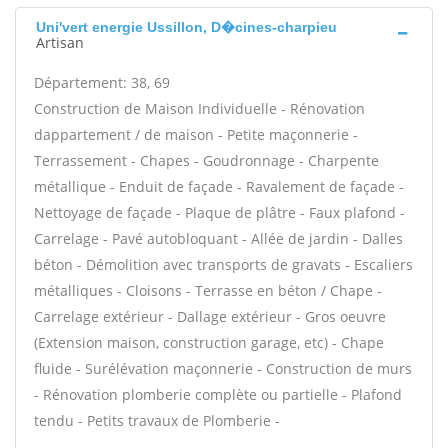
Uni'vert energie Ussillon, D�cines-charpieu
Artisan
Département: 38, 69
Construction de Maison Individuelle - Rénovation
dappartement / de maison - Petite maçonnerie -
Terrassement - Chapes - Goudronnage - Charpente
métallique - Enduit de façade - Ravalement de façade -
Nettoyage de façade - Plaque de plâtre - Faux plafond -
Carrelage - Pavé autobloquant - Allée de jardin - Dalles
béton - Démolition avec transports de gravats - Escaliers
métalliques - Cloisons - Terrasse en béton / Chape -
Carrelage extérieur - Dallage extérieur - Gros oeuvre
(Extension maison, construction garage, etc) - Chape
fluide - Surélévation maçonnerie - Construction de murs
- Rénovation plomberie complète ou partielle - Plafond
tendu - Petits travaux de Plomberie -