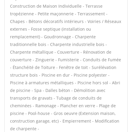
Construction de Maison Individuelle - Terrasse
tropézienne - Petite maçonnerie - Terrassement -
Chapes - Bétons décoratifs intérieurs - Voiries / Réseaux
externes - Fosse septique (installation ou
remplacement) - Goudronnage - Charpente
traditionnelle bois - Charpente industrielle bois -
Charpente métallique - Couverture - Rénovation de
couverture - Zinguerie - Fumisterie - Conduits de Fumée
- Étanchéité de Toiture - Fenêtre de toit - Surélévation
structure bois - Piscine en dur - Piscine polyester -
Piscine à armatures métalliques - Piscine hors sol - Abri
de piscine - Spa - Dalles béton - Démolition avec
transports de gravats - Tubage de conduits de
cheminées - Ramonage - Plancher en verre - Plage de
piscine - Pool-house - Gros oeuvre (Extension maison,
construction garage, etc) - Empierrement - Modification
de charpente -