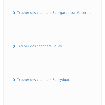
Trouver des chantiers Bellegarde-sur-Valserine
Trouver des chantiers Belley
Trouver des chantiers Belleydoux