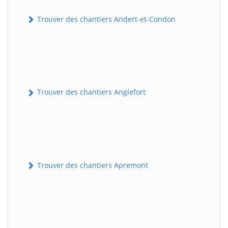
Trouver des chantiers Andert-et-Condon
Trouver des chantiers Anglefort
Trouver des chantiers Apremont