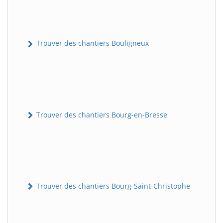
Trouver des chantiers Bouligneux
Trouver des chantiers Bourg-en-Bresse
Trouver des chantiers Bourg-Saint-Christophe