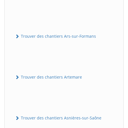
Trouver des chantiers Ars-sur-Formans
Trouver des chantiers Artemare
Trouver des chantiers Asnières-sur-Saône