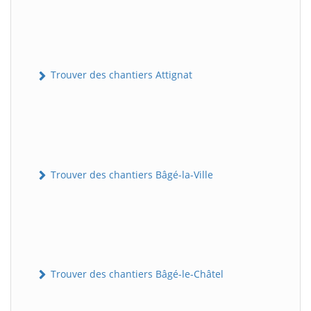
Trouver des chantiers Attignat
Trouver des chantiers Bâgé-la-Ville
Trouver des chantiers Bâgé-le-Châtel