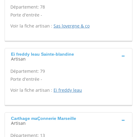
Département: 78
Porte d'entrée -
Voir la fiche artisan :
Sas lovergne & co
Ei freddy leau Sainte-blandine
Artisan
Département: 79
Porte d'entrée -
Voir la fiche artisan :
Ei freddy leau
Carthage maÇonnerie Marseille
Artisan
Département: 13