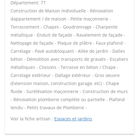
Département: 77
Construction de Maison Individuelle - Rénovation
dappartement / de maison - Petite maçonnerie -
Terrassement - Chapes - Goudronnage - Charpente
métallique - Enduit de façade - Ravalement de façade -
Nettoyage de façade - Plaque de plâtre - Faux plafond -
Carrelage - Pavé autobloquant - Allée de jardin - Dalles
béton - Démolition avec transports de gravats - Escaliers
métalliques - Cloisons - Terrasse en béton / Chape -
Carrelage extérieur - Dallage extérieur - Gros oeuvre
(Extension maison, construction garage, etc) - Chape
fluide - Surélévation maçonnerie - Construction de murs
- Rénovation plomberie complète ou partielle - Plafond
tendu - Petits travaux de Plomberie -
Voir la fiche artisan :
Espaces et jardins