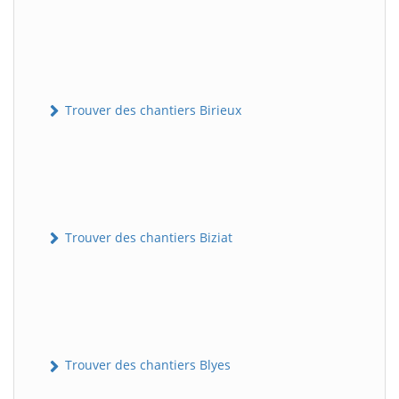
Trouver des chantiers Birieux
Trouver des chantiers Biziat
Trouver des chantiers Blyes