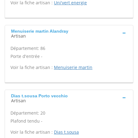
Voir la fiche artisan :
Uni'vert energie
Menuiserie martin Alandray
Artisan
Département: 86
Porte d'entrée -
Voir la fiche artisan :
Menuiserie martin
Dias t.sousa Porto vecchio
Artisan
Département: 20
Plafond tendu -
Voir la fiche artisan :
Dias t.sousa