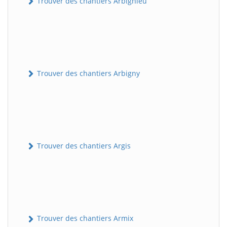
Trouver des chantiers Arbignieu
Trouver des chantiers Arbigny
Trouver des chantiers Argis
Trouver des chantiers Armix