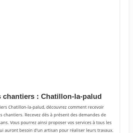
 chantiers : Chatillon-la-palud
iers Chatillon-la-palud, découvrez comment recevoir
s chantiers. Recevez dès à présent des demandes de
sans. Vous pourrez ainsi proposer vos services à tous les
qui auront besoin d'un artisan pour réaliser leurs travaux.