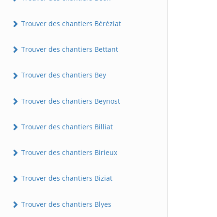
Trouver des chantiers Béréziat
Trouver des chantiers Bettant
Trouver des chantiers Bey
Trouver des chantiers Beynost
Trouver des chantiers Billiat
Trouver des chantiers Birieux
Trouver des chantiers Biziat
Trouver des chantiers Blyes