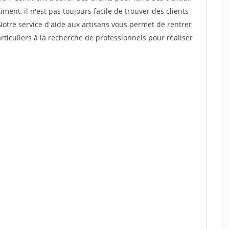
ment, il n'est pas toujours facile de trouver des clients
Notre service d'aide aux artisans vous permet de rentrer
ticuliers à la recherche de professionnels pour réaliser