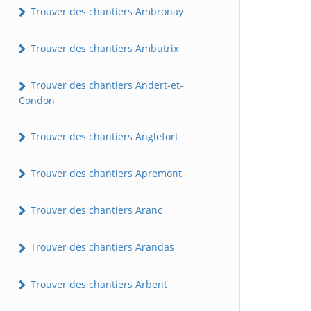
Trouver des chantiers Ambronay
Trouver des chantiers Ambutrix
Trouver des chantiers Andert-et-
Condon
Trouver des chantiers Anglefort
Trouver des chantiers Apremont
Trouver des chantiers Aranc
Trouver des chantiers Arandas
Trouver des chantiers Arbent