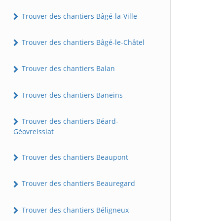
Trouver des chantiers Bâgé-la-Ville
Trouver des chantiers Bâgé-le-Châtel
Trouver des chantiers Balan
Trouver des chantiers Baneins
Trouver des chantiers Béard-
Géovreissiat
Trouver des chantiers Beaupont
Trouver des chantiers Beauregard
Trouver des chantiers Béligneux