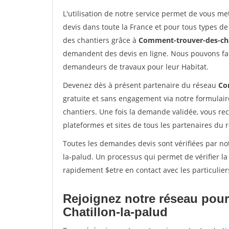
L'utilisation de notre service permet de vous me
devis dans toute la France et pour tous types de 
des chantiers grâce à
Comment-trouver-des-cha
demandent des devis en ligne. Nous pouvons fac
demandeurs de travaux pour leur Habitat.
Devenez dès à présent partenaire du réseau
Co
gratuite et sans engagement via notre formulai
chantiers. Une fois la demande validée, vous r
plateformes et sites de tous les partenaires du 
Toutes les demandes devis sont vérifiées par not
la-palud. Un processus qui permet de vérifier l
rapidement $etre en contact avec les particulier
Rejoignez notre réseau pour
Chatillon-la-palud