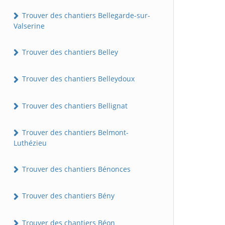
Trouver des chantiers Bellegarde-sur-
Valserine
Trouver des chantiers Belley
Trouver des chantiers Belleydoux
Trouver des chantiers Bellignat
Trouver des chantiers Belmont-
Luthézieu
Trouver des chantiers Bénonces
Trouver des chantiers Bény
Trouver des chantiers Béon