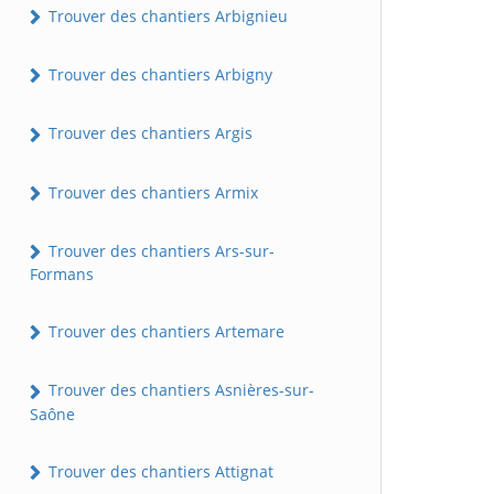
Trouver des chantiers Arbignieu
Trouver des chantiers Arbigny
Trouver des chantiers Argis
Trouver des chantiers Armix
Trouver des chantiers Ars-sur-
Formans
Trouver des chantiers Artemare
Trouver des chantiers Asnières-sur-
Saône
Trouver des chantiers Attignat