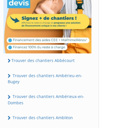
Trouver des chantiers Abbécourt
Trouver des chantiers Ambérieu-en-
Bugey
Trouver des chantiers Ambérieux-en-
Dombes
Trouver des chantiers Ambléon