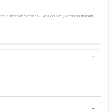
ries / Réseaux externes - Gros oeuvre (Extension maison,