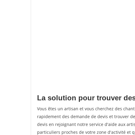
La solution pour trouver des
Vous êtes un artisan et vous cherchez des chant
rapidement des demande de devis et trouver de
devis en rejoignant notre service d'aide aux arti
particuliers proches de votre zone d'activité et 