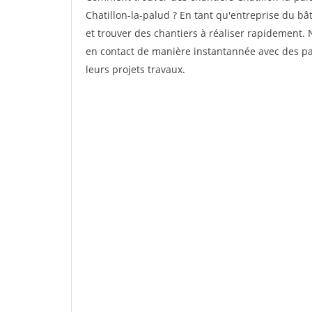
Chatillon-la-palud ? En tant qu'entreprise du bâti
et trouver des chantiers à réaliser rapidement. 
en contact de manière instantannée avec des par
leurs projets travaux.