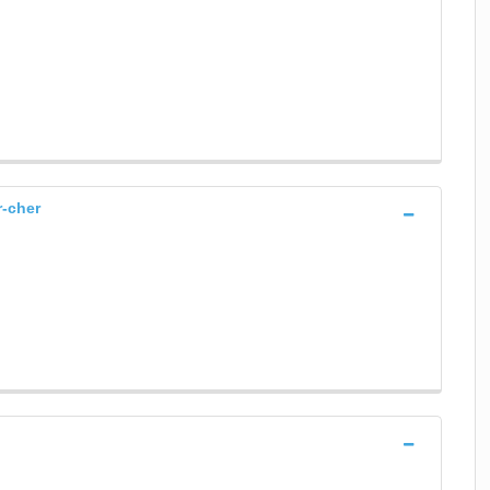
r-cher