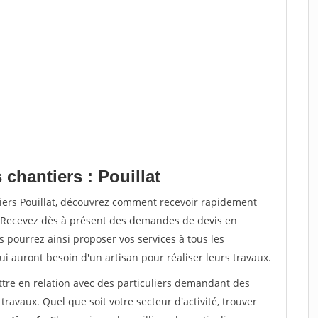
 chantiers : Pouillat
tiers Pouillat, découvrez comment recevoir rapidement
. Recevez dès à présent des demandes de devis en
s pourrez ainsi proposer vos services à tous les
qui auront besoin d'un artisan pour réaliser leurs travaux.
ttre en relation avec des particuliers demandant des
travaux. Quel que soit votre secteur d'activité, trouver