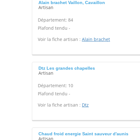
Alain brachet Vaillon, Cavaillon
Artisan
Département: 84
Plafond tendu -
Voir la fiche artisan :
Alain brachet
Dtz Les grandes chapelles
Artisan
Département: 10
Plafond tendu -
Voir la fiche artisan :
Dtz
Chaud froid energie Saint sauveur d'aunis
Artisan