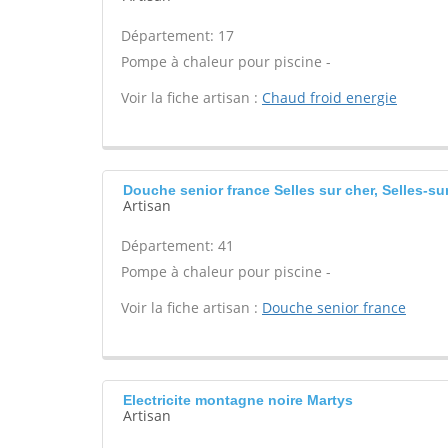
Département: 17
Pompe à chaleur pour piscine -
Voir la fiche artisan :
Chaud froid energie
Douche senior france Selles sur cher, Selles-su
Artisan
Département: 41
Pompe à chaleur pour piscine -
Voir la fiche artisan :
Douche senior france
Electricite montagne noire Martys
Artisan