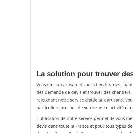
La solution pour trouver des
Vous êtes un artisan et vous cherchez des chan
des demande de devis et trouver des chantiers
rejoignant notre service d'aide aux artisans. Vou
particuliers proches de votre zone d'activité et 
L'utilisation de notre service permet de vous me
devis dans toute la France et pour tous types de 