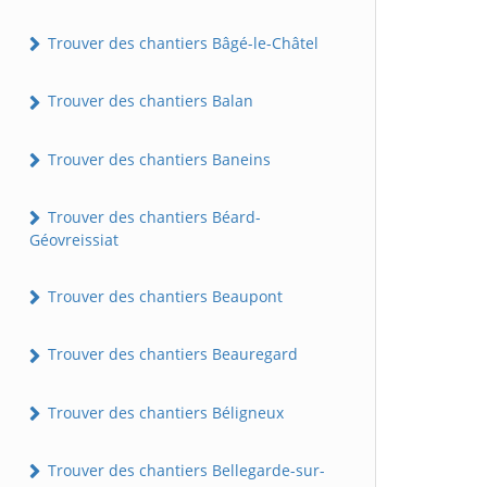
Trouver des chantiers Bâgé-le-Châtel
Trouver des chantiers Balan
Trouver des chantiers Baneins
Trouver des chantiers Béard-
Géovreissiat
Trouver des chantiers Beaupont
Trouver des chantiers Beauregard
Trouver des chantiers Béligneux
Trouver des chantiers Bellegarde-sur-