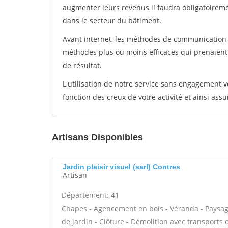
augmenter leurs revenus il faudra obligatoirem
dans le secteur du bâtiment.
Avant internet, les méthodes de communication s
méthodes plus ou moins efficaces qui prenaien
de résultat.
L'utilisation de notre service sans engagement
fonction des creux de votre activité et ainsi assu
Artisans Disponibles
Jardin plaisir visuel (sarl) Contres
Artisan
Département: 41
Chapes - Agencement en bois - Véranda - Paysagis
de jardin - Clôture - Démolition avec transports 