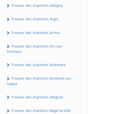
Trouver des chantiers Arbigny
Trouver des chantiers Argis
Trouver des chantiers Armix
Trouver des chantiers Ars-sur-
Formans
Trouver des chantiers Artemare
Trouver des chantiers Asnières-sur-
Saône
Trouver des chantiers Attignat
Trouver des chantiers Bâgé-la-Ville