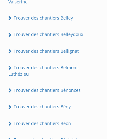
Valserine
Trouver des chantiers Belley
Trouver des chantiers Belleydoux
Trouver des chantiers Bellignat
Trouver des chantiers Belmont-
Luthézieu
Trouver des chantiers Bénonces
Trouver des chantiers Bény
Trouver des chantiers Béon