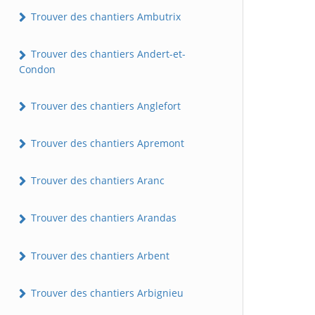
Trouver des chantiers Ambutrix
Trouver des chantiers Andert-et-
Condon
Trouver des chantiers Anglefort
Trouver des chantiers Apremont
Trouver des chantiers Aranc
Trouver des chantiers Arandas
Trouver des chantiers Arbent
Trouver des chantiers Arbignieu