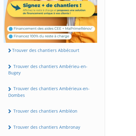
Trouver des chantiers Abbécourt
Trouver des chantiers Ambérieu-en-
Bugey
Trouver des chantiers Ambérieux-en-
Dombes
Trouver des chantiers Ambléon
Trouver des chantiers Ambronay