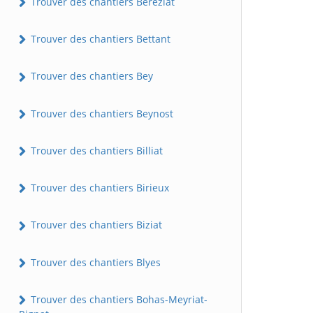
Trouver des chantiers Béréziat
Trouver des chantiers Bettant
Trouver des chantiers Bey
Trouver des chantiers Beynost
Trouver des chantiers Billiat
Trouver des chantiers Birieux
Trouver des chantiers Biziat
Trouver des chantiers Blyes
Trouver des chantiers Bohas-Meyriat-