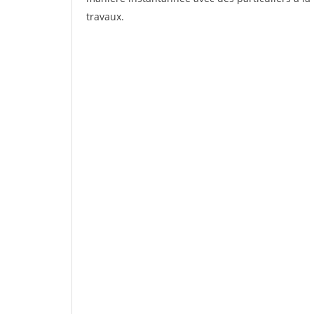
travaux.