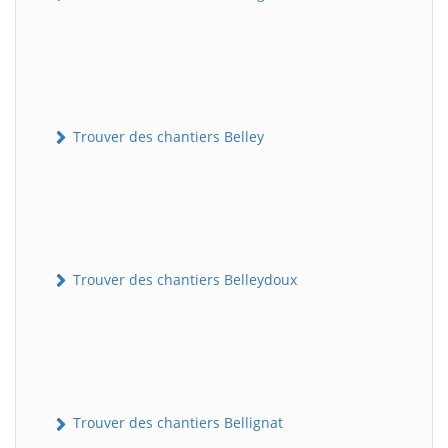
Trouver des chantiers Belley
Trouver des chantiers Belleydoux
Trouver des chantiers Bellignat