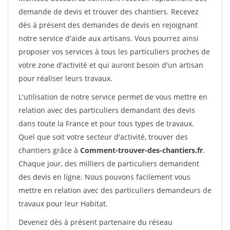
demande de devis et trouver des chantiers. Recevez
dès à présent des demandes de devis en rejoignant
notre service d'aide aux artisans. Vous pourrez ainsi
proposer vos services à tous les particuliers proches de
votre zone d'activité et qui auront besoin d'un artisan
pour réaliser leurs travaux.
L'utilisation de notre service permet de vous mettre en
relation avec des particuliers demandant des devis
dans toute la France et pour tous types de travaux.
Quel que soit votre secteur d'activité, trouver des
chantiers grâce à
Comment-trouver-des-chantiers.fr
.
Chaque jour, des milliers de particuliers demandent
des devis en ligne. Nous pouvons facilement vous
mettre en relation avec des particuliers demandeurs de
travaux pour leur Habitat.
Devenez dès à présent partenaire du réseau