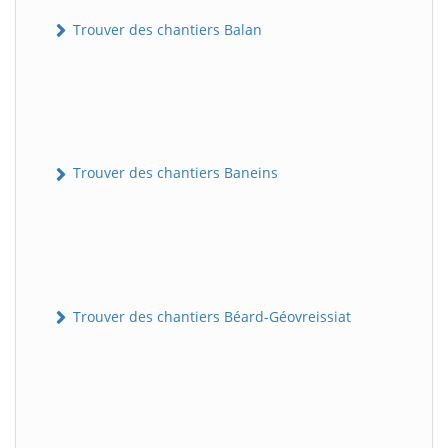
Trouver des chantiers Balan
Trouver des chantiers Baneins
Trouver des chantiers Béard-Géovreissiat