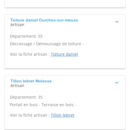
Toiture daniel Ourches-sur-meuse
Artisan
Département: 55
Décrassage / Démoussage de toiture -
Voir la fiche artisan :
Toiture daniel
Tillon lebret Melesse
Artisan
Département: 35
Portail en bois - Terrasse en bois -
Voir la fiche artisan :
Tillon lebret