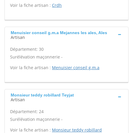
Voir la fiche artisan :
Crdh
Menuisier conseil g.m.a Mejannes les ales, Ales
Artisan
Département: 30
Surélévation maçonnerie -
Voir la fiche artisan :
Menuisier conseil g.m.a
Monsieur teddy robillard Teyjat
Artisan
Département: 24
Surélévation maçonnerie -
Voir la fiche artisan :
Monsieur teddy robillard