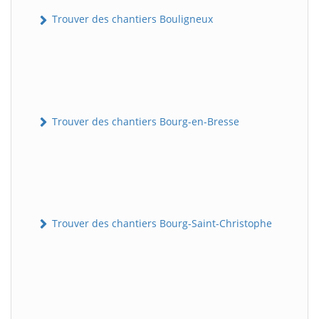
Trouver des chantiers Bouligneux
Trouver des chantiers Bourg-en-Bresse
Trouver des chantiers Bourg-Saint-Christophe