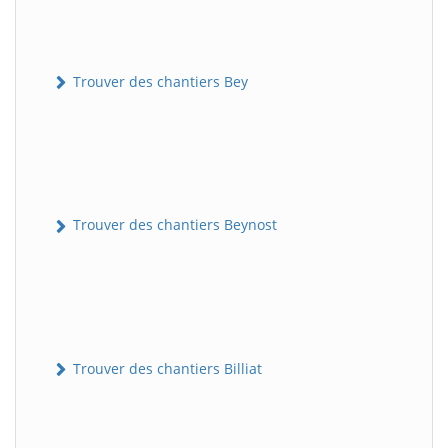
Trouver des chantiers Bey
Trouver des chantiers Beynost
Trouver des chantiers Billiat