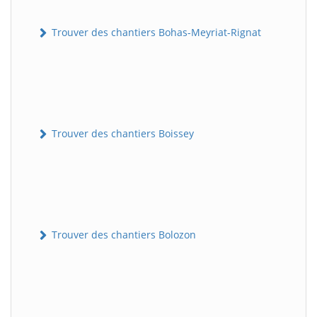
Trouver des chantiers Bohas-Meyriat-Rignat
Trouver des chantiers Boissey
Trouver des chantiers Bolozon