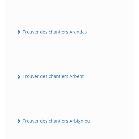
Trouver des chantiers Arandas
Trouver des chantiers Arbent
Trouver des chantiers Arbignieu