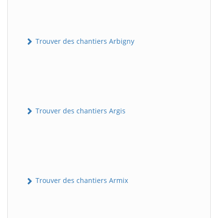
Trouver des chantiers Arbigny
Trouver des chantiers Argis
Trouver des chantiers Armix