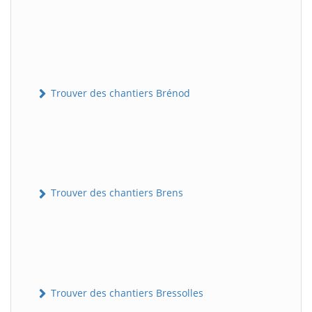
Trouver des chantiers Brénod
Trouver des chantiers Brens
Trouver des chantiers Bressolles