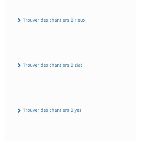
Trouver des chantiers Birieux
Trouver des chantiers Biziat
Trouver des chantiers Blyes