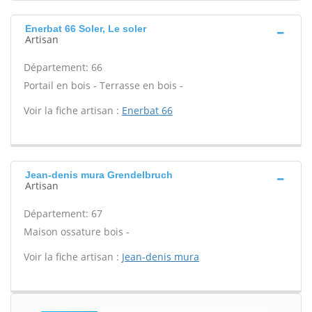
Enerbat 66 Soler, Le soler
Artisan
Département: 66
Portail en bois - Terrasse en bois -
Voir la fiche artisan :
Enerbat 66
Jean-denis mura Grendelbruch
Artisan
Département: 67
Maison ossature bois -
Voir la fiche artisan :
Jean-denis mura