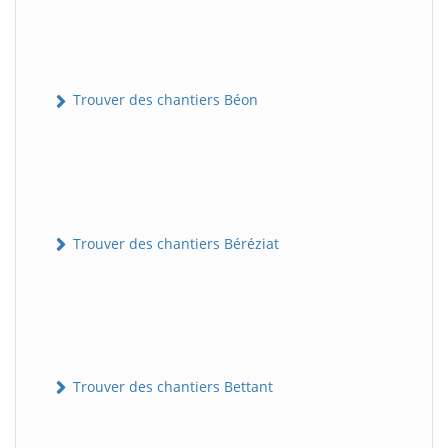
Trouver des chantiers Béon
Trouver des chantiers Béréziat
Trouver des chantiers Bettant