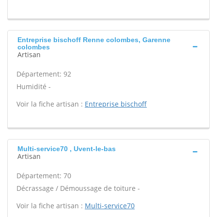
Entreprise bischoff Renne colombes, Garenne
colombes
Artisan
Département: 92
Humidité -
Voir la fiche artisan :
Entreprise bischoff
Multi-service70 , Uvent-le-bas
Artisan
Département: 70
Décrassage / Démoussage de toiture -
Voir la fiche artisan :
Multi-service70