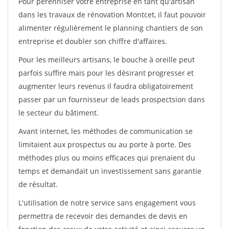
Pour pérénniser votre entreprise en tant qu'artisan
dans les travaux de rénovation Montcet, il faut pouvoir
alimenter régulièrement le planning chantiers de son
entreprise et doubler son chiffre d'affaires.
Pour les meilleurs artisans, le bouche à oreille peut
parfois suffire mais pour les désirant progresser et
augmenter leurs revenus il faudra obligatoirement
passer par un fournisseur de leads prospectsion dans
le secteur du bâtiment.
Avant internet, les méthodes de communication se
limitaient aux prospectus ou au porte à porte. Des
méthodes plus ou moins efficaces qui prenaient du
temps et demandait un investissement sans garantie
de résultat.
L'utilisation de notre service sans engagement vous
permettra de recevoir des demandes de devis en