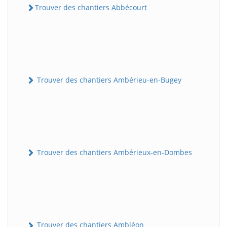
Trouver des chantiers Abbécourt
Trouver des chantiers Ambérieu-en-Bugey
Trouver des chantiers Ambérieux-en-Dombes
Trouver des chantiers Ambléon