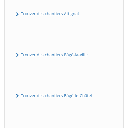
Trouver des chantiers Attignat
Trouver des chantiers Bâgé-la-Ville
Trouver des chantiers Bâgé-le-Châtel