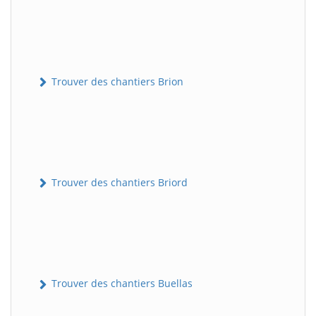
Trouver des chantiers Brion
Trouver des chantiers Briord
Trouver des chantiers Buellas