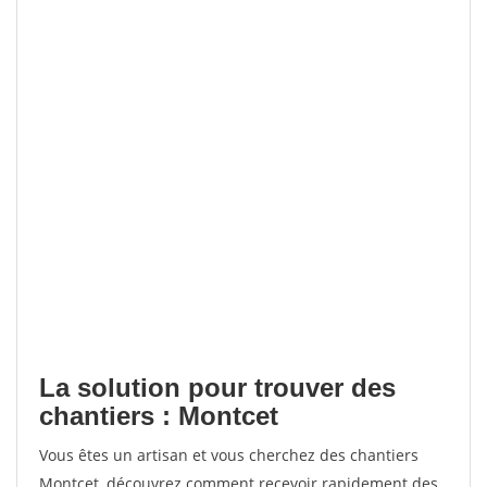
La solution pour trouver des
chantiers : Montcet
Vous êtes un artisan et vous cherchez des chantiers
Montcet, découvrez comment recevoir rapidement des