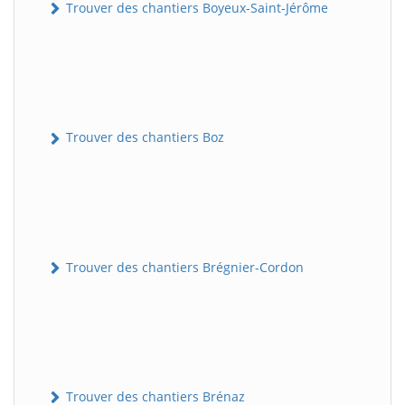
Trouver des chantiers Boyeux-Saint-Jérôme
Trouver des chantiers Boz
Trouver des chantiers Brégnier-Cordon
Trouver des chantiers Brénaz