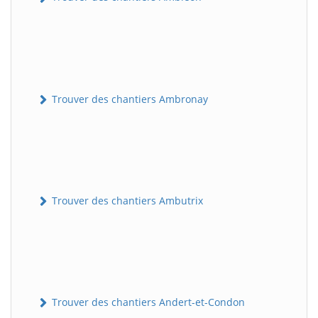
Trouver des chantiers Ambronay
Trouver des chantiers Ambutrix
Trouver des chantiers Andert-et-Condon