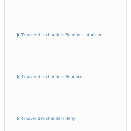
Trouver des chantiers Belmont-Luthézieu
Trouver des chantiers Bénonces
Trouver des chantiers Bény