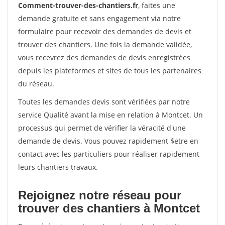
Comment-trouver-des-chantiers.fr
, faites une
demande gratuite et sans engagement via notre
formulaire pour recevoir des demandes de devis et
trouver des chantiers. Une fois la demande validée,
vous recevrez des demandes de devis enregistrées
depuis les plateformes et sites de tous les partenaires
du réseau.
Toutes les demandes devis sont vérifiées par notre
service Qualité avant la mise en relation à Montcet. Un
processus qui permet de vérifier la véracité d'une
demande de devis. Vous pouvez rapidement $etre en
contact avec les particuliers pour réaliser rapidement
leurs chantiers travaux.
Rejoignez notre réseau pour
trouver des chantiers à Montcet