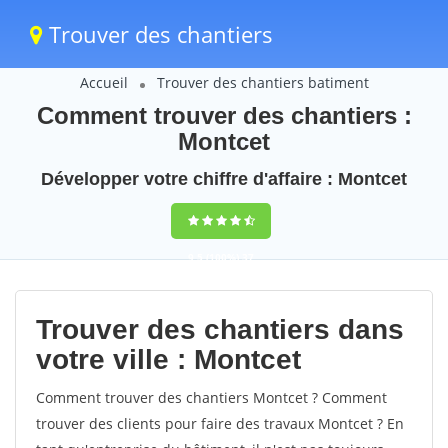
Trouver des chantiers
Accueil
Trouver des chantiers batiment
Comment trouver des chantiers :
Montcet
Développer votre chiffre d'affaire : Montcet
9,5
(100%)
37
votes
Trouver des chantiers dans
votre ville : Montcet
Comment trouver des chantiers Montcet ? Comment
trouver des clients pour faire des travaux Montcet ? En