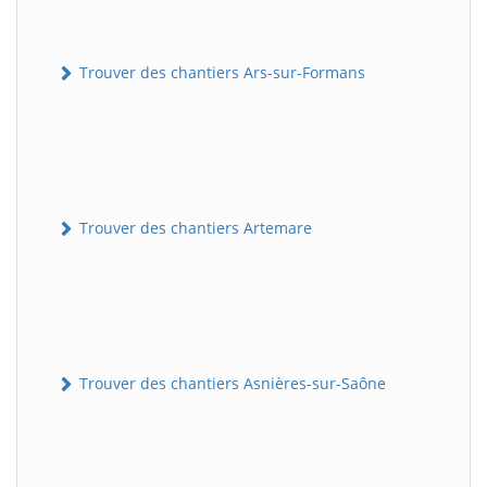
Trouver des chantiers Ars-sur-Formans
Trouver des chantiers Artemare
Trouver des chantiers Asnières-sur-Saône