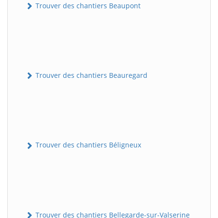
Trouver des chantiers Beaupont
Trouver des chantiers Beauregard
Trouver des chantiers Béligneux
Trouver des chantiers Bellegarde-sur-Valserine