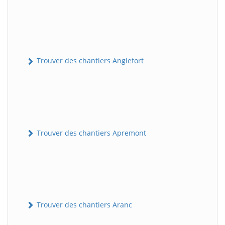
Trouver des chantiers Anglefort
Trouver des chantiers Apremont
Trouver des chantiers Aranc