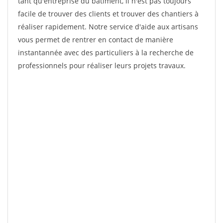
tant qu'entreprise du bâtiment, il n'est pas toujours
facile de trouver des clients et trouver des chantiers à
réaliser rapidement. Notre service d'aide aux artisans
vous permet de rentrer en contact de manière
instantannée avec des particuliers à la recherche de
professionnels pour réaliser leurs projets travaux.