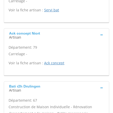
Carrelage -
Voir la fiche artisan :
Servi bat
Ack concept Niort
Artisan
Département: 79
Carrelage -
Voir la fiche artisan :
Ack concept
Bati r2h Drulingen
Artisan
Département: 67
Construction de Maison Individuelle - Rénovation