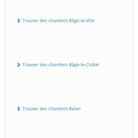
Trouver des chantiers Bâgé-la-Ville
Trouver des chantiers Bâgé-le-Châtel
Trouver des chantiers Balan