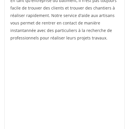
En tant qu'entreprise du bâtiment, il n'est pas toujours
facile de trouver des clients et trouver des chantiers à
réaliser rapidement. Notre service d'aide aux artisans
vous permet de rentrer en contact de manière
instantannée avec des particuliers à la recherche de
professionnels pour réaliser leurs projets travaux.