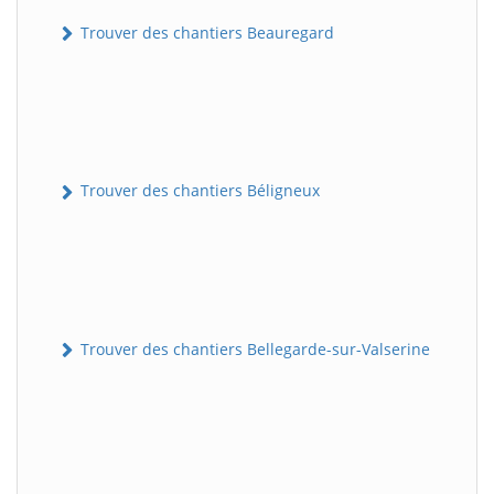
Trouver des chantiers Beauregard
Trouver des chantiers Béligneux
Trouver des chantiers Bellegarde-sur-Valserine