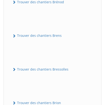
Trouver des chantiers Brénod
Trouver des chantiers Brens
Trouver des chantiers Bressolles
Trouver des chantiers Brion