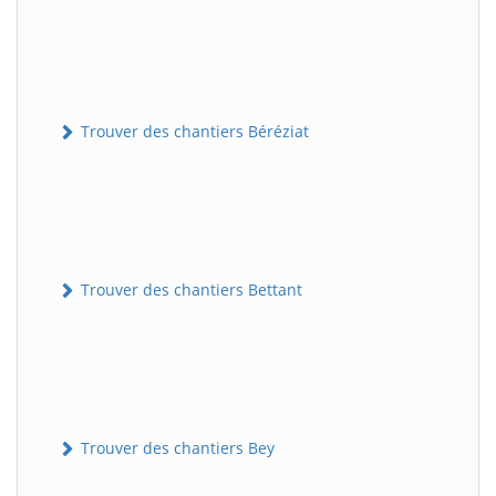
Trouver des chantiers Béréziat
Trouver des chantiers Bettant
Trouver des chantiers Bey