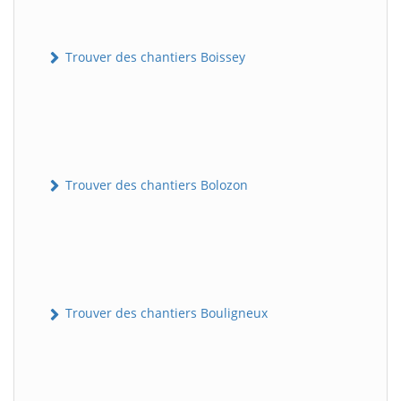
Trouver des chantiers Boissey
Trouver des chantiers Bolozon
Trouver des chantiers Bouligneux