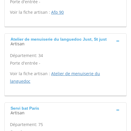
Porte d'entrée -
Voir la fiche artisan :
Afp 90
Atelier de menuiserie du languedoc Just, St just
Artisan
Département: 34
Porte d'entrée -
Voir la fiche artisan :
Atelier de menuiserie du
languedoc
Servi bat Paris
Artisan
Département: 75