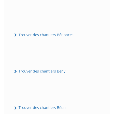
Trouver des chantiers Bénonces
Trouver des chantiers Bény
Trouver des chantiers Béon