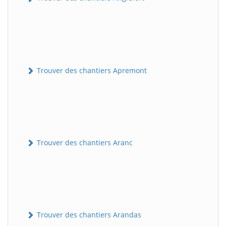
Trouver des chantiers Apremont
Trouver des chantiers Aranc
Trouver des chantiers Arandas