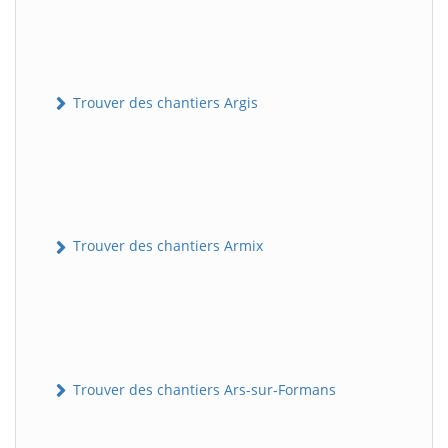
Trouver des chantiers Argis
Trouver des chantiers Armix
Trouver des chantiers Ars-sur-Formans