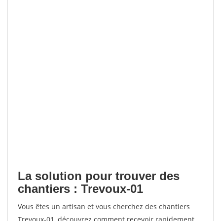
La solution pour trouver des
chantiers : Trevoux-01
Vous êtes un artisan et vous cherchez des chantiers
Trevoux-01, découvrez comment recevoir rapidement