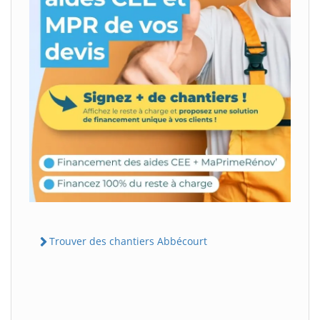
Trouver des chantiers Abbécourt