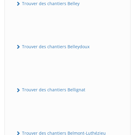
Trouver des chantiers Belley
Trouver des chantiers Belleydoux
Trouver des chantiers Bellignat
Trouver des chantiers Belmont-Luthézieu