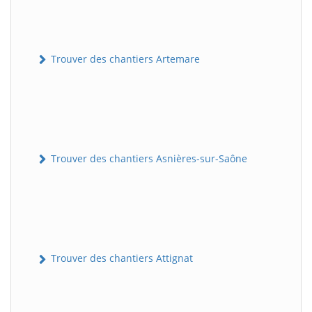
Trouver des chantiers Artemare
Trouver des chantiers Asnières-sur-Saône
Trouver des chantiers Attignat