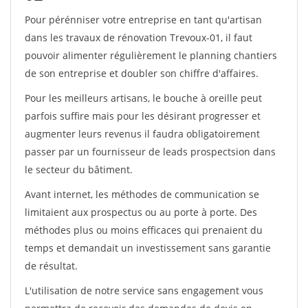
Pour pérénniser votre entreprise en tant qu'artisan
dans les travaux de rénovation Trevoux-01, il faut
pouvoir alimenter régulièrement le planning chantiers
de son entreprise et doubler son chiffre d'affaires.
Pour les meilleurs artisans, le bouche à oreille peut
parfois suffire mais pour les désirant progresser et
augmenter leurs revenus il faudra obligatoirement
passer par un fournisseur de leads prospectsion dans
le secteur du bâtiment.
Avant internet, les méthodes de communication se
limitaient aux prospectus ou au porte à porte. Des
méthodes plus ou moins efficaces qui prenaient du
temps et demandait un investissement sans garantie
de résultat.
L'utilisation de notre service sans engagement vous