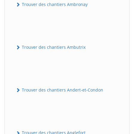
Trouver des chantiers Ambronay
Trouver des chantiers Ambutrix
Trouver des chantiers Andert-et-Condon
Trouver des chantiers Anglefort