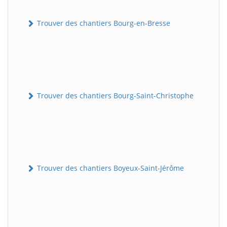
Trouver des chantiers Bourg-en-Bresse
Trouver des chantiers Bourg-Saint-Christophe
Trouver des chantiers Boyeux-Saint-Jérôme