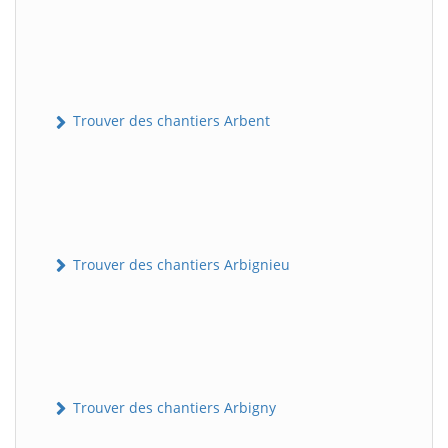
Trouver des chantiers Arbent
Trouver des chantiers Arbignieu
Trouver des chantiers Arbigny