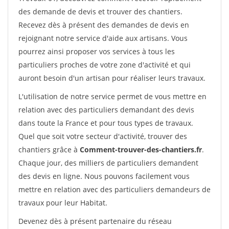
des demande de devis et trouver des chantiers.
Recevez dès à présent des demandes de devis en
rejoignant notre service d'aide aux artisans. Vous
pourrez ainsi proposer vos services à tous les
particuliers proches de votre zone d'activité et qui
auront besoin d'un artisan pour réaliser leurs travaux.
L'utilisation de notre service permet de vous mettre en
relation avec des particuliers demandant des devis
dans toute la France et pour tous types de travaux.
Quel que soit votre secteur d'activité, trouver des
chantiers grâce à
Comment-trouver-des-chantiers.fr
.
Chaque jour, des milliers de particuliers demandent
des devis en ligne. Nous pouvons facilement vous
mettre en relation avec des particuliers demandeurs de
travaux pour leur Habitat.
Devenez dès à présent partenaire du réseau