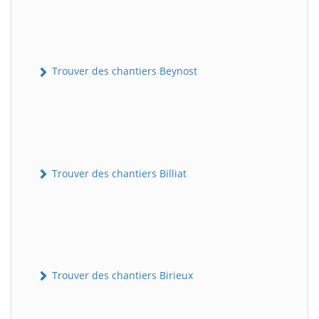
Trouver des chantiers Beynost
Trouver des chantiers Billiat
Trouver des chantiers Birieux