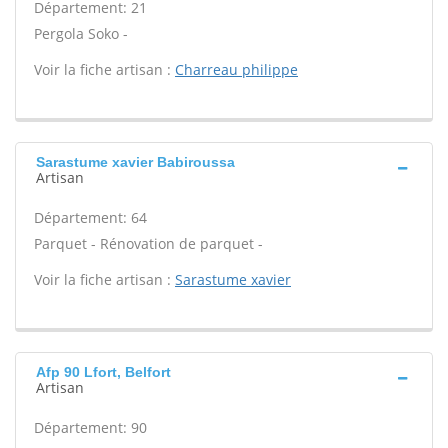
Département: 21
Pergola Soko -
Voir la fiche artisan :
Charreau philippe
Sarastume xavier Babiroussa
Artisan
Département: 64
Parquet - Rénovation de parquet -
Voir la fiche artisan :
Sarastume xavier
Afp 90 Lfort, Belfort
Artisan
Département: 90