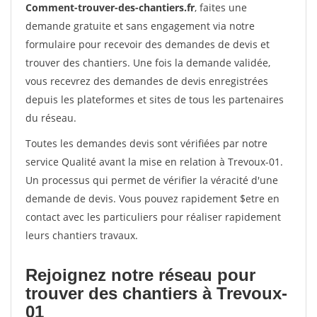
Comment-trouver-des-chantiers.fr
, faites une
demande gratuite et sans engagement via notre
formulaire pour recevoir des demandes de devis et
trouver des chantiers. Une fois la demande validée,
vous recevrez des demandes de devis enregistrées
depuis les plateformes et sites de tous les partenaires
du réseau.
Toutes les demandes devis sont vérifiées par notre
service Qualité avant la mise en relation à Trevoux-01.
Un processus qui permet de vérifier la véracité d'une
demande de devis. Vous pouvez rapidement $etre en
contact avec les particuliers pour réaliser rapidement
leurs chantiers travaux.
Rejoignez notre réseau pour
trouver des chantiers à Trevoux-
01