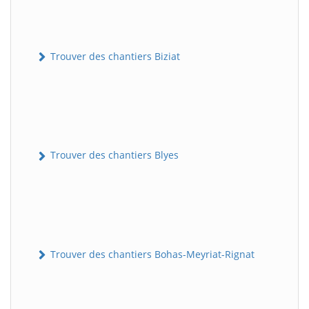
Trouver des chantiers Biziat
Trouver des chantiers Blyes
Trouver des chantiers Bohas-Meyriat-Rignat