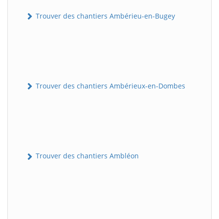
Trouver des chantiers Ambérieu-en-Bugey
Trouver des chantiers Ambérieux-en-Dombes
Trouver des chantiers Ambléon