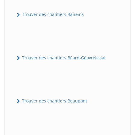
Trouver des chantiers Baneins
Trouver des chantiers Béard-Géovreissiat
Trouver des chantiers Beaupont