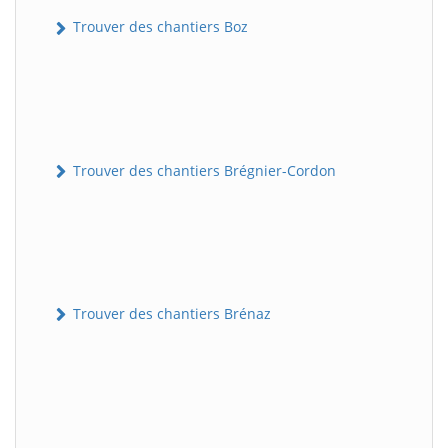
Trouver des chantiers Boz
Trouver des chantiers Brégnier-Cordon
Trouver des chantiers Brénaz