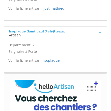
Voir la fiche artisan :
Just mathieu
Isoplaque Saint paul 3 ch�teaux
Artisan
Département: 26
Baignoire à Porte -
Voir la fiche artisan :
Isoplaque