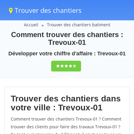
Trouver des chantiers
Accueil
Trouver des chantiers batiment
Comment trouver des chantiers :
Trevoux-01
Développer votre chiffre d'affaire : Trevoux-01
9,5
(100%)
40
votes
Trouver des chantiers dans
votre ville : Trevoux-01
Comment trouver des chantiers Trevoux-01 ? Comment
trouver des clients pour faire des travaux Trevoux-01 ?