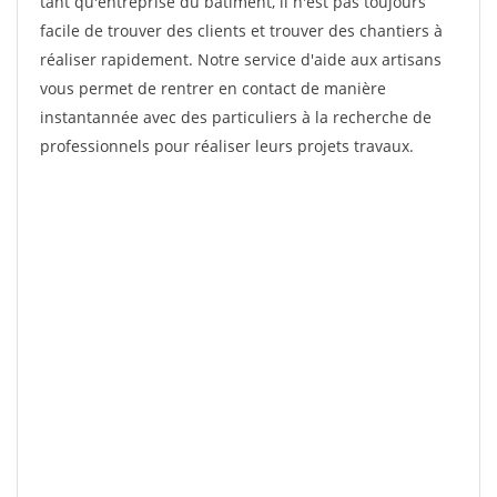
tant qu'entreprise du bâtiment, il n'est pas toujours
facile de trouver des clients et trouver des chantiers à
réaliser rapidement. Notre service d'aide aux artisans
vous permet de rentrer en contact de manière
instantannée avec des particuliers à la recherche de
professionnels pour réaliser leurs projets travaux.