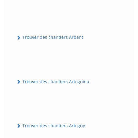
Trouver des chantiers Arbent
Trouver des chantiers Arbignieu
Trouver des chantiers Arbigny