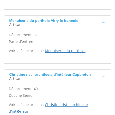
Menuiserie du perthois Vitry le francois
Artisan
Département: 51
Porte d'entrée -
Voir la fiche artisan :
Menuiserie du perthois
Christine rist - architecte d'intérieur Capbreton
Artisan
Département: 40
Douche Senior -
Voir la fiche artisan :
Christine rist - architecte
d'int�rieur