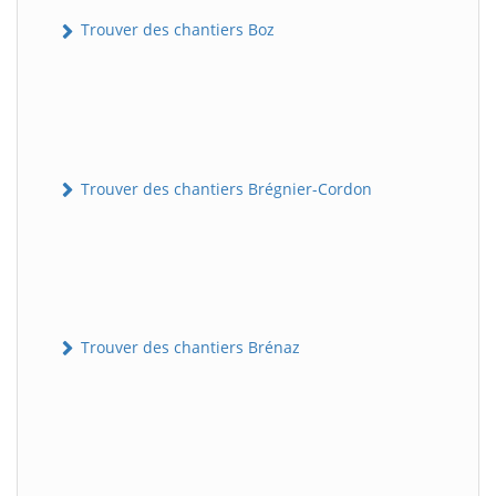
Trouver des chantiers Boz
Trouver des chantiers Brégnier-Cordon
Trouver des chantiers Brénaz