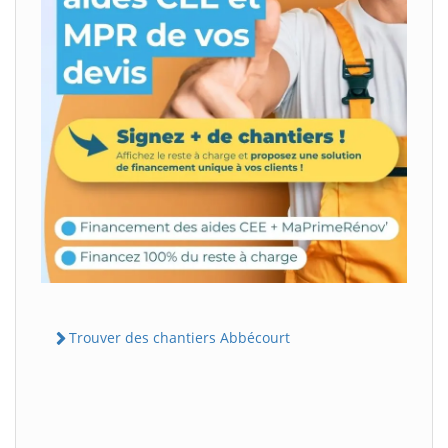
Trouver des chantiers Abbécourt