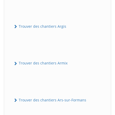
Trouver des chantiers Argis
Trouver des chantiers Armix
Trouver des chantiers Ars-sur-Formans