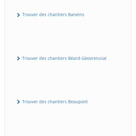
Trouver des chantiers Baneins
Trouver des chantiers Béard-Géovreissiat
Trouver des chantiers Beaupont