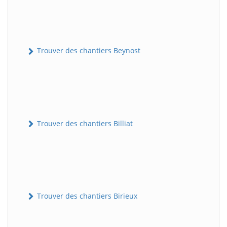
Trouver des chantiers Beynost
Trouver des chantiers Billiat
Trouver des chantiers Birieux