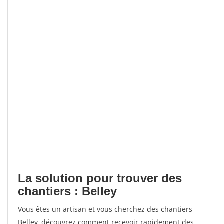
La solution pour trouver des
chantiers : Belley
Vous êtes un artisan et vous cherchez des chantiers
Belley, découvrez comment recevoir rapidement des