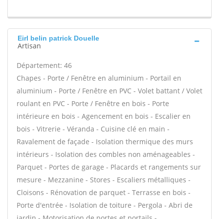
Eirl belin patrick Douelle
Artisan
Département: 46
Chapes - Porte / Fenêtre en aluminium - Portail en
aluminium - Porte / Fenêtre en PVC - Volet battant / Volet
roulant en PVC - Porte / Fenêtre en bois - Porte
intérieure en bois - Agencement en bois - Escalier en
bois - Vitrerie - Véranda - Cuisine clé en main -
Ravalement de façade - Isolation thermique des murs
intérieurs - Isolation des combles non aménageables -
Parquet - Portes de garage - Placards et rangements sur
mesure - Mezzanine - Stores - Escaliers métalliques -
Cloisons - Rénovation de parquet - Terrasse en bois -
Porte d'entrée - Isolation de toiture - Pergola - Abri de
jardin - Motorisation de portes et portails -