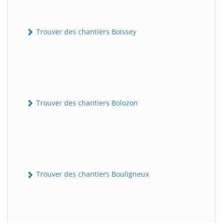
Trouver des chantiers Boissey
Trouver des chantiers Bolozon
Trouver des chantiers Bouligneux