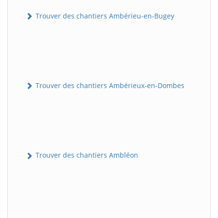
Trouver des chantiers Ambérieu-en-Bugey
Trouver des chantiers Ambérieux-en-Dombes
Trouver des chantiers Ambléon