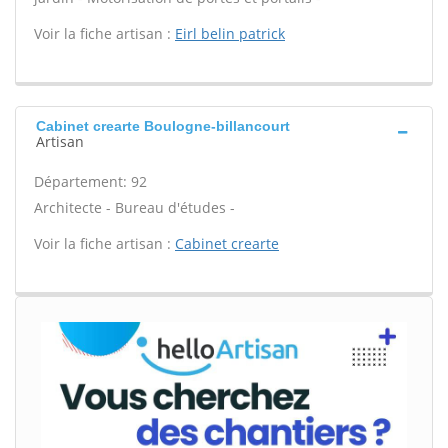
Voir la fiche artisan :
Eirl belin patrick
Cabinet crearte Boulogne-billancourt
Artisan
Département: 92
Architecte - Bureau d'études -
Voir la fiche artisan :
Cabinet crearte