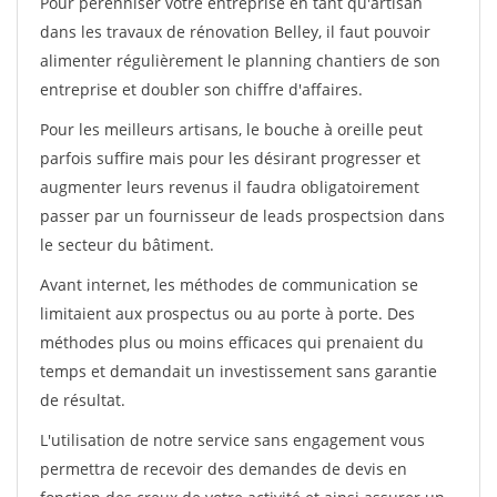
Pour pérénniser votre entreprise en tant qu'artisan
dans les travaux de rénovation Belley, il faut pouvoir
alimenter régulièrement le planning chantiers de son
entreprise et doubler son chiffre d'affaires.
Pour les meilleurs artisans, le bouche à oreille peut
parfois suffire mais pour les désirant progresser et
augmenter leurs revenus il faudra obligatoirement
passer par un fournisseur de leads prospectsion dans
le secteur du bâtiment.
Avant internet, les méthodes de communication se
limitaient aux prospectus ou au porte à porte. Des
méthodes plus ou moins efficaces qui prenaient du
temps et demandait un investissement sans garantie
de résultat.
L'utilisation de notre service sans engagement vous
permettra de recevoir des demandes de devis en