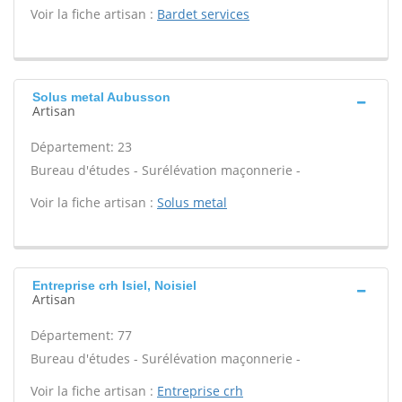
Voir la fiche artisan :
Bardet services
Solus metal Aubusson
Artisan
Département: 23
Bureau d'études - Surélévation maçonnerie -
Voir la fiche artisan :
Solus metal
Entreprise crh Isiel, Noisiel
Artisan
Département: 77
Bureau d'études - Surélévation maçonnerie -
Voir la fiche artisan :
Entreprise crh