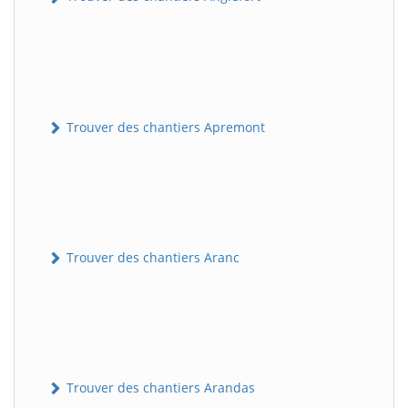
Trouver des chantiers Apremont
Trouver des chantiers Aranc
Trouver des chantiers Arandas