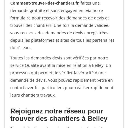
Comment-trouver-des-chantiers.fr
, faites une
demande gratuite et sans engagement via notre
formulaire pour recevoir des demandes de devis et
trouver des chantiers. Une fois la demande validée,
vous recevrez des demandes de devis enregistrées
depuis les plateformes et sites de tous les partenaires
du réseau.
Toutes les demandes devis sont vérifiées par notre
service Qualité avant la mise en relation à Belley. Un
processus qui permet de vérifier la véracité d'une
demande de devis. Vous pouvez rapidement $etre en
contact avec les particuliers pour réaliser rapidement
leurs chantiers travaux.
Rejoignez notre réseau pour
trouver des chantiers à Belley