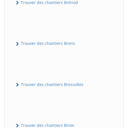
Trouver des chantiers Brénod
Trouver des chantiers Brens
Trouver des chantiers Bressolles
Trouver des chantiers Brion