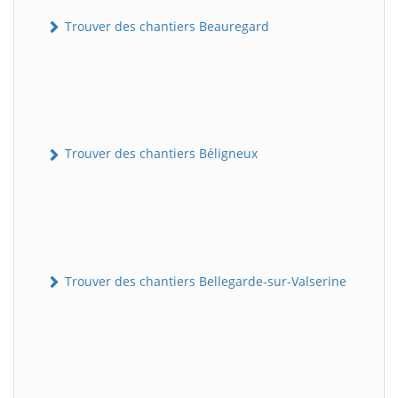
Trouver des chantiers Beauregard
Trouver des chantiers Béligneux
Trouver des chantiers Bellegarde-sur-Valserine