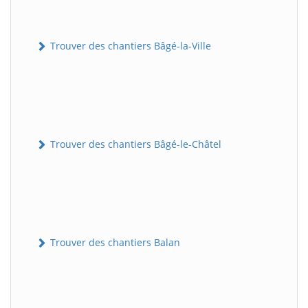
Trouver des chantiers Bâgé-la-Ville
Trouver des chantiers Bâgé-le-Châtel
Trouver des chantiers Balan