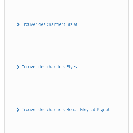
Trouver des chantiers Biziat
Trouver des chantiers Blyes
Trouver des chantiers Bohas-Meyriat-Rignat