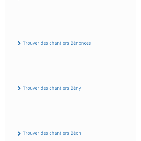
Trouver des chantiers Bénonces
Trouver des chantiers Bény
Trouver des chantiers Béon