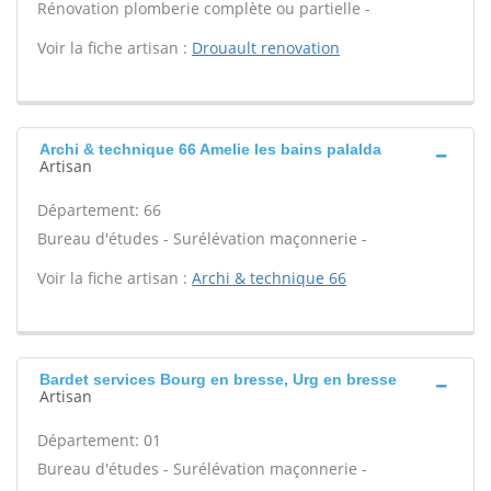
Rénovation plomberie complète ou partielle -
Voir la fiche artisan :
Drouault renovation
Archi & technique 66 Amelie les bains palalda
Artisan
Département: 66
Bureau d'études - Surélévation maçonnerie -
Voir la fiche artisan :
Archi & technique 66
Bardet services Bourg en bresse, Urg en bresse
Artisan
Département: 01
Bureau d'études - Surélévation maçonnerie -