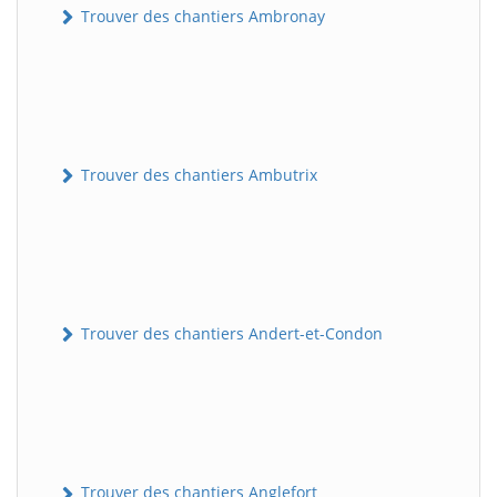
Trouver des chantiers Ambronay
Trouver des chantiers Ambutrix
Trouver des chantiers Andert-et-Condon
Trouver des chantiers Anglefort