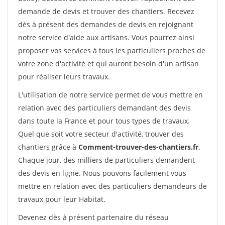
demande de devis et trouver des chantiers. Recevez
dès à présent des demandes de devis en rejoignant
notre service d'aide aux artisans. Vous pourrez ainsi
proposer vos services à tous les particuliers proches de
votre zone d'activité et qui auront besoin d'un artisan
pour réaliser leurs travaux.
L'utilisation de notre service permet de vous mettre en
relation avec des particuliers demandant des devis
dans toute la France et pour tous types de travaux.
Quel que soit votre secteur d'activité, trouver des
chantiers grâce à
Comment-trouver-des-chantiers.fr
.
Chaque jour, des milliers de particuliers demandent
des devis en ligne. Nous pouvons facilement vous
mettre en relation avec des particuliers demandeurs de
travaux pour leur Habitat.
Devenez dès à présent partenaire du réseau