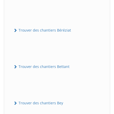
Trouver des chantiers Béréziat
Trouver des chantiers Bettant
Trouver des chantiers Bey