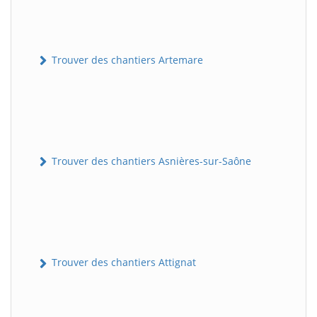
Trouver des chantiers Artemare
Trouver des chantiers Asnières-sur-Saône
Trouver des chantiers Attignat