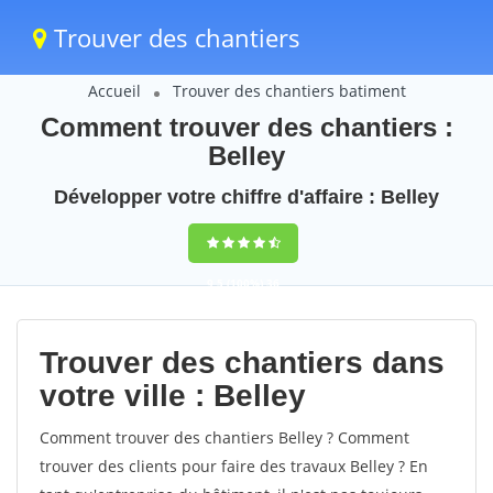
Trouver des chantiers
Accueil
Trouver des chantiers batiment
Comment trouver des chantiers :
Belley
Développer votre chiffre d'affaire : Belley
9,5
(100%)
36
votes
Trouver des chantiers dans
votre ville : Belley
Comment trouver des chantiers Belley ? Comment
trouver des clients pour faire des travaux Belley ? En