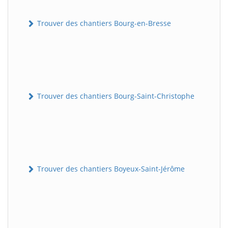
Trouver des chantiers Bourg-en-Bresse
Trouver des chantiers Bourg-Saint-Christophe
Trouver des chantiers Boyeux-Saint-Jérôme