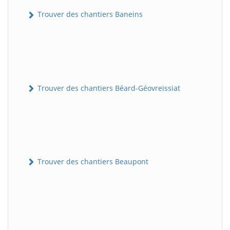
Trouver des chantiers Baneins
Trouver des chantiers Béard-Géovreissiat
Trouver des chantiers Beaupont