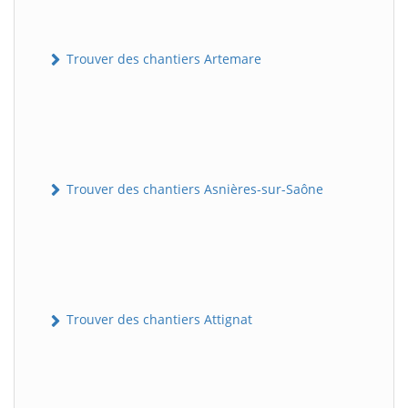
Trouver des chantiers Artemare
Trouver des chantiers Asnières-sur-Saône
Trouver des chantiers Attignat