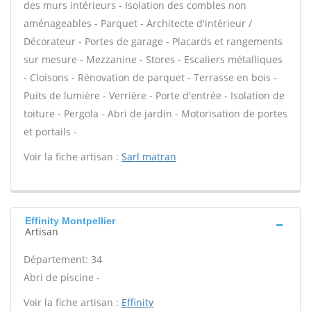
des murs intérieurs - Isolation des combles non
aménageables - Parquet - Architecte d'intérieur /
Décorateur - Portes de garage - Placards et rangements
sur mesure - Mezzanine - Stores - Escaliers métalliques
- Cloisons - Rénovation de parquet - Terrasse en bois -
Puits de lumière - Verrière - Porte d'entrée - Isolation de
toiture - Pergola - Abri de jardin - Motorisation de portes
et portails -
Voir la fiche artisan :
Sarl matran
Effinity Montpellier
Artisan
Département: 34
Abri de piscine -
Voir la fiche artisan :
Effinity