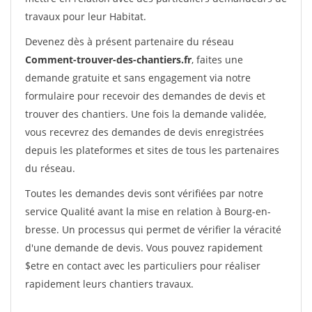
travaux pour leur Habitat.
Devenez dès à présent partenaire du réseau
Comment-trouver-des-chantiers.fr
, faites une
demande gratuite et sans engagement via notre
formulaire pour recevoir des demandes de devis et
trouver des chantiers. Une fois la demande validée,
vous recevrez des demandes de devis enregistrées
depuis les plateformes et sites de tous les partenaires
du réseau.
Toutes les demandes devis sont vérifiées par notre
service Qualité avant la mise en relation à Bourg-en-
bresse. Un processus qui permet de vérifier la véracité
d'une demande de devis. Vous pouvez rapidement
$etre en contact avec les particuliers pour réaliser
rapidement leurs chantiers travaux.