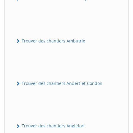
Trouver des chantiers Ambutrix
Trouver des chantiers Andert-et-Condon
Trouver des chantiers Anglefort