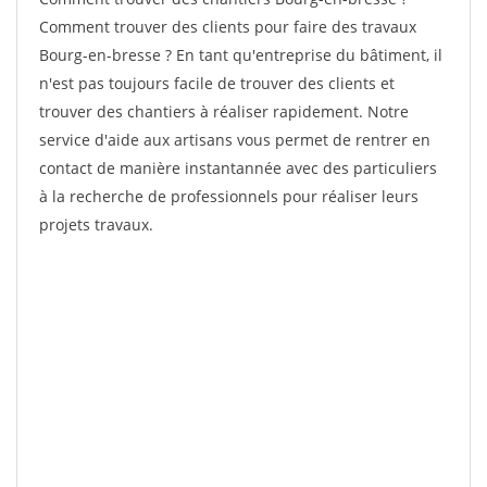
Comment trouver des clients pour faire des travaux
Bourg-en-bresse ? En tant qu'entreprise du bâtiment, il
n'est pas toujours facile de trouver des clients et
trouver des chantiers à réaliser rapidement. Notre
service d'aide aux artisans vous permet de rentrer en
contact de manière instantannée avec des particuliers
à la recherche de professionnels pour réaliser leurs
projets travaux.