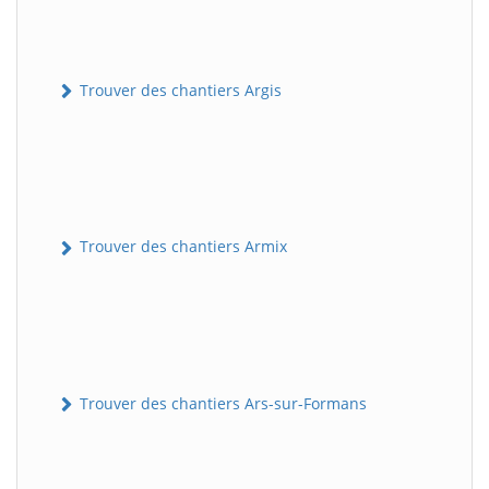
Trouver des chantiers Argis
Trouver des chantiers Armix
Trouver des chantiers Ars-sur-Formans