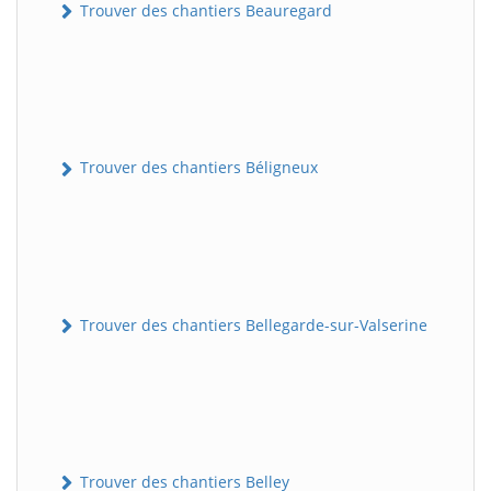
Trouver des chantiers Beauregard
Trouver des chantiers Béligneux
Trouver des chantiers Bellegarde-sur-Valserine
Trouver des chantiers Belley