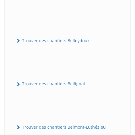
Trouver des chantiers Belleydoux
Trouver des chantiers Bellignat
Trouver des chantiers Belmont-Luthézieu