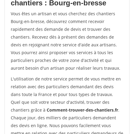
chantiers : Bourg-en-bresse
Vous êtes un artisan et vous cherchez des chantiers
Bourg-en-bresse, découvrez comment recevoir
rapidement des demande de devis et trouver des
chantiers. Recevez dès à présent des demandes de
devis en rejoignant notre service d'aide aux artisans.
Vous pourrez ainsi proposer vos services à tous les
particuliers proches de votre zone d'activité et qui
auront besoin d'un artisan pour réaliser leurs travaux.
L'utilisation de notre service permet de vous mettre en
relation avec des particuliers demandant des devis
dans toute la France et pour tous types de travaux.
Quel que soit votre secteur d'activité, trouver des
chantiers grâce à
Comment-trouver-des-chantiers.fr
.
Chaque jour, des milliers de particuliers demandent
des devis en ligne. Nous pouvons facilement vous
mettre en relation avec des particuliers demandeurs de