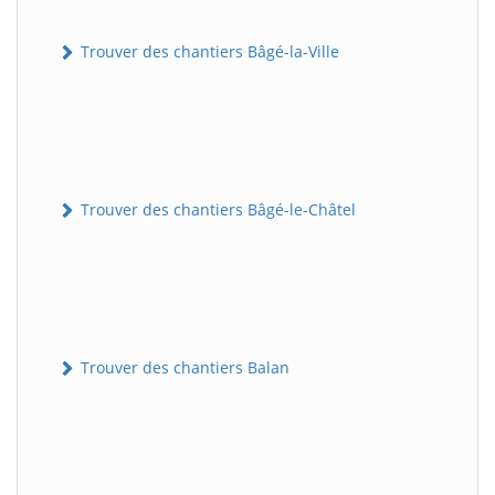
Trouver des chantiers Bâgé-la-Ville
Trouver des chantiers Bâgé-le-Châtel
Trouver des chantiers Balan