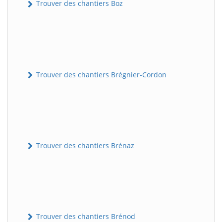
Trouver des chantiers Boz
Trouver des chantiers Brégnier-Cordon
Trouver des chantiers Brénaz
Trouver des chantiers Brénod