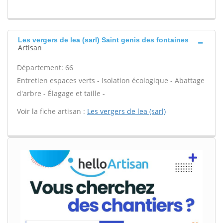
Les vergers de lea (sarl) Saint genis des fontaines
Artisan
Département: 66
Entretien espaces verts - Isolation écologique - Abattage
d'arbre - Élagage et taille -
Voir la fiche artisan :
Les vergers de lea (sarl)