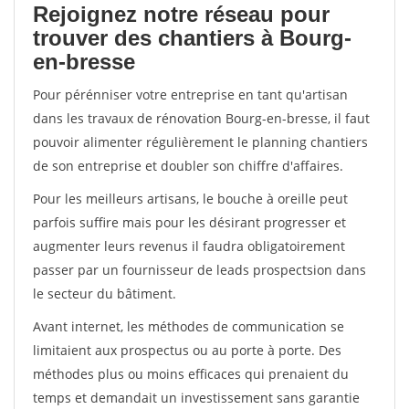
Rejoignez notre réseau pour
trouver des chantiers à Bourg-
en-bresse
Pour pérénniser votre entreprise en tant qu'artisan
dans les travaux de rénovation Bourg-en-bresse, il faut
pouvoir alimenter régulièrement le planning chantiers
de son entreprise et doubler son chiffre d'affaires.
Pour les meilleurs artisans, le bouche à oreille peut
parfois suffire mais pour les désirant progresser et
augmenter leurs revenus il faudra obligatoirement
passer par un fournisseur de leads prospectsion dans
le secteur du bâtiment.
Avant internet, les méthodes de communication se
limitaient aux prospectus ou au porte à porte. Des
méthodes plus ou moins efficaces qui prenaient du
temps et demandait un investissement sans garantie