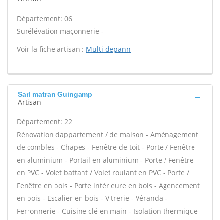
Département: 06
Surélévation maçonnerie -
Voir la fiche artisan :
Multi depann
Sarl matran Guingamp
Artisan
Département: 22
Rénovation dappartement / de maison - Aménagement
de combles - Chapes - Fenêtre de toit - Porte / Fenêtre
en aluminium - Portail en aluminium - Porte / Fenêtre
en PVC - Volet battant / Volet roulant en PVC - Porte /
Fenêtre en bois - Porte intérieure en bois - Agencement
en bois - Escalier en bois - Vitrerie - Véranda -
Ferronnerie - Cuisine clé en main - Isolation thermique