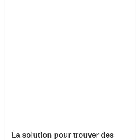
La solution pour trouver des