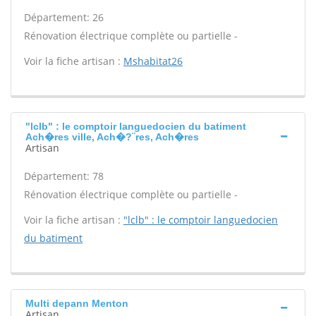
Département: 26
Rénovation électrique complète ou partielle -
Voir la fiche artisan :
Mshabitat26
"lclb" : le comptoir languedocien du batiment
Ach�res ville, Ach�?¨res, Ach�res
Artisan
Département: 78
Rénovation électrique complète ou partielle -
Voir la fiche artisan :
"lclb" : le comptoir languedocien
du batiment
Multi depann Menton
Artisan