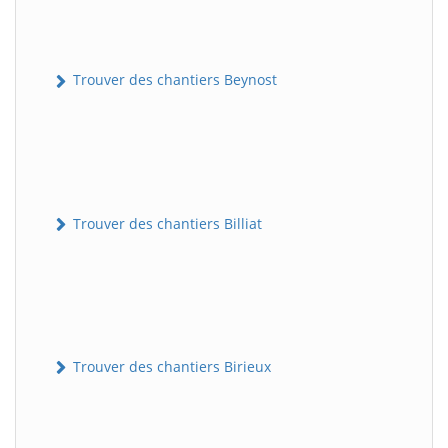
Trouver des chantiers Beynost
Trouver des chantiers Billiat
Trouver des chantiers Birieux