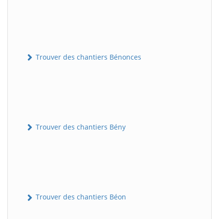
Trouver des chantiers Bénonces
Trouver des chantiers Bény
Trouver des chantiers Béon