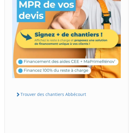
Trouver des chantiers Abbécourt