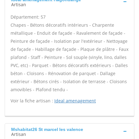
Artisan
Département: 57
Chapes - Bétons décoratifs intérieurs - Charpente
métallique - Enduit de façade - Ravalement de façade -
Peinture de façade - Isolation par l'extérieur - Nettoyage
de façade - Habillage de façade - Plaque de plâtre - Faux
plafond - Staff - Peinture - Sol souple (vinyle, lino, dalles
PVC, etc) - Parquet - Bétons décoratifs extérieurs - Dalles
béton - Cloisons - Rénovation de parquet - Dallage
extérieur - Bétons cirés - Isolation de terrasse - Cloisons
amovibles - Plafond tendu -
Voir la fiche artisan :
Ideal amenagement
Mshabitat26 St marcel les valence
Artisan