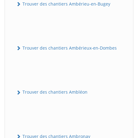
Trouver des chantiers Ambérieu-en-Bugey
Trouver des chantiers Ambérieux-en-Dombes
Trouver des chantiers Ambléon
Trouver des chantiers Ambronay