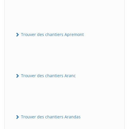
Trouver des chantiers Apremont
Trouver des chantiers Aranc
Trouver des chantiers Arandas