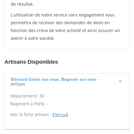
de résultat.
L'utilisation de notre service sans engagement vous
permettra de recevoir des demandes de devis en
fonction des creux de votre activité et ainsi assurer un
avenir à votre société.
Artisans Disponibles
Elecsud Gnols sur ceze, Bagnols sur ceze
Artisan
Département: 30
Baignoire à Porte -
Voir la fiche artisan :
Elecsud