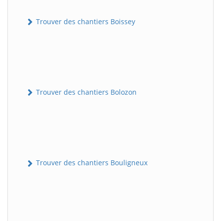
Trouver des chantiers Boissey
Trouver des chantiers Bolozon
Trouver des chantiers Bouligneux