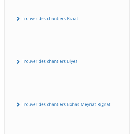
Trouver des chantiers Biziat
Trouver des chantiers Blyes
Trouver des chantiers Bohas-Meyriat-Rignat