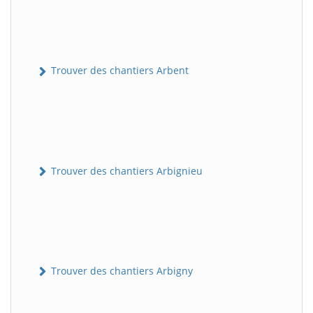
Trouver des chantiers Arbent
Trouver des chantiers Arbignieu
Trouver des chantiers Arbigny