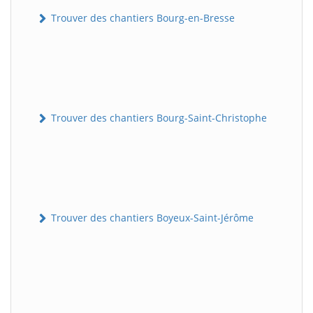
Trouver des chantiers Bourg-en-Bresse
Trouver des chantiers Bourg-Saint-Christophe
Trouver des chantiers Boyeux-Saint-Jérôme