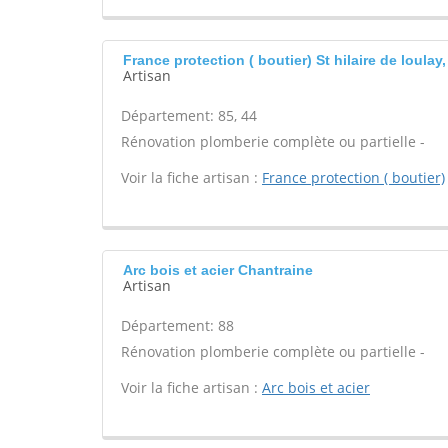
France protection ( boutier) St hilaire de loulay,
Artisan
Département: 85, 44
Rénovation plomberie complète ou partielle -
Voir la fiche artisan :
France protection ( boutier)
Arc bois et acier Chantraine
Artisan
Département: 88
Rénovation plomberie complète ou partielle -
Voir la fiche artisan :
Arc bois et acier