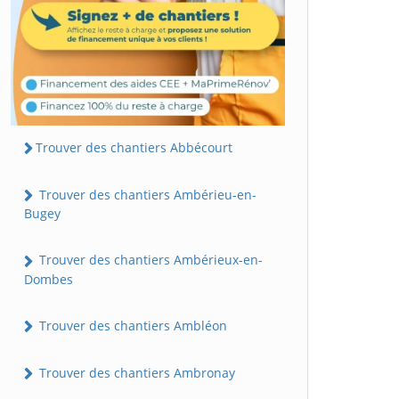
Trouver des chantiers Abbécourt
Trouver des chantiers Ambérieu-en-
Bugey
Trouver des chantiers Ambérieux-en-
Dombes
Trouver des chantiers Ambléon
Trouver des chantiers Ambronay