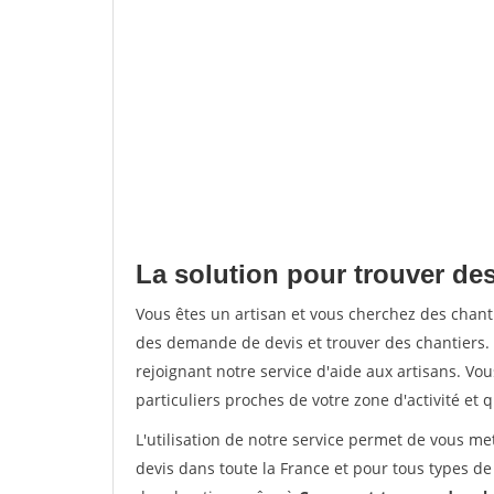
La solution pour trouver de
Vous êtes un artisan et vous cherchez des cha
des demande de devis et trouver des chantiers
rejoignant notre service d'aide aux artisans. Vou
particuliers proches de votre zone d'activité et 
L'utilisation de notre service permet de vous me
devis dans toute la France et pour tous types de 