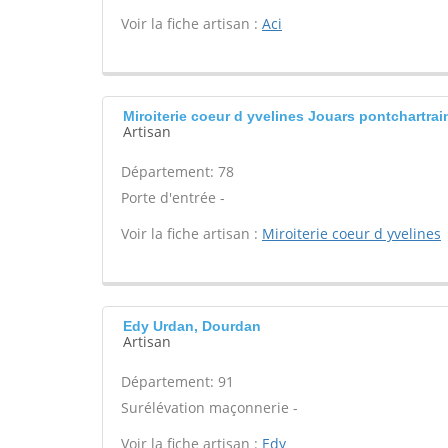
Voir la fiche artisan :
Aci
Miroiterie coeur d yvelines Jouars pontchartrai
Artisan
Département: 78
Porte d'entrée -
Voir la fiche artisan :
Miroiterie coeur d yvelines
Edy Urdan, Dourdan
Artisan
Département: 91
Surélévation maçonnerie -
Voir la fiche artisan :
Edy