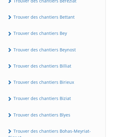
Trouver des chantiers Béréziat
Trouver des chantiers Bettant
Trouver des chantiers Bey
Trouver des chantiers Beynost
Trouver des chantiers Billiat
Trouver des chantiers Birieux
Trouver des chantiers Biziat
Trouver des chantiers Blyes
Trouver des chantiers Bohas-Meyriat-