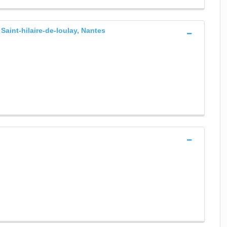
 Saint-hilaire-de-loulay, Nantes