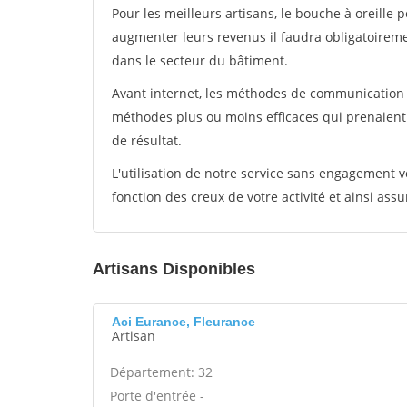
Pour les meilleurs artisans, le bouche à oreille 
augmenter leurs revenus il faudra obligatoirem
dans le secteur du bâtiment.
Avant internet, les méthodes de communication s
méthodes plus ou moins efficaces qui prenaien
de résultat.
L'utilisation de notre service sans engagement
fonction des creux de votre activité et ainsi assu
Artisans Disponibles
Aci Eurance, Fleurance
Artisan
Département: 32
Porte d'entrée -