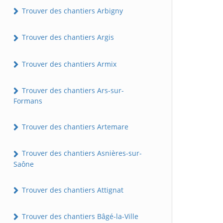
Trouver des chantiers Arbigny
Trouver des chantiers Argis
Trouver des chantiers Armix
Trouver des chantiers Ars-sur-
Formans
Trouver des chantiers Artemare
Trouver des chantiers Asnières-sur-
Saône
Trouver des chantiers Attignat
Trouver des chantiers Bâgé-la-Ville