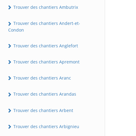
Trouver des chantiers Ambutrix
Trouver des chantiers Andert-et-
Condon
Trouver des chantiers Anglefort
Trouver des chantiers Apremont
Trouver des chantiers Aranc
Trouver des chantiers Arandas
Trouver des chantiers Arbent
Trouver des chantiers Arbignieu