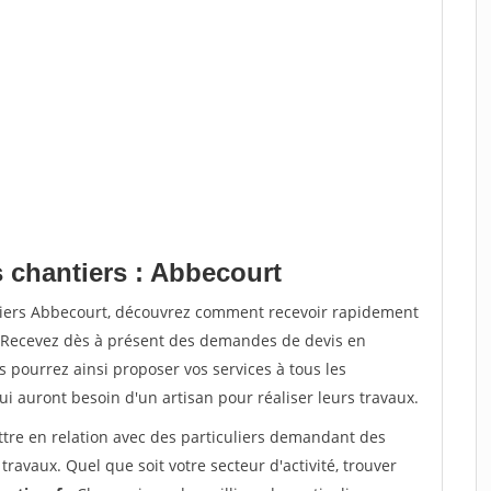
s chantiers : Abbecourt
ntiers Abbecourt, découvrez comment recevoir rapidement
. Recevez dès à présent des demandes de devis en
s pourrez ainsi proposer vos services à tous les
qui auront besoin d'un artisan pour réaliser leurs travaux.
ttre en relation avec des particuliers demandant des
travaux. Quel que soit votre secteur d'activité, trouver