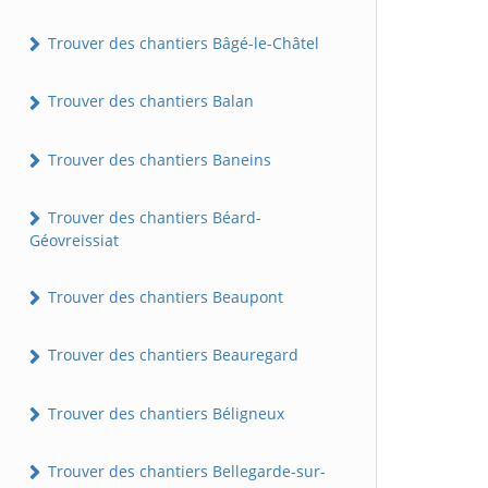
Trouver des chantiers Bâgé-le-Châtel
Trouver des chantiers Balan
Trouver des chantiers Baneins
Trouver des chantiers Béard-
Géovreissiat
Trouver des chantiers Beaupont
Trouver des chantiers Beauregard
Trouver des chantiers Béligneux
Trouver des chantiers Bellegarde-sur-