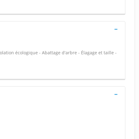
olation écologique - Abattage d'arbre - Élagage et taille -