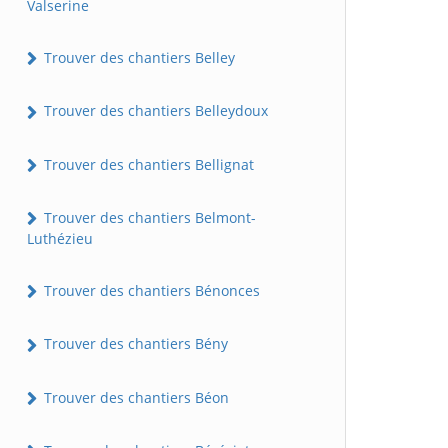
Valserine
Trouver des chantiers Belley
Trouver des chantiers Belleydoux
Trouver des chantiers Bellignat
Trouver des chantiers Belmont-
Luthézieu
Trouver des chantiers Bénonces
Trouver des chantiers Bény
Trouver des chantiers Béon