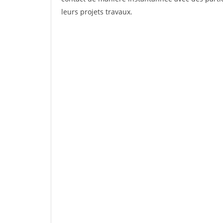
leurs projets travaux.