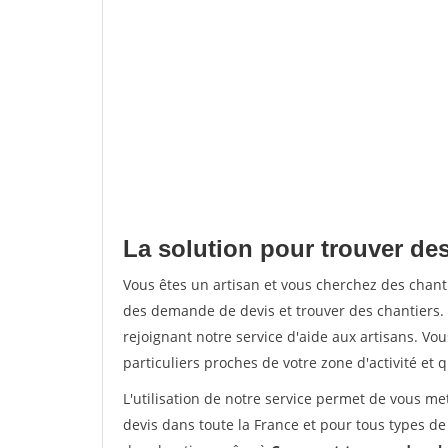
La solution pour trouver de
Vous êtes un artisan et vous cherchez des cha
des demande de devis et trouver des chantiers
rejoignant notre service d'aide aux artisans. Vou
particuliers proches de votre zone d'activité et 
L'utilisation de notre service permet de vous me
devis dans toute la France et pour tous types de 