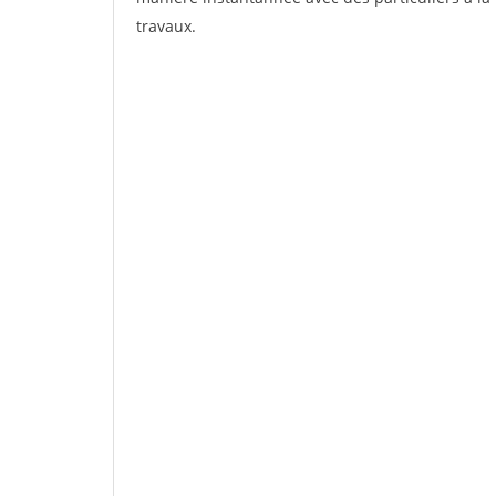
travaux.