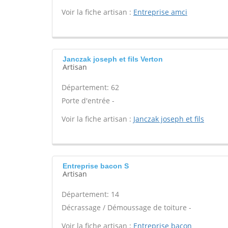
Voir la fiche artisan :
Entreprise amci
Janczak joseph et fils Verton
Artisan
Département: 62
Porte d'entrée -
Voir la fiche artisan :
Janczak joseph et fils
Entreprise bacon S
Artisan
Département: 14
Décrassage / Démoussage de toiture -
Voir la fiche artisan :
Entreprise bacon