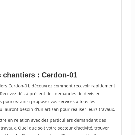
s chantiers : Cerdon-01
ntiers Cerdon-01, découvrez comment recevoir rapidement
. Recevez dès à présent des demandes de devis en
s pourrez ainsi proposer vos services à tous les
qui auront besoin d'un artisan pour réaliser leurs travaux.
ttre en relation avec des particuliers demandant des
travaux. Quel que soit votre secteur d'activité, trouver