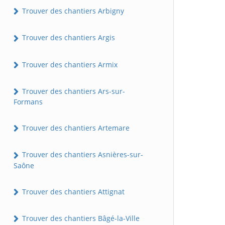
Trouver des chantiers Arbigny
Trouver des chantiers Argis
Trouver des chantiers Armix
Trouver des chantiers Ars-sur-
Formans
Trouver des chantiers Artemare
Trouver des chantiers Asnières-sur-
Saône
Trouver des chantiers Attignat
Trouver des chantiers Bâgé-la-Ville