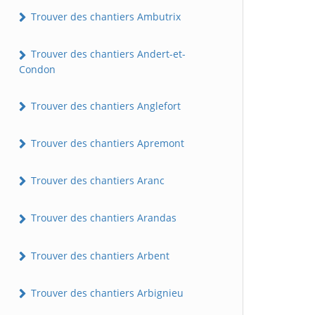
Trouver des chantiers Ambutrix
Trouver des chantiers Andert-et-
Condon
Trouver des chantiers Anglefort
Trouver des chantiers Apremont
Trouver des chantiers Aranc
Trouver des chantiers Arandas
Trouver des chantiers Arbent
Trouver des chantiers Arbignieu