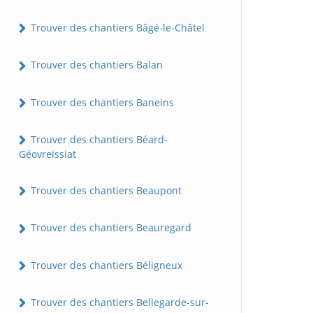
Trouver des chantiers Bâgé-le-Châtel
Trouver des chantiers Balan
Trouver des chantiers Baneins
Trouver des chantiers Béard-
Géovreissiat
Trouver des chantiers Beaupont
Trouver des chantiers Beauregard
Trouver des chantiers Béligneux
Trouver des chantiers Bellegarde-sur-