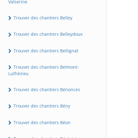
Valserine
Trouver des chantiers Belley
Trouver des chantiers Belleydoux
Trouver des chantiers Bellignat
Trouver des chantiers Belmont-
Luthézieu
Trouver des chantiers Bénonces
Trouver des chantiers Bény
Trouver des chantiers Béon