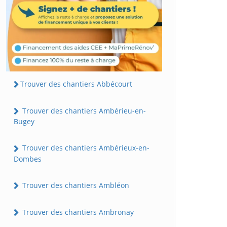
Trouver des chantiers Abbécourt
Trouver des chantiers Ambérieu-en-
Bugey
Trouver des chantiers Ambérieux-en-
Dombes
Trouver des chantiers Ambléon
Trouver des chantiers Ambronay