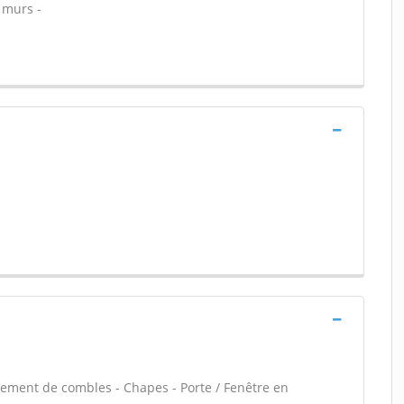
 murs -
ement de combles - Chapes - Porte / Fenêtre en