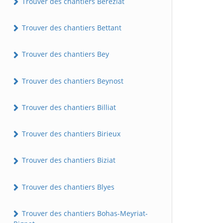
Trouver des chantiers Béréziat
Trouver des chantiers Bettant
Trouver des chantiers Bey
Trouver des chantiers Beynost
Trouver des chantiers Billiat
Trouver des chantiers Birieux
Trouver des chantiers Biziat
Trouver des chantiers Blyes
Trouver des chantiers Bohas-Meyriat-