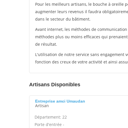
Pour les meilleurs artisans, le bouche à oreille 
augmenter leurs revenus il faudra obligatoirem
dans le secteur du bâtiment.
Avant internet, les méthodes de communication s
méthodes plus ou moins efficaces qui prenaien
de résultat.
L'utilisation de notre service sans engagement
fonction des creux de votre activité et ainsi assu
Artisans Disponibles
Entreprise amci Umaudan
Artisan
Département: 22
Porte d'entrée -