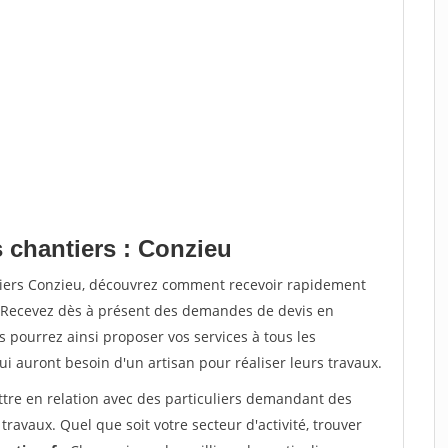
 chantiers : Conzieu
tiers Conzieu, découvrez comment recevoir rapidement
. Recevez dès à présent des demandes de devis en
s pourrez ainsi proposer vos services à tous les
qui auront besoin d'un artisan pour réaliser leurs travaux.
ttre en relation avec des particuliers demandant des
travaux. Quel que soit votre secteur d'activité, trouver