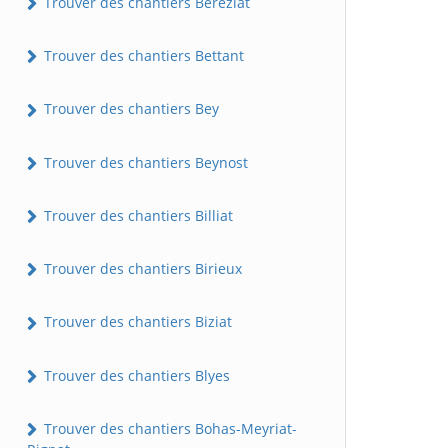
Trouver des chantiers Béréziat
Trouver des chantiers Bettant
Trouver des chantiers Bey
Trouver des chantiers Beynost
Trouver des chantiers Billiat
Trouver des chantiers Birieux
Trouver des chantiers Biziat
Trouver des chantiers Blyes
Trouver des chantiers Bohas-Meyriat-