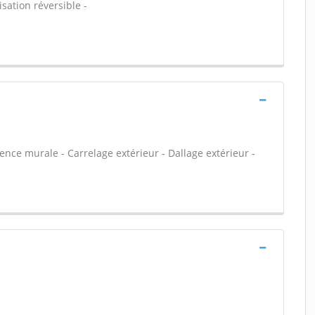
sation réversible -
ïence murale - Carrelage extérieur - Dallage extérieur -