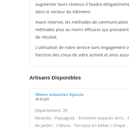
augmenter leurs revenus il faudra obligatoirem
dans le secteur du bâtiment.
Avant internet, les méthodes de communication s
méthodes plus ou moins efficaces qui prenaien
de résultat.
L'utilisation de notre service sans engagement
fonction des creux de votre activité et ainsi assu
Artisans Disponibles
Weber sebastien Ajaccio
Artisan
Département: 20
Véranda - Paysagiste - Entretien espaces verts - 
de jardin - Clôture - Terrasse en béton / Chape -