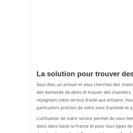
La solution pour trouver des
Vous êtes un artisan et vous cherchez des chan
des demande de devis et trouver des chantiers
rejoignant notre service d'aide aux artisans. Vou
particuliers proches de votre zone d'activité et 
L'utilisation de notre service permet de vous me
devis dans toute la France et pour tous types de 