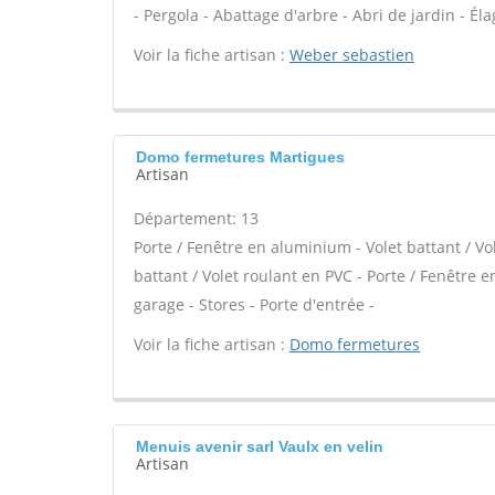
- Pergola - Abattage d'arbre - Abri de jardin - Éla
Voir la fiche artisan :
Weber sebastien
Domo fermetures Martigues
Artisan
Département: 13
Porte / Fenêtre en aluminium - Volet battant / Vo
battant / Volet roulant en PVC - Porte / Fenêtre en
garage - Stores - Porte d'entrée -
Voir la fiche artisan :
Domo fermetures
Menuis avenir sarl Vaulx en velin
Artisan