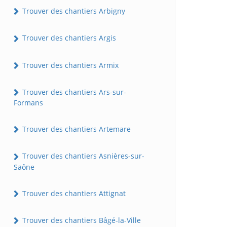
Trouver des chantiers Arbigny
Trouver des chantiers Argis
Trouver des chantiers Armix
Trouver des chantiers Ars-sur-
Formans
Trouver des chantiers Artemare
Trouver des chantiers Asnières-sur-
Saône
Trouver des chantiers Attignat
Trouver des chantiers Bâgé-la-Ville