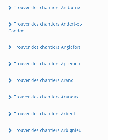
Trouver des chantiers Ambutrix
Trouver des chantiers Andert-et-
Condon
Trouver des chantiers Anglefort
Trouver des chantiers Apremont
Trouver des chantiers Aranc
Trouver des chantiers Arandas
Trouver des chantiers Arbent
Trouver des chantiers Arbignieu