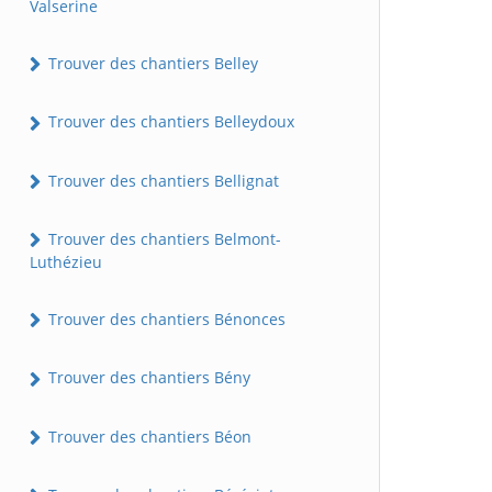
Valserine
Trouver des chantiers Belley
Trouver des chantiers Belleydoux
Trouver des chantiers Bellignat
Trouver des chantiers Belmont-
Luthézieu
Trouver des chantiers Bénonces
Trouver des chantiers Bény
Trouver des chantiers Béon