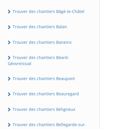
Trouver des chantiers Bâgé-le-Châtel
Trouver des chantiers Balan
Trouver des chantiers Baneins
Trouver des chantiers Béard-
Géovreissiat
Trouver des chantiers Beaupont
Trouver des chantiers Beauregard
Trouver des chantiers Béligneux
Trouver des chantiers Bellegarde-sur-