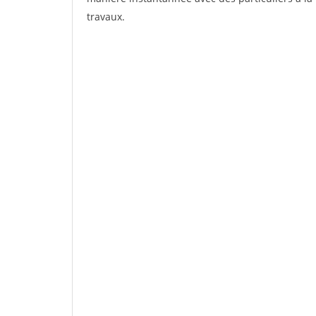
travaux.