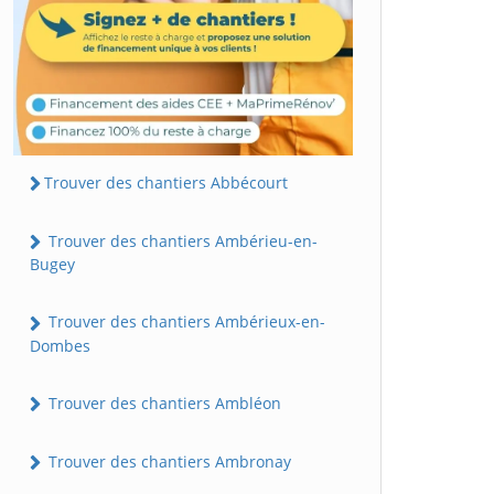
Trouver des chantiers Abbécourt
Trouver des chantiers Ambérieu-en-
Bugey
Trouver des chantiers Ambérieux-en-
Dombes
Trouver des chantiers Ambléon
Trouver des chantiers Ambronay