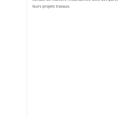
leurs projets travaux.