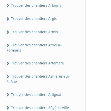
Trouver des chantiers Arbigny
Trouver des chantiers Argis
Trouver des chantiers Armix
Trouver des chantiers Ars-sur-
Formans
Trouver des chantiers Artemare
Trouver des chantiers Asnières-sur-
Saône
Trouver des chantiers Attignat
Trouver des chantiers Bâgé-la-Ville