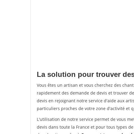
La solution pour trouver de
Vous êtes un artisan et vous cherchez des chan
rapidement des demande de devis et trouver de
devis en rejoignant notre service d'aide aux arti
particuliers proches de votre zone d'activité et 
L'utilisation de notre service permet de vous me
devis dans toute la France et pour tous types de 