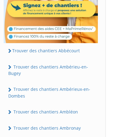
Trouver des chantiers Abbécourt
Trouver des chantiers Ambérieu-en-
Bugey
Trouver des chantiers Ambérieux-en-
Dombes
Trouver des chantiers Ambléon
Trouver des chantiers Ambronay