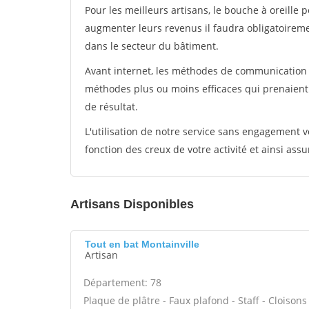
Pour les meilleurs artisans, le bouche à oreille 
augmenter leurs revenus il faudra obligatoirem
dans le secteur du bâtiment.
Avant internet, les méthodes de communication s
méthodes plus ou moins efficaces qui prenaien
de résultat.
L'utilisation de notre service sans engagement
fonction des creux de votre activité et ainsi assu
Artisans Disponibles
Tout en bat Montainville
Artisan
Département: 78
Plaque de plâtre - Faux plafond - Staff - Cloisons