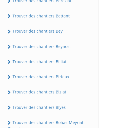
Trouver des chantiers Béréziat
Trouver des chantiers Bettant
Trouver des chantiers Bey
Trouver des chantiers Beynost
Trouver des chantiers Billiat
Trouver des chantiers Birieux
Trouver des chantiers Biziat
Trouver des chantiers Blyes
Trouver des chantiers Bohas-Meyriat-