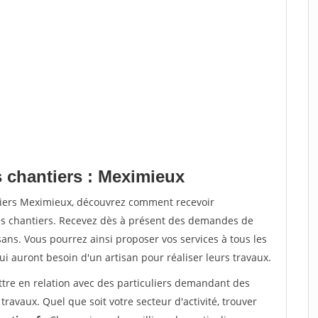
s chantiers : Meximieux
tiers Meximieux, découvrez comment recevoir
s chantiers. Recevez dès à présent des demandes de
sans. Vous pourrez ainsi proposer vos services à tous les
qui auront besoin d'un artisan pour réaliser leurs travaux.
ttre en relation avec des particuliers demandant des
travaux. Quel que soit votre secteur d'activité, trouver