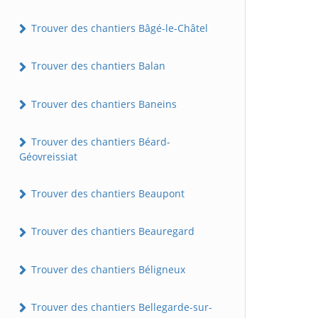
Trouver des chantiers Bâgé-le-Châtel
Trouver des chantiers Balan
Trouver des chantiers Baneins
Trouver des chantiers Béard-
Géovreissiat
Trouver des chantiers Beaupont
Trouver des chantiers Beauregard
Trouver des chantiers Béligneux
Trouver des chantiers Bellegarde-sur-