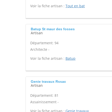
Voir la fiche artisan :
Tout en bat
Batup St maur des fosses
Artisan
Département: 94
Architecte -
Voir la fiche artisan :
Batup
Genie travaux Rssac
Artisan
Département: 81
Assainissement -
Voir la fiche artisan :
Genie travaux