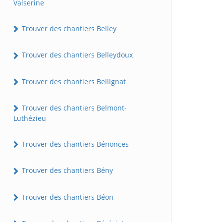
Valserine
Trouver des chantiers Belley
Trouver des chantiers Belleydoux
Trouver des chantiers Bellignat
Trouver des chantiers Belmont-
Luthézieu
Trouver des chantiers Bénonces
Trouver des chantiers Bény
Trouver des chantiers Béon