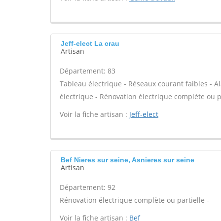
Jeff-elect La crau
Artisan
Département: 83
Tableau électrique - Réseaux courant faibles - A
électrique - Rénovation électrique complète ou pa
Voir la fiche artisan :
Jeff-elect
Bef Nieres sur seine, Asnieres sur seine
Artisan
Département: 92
Rénovation électrique complète ou partielle -
Voir la fiche artisan :
Bef