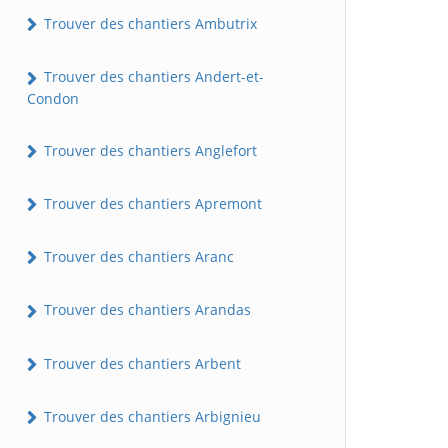
Trouver des chantiers Ambutrix
Trouver des chantiers Andert-et-
Condon
Trouver des chantiers Anglefort
Trouver des chantiers Apremont
Trouver des chantiers Aranc
Trouver des chantiers Arandas
Trouver des chantiers Arbent
Trouver des chantiers Arbignieu