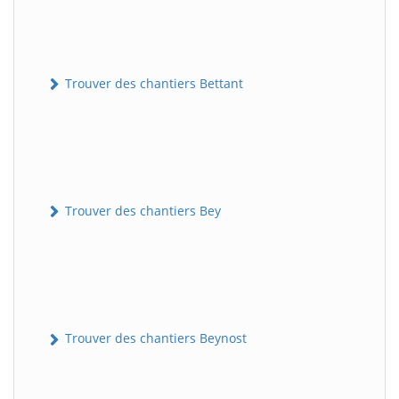
Trouver des chantiers Bettant
Trouver des chantiers Bey
Trouver des chantiers Beynost