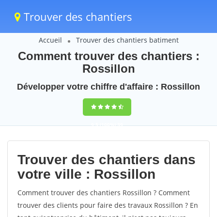
Trouver des chantiers
Accueil
Trouver des chantiers batiment
Comment trouver des chantiers :
Rossillon
Développer votre chiffre d'affaire : Rossillon
9,5
(100%)
39
votes
Trouver des chantiers dans
votre ville : Rossillon
Comment trouver des chantiers Rossillon ? Comment
trouver des clients pour faire des travaux Rossillon ? En