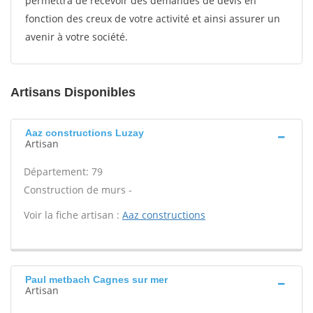
permettra de recevoir des demandes de devis en
fonction des creux de votre activité et ainsi assurer un
avenir à votre société.
Artisans Disponibles
Aaz constructions Luzay
Artisan
Département: 79
Construction de murs -
Voir la fiche artisan :
Aaz constructions
Paul metbach Cagnes sur mer
Artisan