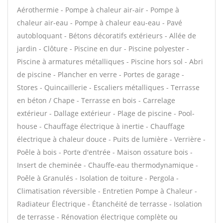
Aérothermie - Pompe à chaleur air-air - Pompe à
chaleur air-eau - Pompe à chaleur eau-eau - Pavé
autobloquant - Bétons décoratifs extérieurs - Allée de
jardin - Clôture - Piscine en dur - Piscine polyester -
Piscine à armatures métalliques - Piscine hors sol - Abri
de piscine - Plancher en verre - Portes de garage -
Stores - Quincaillerie - Escaliers métalliques - Terrasse
en béton / Chape - Terrasse en bois - Carrelage
extérieur - Dallage extérieur - Plage de piscine - Pool-
house - Chauffage électrique à inertie - Chauffage
électrique à chaleur douce - Puits de lumière - Verrière -
Poêle à bois - Porte d'entrée - Maison ossature bois -
Insert de cheminée - Chauffe-eau thermodynamique -
Poêle à Granulés - Isolation de toiture - Pergola -
Climatisation réversible - Entretien Pompe à Chaleur -
Radiateur Électrique - Étanchéité de terrasse - Isolation
de terrasse - Rénovation électrique complète ou