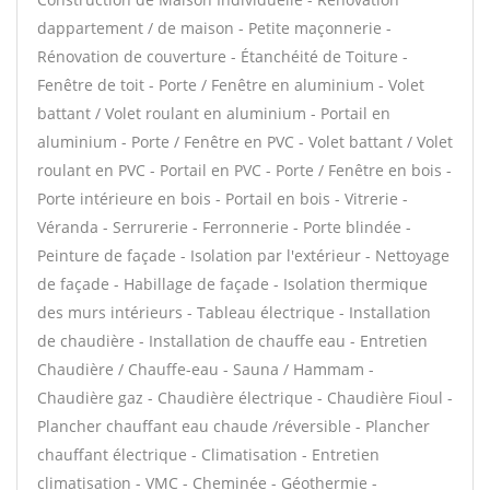
dappartement / de maison - Petite maçonnerie -
Rénovation de couverture - Étanchéité de Toiture -
Fenêtre de toit - Porte / Fenêtre en aluminium - Volet
battant / Volet roulant en aluminium - Portail en
aluminium - Porte / Fenêtre en PVC - Volet battant / Volet
roulant en PVC - Portail en PVC - Porte / Fenêtre en bois -
Porte intérieure en bois - Portail en bois - Vitrerie -
Véranda - Serrurerie - Ferronnerie - Porte blindée -
Peinture de façade - Isolation par l'extérieur - Nettoyage
de façade - Habillage de façade - Isolation thermique
des murs intérieurs - Tableau électrique - Installation
de chaudière - Installation de chauffe eau - Entretien
Chaudière / Chauffe-eau - Sauna / Hammam -
Chaudière gaz - Chaudière électrique - Chaudière Fioul -
Plancher chauffant eau chaude /réversible - Plancher
chauffant électrique - Climatisation - Entretien
climatisation - VMC - Cheminée - Géothermie -