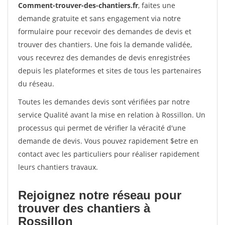
Comment-trouver-des-chantiers.fr
, faites une
demande gratuite et sans engagement via notre
formulaire pour recevoir des demandes de devis et
trouver des chantiers. Une fois la demande validée,
vous recevrez des demandes de devis enregistrées
depuis les plateformes et sites de tous les partenaires
du réseau.
Toutes les demandes devis sont vérifiées par notre
service Qualité avant la mise en relation à Rossillon. Un
processus qui permet de vérifier la véracité d'une
demande de devis. Vous pouvez rapidement $etre en
contact avec les particuliers pour réaliser rapidement
leurs chantiers travaux.
Rejoignez notre réseau pour
trouver des chantiers à
Rossillon