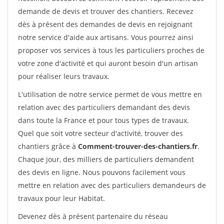
demande de devis et trouver des chantiers. Recevez
dès à présent des demandes de devis en rejoignant
notre service d'aide aux artisans. Vous pourrez ainsi
proposer vos services à tous les particuliers proches de
votre zone d'activité et qui auront besoin d'un artisan
pour réaliser leurs travaux.
L'utilisation de notre service permet de vous mettre en
relation avec des particuliers demandant des devis
dans toute la France et pour tous types de travaux.
Quel que soit votre secteur d'activité, trouver des
chantiers grâce à
Comment-trouver-des-chantiers.fr
.
Chaque jour, des milliers de particuliers demandent
des devis en ligne. Nous pouvons facilement vous
mettre en relation avec des particuliers demandeurs de
travaux pour leur Habitat.
Devenez dès à présent partenaire du réseau