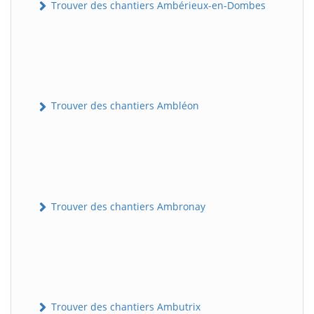
Trouver des chantiers Ambérieux-en-Dombes
Trouver des chantiers Ambléon
Trouver des chantiers Ambronay
Trouver des chantiers Ambutrix