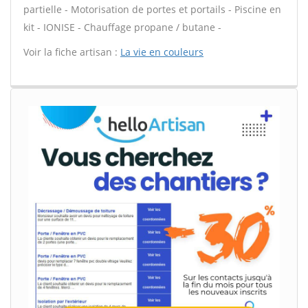
partielle - Motorisation de portes et portails - Piscine en
kit - IONISE - Chauffage propane / butane -
Voir la fiche artisan :
La vie en couleurs