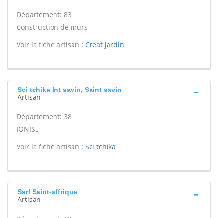
Département: 83
Construction de murs -
Voir la fiche artisan :
Creat jardin
Sci tchika Int savin, Saint savin
Artisan
Département: 38
IONISE -
Voir la fiche artisan :
Sci tchika
Sarl Saint-affrique
Artisan