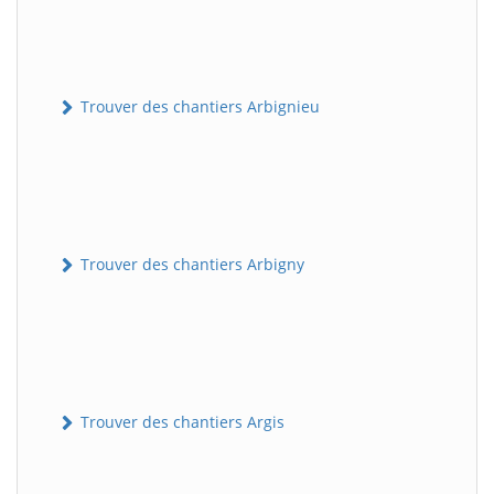
Trouver des chantiers Arbignieu
Trouver des chantiers Arbigny
Trouver des chantiers Argis