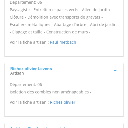
Département: 06
Paysagiste - Entretien espaces verts - Allée de jardin -
Clôture - Démolition avec transports de gravats -
Escaliers métalliques - Abattage d'arbre - Abri de jardin
- Élagage et taille - Construction de murs -
Voir la fiche artisan :
Paul metbach
Richez olivier Levens
Artisan
Département: 06
Isolation des combles non aménageables -
Voir la fiche artisan :
Richez olivier