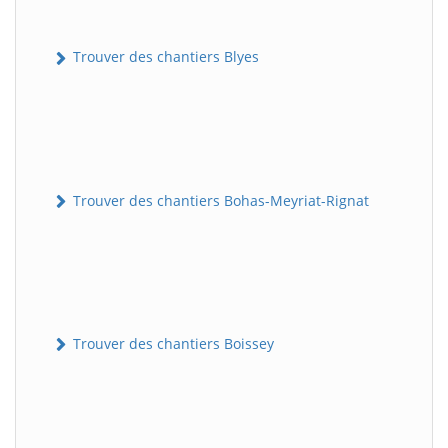
Trouver des chantiers Blyes
Trouver des chantiers Bohas-Meyriat-Rignat
Trouver des chantiers Boissey