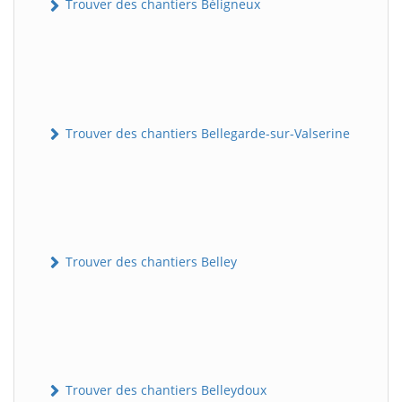
Trouver des chantiers Béligneux
Trouver des chantiers Bellegarde-sur-Valserine
Trouver des chantiers Belley
Trouver des chantiers Belleydoux