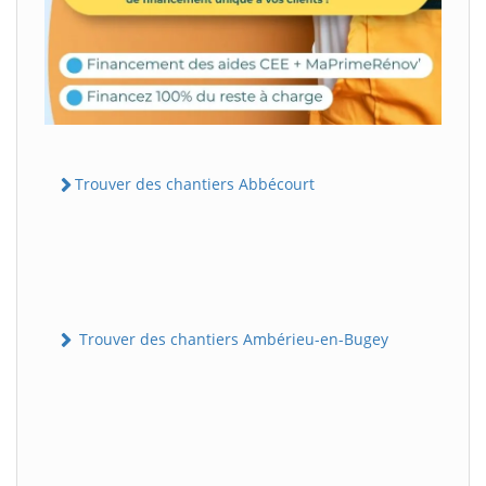
Trouver des chantiers Abbécourt
Trouver des chantiers Ambérieu-en-Bugey