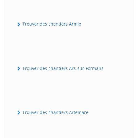
Trouver des chantiers Armix
Trouver des chantiers Ars-sur-Formans
Trouver des chantiers Artemare