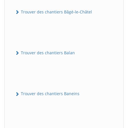
Trouver des chantiers Bâgé-le-Châtel
Trouver des chantiers Balan
Trouver des chantiers Baneins