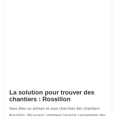
La solution pour trouver des
chantiers : Rossillon
Vous êtes un artisan et vous cherchez des chantiers
Rossillon, découvrez comment recevoir rapidement des