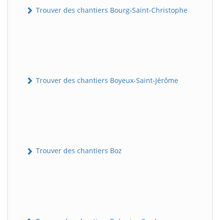
Trouver des chantiers Bourg-Saint-Christophe
Trouver des chantiers Boyeux-Saint-Jérôme
Trouver des chantiers Boz