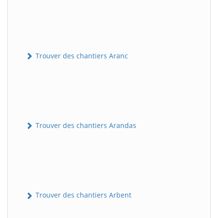
Trouver des chantiers Aranc
Trouver des chantiers Arandas
Trouver des chantiers Arbent