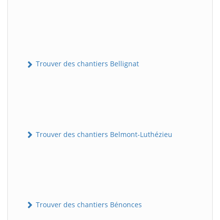
Trouver des chantiers Bellignat
Trouver des chantiers Belmont-Luthézieu
Trouver des chantiers Bénonces