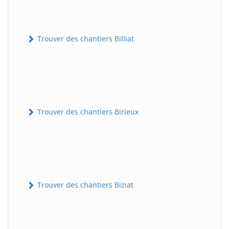
Trouver des chantiers Billiat
Trouver des chantiers Birieux
Trouver des chantiers Biziat