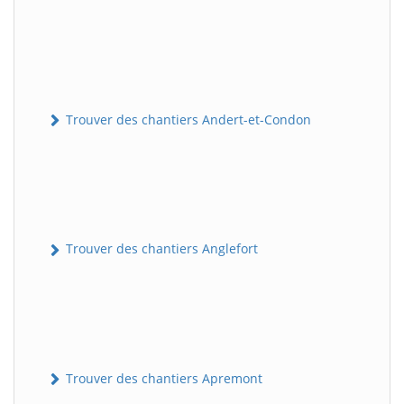
Trouver des chantiers Andert-et-Condon
Trouver des chantiers Anglefort
Trouver des chantiers Apremont