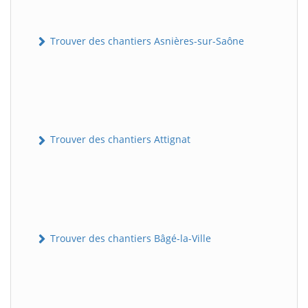
Trouver des chantiers Asnières-sur-Saône
Trouver des chantiers Attignat
Trouver des chantiers Bâgé-la-Ville