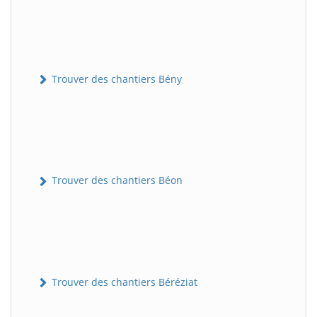
Trouver des chantiers Bény
Trouver des chantiers Béon
Trouver des chantiers Béréziat