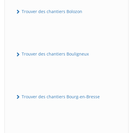
Trouver des chantiers Bolozon
Trouver des chantiers Bouligneux
Trouver des chantiers Bourg-en-Bresse