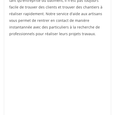
tant qu'entreprise du bâtiment, il n'est pas toujours
facile de trouver des clients et trouver des chantiers à
réaliser rapidement. Notre service d'aide aux artisans
vous permet de rentrer en contact de manière
instantannée avec des particuliers à la recherche de
professionnels pour réaliser leurs projets travaux.