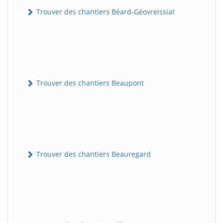
Trouver des chantiers Béard-Géovreissiat
Trouver des chantiers Beaupont
Trouver des chantiers Beauregard