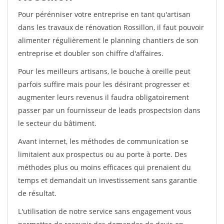
Pour pérénniser votre entreprise en tant qu'artisan
dans les travaux de rénovation Rossillon, il faut pouvoir
alimenter régulièrement le planning chantiers de son
entreprise et doubler son chiffre d'affaires.
Pour les meilleurs artisans, le bouche à oreille peut
parfois suffire mais pour les désirant progresser et
augmenter leurs revenus il faudra obligatoirement
passer par un fournisseur de leads prospectsion dans
le secteur du bâtiment.
Avant internet, les méthodes de communication se
limitaient aux prospectus ou au porte à porte. Des
méthodes plus ou moins efficaces qui prenaient du
temps et demandait un investissement sans garantie
de résultat.
L'utilisation de notre service sans engagement vous