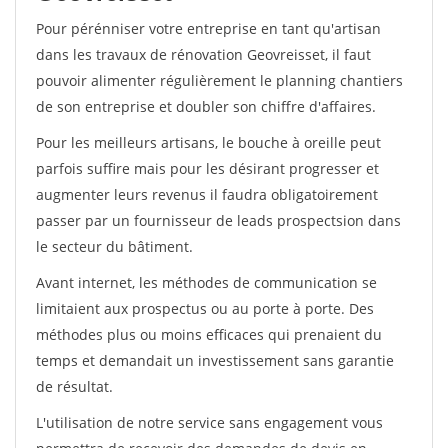
Pour pérénniser votre entreprise en tant qu'artisan
dans les travaux de rénovation Geovreisset, il faut
pouvoir alimenter régulièrement le planning chantiers
de son entreprise et doubler son chiffre d'affaires.
Pour les meilleurs artisans, le bouche à oreille peut
parfois suffire mais pour les désirant progresser et
augmenter leurs revenus il faudra obligatoirement
passer par un fournisseur de leads prospectsion dans
le secteur du bâtiment.
Avant internet, les méthodes de communication se
limitaient aux prospectus ou au porte à porte. Des
méthodes plus ou moins efficaces qui prenaient du
temps et demandait un investissement sans garantie
de résultat.
L'utilisation de notre service sans engagement vous