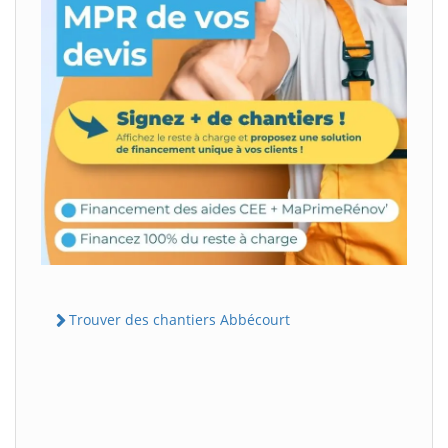
Trouver des chantiers Abbécourt