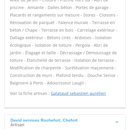
piscine - Amiante - Dalles béton - Portes de garage -
Placards et rangements sur mesure - Stores - Cloisons -
Rénovation de parquet - Faïence murale - Terrasse en
béton / Chape - Terrasse en bois - Carrelage extérieur -
Dallage extérieur - Bétons cirés - Ardoises - Isolation
écologique - Isolation de toiture - Pergola - Abri de
jardin - Élagage et taille - Décrassage / Démoussage de
toiture - Étanchéité de terrasse - Isolation de terrasse -
Modification de charpente - Surélévation maçonnerie -
Construction de murs - Plafond tendu - Douche Senior -
Baignoire à Porte - Adoucisseur Laugil -
Voir la fiche artisan :
Galataud sebastien aurelien
David services Rochefort, Chefort
Artisan