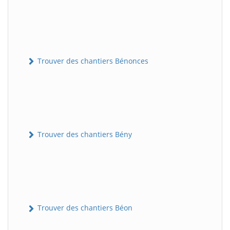
Trouver des chantiers Bénonces
Trouver des chantiers Bény
Trouver des chantiers Béon