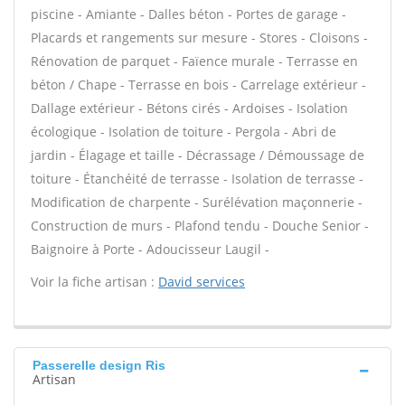
piscine - Amiante - Dalles béton - Portes de garage -
Placards et rangements sur mesure - Stores - Cloisons -
Rénovation de parquet - Faïence murale - Terrasse en
béton / Chape - Terrasse en bois - Carrelage extérieur -
Dallage extérieur - Bétons cirés - Ardoises - Isolation
écologique - Isolation de toiture - Pergola - Abri de
jardin - Élagage et taille - Décrassage / Démoussage de
toiture - Étanchéité de terrasse - Isolation de terrasse -
Modification de charpente - Surélévation maçonnerie -
Construction de murs - Plafond tendu - Douche Senior -
Baignoire à Porte - Adoucisseur Laugil -
Voir la fiche artisan :
David services
Passerelle design Ris
Artisan