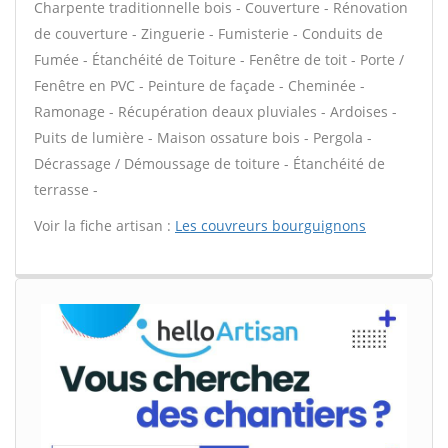
Charpente traditionnelle bois - Couverture - Rénovation
de couverture - Zinguerie - Fumisterie - Conduits de
Fumée - Étanchéité de Toiture - Fenêtre de toit - Porte /
Fenêtre en PVC - Peinture de façade - Cheminée -
Ramonage - Récupération deaux pluviales - Ardoises -
Puits de lumière - Maison ossature bois - Pergola -
Décrassage / Démoussage de toiture - Étanchéité de
terrasse -
Voir la fiche artisan :
Les couvreurs bourguignons