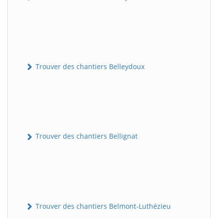
Trouver des chantiers Belleydoux
Trouver des chantiers Bellignat
Trouver des chantiers Belmont-Luthézieu