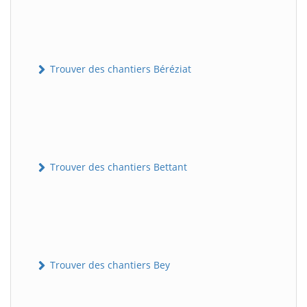
Trouver des chantiers Béréziat
Trouver des chantiers Bettant
Trouver des chantiers Bey