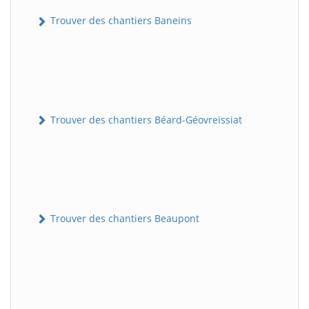
Trouver des chantiers Baneins
Trouver des chantiers Béard-Géovreissiat
Trouver des chantiers Beaupont