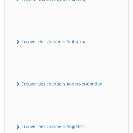
Trouver des chantiers Ambutrix
Trouver des chantiers Andert-et-Condon
Trouver des chantiers Anglefort