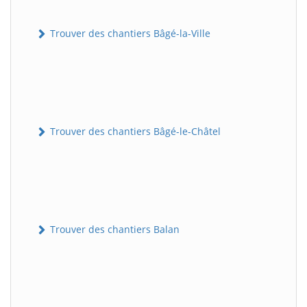
Trouver des chantiers Bâgé-la-Ville
Trouver des chantiers Bâgé-le-Châtel
Trouver des chantiers Balan