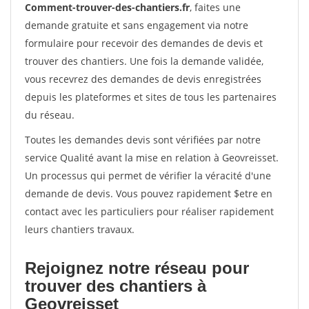
Comment-trouver-des-chantiers.fr
, faites une
demande gratuite et sans engagement via notre
formulaire pour recevoir des demandes de devis et
trouver des chantiers. Une fois la demande validée,
vous recevrez des demandes de devis enregistrées
depuis les plateformes et sites de tous les partenaires
du réseau.
Toutes les demandes devis sont vérifiées par notre
service Qualité avant la mise en relation à Geovreisset.
Un processus qui permet de vérifier la véracité d'une
demande de devis. Vous pouvez rapidement $etre en
contact avec les particuliers pour réaliser rapidement
leurs chantiers travaux.
Rejoignez notre réseau pour
trouver des chantiers à
Geovreisset