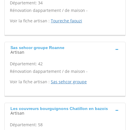
Département: 34
Rénovation dappartement / de maison -
Voir la fiche artisan :
Toureche faouzi
Sas sehcor groupe Roanne
Artisan
Département: 42
Rénovation dappartement / de maison -
Voir la fiche artisan :
Sas sehcor groupe
Les couvreurs bourguignons Chatillon en bazois
Artisan
Département: 58