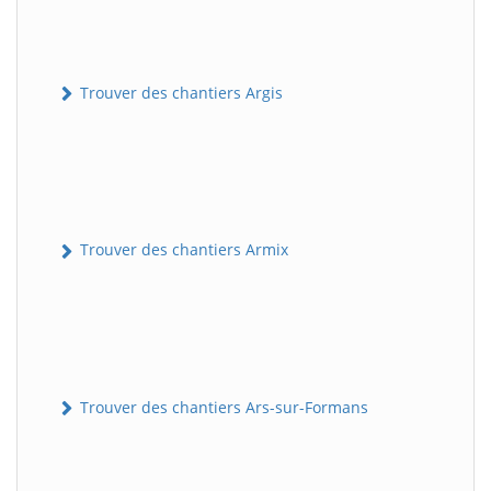
Trouver des chantiers Argis
Trouver des chantiers Armix
Trouver des chantiers Ars-sur-Formans