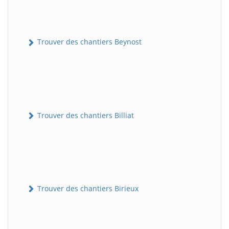
Trouver des chantiers Beynost
Trouver des chantiers Billiat
Trouver des chantiers Birieux