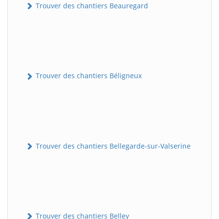
Trouver des chantiers Beauregard
Trouver des chantiers Béligneux
Trouver des chantiers Bellegarde-sur-Valserine
Trouver des chantiers Belley