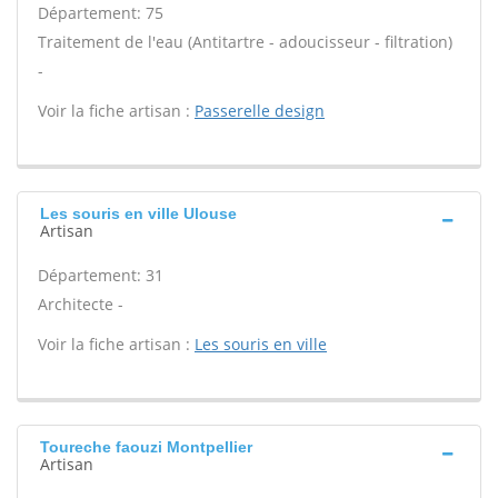
Département: 75
Traitement de l'eau (Antitartre - adoucisseur - filtration)
-
Voir la fiche artisan :
Passerelle design
Les souris en ville Ulouse
Artisan
Département: 31
Architecte -
Voir la fiche artisan :
Les souris en ville
Toureche faouzi Montpellier
Artisan