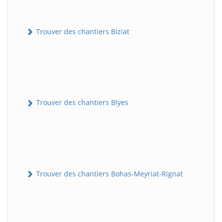
Trouver des chantiers Biziat
Trouver des chantiers Blyes
Trouver des chantiers Bohas-Meyriat-Rignat