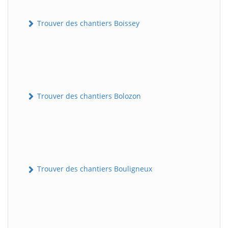
Trouver des chantiers Boissey
Trouver des chantiers Bolozon
Trouver des chantiers Bouligneux