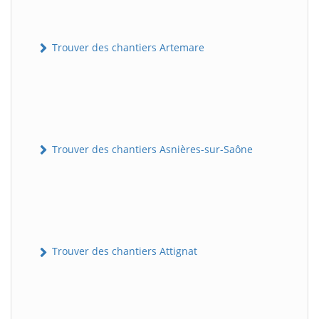
Trouver des chantiers Artemare
Trouver des chantiers Asnières-sur-Saône
Trouver des chantiers Attignat