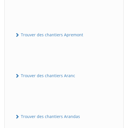
Trouver des chantiers Apremont
Trouver des chantiers Aranc
Trouver des chantiers Arandas