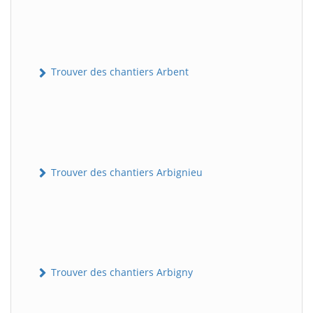
Trouver des chantiers Arbent
Trouver des chantiers Arbignieu
Trouver des chantiers Arbigny