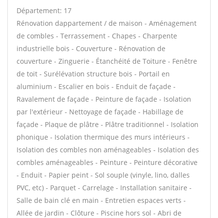
Département: 17
Rénovation dappartement / de maison - Aménagement
de combles - Terrassement - Chapes - Charpente
industrielle bois - Couverture - Rénovation de
couverture - Zinguerie - Étanchéité de Toiture - Fenêtre
de toit - Surélévation structure bois - Portail en
aluminium - Escalier en bois - Enduit de façade -
Ravalement de façade - Peinture de façade - Isolation
par l'extérieur - Nettoyage de façade - Habillage de
façade - Plaque de plâtre - Plâtre traditionnel - Isolation
phonique - Isolation thermique des murs intérieurs -
Isolation des combles non aménageables - Isolation des
combles aménageables - Peinture - Peinture décorative
- Enduit - Papier peint - Sol souple (vinyle, lino, dalles
PVC, etc) - Parquet - Carrelage - Installation sanitaire -
Salle de bain clé en main - Entretien espaces verts -
Allée de jardin - Clôture - Piscine hors sol - Abri de