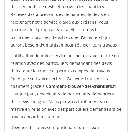
des demande de devis et trouver des chantiers.
Recevez dès à présent des demandes de devis en
rejoignant notre service d'aide aux artisans. Vous
pourrez ainsi proposer vos services à tous les
particuliers proches de votre zone d'activité et qui
auront besoin d'un artisan pour réaliser leurs travaux.
L'utilisation de notre service permet de vous mettre en
relation avec des particuliers demandant des devis
dans toute la France et pour tous types de travaux.
Quel que soit votre secteur d'activité, trouver des
chantiers grâce à
Comment-trouver-des-chantiers.fr
.
Chaque jour, des milliers de particuliers demandent
des devis en ligne. Nous pouvons facilement vous
mettre en relation avec des particuliers demandeurs de
travaux pour leur Habitat.
Devenez dès à présent partenaire du réseau