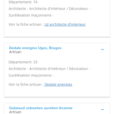
Département: 74
Architecte - Architecte d'intérieur / Décorateur -
Surélévation maçonnerie -
Voir la fiche artisan :
Ld architecte d'interieur
Dedale energies Uges, Bruges
Artisan
Département: 33
Architecte - Architecte d'intérieur / Décorateur -
Surélévation maçonnerie -
Voir la fiche artisan :
Dedale energies
Galataud sebastien aurelien Anzeme
Artisan