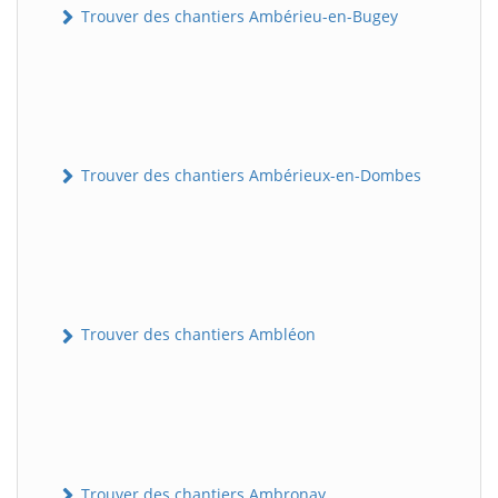
Trouver des chantiers Ambérieu-en-Bugey
Trouver des chantiers Ambérieux-en-Dombes
Trouver des chantiers Ambléon
Trouver des chantiers Ambronay