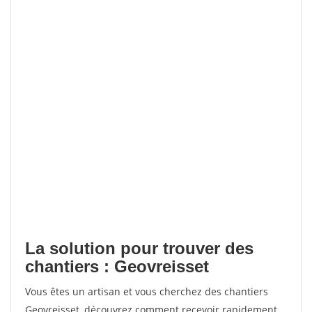
La solution pour trouver des
chantiers : Geovreisset
Vous êtes un artisan et vous cherchez des chantiers
Geovreisset, découvrez comment recevoir rapidement