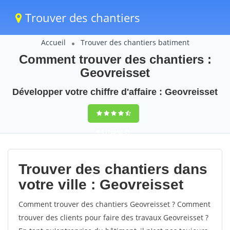
Trouver des chantiers
Accueil
Trouver des chantiers batiment
Comment trouver des chantiers :
Geovreisset
Développer votre chiffre d'affaire : Geovreisset
9,5
(100%)
41
votes
Trouver des chantiers dans
votre ville : Geovreisset
Comment trouver des chantiers Geovreisset ? Comment
trouver des clients pour faire des travaux Geovreisset ?