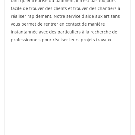
tant qu'entreprise du bâtiment, il n'est pas toujours
facile de trouver des clients et trouver des chantiers à
réaliser rapidement. Notre service d'aide aux artisans
vous permet de rentrer en contact de manière
instantannée avec des particuliers à la recherche de
professionnels pour réaliser leurs projets travaux.