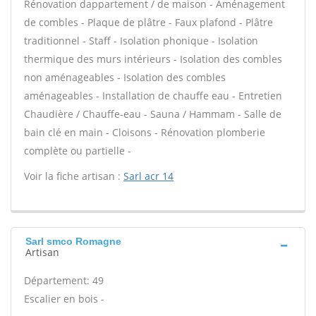
Rénovation dappartement / de maison - Aménagement
de combles - Plaque de plâtre - Faux plafond - Plâtre
traditionnel - Staff - Isolation phonique - Isolation
thermique des murs intérieurs - Isolation des combles
non aménageables - Isolation des combles
aménageables - Installation de chauffe eau - Entretien
Chaudière / Chauffe-eau - Sauna / Hammam - Salle de
bain clé en main - Cloisons - Rénovation plomberie
complète ou partielle -
Voir la fiche artisan :
Sarl acr 14
Sarl smco Romagne
Artisan
Département: 49
Escalier en bois -