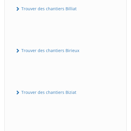
Trouver des chantiers Billiat
Trouver des chantiers Birieux
Trouver des chantiers Biziat