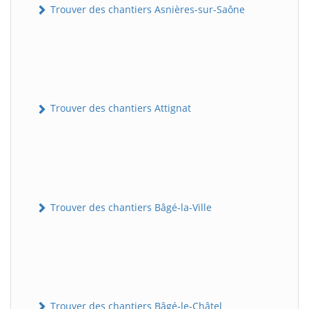
Trouver des chantiers Asnières-sur-Saône
Trouver des chantiers Attignat
Trouver des chantiers Bâgé-la-Ville
Trouver des chantiers Bâgé-le-Châtel