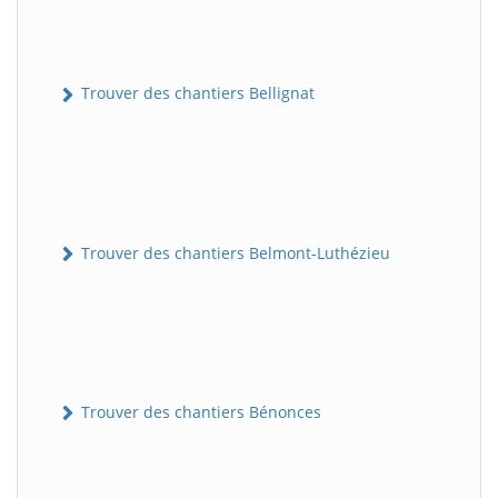
Trouver des chantiers Bellignat
Trouver des chantiers Belmont-Luthézieu
Trouver des chantiers Bénonces