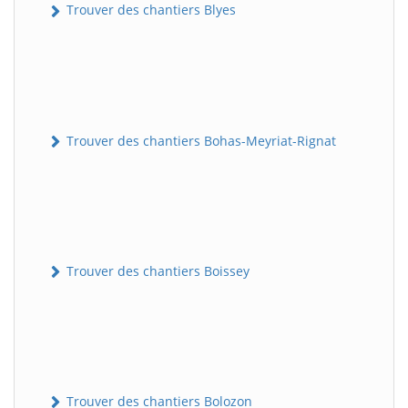
Trouver des chantiers Blyes
Trouver des chantiers Bohas-Meyriat-Rignat
Trouver des chantiers Boissey
Trouver des chantiers Bolozon