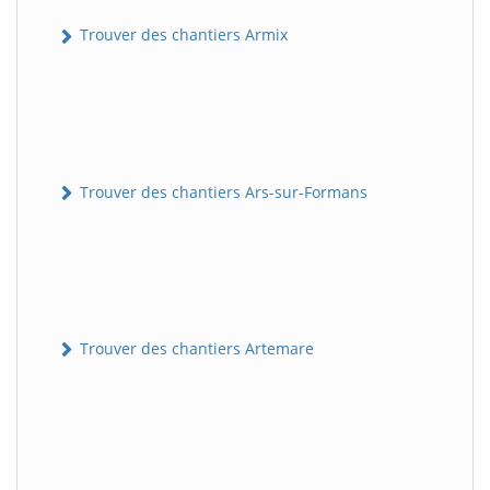
Trouver des chantiers Armix
Trouver des chantiers Ars-sur-Formans
Trouver des chantiers Artemare