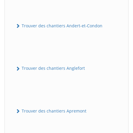
Trouver des chantiers Andert-et-Condon
Trouver des chantiers Anglefort
Trouver des chantiers Apremont