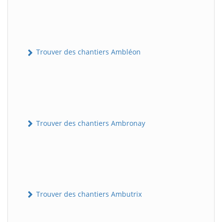
Trouver des chantiers Ambléon
Trouver des chantiers Ambronay
Trouver des chantiers Ambutrix