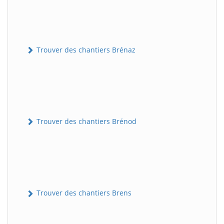
Trouver des chantiers Brénaz
Trouver des chantiers Brénod
Trouver des chantiers Brens