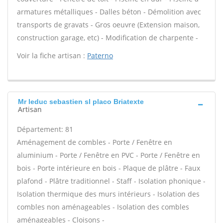
armatures métalliques - Dalles béton - Démolition avec
transports de gravats - Gros oeuvre (Extension maison,
construction garage, etc) - Modification de charpente -
Voir la fiche artisan :
Paterno
Mr leduc sebastien sl placo Briatexte
Artisan
Département: 81
Aménagement de combles - Porte / Fenêtre en
aluminium - Porte / Fenêtre en PVC - Porte / Fenêtre en
bois - Porte intérieure en bois - Plaque de plâtre - Faux
plafond - Plâtre traditionnel - Staff - Isolation phonique -
Isolation thermique des murs intérieurs - Isolation des
combles non aménageables - Isolation des combles
aménageables - Cloisons -