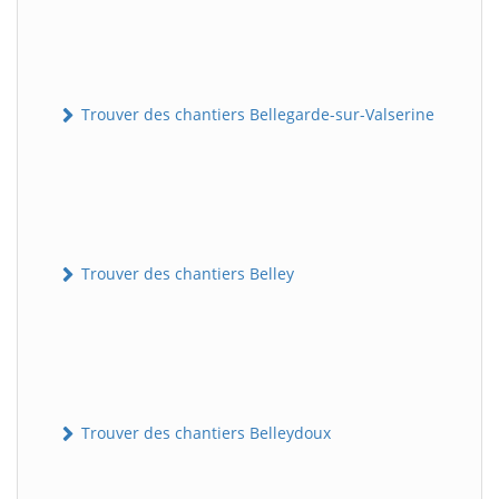
Trouver des chantiers Bellegarde-sur-Valserine
Trouver des chantiers Belley
Trouver des chantiers Belleydoux