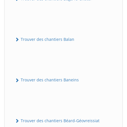
Trouver des chantiers Balan
Trouver des chantiers Baneins
Trouver des chantiers Béard-Géovreissiat