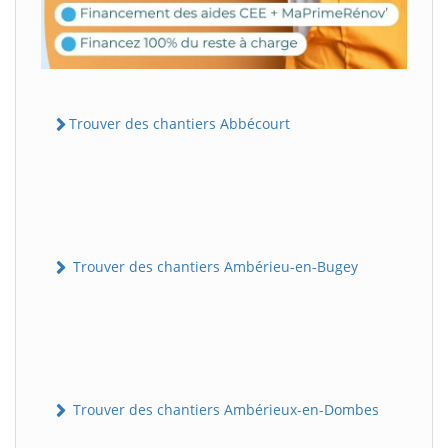
Trouver des chantiers Abbécourt
Trouver des chantiers Ambérieu-en-Bugey
Trouver des chantiers Ambérieux-en-Dombes