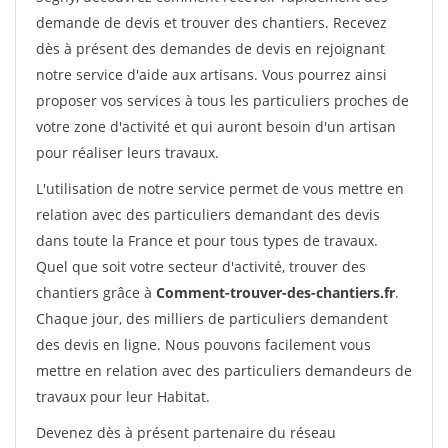
demande de devis et trouver des chantiers. Recevez
dès à présent des demandes de devis en rejoignant
notre service d'aide aux artisans. Vous pourrez ainsi
proposer vos services à tous les particuliers proches de
votre zone d'activité et qui auront besoin d'un artisan
pour réaliser leurs travaux.
L'utilisation de notre service permet de vous mettre en
relation avec des particuliers demandant des devis
dans toute la France et pour tous types de travaux.
Quel que soit votre secteur d'activité, trouver des
chantiers grâce à
Comment-trouver-des-chantiers.fr
.
Chaque jour, des milliers de particuliers demandent
des devis en ligne. Nous pouvons facilement vous
mettre en relation avec des particuliers demandeurs de
travaux pour leur Habitat.
Devenez dès à présent partenaire du réseau