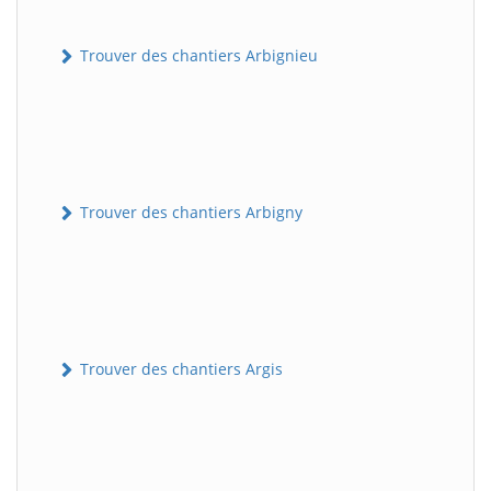
Trouver des chantiers Arbignieu
Trouver des chantiers Arbigny
Trouver des chantiers Argis