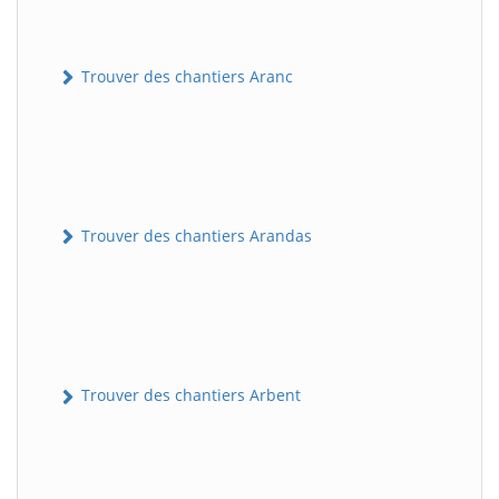
Trouver des chantiers Aranc
Trouver des chantiers Arandas
Trouver des chantiers Arbent