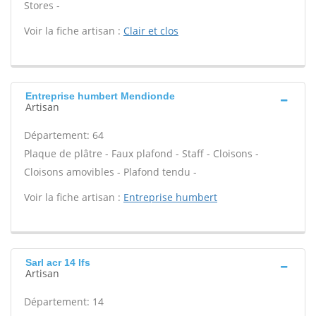
Stores -
Voir la fiche artisan :
Clair et clos
Entreprise humbert Mendionde
Artisan
Département: 64
Plaque de plâtre - Faux plafond - Staff - Cloisons -
Cloisons amovibles - Plafond tendu -
Voir la fiche artisan :
Entreprise humbert
Sarl acr 14 Ifs
Artisan
Département: 14