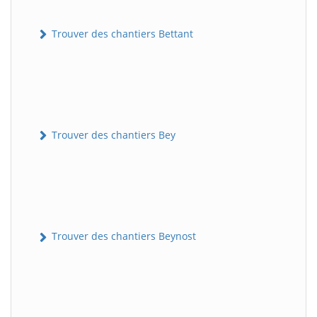
Trouver des chantiers Bettant
Trouver des chantiers Bey
Trouver des chantiers Beynost