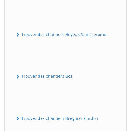
Trouver des chantiers Boyeux-Saint-Jérôme
Trouver des chantiers Boz
Trouver des chantiers Brégnier-Cordon