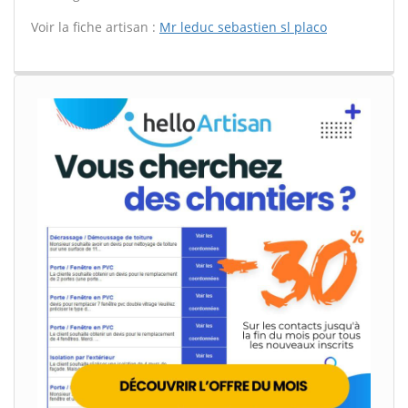
Voir la fiche artisan :
Mr leduc sebastien sl placo