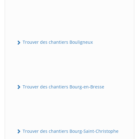
Trouver des chantiers Bouligneux
Trouver des chantiers Bourg-en-Bresse
Trouver des chantiers Bourg-Saint-Christophe