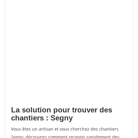
La solution pour trouver des
chantiers : Segny
Vous êtes un artisan et vous cherchez des chantiers
Segny, découvrez comment recevoir rapidement des