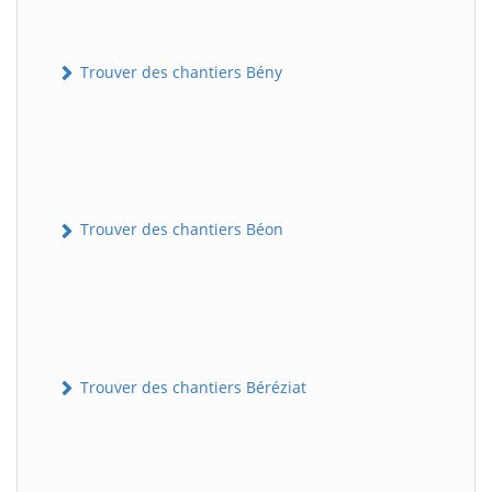
Trouver des chantiers Bény
Trouver des chantiers Béon
Trouver des chantiers Béréziat