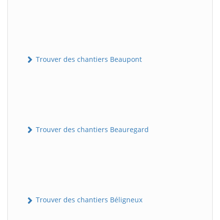
Trouver des chantiers Beaupont
Trouver des chantiers Beauregard
Trouver des chantiers Béligneux