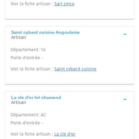
Voir la fiche artisan :
Sarl smco
Saint cybard cuisine Angouleme
Artisan
Département: 16
Porte d'entrée -
Voir la fiche artisan :
Saint cybard cuisine
La cle d'or Int chamond
Artisan
Département: 42
Porte d'entrée -
Voir la fiche artisan :
La cle d'or