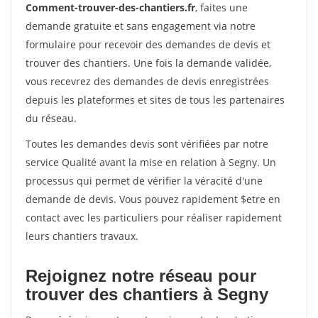
Comment-trouver-des-chantiers.fr
, faites une
demande gratuite et sans engagement via notre
formulaire pour recevoir des demandes de devis et
trouver des chantiers. Une fois la demande validée,
vous recevrez des demandes de devis enregistrées
depuis les plateformes et sites de tous les partenaires
du réseau.
Toutes les demandes devis sont vérifiées par notre
service Qualité avant la mise en relation à Segny. Un
processus qui permet de vérifier la véracité d'une
demande de devis. Vous pouvez rapidement $etre en
contact avec les particuliers pour réaliser rapidement
leurs chantiers travaux.
Rejoignez notre réseau pour
trouver des chantiers à Segny