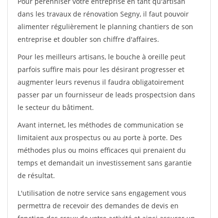
Pour pérénniser votre entreprise en tant qu'artisan
dans les travaux de rénovation Segny, il faut pouvoir
alimenter régulièrement le planning chantiers de son
entreprise et doubler son chiffre d'affaires.
Pour les meilleurs artisans, le bouche à oreille peut
parfois suffire mais pour les désirant progresser et
augmenter leurs revenus il faudra obligatoirement
passer par un fournisseur de leads prospectsion dans
le secteur du bâtiment.
Avant internet, les méthodes de communication se
limitaient aux prospectus ou au porte à porte. Des
méthodes plus ou moins efficaces qui prenaient du
temps et demandait un investissement sans garantie
de résultat.
L'utilisation de notre service sans engagement vous
permettra de recevoir des demandes de devis en