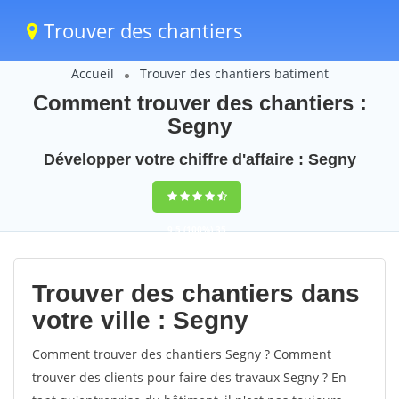
Trouver des chantiers
Accueil
Trouver des chantiers batiment
Comment trouver des chantiers :
Segny
Développer votre chiffre d'affaire : Segny
9,5
(100%)
35
votes
Trouver des chantiers dans
votre ville : Segny
Comment trouver des chantiers Segny ? Comment
trouver des clients pour faire des travaux Segny ? En