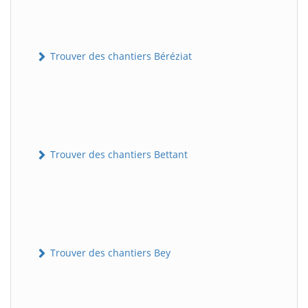
Trouver des chantiers Béréziat
Trouver des chantiers Bettant
Trouver des chantiers Bey