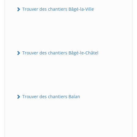
Trouver des chantiers Bâgé-la-Ville
Trouver des chantiers Bâgé-le-Châtel
Trouver des chantiers Balan