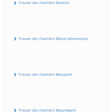
Trouver des chantiers Baneins
Trouver des chantiers Béard-Géovreissiat
Trouver des chantiers Beaupont
Trouver des chantiers Beauregard