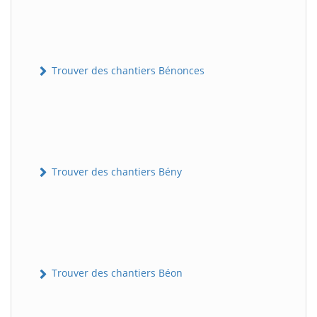
Trouver des chantiers Bénonces
Trouver des chantiers Bény
Trouver des chantiers Béon