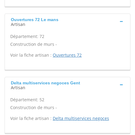
Ouvertures 72 Le mans
Artisan
Département: 72
Construction de murs -
Voir la fiche artisan :
Ouvertures 72
Delta multiservices negoces Gent
Artisan
Département: 52
Construction de murs -
Voir la fiche artisan :
Delta multiservices negoces