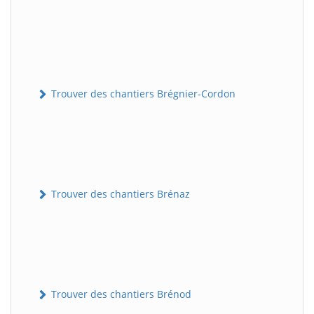
Trouver des chantiers Brégnier-Cordon
Trouver des chantiers Brénaz
Trouver des chantiers Brénod