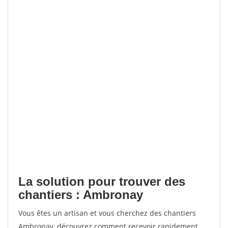
La solution pour trouver des
chantiers : Ambronay
Vous êtes un artisan et vous cherchez des chantiers
Ambronay, découvrez comment recevoir rapidement