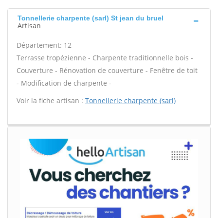
Tonnellerie charpente (sarl) St jean du bruel
Artisan
Département: 12
Terrasse tropézienne - Charpente traditionnelle bois -
Couverture - Rénovation de couverture - Fenêtre de toit
- Modification de charpente -
Voir la fiche artisan :
Tonnellerie charpente (sarl)