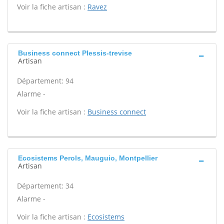
Voir la fiche artisan :
Ravez
Business connect Plessis-trevise
Artisan
Département: 94
Alarme -
Voir la fiche artisan :
Business connect
Ecosistems Perols, Mauguio, Montpellier
Artisan
Département: 34
Alarme -
Voir la fiche artisan :
Ecosistems