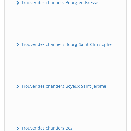
Trouver des chantiers Bourg-en-Bresse
Trouver des chantiers Bourg-Saint-Christophe
Trouver des chantiers Boyeux-Saint-Jérôme
Trouver des chantiers Boz