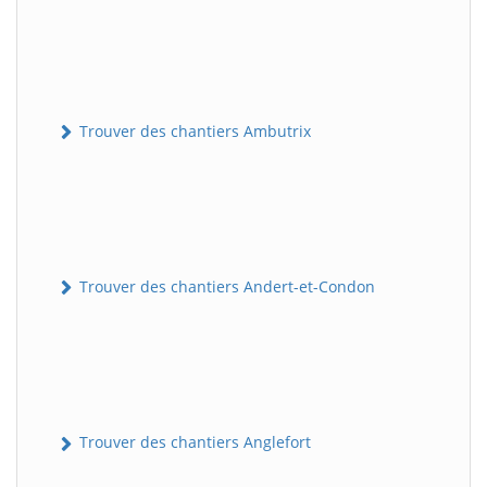
Trouver des chantiers Ambutrix
Trouver des chantiers Andert-et-Condon
Trouver des chantiers Anglefort