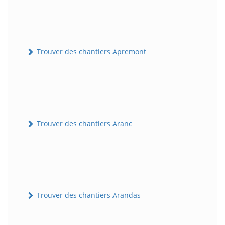
Trouver des chantiers Apremont
Trouver des chantiers Aranc
Trouver des chantiers Arandas