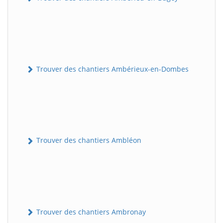
Trouver des chantiers Ambérieux-en-Dombes
Trouver des chantiers Ambléon
Trouver des chantiers Ambronay