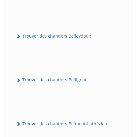
Trouver des chantiers Belleydoux
Trouver des chantiers Bellignat
Trouver des chantiers Belmont-Luthézieu