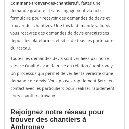
Comment-trouver-des-chantiers.fr
, faites une
demande gratuite et sans engagement via notre
formulaire pour recevoir des demandes de devis et
trouver des chantiers. Une fois la demande validée,
vous recevrez des demandes de devis enregistrées
depuis les plateformes et sites de tous les partenaires
du réseau.
Toutes les demandes devis sont vérifiées par notre
service Qualité avant la mise en relation à Ambronay.
Un processus qui permet de vérifier la véracité d'une
demande de devis. Vous pouvez rapidement $etre en
contact avec les particuliers pour réaliser rapidement
leurs chantiers travaux.
Rejoignez notre réseau pour
trouver des chantiers à
Ambronay