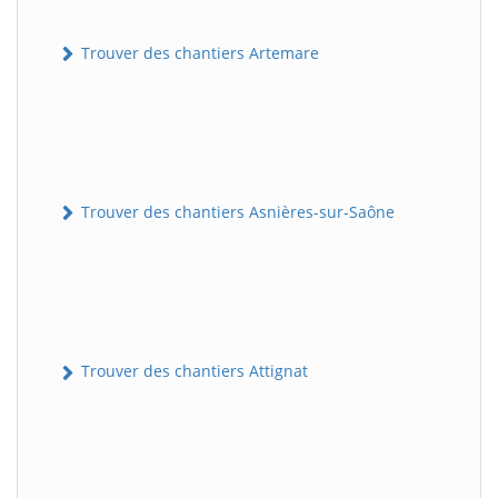
Trouver des chantiers Artemare
Trouver des chantiers Asnières-sur-Saône
Trouver des chantiers Attignat