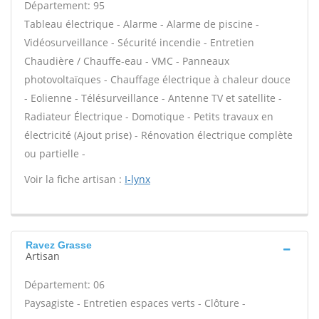
Département: 95
Tableau électrique - Alarme - Alarme de piscine -
Vidéosurveillance - Sécurité incendie - Entretien
Chaudière / Chauffe-eau - VMC - Panneaux
photovoltaïques - Chauffage électrique à chaleur douce
- Eolienne - Télésurveillance - Antenne TV et satellite -
Radiateur Électrique - Domotique - Petits travaux en
électricité (Ajout prise) - Rénovation électrique complète
ou partielle -
Voir la fiche artisan :
I-lynx
Ravez Grasse
Artisan
Département: 06
Paysagiste - Entretien espaces verts - Clôture -