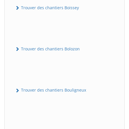
Trouver des chantiers Boissey
Trouver des chantiers Bolozon
Trouver des chantiers Bouligneux