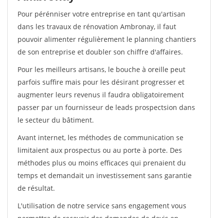
Pour pérénniser votre entreprise en tant qu'artisan
dans les travaux de rénovation Ambronay, il faut
pouvoir alimenter régulièrement le planning chantiers
de son entreprise et doubler son chiffre d'affaires.
Pour les meilleurs artisans, le bouche à oreille peut
parfois suffire mais pour les désirant progresser et
augmenter leurs revenus il faudra obligatoirement
passer par un fournisseur de leads prospectsion dans
le secteur du bâtiment.
Avant internet, les méthodes de communication se
limitaient aux prospectus ou au porte à porte. Des
méthodes plus ou moins efficaces qui prenaient du
temps et demandait un investissement sans garantie
de résultat.
L'utilisation de notre service sans engagement vous