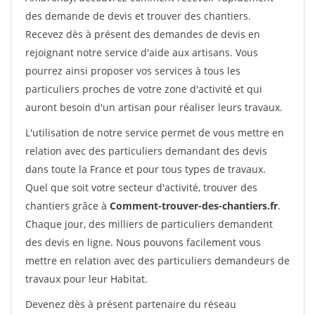
des demande de devis et trouver des chantiers.
Recevez dès à présent des demandes de devis en
rejoignant notre service d'aide aux artisans. Vous
pourrez ainsi proposer vos services à tous les
particuliers proches de votre zone d'activité et qui
auront besoin d'un artisan pour réaliser leurs travaux.
L'utilisation de notre service permet de vous mettre en
relation avec des particuliers demandant des devis
dans toute la France et pour tous types de travaux.
Quel que soit votre secteur d'activité, trouver des
chantiers grâce à
Comment-trouver-des-chantiers.fr
.
Chaque jour, des milliers de particuliers demandent
des devis en ligne. Nous pouvons facilement vous
mettre en relation avec des particuliers demandeurs de
travaux pour leur Habitat.
Devenez dès à présent partenaire du réseau