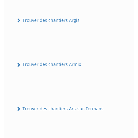
Trouver des chantiers Argis
Trouver des chantiers Armix
Trouver des chantiers Ars-sur-Formans