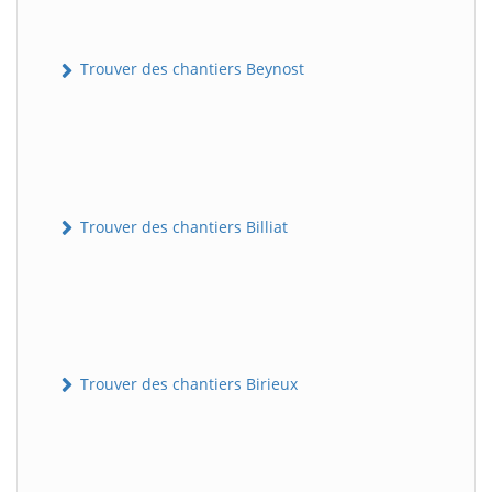
Trouver des chantiers Beynost
Trouver des chantiers Billiat
Trouver des chantiers Birieux