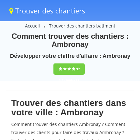
Trouver des chantiers
Accueil
Trouver des chantiers batiment
Comment trouver des chantiers :
Ambronay
Développer votre chiffre d'affaire : Ambronay
9,5
(100%)
38
votes
Trouver des chantiers dans
votre ville : Ambronay
Comment trouver des chantiers Ambronay ? Comment
trouver des clients pour faire des travaux Ambronay ?