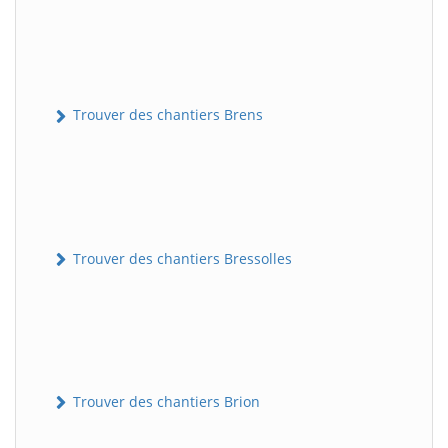
Trouver des chantiers Brens
Trouver des chantiers Bressolles
Trouver des chantiers Brion