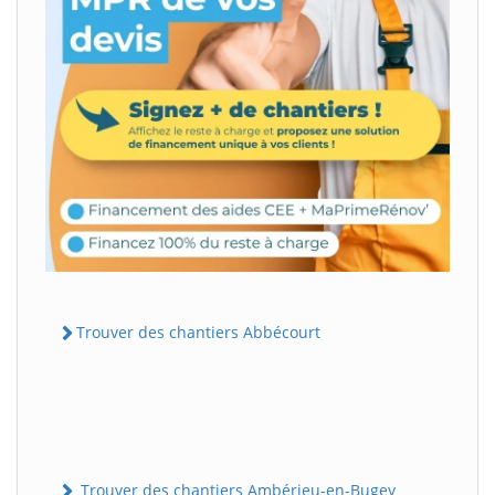
Trouver des chantiers Abbécourt
Trouver des chantiers Ambérieu-en-Bugey