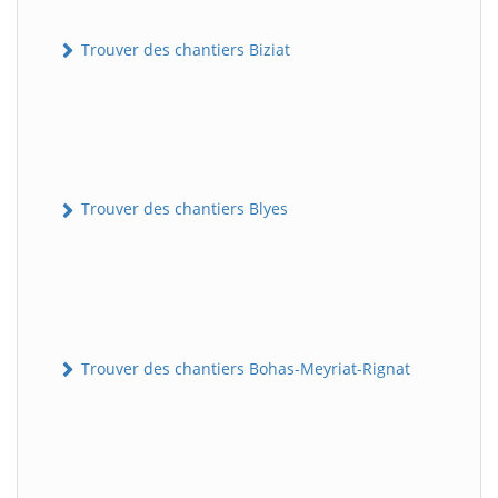
Trouver des chantiers Biziat
Trouver des chantiers Blyes
Trouver des chantiers Bohas-Meyriat-Rignat