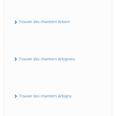
Trouver des chantiers Arbent
Trouver des chantiers Arbignieu
Trouver des chantiers Arbigny