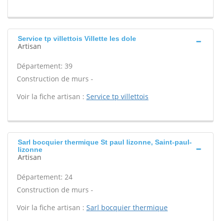
Service tp villettois Villette les dole
Artisan
Département: 39
Construction de murs -
Voir la fiche artisan :
Service tp villettois
Sarl bocquier thermique St paul lizonne, Saint-paul-
lizonne
Artisan
Département: 24
Construction de murs -
Voir la fiche artisan :
Sarl bocquier thermique