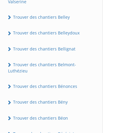
Valserine
Trouver des chantiers Belley
Trouver des chantiers Belleydoux
Trouver des chantiers Bellignat
Trouver des chantiers Belmont-
Luthézieu
Trouver des chantiers Bénonces
Trouver des chantiers Bény
Trouver des chantiers Béon