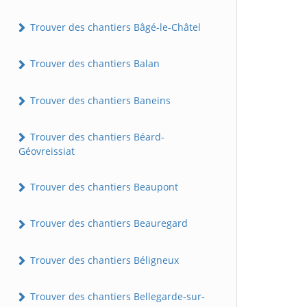
Trouver des chantiers Bâgé-le-Châtel
Trouver des chantiers Balan
Trouver des chantiers Baneins
Trouver des chantiers Béard-
Géovreissiat
Trouver des chantiers Beaupont
Trouver des chantiers Beauregard
Trouver des chantiers Béligneux
Trouver des chantiers Bellegarde-sur-