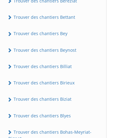
Trouver des chantiers Béréziat
Trouver des chantiers Bettant
Trouver des chantiers Bey
Trouver des chantiers Beynost
Trouver des chantiers Billiat
Trouver des chantiers Birieux
Trouver des chantiers Biziat
Trouver des chantiers Blyes
Trouver des chantiers Bohas-Meyriat-