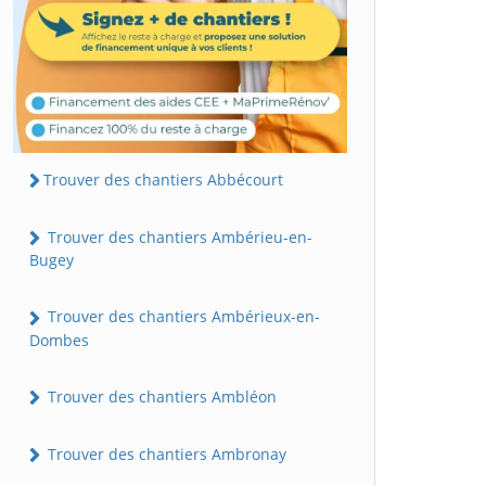
Trouver des chantiers Abbécourt
Trouver des chantiers Ambérieu-en-
Bugey
Trouver des chantiers Ambérieux-en-
Dombes
Trouver des chantiers Ambléon
Trouver des chantiers Ambronay