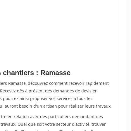
s chantiers : Ramasse
ntiers Ramasse, découvrez comment recevoir rapidement
. Recevez dès à présent des demandes de devis en
s pourrez ainsi proposer vos services à tous les
qui auront besoin d'un artisan pour réaliser leurs travaux.
ttre en relation avec des particuliers demandant des
travaux. Quel que soit votre secteur d'activité, trouver