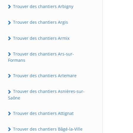
Trouver des chantiers Arbigny
Trouver des chantiers Argis
Trouver des chantiers Armix
Trouver des chantiers Ars-sur-
Formans
Trouver des chantiers Artemare
Trouver des chantiers Asnières-sur-
Saône
Trouver des chantiers Attignat
Trouver des chantiers Bâgé-la-Ville