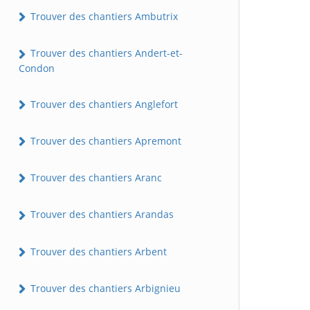
Trouver des chantiers Ambutrix
Trouver des chantiers Andert-et-
Condon
Trouver des chantiers Anglefort
Trouver des chantiers Apremont
Trouver des chantiers Aranc
Trouver des chantiers Arandas
Trouver des chantiers Arbent
Trouver des chantiers Arbignieu