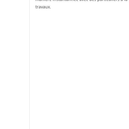
travaux.