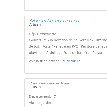
M.dethiere Asnieres sur seines
Artisan
Département: 92
Couverture - Rénovation de couverture - Fumiste
de toit - Porte / Fenêtre en PVC - Peinture de f
pluviales - Ardoises - Puits de lumière - Pergola
Voir la fiche artisan :
M.dethiere
Royan menuiserie Royan
Artisan
Département: 17
Abri de jardin -