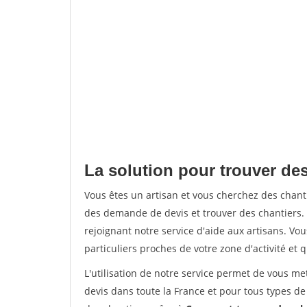
La solution pour trouver de
Vous êtes un artisan et vous cherchez des cha
des demande de devis et trouver des chantiers
rejoignant notre service d'aide aux artisans. Vou
particuliers proches de votre zone d'activité et 
L'utilisation de notre service permet de vous me
devis dans toute la France et pour tous types de 