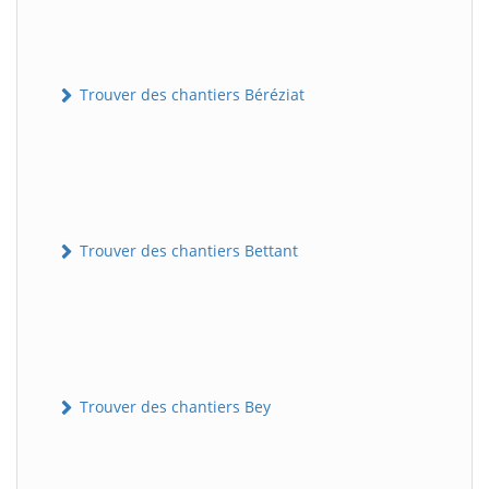
Trouver des chantiers Béréziat
Trouver des chantiers Bettant
Trouver des chantiers Bey