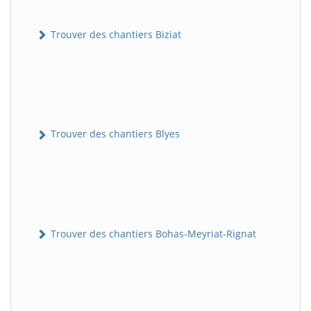
Trouver des chantiers Biziat
Trouver des chantiers Blyes
Trouver des chantiers Bohas-Meyriat-Rignat