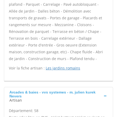
plafond - Parquet - Carrelage - Pavé autobloquant -
Allée de jardin - Dalles béton - Démolition avec
transports de gravats - Portes de garage - Placards et
rangements sur mesure - Mezzanine - Cloisons -
Rénovation de parquet - Terrasse en béton / Chape -
Terrasse en bois - Carrelage extérieur - Dallage
extérieur - Porte d'entrée - Gros oeuvre (Extension
maison, construction garage, etc) - Chape fluide - Abri
de jardin - Construction de murs - Plafond tendu -
Voir la fiche artisan :
Les jardins romains
Arcades & baies - vvs systemes - m. julien kurek
Nevers
Artisan
Département: 58