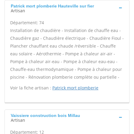
Patrick mort plomberie Hauteville sur fier
Artisan
Département: 74
Installation de chaudière - Installation de chauffe eau -
Chaudière gaz - Chaudière électrique - Chaudière Fioul -
Plancher chauffant eau chaude /réversible - Chauffe
eau solaire - Aérothermie - Pompe à chaleur air-air -
Pompe à chaleur air-eau - Pompe à chaleur eau-eau -
Chauffe-eau thermodynamique - Pompe à chaleur pour
piscine - Rénovation plomberie complète ou partielle -
Voir la fiche artisan :
Patrick mort plomberie
Vaissiere construction bois Millau
Artisan
Département: 12