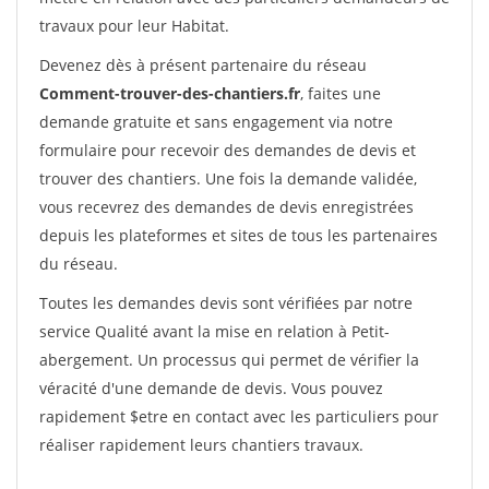
travaux pour leur Habitat.
Devenez dès à présent partenaire du réseau
Comment-trouver-des-chantiers.fr
, faites une
demande gratuite et sans engagement via notre
formulaire pour recevoir des demandes de devis et
trouver des chantiers. Une fois la demande validée,
vous recevrez des demandes de devis enregistrées
depuis les plateformes et sites de tous les partenaires
du réseau.
Toutes les demandes devis sont vérifiées par notre
service Qualité avant la mise en relation à Petit-
abergement. Un processus qui permet de vérifier la
véracité d'une demande de devis. Vous pouvez
rapidement $etre en contact avec les particuliers pour
réaliser rapidement leurs chantiers travaux.