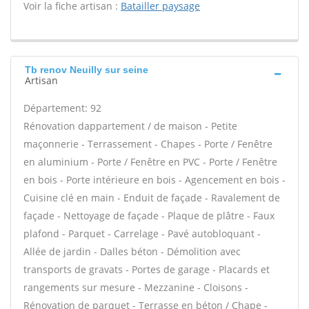
Voir la fiche artisan :
Batailler paysage
Tb renov Neuilly sur seine
Artisan
Département: 92
Rénovation dappartement / de maison - Petite
maçonnerie - Terrassement - Chapes - Porte / Fenêtre
en aluminium - Porte / Fenêtre en PVC - Porte / Fenêtre
en bois - Porte intérieure en bois - Agencement en bois -
Cuisine clé en main - Enduit de façade - Ravalement de
façade - Nettoyage de façade - Plaque de plâtre - Faux
plafond - Parquet - Carrelage - Pavé autobloquant -
Allée de jardin - Dalles béton - Démolition avec
transports de gravats - Portes de garage - Placards et
rangements sur mesure - Mezzanine - Cloisons -
Rénovation de parquet - Terrasse en béton / Chape -