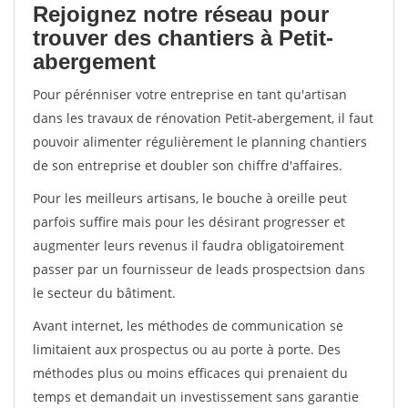
Rejoignez notre réseau pour
trouver des chantiers à Petit-
abergement
Pour pérénniser votre entreprise en tant qu'artisan
dans les travaux de rénovation Petit-abergement, il faut
pouvoir alimenter régulièrement le planning chantiers
de son entreprise et doubler son chiffre d'affaires.
Pour les meilleurs artisans, le bouche à oreille peut
parfois suffire mais pour les désirant progresser et
augmenter leurs revenus il faudra obligatoirement
passer par un fournisseur de leads prospectsion dans
le secteur du bâtiment.
Avant internet, les méthodes de communication se
limitaient aux prospectus ou au porte à porte. Des
méthodes plus ou moins efficaces qui prenaient du
temps et demandait un investissement sans garantie