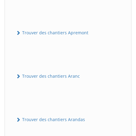
Trouver des chantiers Apremont
Trouver des chantiers Aranc
Trouver des chantiers Arandas