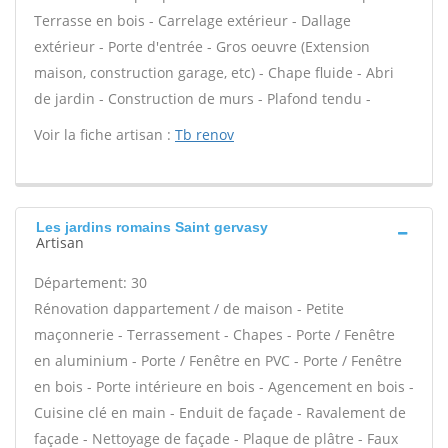
Terrasse en bois - Carrelage extérieur - Dallage
extérieur - Porte d'entrée - Gros oeuvre (Extension
maison, construction garage, etc) - Chape fluide - Abri
de jardin - Construction de murs - Plafond tendu -
Voir la fiche artisan :
Tb renov
Les jardins romains Saint gervasy
Artisan
Département: 30
Rénovation dappartement / de maison - Petite
maçonnerie - Terrassement - Chapes - Porte / Fenêtre
en aluminium - Porte / Fenêtre en PVC - Porte / Fenêtre
en bois - Porte intérieure en bois - Agencement en bois -
Cuisine clé en main - Enduit de façade - Ravalement de
façade - Nettoyage de façade - Plaque de plâtre - Faux