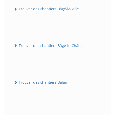
Trouver des chantiers Bâgé-la-Ville
Trouver des chantiers Bâgé-le-Châtel
Trouver des chantiers Balan