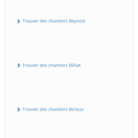
Trouver des chantiers Beynost
Trouver des chantiers Billiat
Trouver des chantiers Birieux