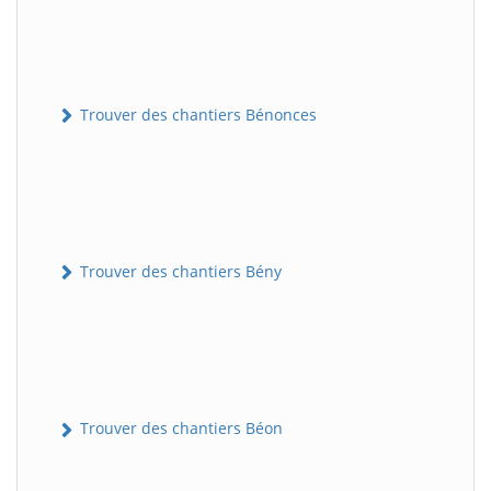
Trouver des chantiers Bénonces
Trouver des chantiers Bény
Trouver des chantiers Béon