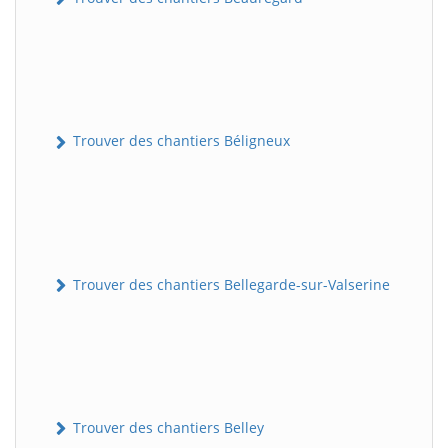
Trouver des chantiers Béligneux
Trouver des chantiers Bellegarde-sur-Valserine
Trouver des chantiers Belley