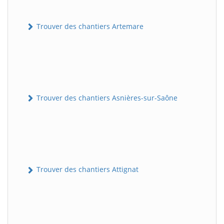
Trouver des chantiers Artemare
Trouver des chantiers Asnières-sur-Saône
Trouver des chantiers Attignat