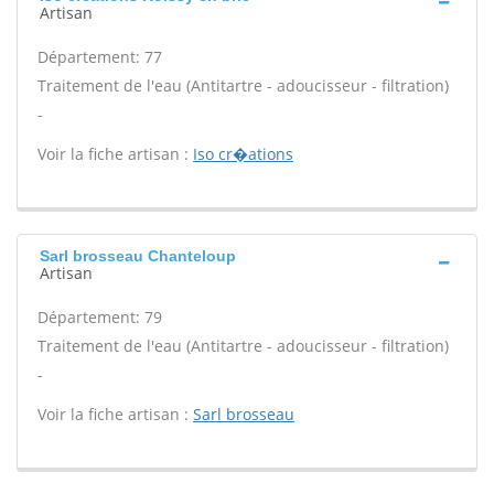
Artisan
Département: 77
Traitement de l'eau (Antitartre - adoucisseur - filtration)
-
Voir la fiche artisan :
Iso cr�ations
Sarl brosseau Chanteloup
Artisan
Département: 79
Traitement de l'eau (Antitartre - adoucisseur - filtration)
-
Voir la fiche artisan :
Sarl brosseau