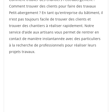
Comment trouver des clients pour faire des travaux
Petit-abergement ? En tant qu'entreprise du bâtiment, il
n'est pas toujours facile de trouver des clients et
trouver des chantiers à réaliser rapidement. Notre
service d'aide aux artisans vous permet de rentrer en
contact de manière instantannée avec des particuliers
à la recherche de professionnels pour réaliser leurs
projets travaux.