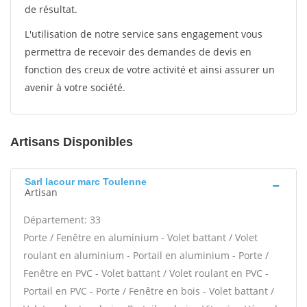
de résultat.
L'utilisation de notre service sans engagement vous
permettra de recevoir des demandes de devis en
fonction des creux de votre activité et ainsi assurer un
avenir à votre société.
Artisans Disponibles
Sarl lacour marc Toulenne
Artisan
Département: 33
Porte / Fenêtre en aluminium - Volet battant / Volet
roulant en aluminium - Portail en aluminium - Porte /
Fenêtre en PVC - Volet battant / Volet roulant en PVC -
Portail en PVC - Porte / Fenêtre en bois - Volet battant /