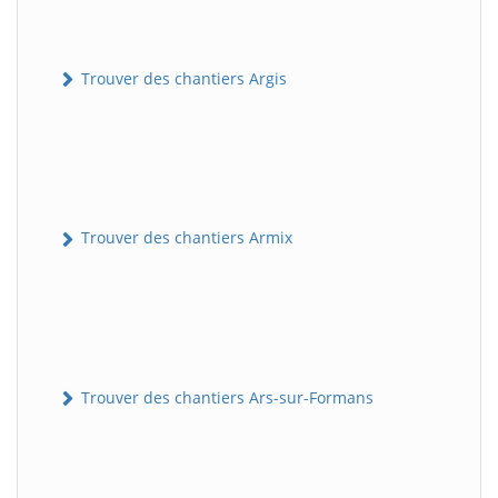
Trouver des chantiers Argis
Trouver des chantiers Armix
Trouver des chantiers Ars-sur-Formans