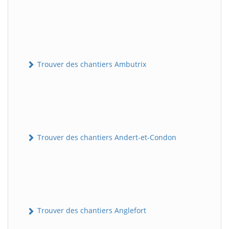
Trouver des chantiers Ambutrix
Trouver des chantiers Andert-et-Condon
Trouver des chantiers Anglefort