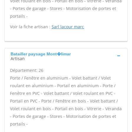
Volet roulant en bois - Portail en bois - Vitrerie - Véranda
- Portes de garage - Stores - Motorisation de portes et
portails -
Voir la fiche artisan :
Sarl lacour marc
Batailler paysage Mont�limar
Artisan
Département: 26
Porte / Fenêtre en aluminium - Volet battant / Volet
roulant en aluminium - Portail en aluminium - Porte /
Fenêtre en PVC - Volet battant / Volet roulant en PVC -
Portail en PVC - Porte / Fenêtre en bois - Volet battant /
Volet roulant en bois - Portail en bois - Vitrerie - Véranda
- Portes de garage - Stores - Motorisation de portes et
portails -