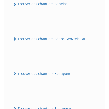
Trouver des chantiers Baneins
Trouver des chantiers Béard-Géovreissiat
Trouver des chantiers Beaupont
Trouver des chantiers Beauregard