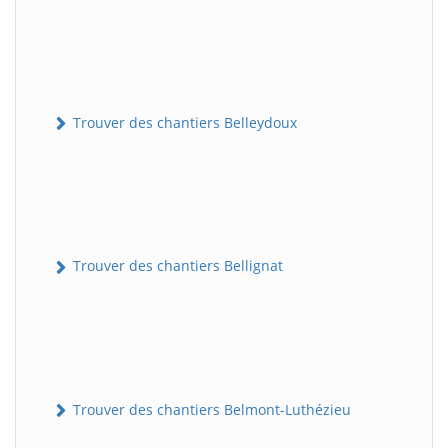
Trouver des chantiers Belleydoux
Trouver des chantiers Bellignat
Trouver des chantiers Belmont-Luthézieu