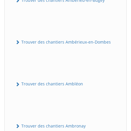
Trouver des chantiers Ambérieu-en-Bugey
Trouver des chantiers Ambérieux-en-Dombes
Trouver des chantiers Ambléon
Trouver des chantiers Ambronay