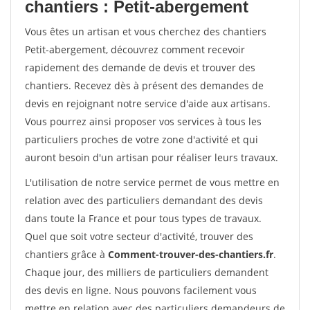
chantiers : Petit-abergement
Vous êtes un artisan et vous cherchez des chantiers
Petit-abergement, découvrez comment recevoir
rapidement des demande de devis et trouver des
chantiers. Recevez dès à présent des demandes de
devis en rejoignant notre service d'aide aux artisans.
Vous pourrez ainsi proposer vos services à tous les
particuliers proches de votre zone d'activité et qui
auront besoin d'un artisan pour réaliser leurs travaux.
L'utilisation de notre service permet de vous mettre en
relation avec des particuliers demandant des devis
dans toute la France et pour tous types de travaux.
Quel que soit votre secteur d'activité, trouver des
chantiers grâce à
Comment-trouver-des-chantiers.fr
.
Chaque jour, des milliers de particuliers demandent
des devis en ligne. Nous pouvons facilement vous
mettre en relation avec des particuliers demandeurs de