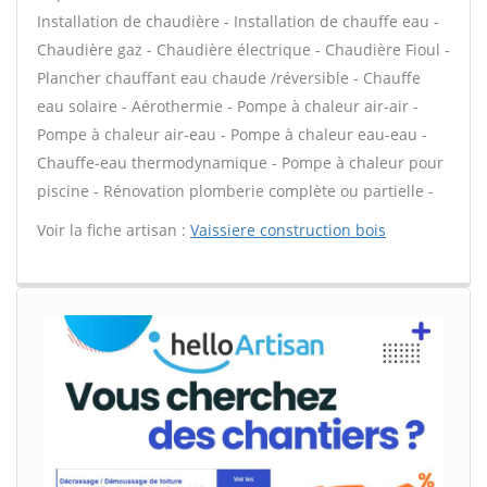
Installation de chaudière - Installation de chauffe eau -
Chaudière gaz - Chaudière électrique - Chaudière Fioul -
Plancher chauffant eau chaude /réversible - Chauffe
eau solaire - Aérothermie - Pompe à chaleur air-air -
Pompe à chaleur air-eau - Pompe à chaleur eau-eau -
Chauffe-eau thermodynamique - Pompe à chaleur pour
piscine - Rénovation plomberie complète ou partielle -
Voir la fiche artisan :
Vaissiere construction bois