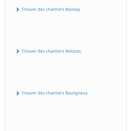
Trouver des chantiers Boissey
Trouver des chantiers Bolozon
Trouver des chantiers Bouligneux