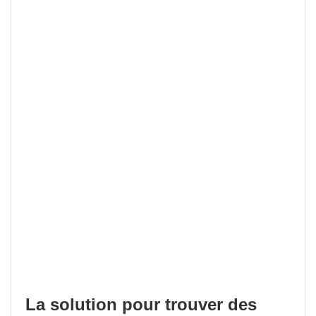
La solution pour trouver des