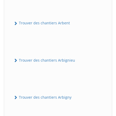
Trouver des chantiers Arbent
Trouver des chantiers Arbignieu
Trouver des chantiers Arbigny