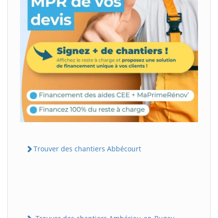
Trouver des chantiers Abbécourt