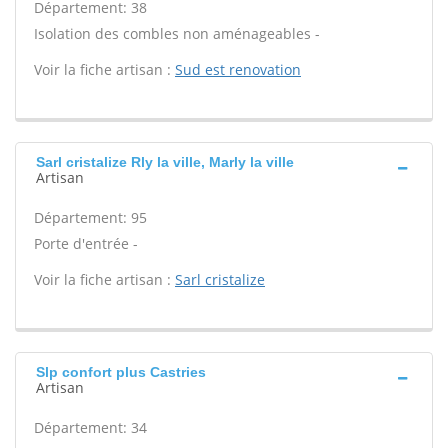
Département: 38
Isolation des combles non aménageables -
Voir la fiche artisan :
Sud est renovation
Sarl cristalize Rly la ville, Marly la ville
Artisan
Département: 95
Porte d'entrée -
Voir la fiche artisan :
Sarl cristalize
Slp confort plus Castries
Artisan
Département: 34