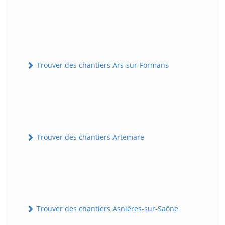
Trouver des chantiers Ars-sur-Formans
Trouver des chantiers Artemare
Trouver des chantiers Asnières-sur-Saône