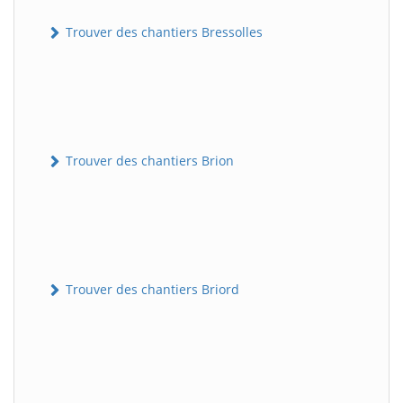
Trouver des chantiers Bressolles
Trouver des chantiers Brion
Trouver des chantiers Briord