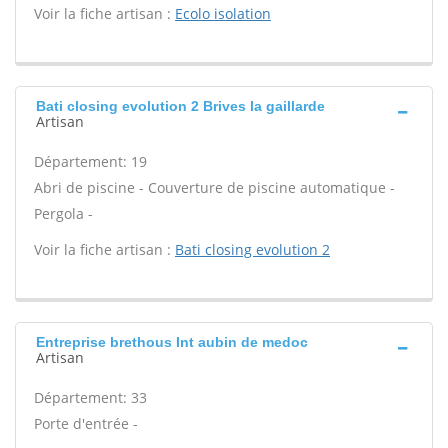
Voir la fiche artisan :
Ecolo isolation
Bati closing evolution 2 Brives la gaillarde
Artisan
Département: 19
Abri de piscine - Couverture de piscine automatique -
Pergola -
Voir la fiche artisan :
Bati closing evolution 2
Entreprise brethous Int aubin de medoc
Artisan
Département: 33
Porte d'entrée -