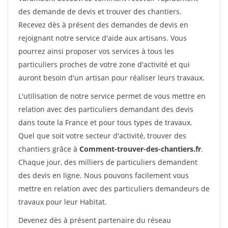
des demande de devis et trouver des chantiers.
Recevez dès à présent des demandes de devis en
rejoignant notre service d'aide aux artisans. Vous
pourrez ainsi proposer vos services à tous les
particuliers proches de votre zone d'activité et qui
auront besoin d'un artisan pour réaliser leurs travaux.
L'utilisation de notre service permet de vous mettre en
relation avec des particuliers demandant des devis
dans toute la France et pour tous types de travaux.
Quel que soit votre secteur d'activité, trouver des
chantiers grâce à
Comment-trouver-des-chantiers.fr
.
Chaque jour, des milliers de particuliers demandent
des devis en ligne. Nous pouvons facilement vous
mettre en relation avec des particuliers demandeurs de
travaux pour leur Habitat.
Devenez dès à présent partenaire du réseau