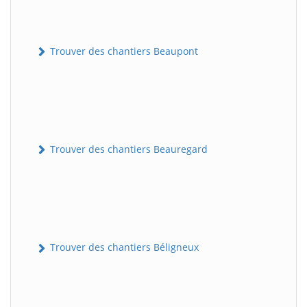
Trouver des chantiers Beaupont
Trouver des chantiers Beauregard
Trouver des chantiers Béligneux