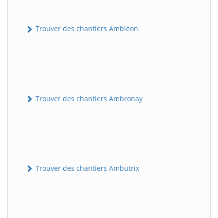
Trouver des chantiers Ambléon
Trouver des chantiers Ambronay
Trouver des chantiers Ambutrix