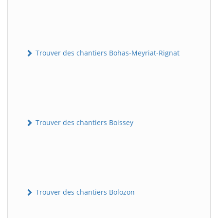
Trouver des chantiers Bohas-Meyriat-Rignat
Trouver des chantiers Boissey
Trouver des chantiers Bolozon