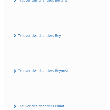
Trouver des chantiers Bettant
Trouver des chantiers Bey
Trouver des chantiers Beynost
Trouver des chantiers Billiat