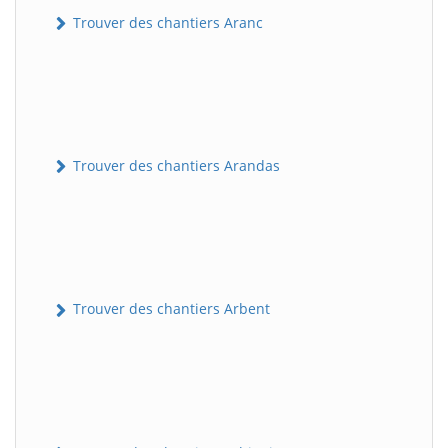
Trouver des chantiers Aranc
Trouver des chantiers Arandas
Trouver des chantiers Arbent