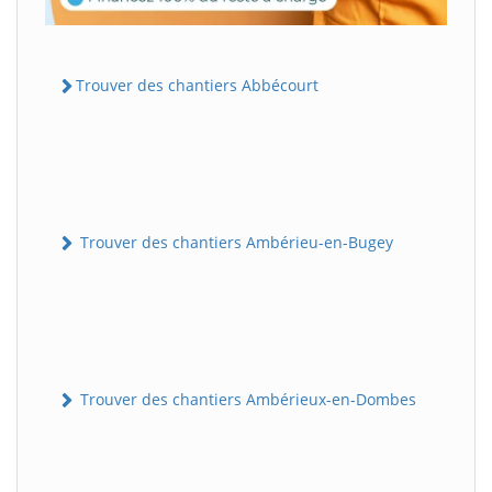
Trouver des chantiers Abbécourt
Trouver des chantiers Ambérieu-en-Bugey
Trouver des chantiers Ambérieux-en-Dombes