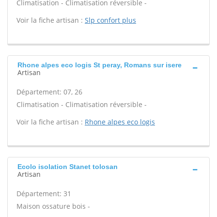
Climatisation - Climatisation réversible -
Voir la fiche artisan :
Slp confort plus
Rhone alpes eco logis St peray, Romans sur isere
Artisan
Département: 07, 26
Climatisation - Climatisation réversible -
Voir la fiche artisan :
Rhone alpes eco logis
Ecolo isolation Stanet tolosan
Artisan
Département: 31
Maison ossature bois -