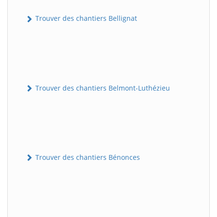
Trouver des chantiers Bellignat
Trouver des chantiers Belmont-Luthézieu
Trouver des chantiers Bénonces