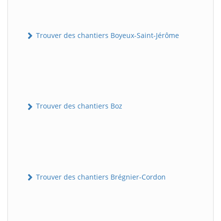
Trouver des chantiers Boyeux-Saint-Jérôme
Trouver des chantiers Boz
Trouver des chantiers Brégnier-Cordon