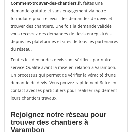
Comment-trouver-des-chantiers.fr
, faites une
demande gratuite et sans engagement via notre
formulaire pour recevoir des demandes de devis et
trouver des chantiers. Une fois la demande validée,
vous recevrez des demandes de devis enregistrées
depuis les plateformes et sites de tous les partenaires
du réseau.
Toutes les demandes devis sont vérifiées par notre
service Qualité avant la mise en relation à Varambon.
Un processus qui permet de vérifier la véracité d'une
demande de devis. Vous pouvez rapidement $etre en
contact avec les particuliers pour réaliser rapidement
leurs chantiers travaux.
Rejoignez notre réseau pour
trouver des chantiers à
Varambon