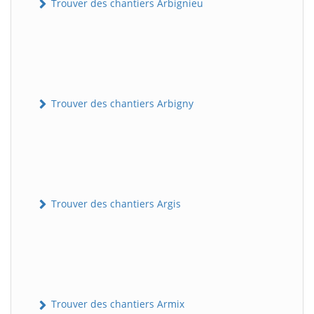
Trouver des chantiers Arbignieu
Trouver des chantiers Arbigny
Trouver des chantiers Argis
Trouver des chantiers Armix