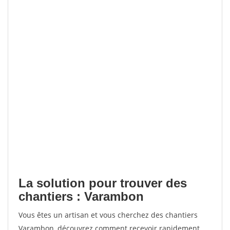
La solution pour trouver des
chantiers : Varambon
Vous êtes un artisan et vous cherchez des chantiers
Varambon, découvrez comment recevoir rapidement