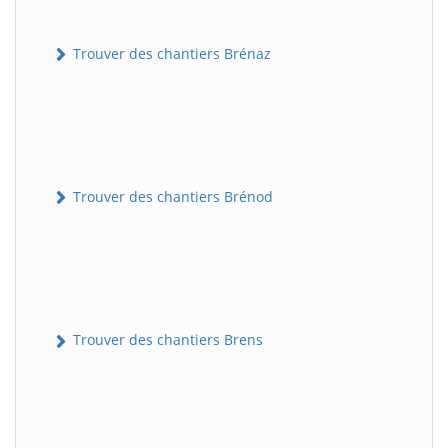
Trouver des chantiers Brénaz
Trouver des chantiers Brénod
Trouver des chantiers Brens