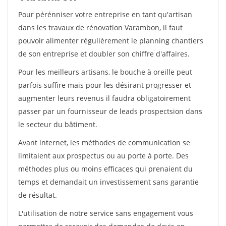
Pour pérénniser votre entreprise en tant qu'artisan
dans les travaux de rénovation Varambon, il faut
pouvoir alimenter régulièrement le planning chantiers
de son entreprise et doubler son chiffre d'affaires.
Pour les meilleurs artisans, le bouche à oreille peut
parfois suffire mais pour les désirant progresser et
augmenter leurs revenus il faudra obligatoirement
passer par un fournisseur de leads prospectsion dans
le secteur du bâtiment.
Avant internet, les méthodes de communication se
limitaient aux prospectus ou au porte à porte. Des
méthodes plus ou moins efficaces qui prenaient du
temps et demandait un investissement sans garantie
de résultat.
L'utilisation de notre service sans engagement vous