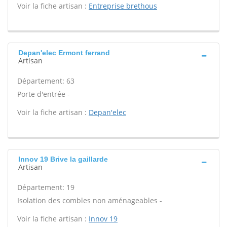
Voir la fiche artisan :
Entreprise brethous
Depan'elec Ermont ferrand
Artisan
Département: 63
Porte d'entrée -
Voir la fiche artisan :
Depan'elec
Innov 19 Brive la gaillarde
Artisan
Département: 19
Isolation des combles non aménageables -
Voir la fiche artisan :
Innov 19