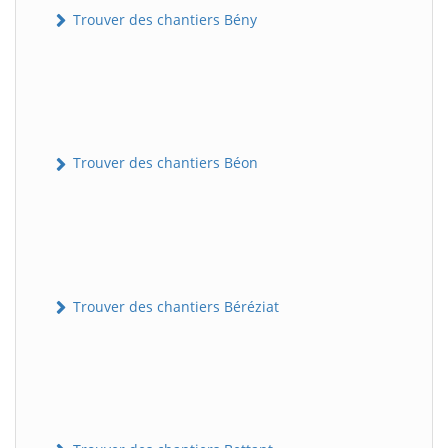
Trouver des chantiers Bény
Trouver des chantiers Béon
Trouver des chantiers Béréziat