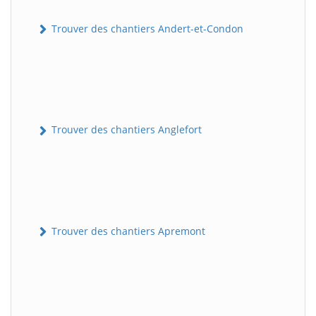
Trouver des chantiers Andert-et-Condon
Trouver des chantiers Anglefort
Trouver des chantiers Apremont