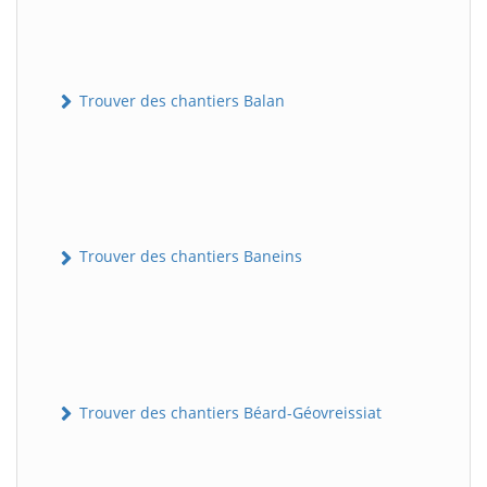
Trouver des chantiers Balan
Trouver des chantiers Baneins
Trouver des chantiers Béard-Géovreissiat