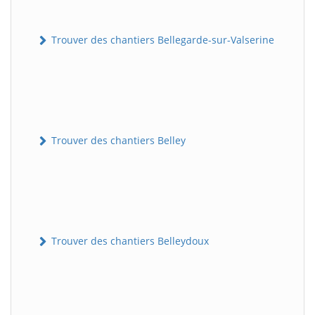
Trouver des chantiers Bellegarde-sur-Valserine
Trouver des chantiers Belley
Trouver des chantiers Belleydoux