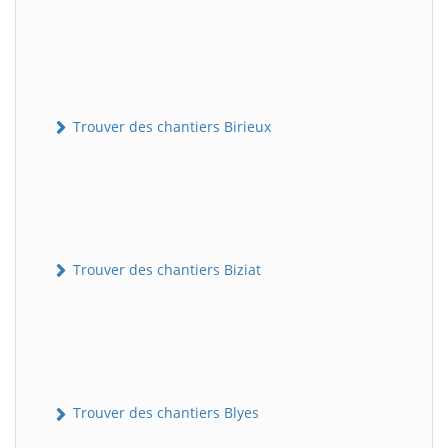
Trouver des chantiers Birieux
Trouver des chantiers Biziat
Trouver des chantiers Blyes