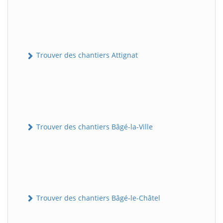
Trouver des chantiers Attignat
Trouver des chantiers Bâgé-la-Ville
Trouver des chantiers Bâgé-le-Châtel