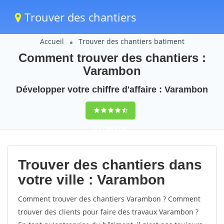
Trouver des chantiers
Accueil
Trouver des chantiers batiment
Comment trouver des chantiers :
Varambon
Développer votre chiffre d'affaire : Varambon
9,5
(100%)
38
votes
Trouver des chantiers dans
votre ville : Varambon
Comment trouver des chantiers Varambon ? Comment
trouver des clients pour faire des travaux Varambon ?