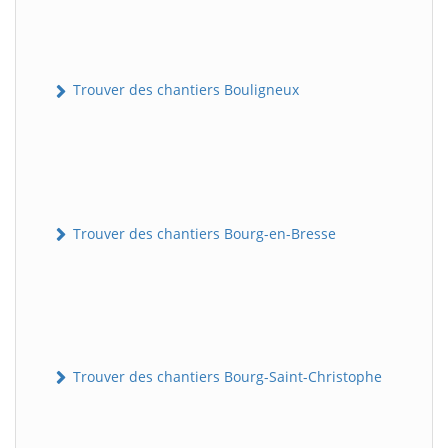
Trouver des chantiers Bouligneux
Trouver des chantiers Bourg-en-Bresse
Trouver des chantiers Bourg-Saint-Christophe