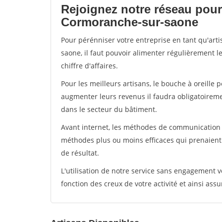
Rejoignez notre réseau pour
Cormoranche-sur-saone
Pour pérénniser votre entreprise en tant qu'art
saone, il faut pouvoir alimenter régulièrement l
chiffre d'affaires.
Pour les meilleurs artisans, le bouche à oreille 
augmenter leurs revenus il faudra obligatoirem
dans le secteur du bâtiment.
Avant internet, les méthodes de communication s
méthodes plus ou moins efficaces qui prenaien
de résultat.
L'utilisation de notre service sans engagement
fonction des creux de votre activité et ainsi assu