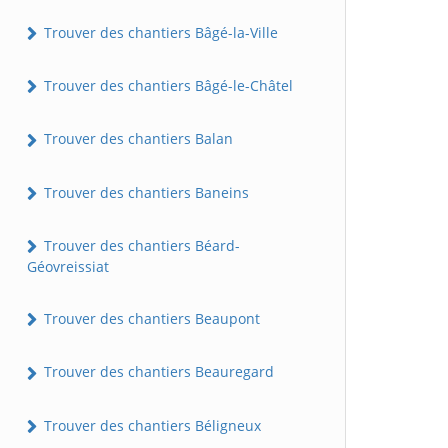
Trouver des chantiers Bâgé-la-Ville
Trouver des chantiers Bâgé-le-Châtel
Trouver des chantiers Balan
Trouver des chantiers Baneins
Trouver des chantiers Béard-
Géovreissiat
Trouver des chantiers Beaupont
Trouver des chantiers Beauregard
Trouver des chantiers Béligneux