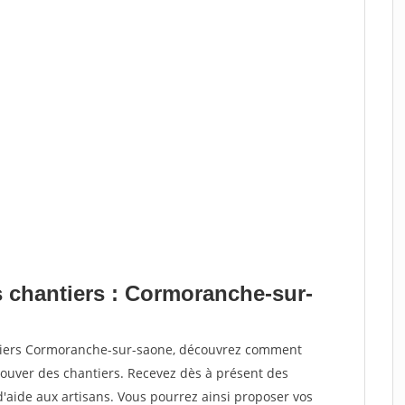
s chantiers : Cormoranche-sur-
ntiers Cormoranche-sur-saone, découvrez comment
ouver des chantiers. Recevez dès à présent des
'aide aux artisans. Vous pourrez ainsi proposer vos