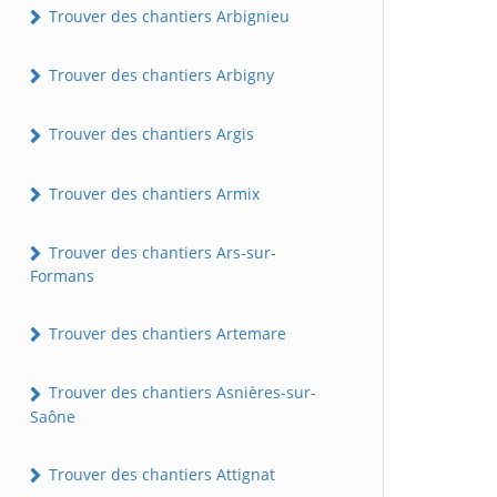
Trouver des chantiers Arbignieu
Trouver des chantiers Arbigny
Trouver des chantiers Argis
Trouver des chantiers Armix
Trouver des chantiers Ars-sur-
Formans
Trouver des chantiers Artemare
Trouver des chantiers Asnières-sur-
Saône
Trouver des chantiers Attignat