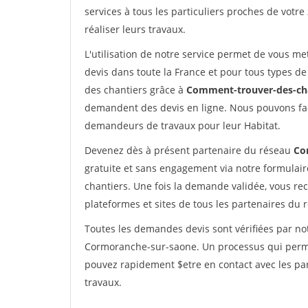
services à tous les particuliers proches de votre
réaliser leurs travaux.
L'utilisation de notre service permet de vous me
devis dans toute la France et pour tous types de 
des chantiers grâce à
Comment-trouver-des-cha
demandent des devis en ligne. Nous pouvons fac
demandeurs de travaux pour leur Habitat.
Devenez dès à présent partenaire du réseau
Co
gratuite et sans engagement via notre formulai
chantiers. Une fois la demande validée, vous r
plateformes et sites de tous les partenaires du 
Toutes les demandes devis sont vérifiées par not
Cormoranche-sur-saone. Un processus qui permet
pouvez rapidement $etre en contact avec les par
travaux.