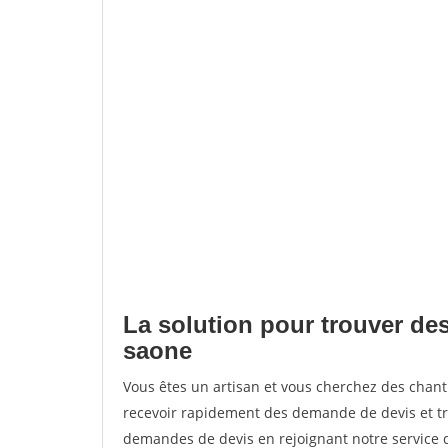
La solution pour trouver de
saone
Vous êtes un artisan et vous cherchez des cha
recevoir rapidement des demande de devis et tr
demandes de devis en rejoignant notre service d