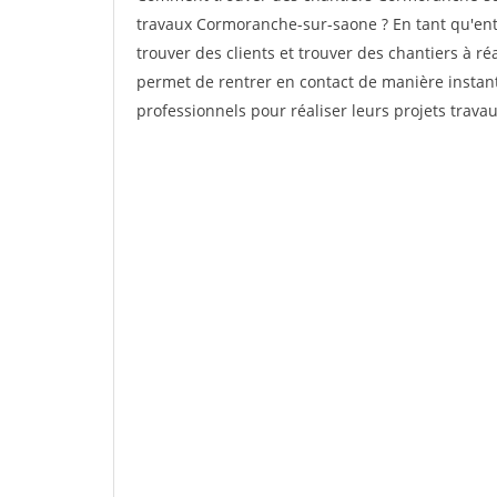
travaux Cormoranche-sur-saone ? En tant qu'entre
trouver des clients et trouver des chantiers à ré
permet de rentrer en contact de manière instant
professionnels pour réaliser leurs projets travau