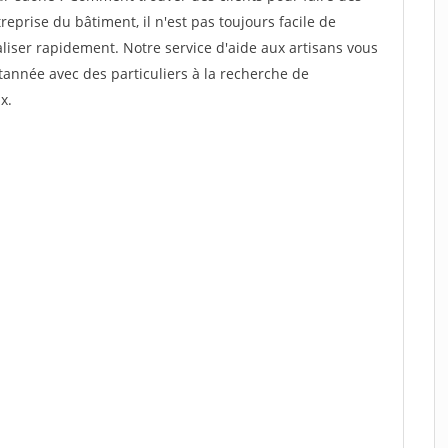
prise du bâtiment, il n'est pas toujours facile de
aliser rapidement. Notre service d'aide aux artisans vous
année avec des particuliers à la recherche de
x.