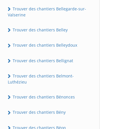
Trouver des chantiers Bellegarde-sur-
Valserine
Trouver des chantiers Belley
Trouver des chantiers Belleydoux
Trouver des chantiers Bellignat
Trouver des chantiers Belmont-
Luthézieu
Trouver des chantiers Bénonces
Trouver des chantiers Bény
Trouver des chantiers Béon