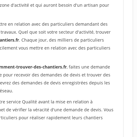
 zone d'activité et qui auront besoin d'un artisan pour
ttre en relation avec des particuliers demandant des
travaux. Quel que soit votre secteur d'activité, trouver
ntiers.fr
. Chaque jour, des milliers de particuliers
ilement vous mettre en relation avec des particuliers
mment-trouver-des-chantiers.fr
, faites une demande
re pour recevoir des demandes de devis et trouver des
ecevrez des demandes de devis enregistrées depuis les
réseau.
re service Qualité avant la mise en relation à
 de vérifier la véracité d'une demande de devis. Vous
ticuliers pour réaliser rapidement leurs chantiers