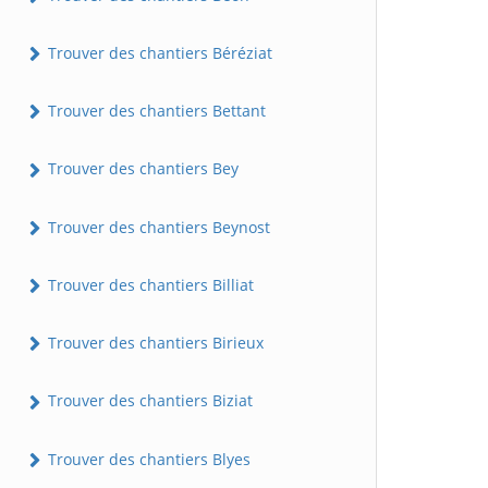
Trouver des chantiers Béréziat
Trouver des chantiers Bettant
Trouver des chantiers Bey
Trouver des chantiers Beynost
Trouver des chantiers Billiat
Trouver des chantiers Birieux
Trouver des chantiers Biziat
Trouver des chantiers Blyes