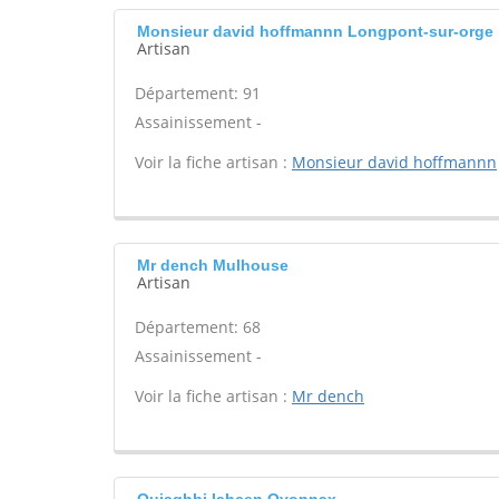
Monsieur david hoffmannn Longpont-sur-orge
Artisan
Département: 91
Assainissement -
Voir la fiche artisan :
Monsieur david hoffmannn
Mr dench Mulhouse
Artisan
Département: 68
Assainissement -
Voir la fiche artisan :
Mr dench