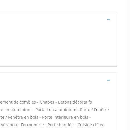
ement de combles - Chapes - Bétons décoratifs
tre en aluminium - Portail en aluminium - Porte / Fenêtre
te / Fenêtre en bois - Porte intérieure en bois -
- Véranda - Ferronnerie - Porte blindée - Cuisine clé en