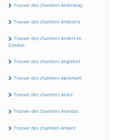
Trouver des chantiers Ambronay
Trouver des chantiers Ambutrix
Trouver des chantiers Andert-et-
Condon
Trouver des chantiers Anglefort
Trouver des chantiers Apremont
Trouver des chantiers Aranc
Trouver des chantiers Arandas
Trouver des chantiers Arbent