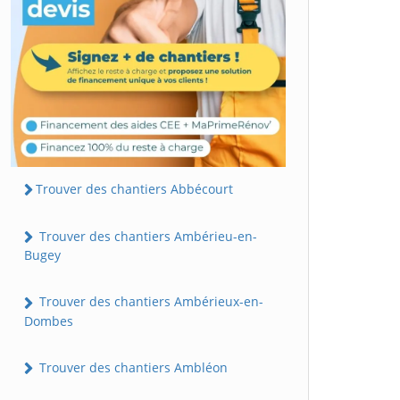
Trouver des chantiers Abbécourt
Trouver des chantiers Ambérieu-en-
Bugey
Trouver des chantiers Ambérieux-en-
Dombes
Trouver des chantiers Ambléon