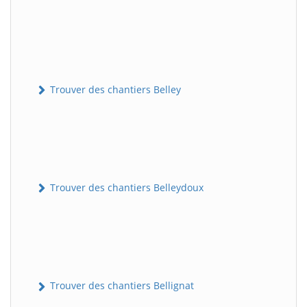
Trouver des chantiers Belley
Trouver des chantiers Belleydoux
Trouver des chantiers Bellignat