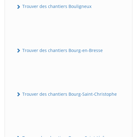
Trouver des chantiers Bouligneux
Trouver des chantiers Bourg-en-Bresse
Trouver des chantiers Bourg-Saint-Christophe