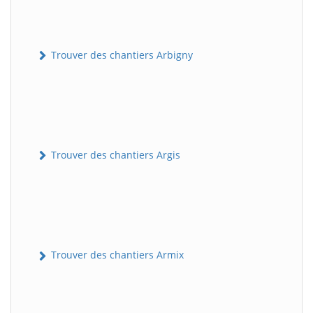
Trouver des chantiers Arbigny
Trouver des chantiers Argis
Trouver des chantiers Armix