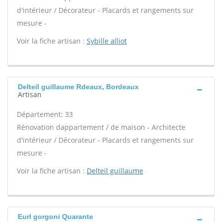
d'intérieur / Décorateur - Placards et rangements sur
mesure -
Voir la fiche artisan :
Sybille alliot
Delteil guillaume Rdeaux, Bordeaux
Artisan
Département: 33
Rénovation dappartement / de maison - Architecte
d'intérieur / Décorateur - Placards et rangements sur
mesure -
Voir la fiche artisan :
Delteil guillaume
Eurl gorgoni Quarante