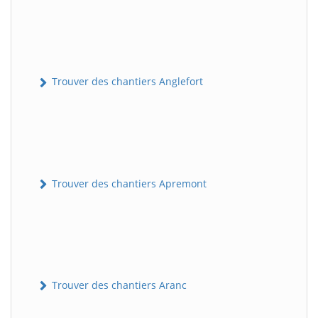
Trouver des chantiers Anglefort
Trouver des chantiers Apremont
Trouver des chantiers Aranc