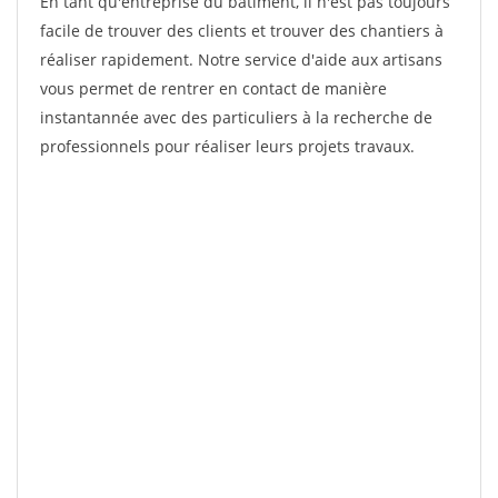
En tant qu'entreprise du bâtiment, il n'est pas toujours
facile de trouver des clients et trouver des chantiers à
réaliser rapidement. Notre service d'aide aux artisans
vous permet de rentrer en contact de manière
instantannée avec des particuliers à la recherche de
professionnels pour réaliser leurs projets travaux.