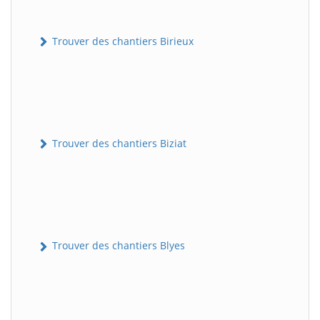
Trouver des chantiers Birieux
Trouver des chantiers Biziat
Trouver des chantiers Blyes