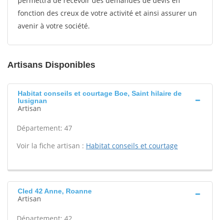
permettra de recevoir des demandes de devis en
fonction des creux de votre activité et ainsi assurer un
avenir à votre société.
Artisans Disponibles
Habitat conseils et courtage Boe, Saint hilaire de
lusignan
Artisan
Département: 47
Voir la fiche artisan :
Habitat conseils et courtage
Cled 42 Anne, Roanne
Artisan
Département: 42