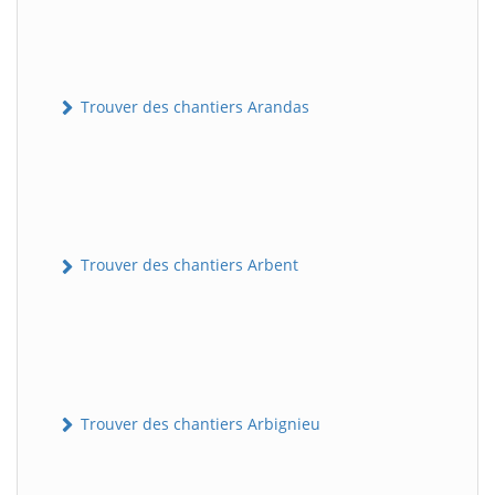
Trouver des chantiers Arandas
Trouver des chantiers Arbent
Trouver des chantiers Arbignieu