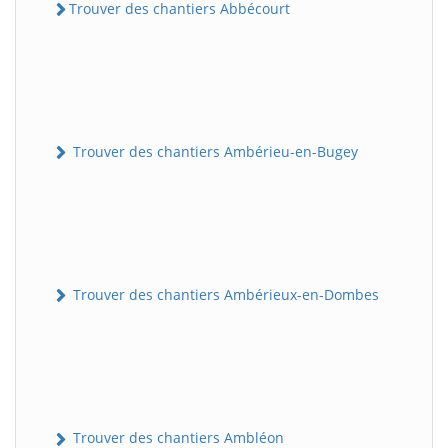
Trouver des chantiers Abbécourt
Trouver des chantiers Ambérieu-en-Bugey
Trouver des chantiers Ambérieux-en-Dombes
Trouver des chantiers Ambléon