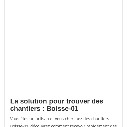
La solution pour trouver des
chantiers : Boisse-01
Vous êtes un artisan et vous cherchez des chantiers
Boisse-01, découvrez comment recevoir rapidement des