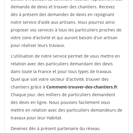
demande de devis et trouver des chantiers. Recevez
dès à présent des demandes de devis en rejoignant
notre service d'aide aux artisans. Vous pourrez ainsi
proposer vos services à tous les particuliers proches de
votre zone d'activité et qui auront besoin d'un artisan
pour réaliser leurs travaux.
L'utilisation de notre service permet de vous mettre en
relation avec des particuliers demandant des devis
dans toute la France et pour tous types de travaux.
Quel que soit votre secteur d'activité, trouver des
chantiers grâce à
Comment-trouver-des-chantiers.fr
.
Chaque jour, des milliers de particuliers demandent
des devis en ligne. Nous pouvons facilement vous
mettre en relation avec des particuliers demandeurs de
travaux pour leur Habitat.
Devenez dès à présent partenaire du réseau