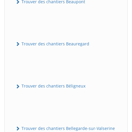
Trouver des chantiers Beaupont
Trouver des chantiers Beauregard
Trouver des chantiers Béligneux
Trouver des chantiers Bellegarde-sur-Valserine