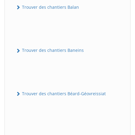
Trouver des chantiers Balan
Trouver des chantiers Baneins
Trouver des chantiers Béard-Géovreissiat