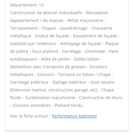
Département: 13
Construction de Maison Individuelle - Rénovation
dappartement / de maison - Petite maçonnerie -
Terrassement - Chapes - Goudronnage - Charpente
métallique - Enduit de façade - Ravalement de façade -
Isolation par l'extérieur - Nettoyage de façade - Plaque
de plâtre - Faux plafond - Carrelage - Cheminée - Pavé
autobloquant - Allée de jardin - Dalles béton -
Démolition avec transports de gravats - Escaliers
métalliques - Cloisons - Terrasse en béton / Chape -
Carrelage extérieur - Dallage extérieur - Gros oeuvre
(Extension maison, construction garage, etc) - Chape
fluide - Surélévation maçonnerie - Construction de murs
- Cloisons amovibles - Plafond tendu -
Voir la fiche artisan :
Performance batiment