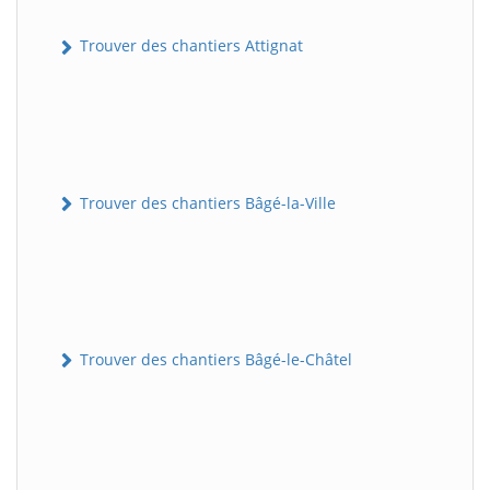
Trouver des chantiers Attignat
Trouver des chantiers Bâgé-la-Ville
Trouver des chantiers Bâgé-le-Châtel