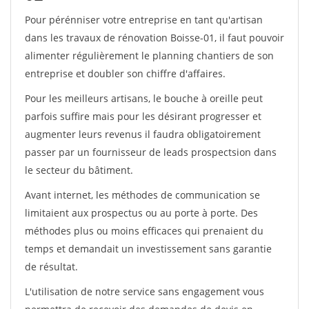
Pour pérénniser votre entreprise en tant qu'artisan
dans les travaux de rénovation Boisse-01, il faut pouvoir
alimenter régulièrement le planning chantiers de son
entreprise et doubler son chiffre d'affaires.
Pour les meilleurs artisans, le bouche à oreille peut
parfois suffire mais pour les désirant progresser et
augmenter leurs revenus il faudra obligatoirement
passer par un fournisseur de leads prospectsion dans
le secteur du bâtiment.
Avant internet, les méthodes de communication se
limitaient aux prospectus ou au porte à porte. Des
méthodes plus ou moins efficaces qui prenaient du
temps et demandait un investissement sans garantie
de résultat.
L'utilisation de notre service sans engagement vous