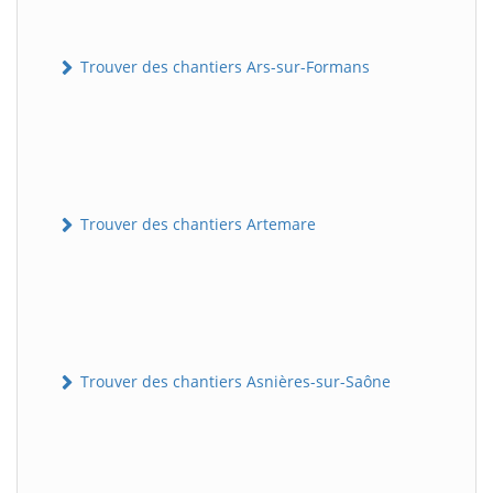
Trouver des chantiers Ars-sur-Formans
Trouver des chantiers Artemare
Trouver des chantiers Asnières-sur-Saône