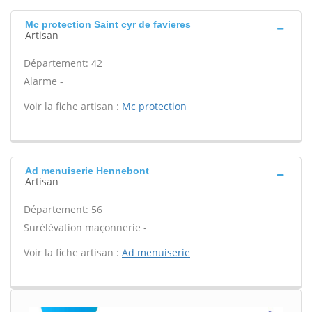
Mc protection Saint cyr de favieres
Artisan
Département: 42
Alarme -
Voir la fiche artisan :
Mc protection
Ad menuiserie Hennebont
Artisan
Département: 56
Surélévation maçonnerie -
Voir la fiche artisan :
Ad menuiserie