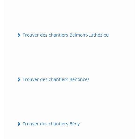
Trouver des chantiers Belmont-Luthézieu
Trouver des chantiers Bénonces
Trouver des chantiers Bény