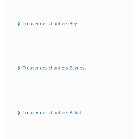
Trouver des chantiers Bey
Trouver des chantiers Beynost
Trouver des chantiers Billiat