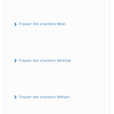
Trouver des chantiers Béon
Trouver des chantiers Béréziat
Trouver des chantiers Bettant