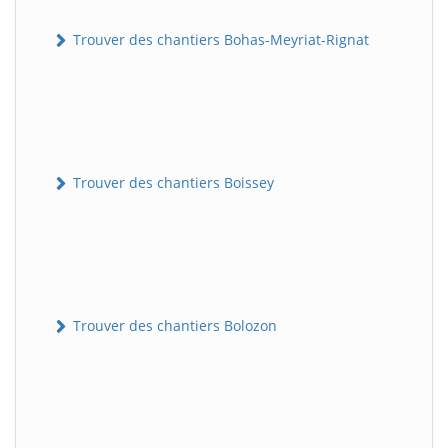
Trouver des chantiers Bohas-Meyriat-Rignat
Trouver des chantiers Boissey
Trouver des chantiers Bolozon