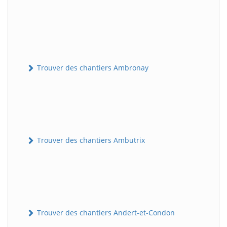
Trouver des chantiers Ambronay
Trouver des chantiers Ambutrix
Trouver des chantiers Andert-et-Condon