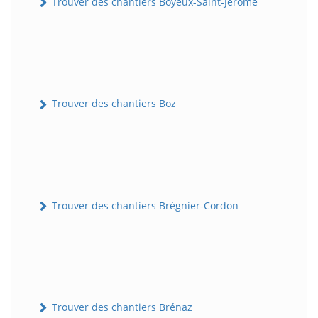
Trouver des chantiers Boyeux-Saint-Jérôme
Trouver des chantiers Boz
Trouver des chantiers Brégnier-Cordon
Trouver des chantiers Brénaz