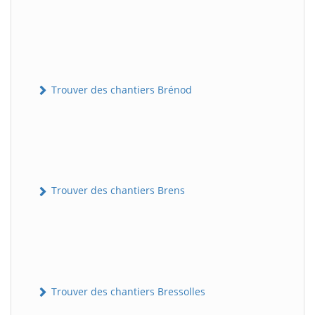
Trouver des chantiers Brénod
Trouver des chantiers Brens
Trouver des chantiers Bressolles