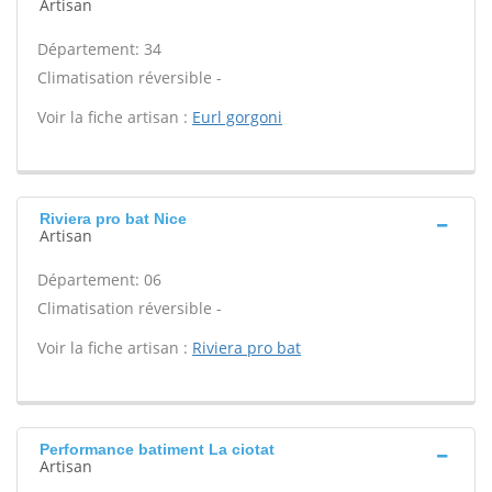
Artisan
Département: 34
Climatisation réversible -
Voir la fiche artisan :
Eurl gorgoni
Riviera pro bat Nice
Artisan
Département: 06
Climatisation réversible -
Voir la fiche artisan :
Riviera pro bat
Performance batiment La ciotat
Artisan