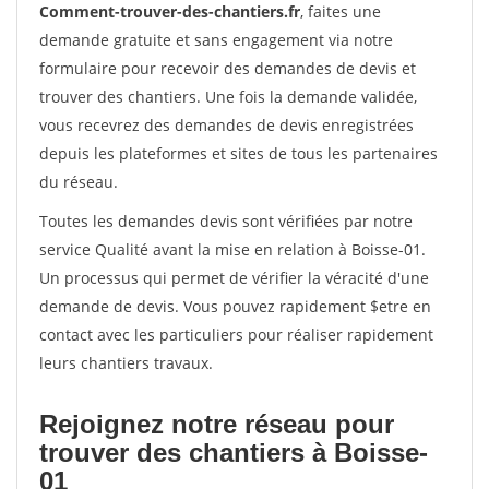
Comment-trouver-des-chantiers.fr
, faites une
demande gratuite et sans engagement via notre
formulaire pour recevoir des demandes de devis et
trouver des chantiers. Une fois la demande validée,
vous recevrez des demandes de devis enregistrées
depuis les plateformes et sites de tous les partenaires
du réseau.
Toutes les demandes devis sont vérifiées par notre
service Qualité avant la mise en relation à Boisse-01.
Un processus qui permet de vérifier la véracité d'une
demande de devis. Vous pouvez rapidement $etre en
contact avec les particuliers pour réaliser rapidement
leurs chantiers travaux.
Rejoignez notre réseau pour
trouver des chantiers à Boisse-
01