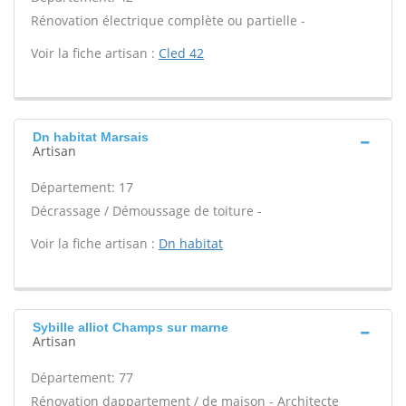
Rénovation électrique complète ou partielle -
Voir la fiche artisan :
Cled 42
Dn habitat Marsais
Artisan
Département: 17
Décrassage / Démoussage de toiture -
Voir la fiche artisan :
Dn habitat
Sybille alliot Champs sur marne
Artisan
Département: 77
Rénovation dappartement / de maison - Architecte