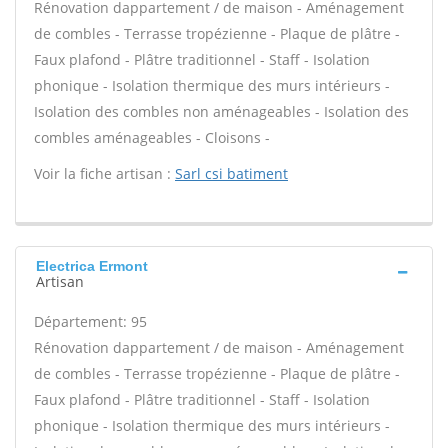
Rénovation dappartement / de maison - Aménagement
de combles - Terrasse tropézienne - Plaque de plâtre -
Faux plafond - Plâtre traditionnel - Staff - Isolation
phonique - Isolation thermique des murs intérieurs -
Isolation des combles non aménageables - Isolation des
combles aménageables - Cloisons -
Voir la fiche artisan :
Sarl csi batiment
Electrica Ermont
Artisan
Département: 95
Rénovation dappartement / de maison - Aménagement
de combles - Terrasse tropézienne - Plaque de plâtre -
Faux plafond - Plâtre traditionnel - Staff - Isolation
phonique - Isolation thermique des murs intérieurs -