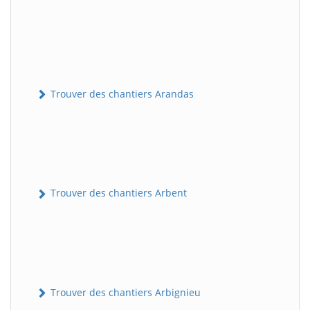
Trouver des chantiers Arandas
Trouver des chantiers Arbent
Trouver des chantiers Arbignieu