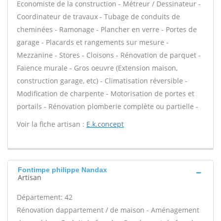
Economiste de la construction - Métreur / Dessinateur -
Coordinateur de travaux - Tubage de conduits de
cheminées - Ramonage - Plancher en verre - Portes de
garage - Placards et rangements sur mesure -
Mezzanine - Stores - Cloisons - Rénovation de parquet -
Faïence murale - Gros oeuvre (Extension maison,
construction garage, etc) - Climatisation réversible -
Modification de charpente - Motorisation de portes et
portails - Rénovation plomberie complète ou partielle -
Voir la fiche artisan :
E.k.concept
Fontimpe philippe Nandax
Artisan
Département: 42
Rénovation dappartement / de maison - Aménagement