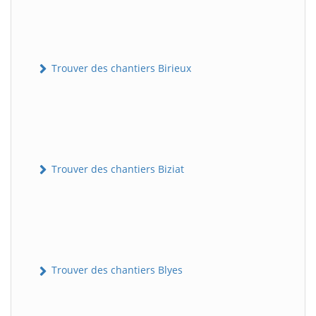
Trouver des chantiers Birieux
Trouver des chantiers Biziat
Trouver des chantiers Blyes