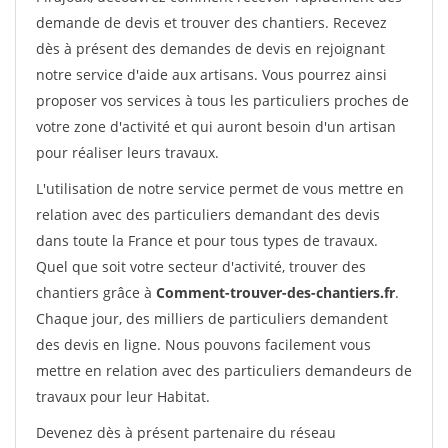
demande de devis et trouver des chantiers. Recevez
dès à présent des demandes de devis en rejoignant
notre service d'aide aux artisans. Vous pourrez ainsi
proposer vos services à tous les particuliers proches de
votre zone d'activité et qui auront besoin d'un artisan
pour réaliser leurs travaux.
L'utilisation de notre service permet de vous mettre en
relation avec des particuliers demandant des devis
dans toute la France et pour tous types de travaux.
Quel que soit votre secteur d'activité, trouver des
chantiers grâce à
Comment-trouver-des-chantiers.fr
.
Chaque jour, des milliers de particuliers demandent
des devis en ligne. Nous pouvons facilement vous
mettre en relation avec des particuliers demandeurs de
travaux pour leur Habitat.
Devenez dès à présent partenaire du réseau