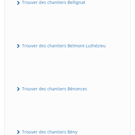
Trouver des chantiers Bellignat
Trouver des chantiers Belmont-Luthézieu
Trouver des chantiers Bénonces
Trouver des chantiers Bény