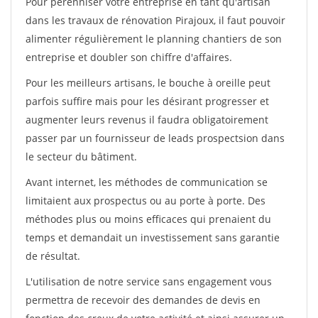
Pour pérénniser votre entreprise en tant qu'artisan
dans les travaux de rénovation Pirajoux, il faut pouvoir
alimenter régulièrement le planning chantiers de son
entreprise et doubler son chiffre d'affaires.
Pour les meilleurs artisans, le bouche à oreille peut
parfois suffire mais pour les désirant progresser et
augmenter leurs revenus il faudra obligatoirement
passer par un fournisseur de leads prospectsion dans
le secteur du bâtiment.
Avant internet, les méthodes de communication se
limitaient aux prospectus ou au porte à porte. Des
méthodes plus ou moins efficaces qui prenaient du
temps et demandait un investissement sans garantie
de résultat.
L'utilisation de notre service sans engagement vous
permettra de recevoir des demandes de devis en