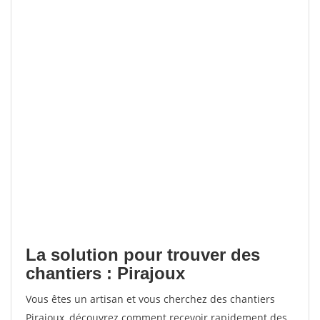
La solution pour trouver des
chantiers : Pirajoux
Vous êtes un artisan et vous cherchez des chantiers
Pirajoux, découvrez comment recevoir rapidement des