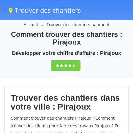
Trouver des chantiers
Accueil
Trouver des chantiers batiment
Comment trouver des chantiers :
Pirajoux
Développer votre chiffre d'affaire : Pirajoux
9,5
(100%)
38
votes
Trouver des chantiers dans
votre ville : Pirajoux
Comment trouver des chantiers Pirajoux ? Comment
trouver des clients pour faire des travaux Pirajoux ? En