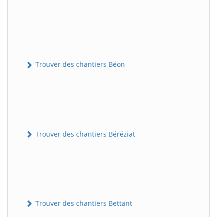
Trouver des chantiers Béon
Trouver des chantiers Béréziat
Trouver des chantiers Bettant