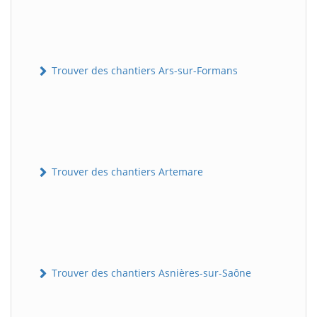
Trouver des chantiers Ars-sur-Formans
Trouver des chantiers Artemare
Trouver des chantiers Asnières-sur-Saône