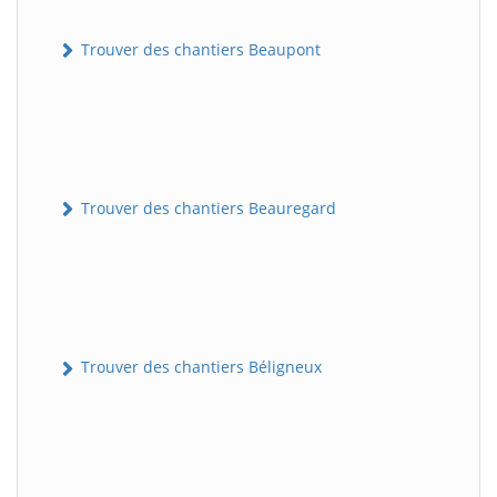
Trouver des chantiers Beaupont
Trouver des chantiers Beauregard
Trouver des chantiers Béligneux