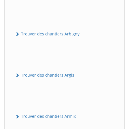
Trouver des chantiers Arbigny
Trouver des chantiers Argis
Trouver des chantiers Armix