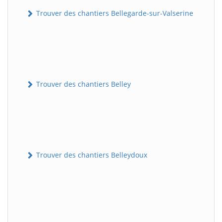
Trouver des chantiers Bellegarde-sur-Valserine
Trouver des chantiers Belley
Trouver des chantiers Belleydoux