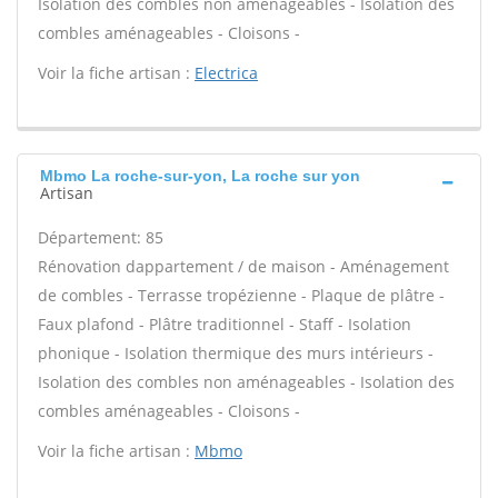
Isolation des combles non aménageables - Isolation des
combles aménageables - Cloisons -
Voir la fiche artisan :
Electrica
Mbmo La roche-sur-yon, La roche sur yon
Artisan
Département: 85
Rénovation dappartement / de maison - Aménagement
de combles - Terrasse tropézienne - Plaque de plâtre -
Faux plafond - Plâtre traditionnel - Staff - Isolation
phonique - Isolation thermique des murs intérieurs -
Isolation des combles non aménageables - Isolation des
combles aménageables - Cloisons -
Voir la fiche artisan :
Mbmo