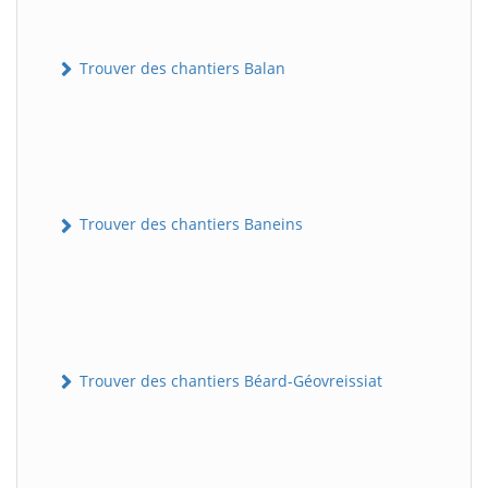
Trouver des chantiers Balan
Trouver des chantiers Baneins
Trouver des chantiers Béard-Géovreissiat