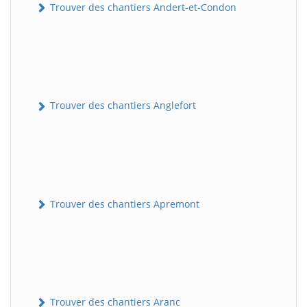
Trouver des chantiers Andert-et-Condon
Trouver des chantiers Anglefort
Trouver des chantiers Apremont
Trouver des chantiers Aranc