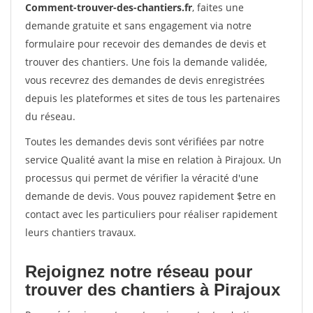
Comment-trouver-des-chantiers.fr
, faites une
demande gratuite et sans engagement via notre
formulaire pour recevoir des demandes de devis et
trouver des chantiers. Une fois la demande validée,
vous recevrez des demandes de devis enregistrées
depuis les plateformes et sites de tous les partenaires
du réseau.
Toutes les demandes devis sont vérifiées par notre
service Qualité avant la mise en relation à Pirajoux. Un
processus qui permet de vérifier la véracité d'une
demande de devis. Vous pouvez rapidement $etre en
contact avec les particuliers pour réaliser rapidement
leurs chantiers travaux.
Rejoignez notre réseau pour
trouver des chantiers à Pirajoux