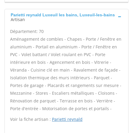
Parietti reynald Luxeuil les bains, Luxeuil-les-bains
Artisan
Département: 70
Aménagement de combles - Chapes - Porte / Fenêtre en
aluminium - Portail en aluminium - Porte / Fenêtre en
PVC - Volet battant / Volet roulant en PVC - Porte
intérieure en bois - Agencement en bois - Vitrerie -
Véranda - Cuisine clé en main - Ravalement de façade -
Isolation thermique des murs intérieurs - Parquet -
Portes de garage - Placards et rangements sur mesure -
Mezzanine - Stores - Escaliers métalliques - Cloisons -
Rénovation de parquet - Terrasse en bois - Verrière -
Porte d'entrée - Motorisation de portes et portails -
Voir la fiche artisan :
Parietti reynald