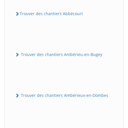
Trouver des chantiers Abbécourt
Trouver des chantiers Ambérieu-en-Bugey
Trouver des chantiers Ambérieux-en-Dombes