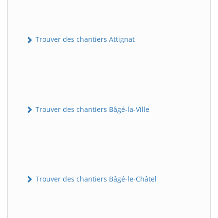
Trouver des chantiers Attignat
Trouver des chantiers Bâgé-la-Ville
Trouver des chantiers Bâgé-le-Châtel