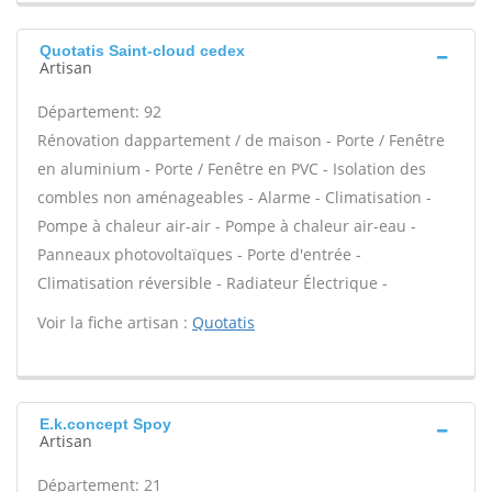
Quotatis Saint-cloud cedex
Artisan
Département: 92
Rénovation dappartement / de maison - Porte / Fenêtre
en aluminium - Porte / Fenêtre en PVC - Isolation des
combles non aménageables - Alarme - Climatisation -
Pompe à chaleur air-air - Pompe à chaleur air-eau -
Panneaux photovoltaïques - Porte d'entrée -
Climatisation réversible - Radiateur Électrique -
Voir la fiche artisan :
Quotatis
E.k.concept Spoy
Artisan
Département: 21