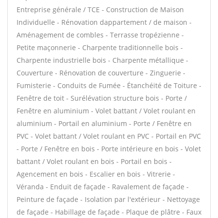
Entreprise générale / TCE - Construction de Maison
Individuelle - Rénovation dappartement / de maison -
Aménagement de combles - Terrasse tropézienne -
Petite maçonnerie - Charpente traditionnelle bois -
Charpente industrielle bois - Charpente métallique -
Couverture - Rénovation de couverture - Zinguerie -
Fumisterie - Conduits de Fumée - Étanchéité de Toiture -
Fenêtre de toit - Surélévation structure bois - Porte /
Fenêtre en aluminium - Volet battant / Volet roulant en
aluminium - Portail en aluminium - Porte / Fenêtre en
PVC - Volet battant / Volet roulant en PVC - Portail en PVC
- Porte / Fenêtre en bois - Porte intérieure en bois - Volet
battant / Volet roulant en bois - Portail en bois -
Agencement en bois - Escalier en bois - Vitrerie -
Véranda - Enduit de façade - Ravalement de façade -
Peinture de façade - Isolation par l'extérieur - Nettoyage
de façade - Habillage de façade - Plaque de plâtre - Faux