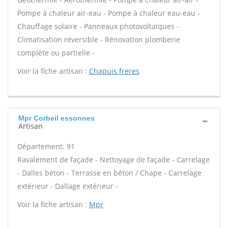
Pompe à chaleur air-eau - Pompe à chaleur eau-eau -
Chauffage solaire - Panneaux photovoltaïques -
Climatisation réversible - Rénovation plomberie
complète ou partielle -
Voir la fiche artisan :
Chapuis freres
Mpr Corbeil essonnes
Artisan
Département: 91
Ravalement de façade - Nettoyage de façade - Carrelage
- Dalles béton - Terrasse en béton / Chape - Carrelage
extérieur - Dallage extérieur -
Voir la fiche artisan :
Mpr