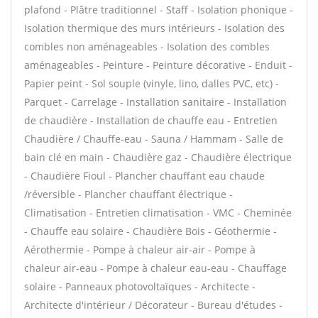
plafond - Plâtre traditionnel - Staff - Isolation phonique -
Isolation thermique des murs intérieurs - Isolation des
combles non aménageables - Isolation des combles
aménageables - Peinture - Peinture décorative - Enduit -
Papier peint - Sol souple (vinyle, lino, dalles PVC, etc) -
Parquet - Carrelage - Installation sanitaire - Installation
de chaudière - Installation de chauffe eau - Entretien
Chaudière / Chauffe-eau - Sauna / Hammam - Salle de
bain clé en main - Chaudière gaz - Chaudière électrique
- Chaudière Fioul - Plancher chauffant eau chaude
/réversible - Plancher chauffant électrique -
Climatisation - Entretien climatisation - VMC - Cheminée
- Chauffe eau solaire - Chaudière Bois - Géothermie -
Aérothermie - Pompe à chaleur air-air - Pompe à
chaleur air-eau - Pompe à chaleur eau-eau - Chauffage
solaire - Panneaux photovoltaïques - Architecte -
Architecte d'intérieur / Décorateur - Bureau d'études -