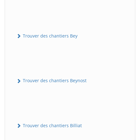
Trouver des chantiers Bey
Trouver des chantiers Beynost
Trouver des chantiers Billiat