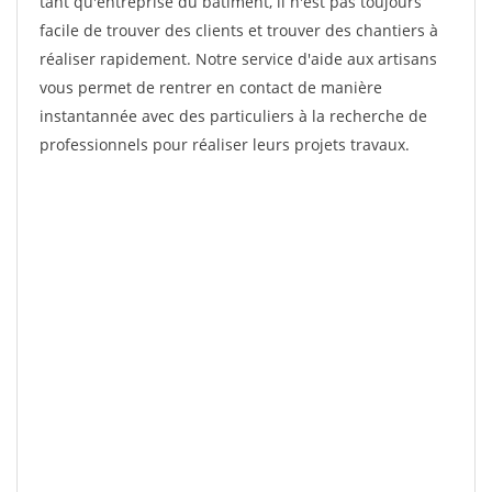
tant qu'entreprise du bâtiment, il n'est pas toujours
facile de trouver des clients et trouver des chantiers à
réaliser rapidement. Notre service d'aide aux artisans
vous permet de rentrer en contact de manière
instantannée avec des particuliers à la recherche de
professionnels pour réaliser leurs projets travaux.