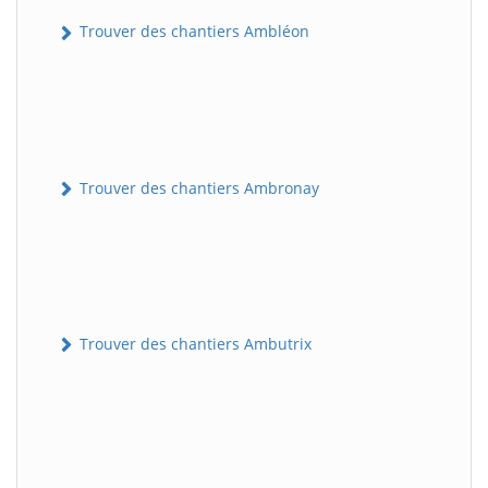
Trouver des chantiers Ambléon
Trouver des chantiers Ambronay
Trouver des chantiers Ambutrix