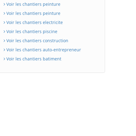
Voir les chantiers peinture
Voir les chantiers peinture
Voir les chantiers electricite
Voir les chantiers piscine
Voir les chantiers construction
Voir les chantiers auto-entrepreneur
Voir les chantiers batiment