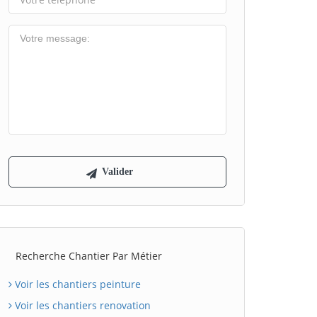
Recherche Chantier Par Métier
Voir les chantiers peinture
Voir les chantiers renovation