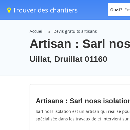
Trouver des chantiers
Quoi?
Accueil
Devis gratuits artisans
Artisan : Sarl nos
Uillat, Druillat 01160
Artisans : Sarl noss isolatio
Sarl noss isolation est un artisan qui réalise pou
spécialisée dans les travaux de et intervient sur 