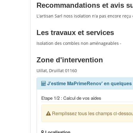
Recommandations et avis sur 
L'artisan Sarl noss isolation n'a pas encore reçu
Les travaux et services
Isolation des combles non aménageables -
Zone d'intervention
Uillat, Druillat 01160