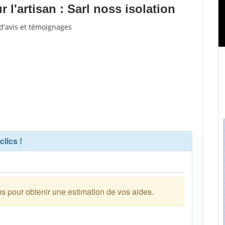
l'artisan : Sarl noss isolation
 d'avis et témoignages