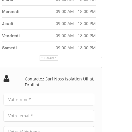
09:00 AM - 18:00 PM
Mercredi
09:00 AM - 18:00 PM
Jeudi
09:00 AM - 18:00 PM
Vendredi
09:00 AM - 18:00 PM
Samedi
Horaires
Contactez Sarl Noss Isolation Uillat,
Druillat