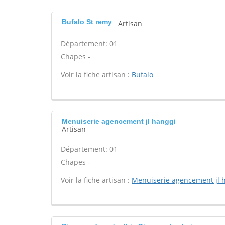
Bufalo St remy
Artisan
Département: 01
Chapes -
Voir la fiche artisan :
Bufalo
Menuiserie agencement jl hanggi
Artisan
Département: 01
Chapes -
Voir la fiche artisan :
Menuiserie agencement jl 