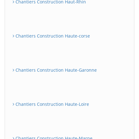
Chantiers Construction Haut-Rhin
Chantiers Construction Haute-corse
Chantiers Construction Haute-Garonne
Chantiers Construction Haute-Loire
Chantiers Construction Haute-Marne