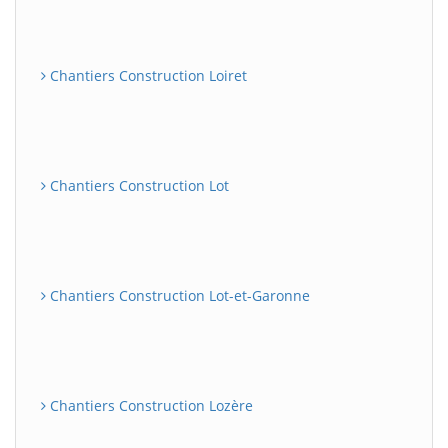
Chantiers Construction Loiret
Chantiers Construction Lot
Chantiers Construction Lot-et-Garonne
Chantiers Construction Lozère