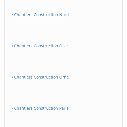
Chantiers Construction Nord
Chantiers Construction Oise
Chantiers Construction Orne
Chantiers Construction Paris