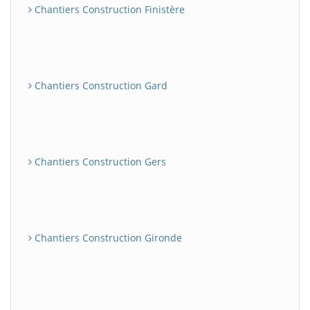
Chantiers Construction Finistère
Chantiers Construction Gard
Chantiers Construction Gers
Chantiers Construction Gironde