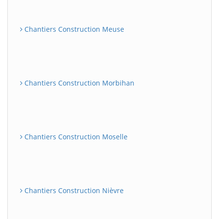
Chantiers Construction Meuse
Chantiers Construction Morbihan
Chantiers Construction Moselle
Chantiers Construction Nièvre