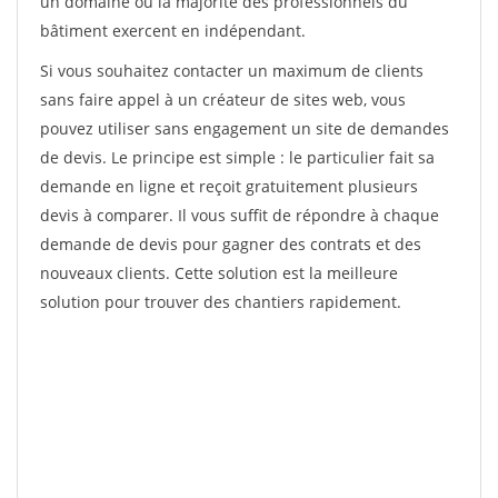
un domaine où la majorité des professionnels du
bâtiment exercent en indépendant.
Si vous souhaitez contacter un maximum de clients
sans faire appel à un créateur de sites web, vous
pouvez utiliser sans engagement un site de demandes
de devis. Le principe est simple : le particulier fait sa
demande en ligne et reçoit gratuitement plusieurs
devis à comparer. Il vous suffit de répondre à chaque
demande de devis pour gagner des contrats et des
nouveaux clients. Cette solution est la meilleure
solution pour trouver des chantiers rapidement.