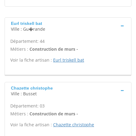
Eurl triskell bat
Ville : Gu�rande
Département: 44
Métiers :
Construction de murs -
Voir la fiche artisan :
Eurl triskell bat
Chazette christophe
Ville : Busset
Département: 03
Métiers :
Construction de murs -
Voir la fiche artisan :
Chazette christophe