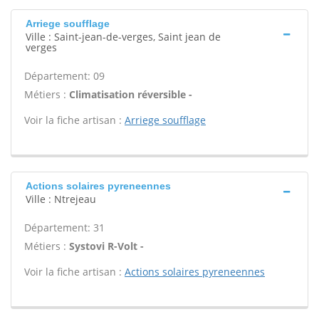
Arriege soufflage
Ville : Saint-jean-de-verges, Saint jean de
verges
Département: 09
Métiers :
Climatisation réversible -
Voir la fiche artisan :
Arriege soufflage
Actions solaires pyreneennes
Ville : Ntrejeau
Département: 31
Métiers :
Systovi R-Volt -
Voir la fiche artisan :
Actions solaires pyreneennes