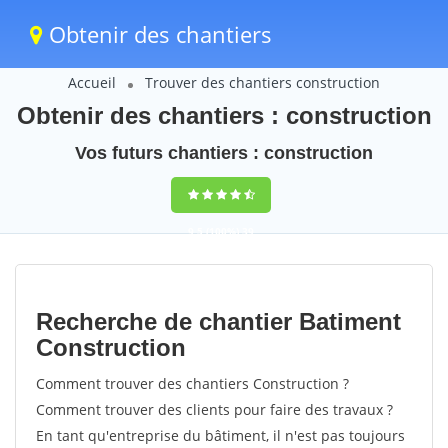
Obtenir des chantiers
Accueil
Trouver des chantiers construction
Obtenir des chantiers : construction
Vos futurs chantiers : construction
9,5
(100%)
39
votes
Recherche de chantier Batiment
Construction
Comment trouver des chantiers Construction ?
Comment trouver des clients pour faire des travaux ?
En tant qu'entreprise du bâtiment, il n'est pas toujours