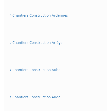
Chantiers Construction Ardennes
Chantiers Construction Ariège
Chantiers Construction Aube
Chantiers Construction Aude