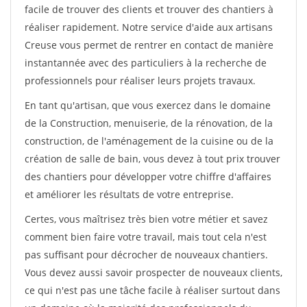
facile de trouver des clients et trouver des chantiers à
réaliser rapidement. Notre service d'aide aux artisans
Creuse vous permet de rentrer en contact de manière
instantannée avec des particuliers à la recherche de
professionnels pour réaliser leurs projets travaux.
En tant qu'artisan, que vous exercez dans le domaine
de la Construction, menuiserie, de la rénovation, de la
construction, de l'aménagement de la cuisine ou de la
création de salle de bain, vous devez à tout prix trouver
des chantiers pour développer votre chiffre d'affaires
et améliorer les résultats de votre entreprise.
Certes, vous maîtrisez très bien votre métier et savez
comment bien faire votre travail, mais tout cela n'est
pas suffisant pour décrocher de nouveaux chantiers.
Vous devez aussi savoir prospecter de nouveaux clients,
ce qui n'est pas une tâche facile à réaliser surtout dans