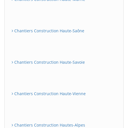
Chantiers Construction Haute-Saône
Chantiers Construction Haute-Savoie
Chantiers Construction Haute-Vienne
Chantiers Construction Hautes-Alpes