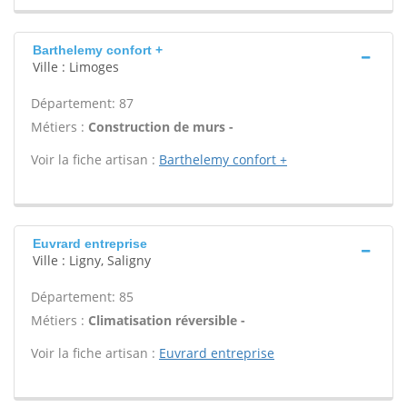
Barthelemy confort +
Ville : Limoges
Département: 87
Métiers :
Construction de murs -
Voir la fiche artisan :
Barthelemy confort +
Euvrard entreprise
Ville : Ligny, Saligny
Département: 85
Métiers :
Climatisation réversible -
Voir la fiche artisan :
Euvrard entreprise