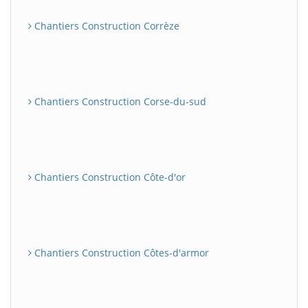
Chantiers Construction Corrèze
Chantiers Construction Corse-du-sud
Chantiers Construction Côte-d'or
Chantiers Construction Côtes-d'armor