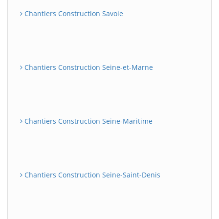
Chantiers Construction Savoie
Chantiers Construction Seine-et-Marne
Chantiers Construction Seine-Maritime
Chantiers Construction Seine-Saint-Denis