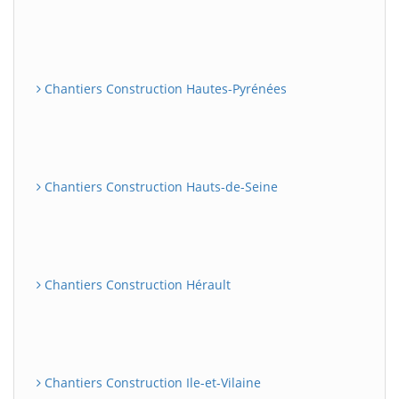
Chantiers Construction Hautes-Pyrénées
Chantiers Construction Hauts-de-Seine
Chantiers Construction Hérault
Chantiers Construction Ile-et-Vilaine