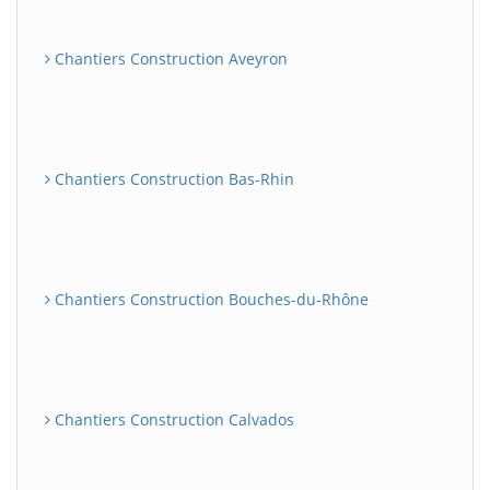
Chantiers Construction Aveyron
Chantiers Construction Bas-Rhin
Chantiers Construction Bouches-du-Rhône
Chantiers Construction Calvados