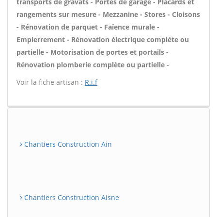
transports de gravats - Portes de garage - Placards et
rangements sur mesure - Mezzanine - Stores - Cloisons
- Rénovation de parquet - Faïence murale -
Empierrement - Rénovation électrique complète ou
partielle - Motorisation de portes et portails -
Rénovation plomberie complète ou partielle -
Voir la fiche artisan :
R.i.f
Chantiers Construction Ain
Chantiers Construction Aisne