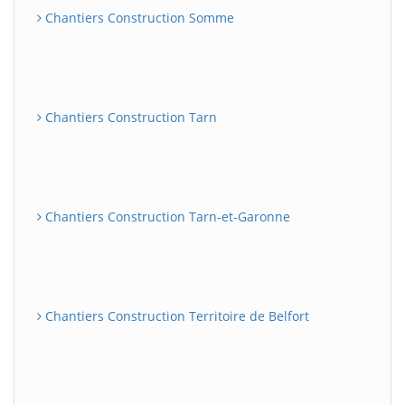
Chantiers Construction Somme
Chantiers Construction Tarn
Chantiers Construction Tarn-et-Garonne
Chantiers Construction Territoire de Belfort