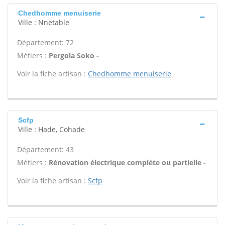
Chedhomme menuiserie
Ville : Nnetable
Département: 72
Métiers :
Pergola Soko -
Voir la fiche artisan :
Chedhomme menuiserie
Scfp
Ville : Hade, Cohade
Département: 43
Métiers :
Rénovation électrique complète ou partielle -
Voir la fiche artisan :
Scfp