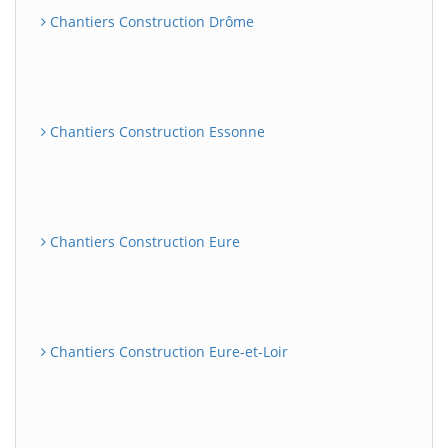
Chantiers Construction Drôme
Chantiers Construction Essonne
Chantiers Construction Eure
Chantiers Construction Eure-et-Loir