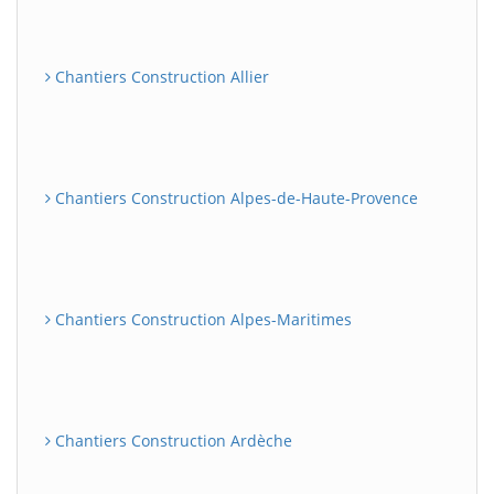
Chantiers Construction Allier
Chantiers Construction Alpes-de-Haute-Provence
Chantiers Construction Alpes-Maritimes
Chantiers Construction Ardèche