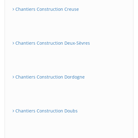
Chantiers Construction Creuse
Chantiers Construction Deux-Sèvres
Chantiers Construction Dordogne
Chantiers Construction Doubs