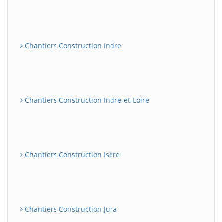
Chantiers Construction Indre
Chantiers Construction Indre-et-Loire
Chantiers Construction Isère
Chantiers Construction Jura