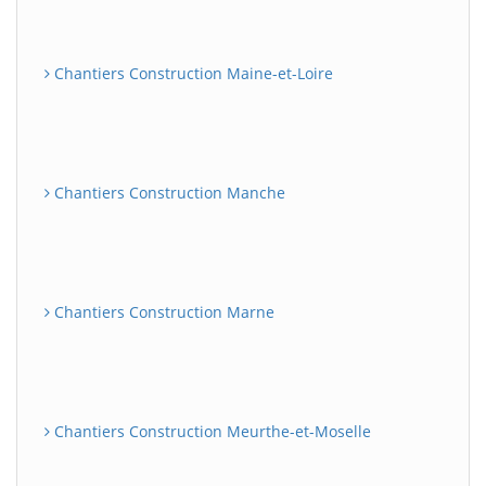
Chantiers Construction Maine-et-Loire
Chantiers Construction Manche
Chantiers Construction Marne
Chantiers Construction Meurthe-et-Moselle