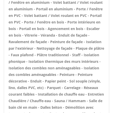
/ Fenêtre en aluminium - Volet battant / Volet roulant
en aluminium - Portail en aluminium - Porte / Fenêtre
en PVC - Volet battant / Volet roulant en PVC - Portail
en PVC - Porte / Fenêtre en bois - Porte intérieure en
bois - Portail en bois - Agencement en bois - Escalier
en bois - Vitrerie - Véranda - Enduit de façade -
Ravalement de façade - Peinture de façade - Isolation
par l'extérieur - Nettoyage de façade - Plaque de plâtre
- Faux plafond - Plâtre traditionnel - Staff - Isolation
phonique - Isolation thermique des murs intérieurs -
Isolation des combles non aménageables - Isolation
des combles aménageables - Peinture - Peinture
décorative - Enduit - Papier peint - Sol souple (vinyle,
lino, dalles PVC, etc) - Parquet - Carrelage - Réseaux
courant faibles - Installation de chauffe eau - Entretien
Chaudière / Chauffe-eau - Sauna / Hammam - Salle de
bain clé en main - Dalles béton - Démolition avec