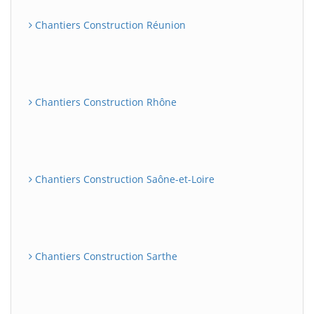
Chantiers Construction Réunion
Chantiers Construction Rhône
Chantiers Construction Saône-et-Loire
Chantiers Construction Sarthe