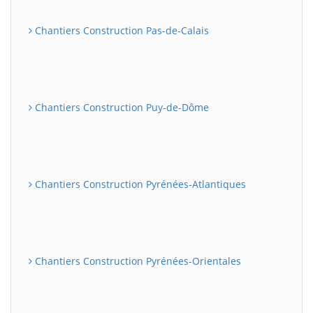
Chantiers Construction Pas-de-Calais
Chantiers Construction Puy-de-Dôme
Chantiers Construction Pyrénées-Atlantiques
Chantiers Construction Pyrénées-Orientales