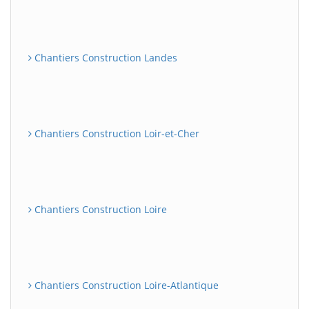
Chantiers Construction Landes
Chantiers Construction Loir-et-Cher
Chantiers Construction Loire
Chantiers Construction Loire-Atlantique