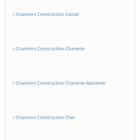
Chantiers Construction Cantal
Chantiers Construction Charente
Chantiers Construction Charente-Maritime
Chantiers Construction Cher