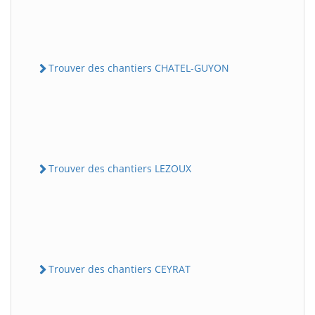
Trouver des chantiers CHATEL-GUYON
Trouver des chantiers LEZOUX
Trouver des chantiers CEYRAT