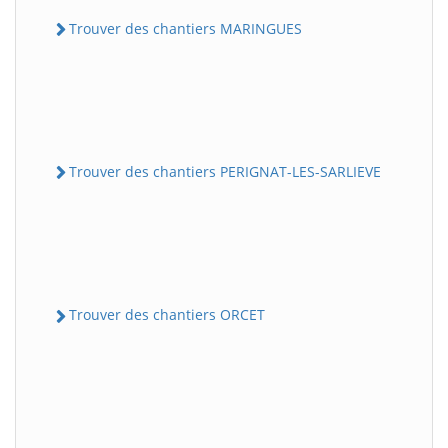
Trouver des chantiers MARINGUES
Trouver des chantiers PERIGNAT-LES-SARLIEVE
Trouver des chantiers ORCET