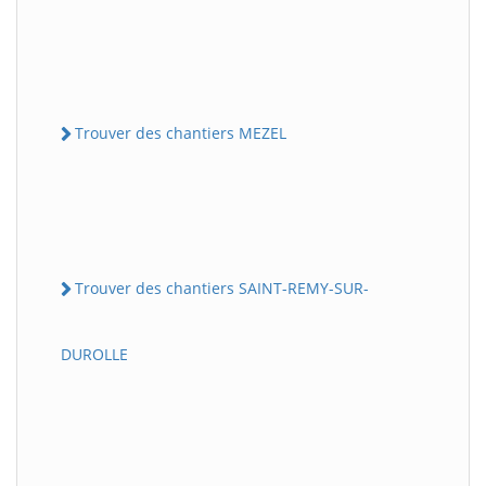
Trouver des chantiers MEZEL
Trouver des chantiers SAINT-REMY-SUR-
DUROLLE