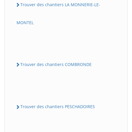
Trouver des chantiers LA MONNERIE-LE-
MONTEL
Trouver des chantiers COMBRONDE
Trouver des chantiers PESCHADOIRES