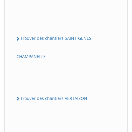
Trouver des chantiers SAINT-GENES-
CHAMPANELLE
Trouver des chantiers VERTAIZON