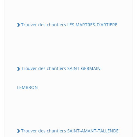
Trouver des chantiers LES MARTRES-D'ARTIERE
Trouver des chantiers SAINT-GERMAIN-
LEMBRON
Trouver des chantiers SAINT-AMANT-TALLENDE