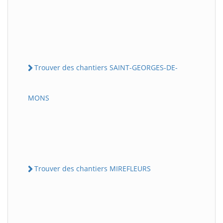
Trouver des chantiers SAINT-GEORGES-DE-
MONS
Trouver des chantiers MIREFLEURS