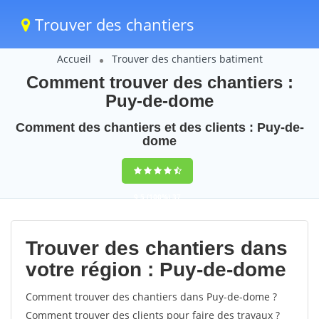
Trouver des chantiers
Accueil
Trouver des chantiers batiment
Comment trouver des chantiers :
Puy-de-dome
Comment des chantiers et des clients : Puy-de-
dome
9,5
(100%)
37
votes
Trouver des chantiers dans
votre région : Puy-de-dome
Comment trouver des chantiers dans Puy-de-dome ?
Comment trouver des clients pour faire des travaux ?