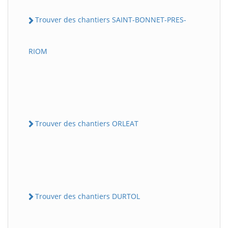
Trouver des chantiers SAINT-BONNET-PRES-
RIOM
Trouver des chantiers ORLEAT
Trouver des chantiers DURTOL