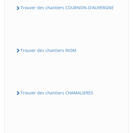
Trouver des chantiers COURNON-D'AUVERGNE
Trouver des chantiers RIOM
Trouver des chantiers CHAMALIERES