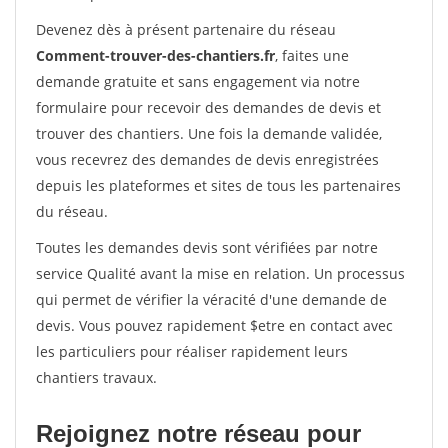
Devenez dès à présent partenaire du réseau
Comment-trouver-des-chantiers.fr
, faites une
demande gratuite et sans engagement via notre
formulaire pour recevoir des demandes de devis et
trouver des chantiers. Une fois la demande validée,
vous recevrez des demandes de devis enregistrées
depuis les plateformes et sites de tous les partenaires
du réseau.
Toutes les demandes devis sont vérifiées par notre
service Qualité avant la mise en relation. Un processus
qui permet de vérifier la véracité d'une demande de
devis. Vous pouvez rapidement $etre en contact avec
les particuliers pour réaliser rapidement leurs
chantiers travaux.
Rejoignez notre réseau pour