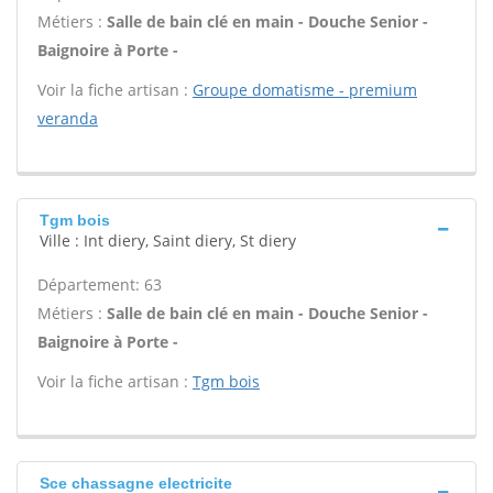
Métiers :
Salle de bain clé en main - Douche Senior -
Baignoire à Porte -
Voir la fiche artisan :
Groupe domatisme - premium
veranda
Tgm bois
Ville : Int diery, Saint diery, St diery
Département: 63
Métiers :
Salle de bain clé en main - Douche Senior -
Baignoire à Porte -
Voir la fiche artisan :
Tgm bois
Sce chassagne electricite