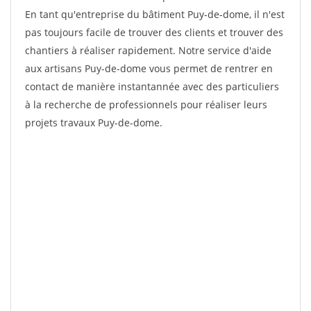
En tant qu'entreprise du bâtiment Puy-de-dome, il n'est
pas toujours facile de trouver des clients et trouver des
chantiers à réaliser rapidement. Notre service d'aide
aux artisans Puy-de-dome vous permet de rentrer en
contact de manière instantannée avec des particuliers
à la recherche de professionnels pour réaliser leurs
projets travaux Puy-de-dome.