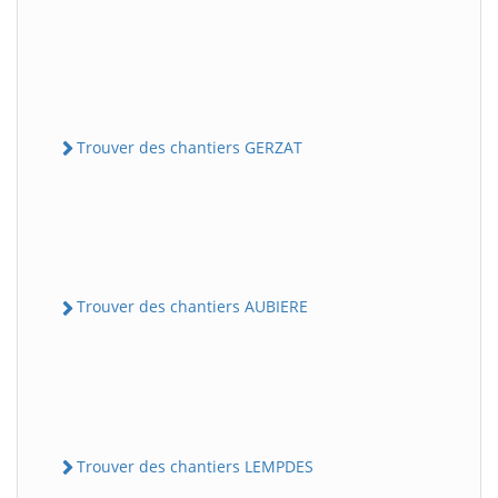
Trouver des chantiers GERZAT
Trouver des chantiers AUBIERE
Trouver des chantiers LEMPDES