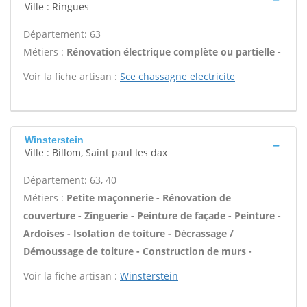
Ville : Ringues
Département: 63
Métiers :
Rénovation électrique complète ou partielle -
Voir la fiche artisan :
Sce chassagne electricite
Winsterstein
Ville : Billom, Saint paul les dax
Département: 63, 40
Métiers :
Petite maçonnerie - Rénovation de
couverture - Zinguerie - Peinture de façade - Peinture -
Ardoises - Isolation de toiture - Décrassage /
Démoussage de toiture - Construction de murs -
Voir la fiche artisan :
Winsterstein