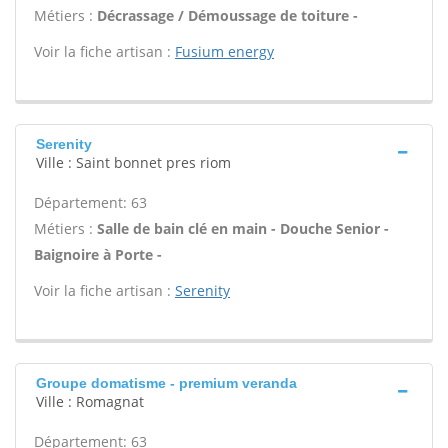
Métiers :
Décrassage / Démoussage de toiture -
Voir la fiche artisan :
Fusium energy
Serenity
Ville : Saint bonnet pres riom
Département: 63
Métiers :
Salle de bain clé en main - Douche Senior -
Baignoire à Porte -
Voir la fiche artisan :
Serenity
Groupe domatisme - premium veranda
Ville : Romagnat
Département: 63