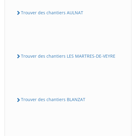
Trouver des chantiers AULNAT
Trouver des chantiers LES MARTRES-DE-VEYRE
Trouver des chantiers BLANZAT