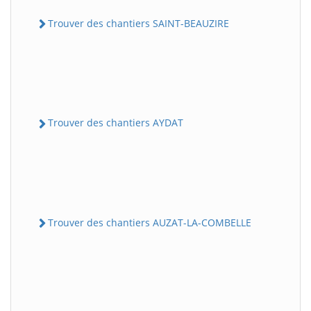
Trouver des chantiers SAINT-BEAUZIRE
Trouver des chantiers AYDAT
Trouver des chantiers AUZAT-LA-COMBELLE