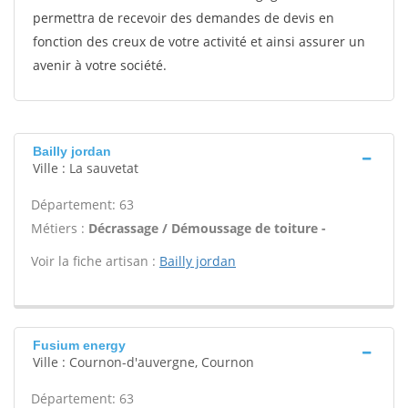
permettra de recevoir des demandes de devis en
fonction des creux de votre activité et ainsi assurer un
avenir à votre société.
Bailly jordan
Ville : La sauvetat
Département: 63
Métiers :
Décrassage / Démoussage de toiture -
Voir la fiche artisan :
Bailly jordan
Fusium energy
Ville : Cournon-d'auvergne, Cournon
Département: 63