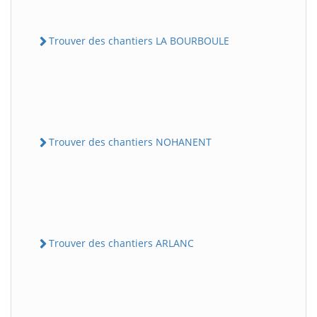
Trouver des chantiers LA BOURBOULE
Trouver des chantiers NOHANENT
Trouver des chantiers ARLANC