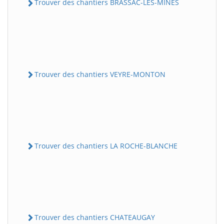
Trouver des chantiers BRASSAC-LES-MINES
Trouver des chantiers VEYRE-MONTON
Trouver des chantiers LA ROCHE-BLANCHE
Trouver des chantiers CHATEAUGAY