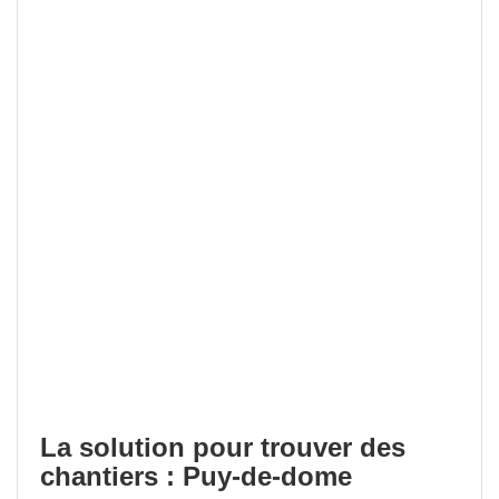
La solution pour trouver des
chantiers : Puy-de-dome