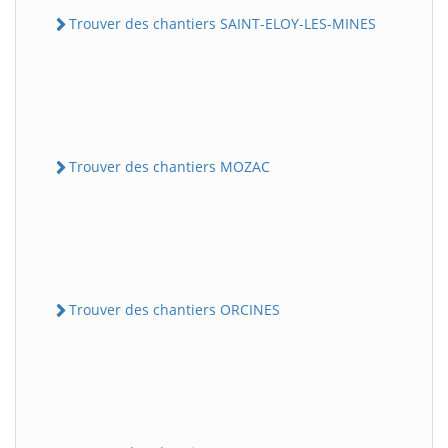
Trouver des chantiers SAINT-ELOY-LES-MINES
Trouver des chantiers MOZAC
Trouver des chantiers ORCINES