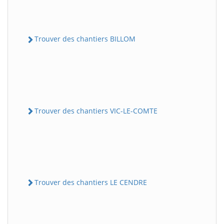
Trouver des chantiers BILLOM
Trouver des chantiers VIC-LE-COMTE
Trouver des chantiers LE CENDRE