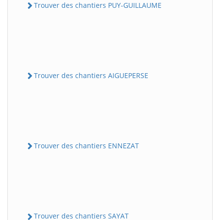
Trouver des chantiers PUY-GUILLAUME
Trouver des chantiers AIGUEPERSE
Trouver des chantiers ENNEZAT
Trouver des chantiers SAYAT