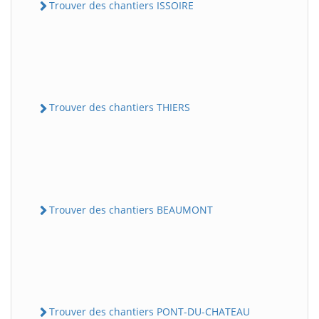
Trouver des chantiers ISSOIRE
Trouver des chantiers THIERS
Trouver des chantiers BEAUMONT
Trouver des chantiers PONT-DU-CHATEAU