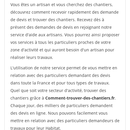
Vous êtes un artisan et vous cherchez des chantiers,
découvrez comment recevoir rapidement des demande
de devis et trouver des chantiers. Recevez dès à
présent des demandes de devis en rejoignant notre
service d'aide aux artisans. Vous pourrez ainsi proposer
vos services à tous les particuliers proches de votre
zone d'activité et qui auront besoin d'un artisan pour
réaliser leurs travaux.
L'utilisation de notre service permet de vous mettre en
relation avec des particuliers demandant des devis
dans toute la France et pour tous types de travaux.
Quel que soit votre secteur d'activité, trouver des
chantiers grâce à
Comment-trouver-des-chantiers.fr
.
Chaque jour, des milliers de particuliers demandent
des devis en ligne. Nous pouvons facilement vous
mettre en relation avec des particuliers demandeurs de
travaux pour leur Habitat.