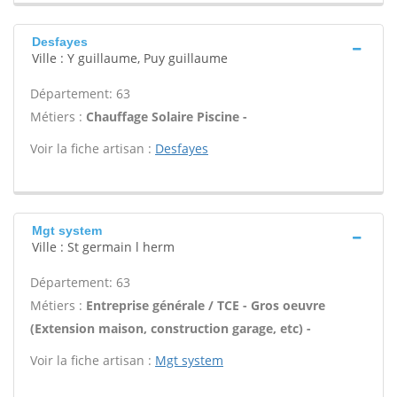
Desfayes
Ville : Y guillaume, Puy guillaume
Département: 63
Métiers :
Chauffage Solaire Piscine -
Voir la fiche artisan :
Desfayes
Mgt system
Ville : St germain l herm
Département: 63
Métiers :
Entreprise générale / TCE - Gros oeuvre
(Extension maison, construction garage, etc) -
Voir la fiche artisan :
Mgt system