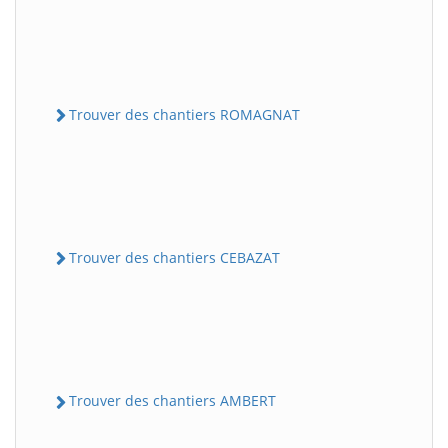
Trouver des chantiers ROMAGNAT
Trouver des chantiers CEBAZAT
Trouver des chantiers AMBERT