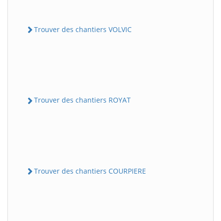
Trouver des chantiers VOLVIC
Trouver des chantiers ROYAT
Trouver des chantiers COURPIERE