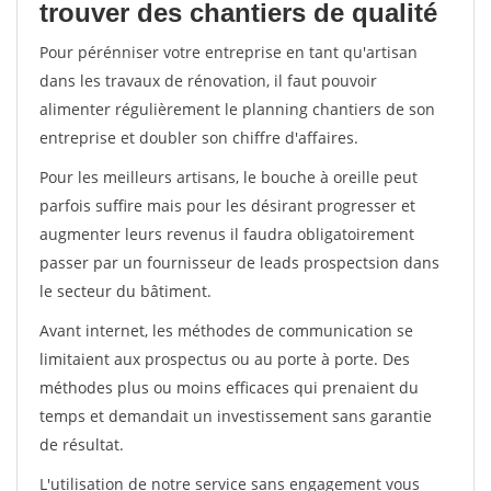
trouver des chantiers de qualité
Pour pérénniser votre entreprise en tant qu'artisan
dans les travaux de rénovation, il faut pouvoir
alimenter régulièrement le planning chantiers de son
entreprise et doubler son chiffre d'affaires.
Pour les meilleurs artisans, le bouche à oreille peut
parfois suffire mais pour les désirant progresser et
augmenter leurs revenus il faudra obligatoirement
passer par un fournisseur de leads prospectsion dans
le secteur du bâtiment.
Avant internet, les méthodes de communication se
limitaient aux prospectus ou au porte à porte. Des
méthodes plus ou moins efficaces qui prenaient du
temps et demandait un investissement sans garantie
de résultat.
L'utilisation de notre service sans engagement vous