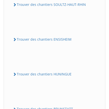
Trouver des chantiers SOULTZ-HAUT-RHIN
Trouver des chantiers ENSISHEIM
Trouver des chantiers HUNINGUE
Trouver des chantiers BRUNSTATT