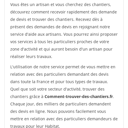
Vous êtes un artisan et vous cherchez des chantiers,
découvrez comment recevoir rapidement des demande
de devis et trouver des chantiers. Recevez dès à
présent des demandes de devis en rejoignant notre
service d'aide aux artisans. Vous pourrez ainsi proposer
vos services à tous les particuliers proches de votre
zone d'activité et qui auront besoin d'un artisan pour
réaliser leurs travaux.
L'utilisation de notre service permet de vous mettre en
relation avec des particuliers demandant des devis
dans toute la France et pour tous types de travaux.
Quel que soit votre secteur d'activité, trouver des
chantiers grâce à
Comment-trouver-des-chantiers.fr
.
Chaque jour, des milliers de particuliers demandent
des devis en ligne. Nous pouvons facilement vous
mettre en relation avec des particuliers demandeurs de
travaux pour leur Habitat.