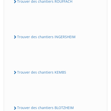
Trouver des chantiers ROUFFACH
Trouver des chantiers INGERSHEIM
Trouver des chantiers KEMBS
Trouver des chantiers BLOTZHEIM