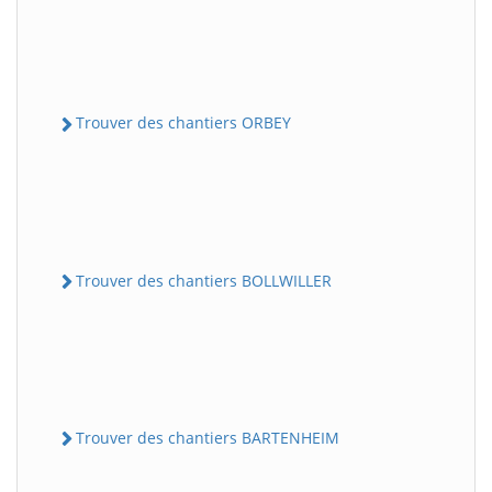
Trouver des chantiers ORBEY
Trouver des chantiers BOLLWILLER
Trouver des chantiers BARTENHEIM