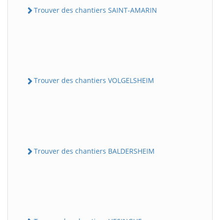
Trouver des chantiers SAINT-AMARIN
Trouver des chantiers VOLGELSHEIM
Trouver des chantiers BALDERSHEIM