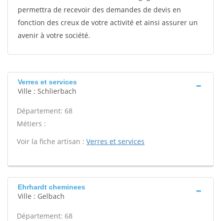
permettra de recevoir des demandes de devis en
fonction des creux de votre activité et ainsi assurer un
avenir à votre société.
Verres et services
Ville : Schlierbach
Département: 68
Métiers :
Voir la fiche artisan :
Verres et services
Ehrhardt cheminees
Ville : Gelbach
Département: 68