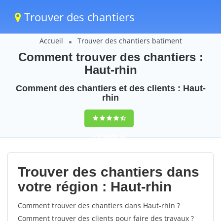
Trouver des chantiers
Accueil
Trouver des chantiers batiment
Comment trouver des chantiers :
Haut-rhin
Comment des chantiers et des clients : Haut-
rhin
9,5
(100%)
35
votes
Trouver des chantiers dans
votre région : Haut-rhin
Comment trouver des chantiers dans Haut-rhin ?
Comment trouver des clients pour faire des travaux ?