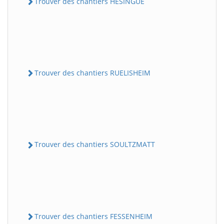
Trouver des chantiers HESINGUE
Trouver des chantiers RUELISHEIM
Trouver des chantiers SOULTZMATT
Trouver des chantiers FESSENHEIM