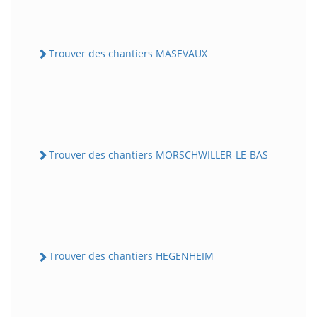
Trouver des chantiers MASEVAUX
Trouver des chantiers MORSCHWILLER-LE-BAS
Trouver des chantiers HEGENHEIM