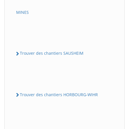
MINES
Trouver des chantiers SAUSHEIM
Trouver des chantiers HORBOURG-WIHR