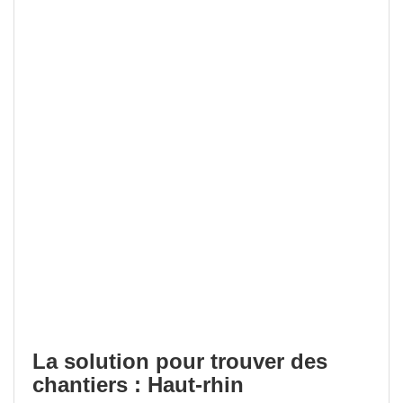
La solution pour trouver des
chantiers : Haut-rhin