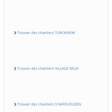
Trouver des chantiers TURCKHEIM
Trouver des chantiers VILLAGE-NEUF
Trouver des chantiers STAFFELFELDEN