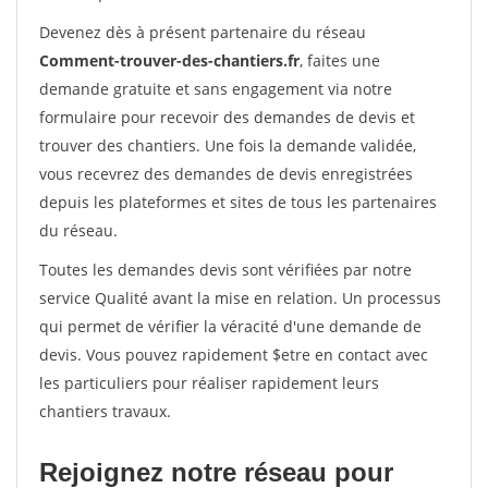
Devenez dès à présent partenaire du réseau
Comment-trouver-des-chantiers.fr
, faites une
demande gratuite et sans engagement via notre
formulaire pour recevoir des demandes de devis et
trouver des chantiers. Une fois la demande validée,
vous recevrez des demandes de devis enregistrées
depuis les plateformes et sites de tous les partenaires
du réseau.
Toutes les demandes devis sont vérifiées par notre
service Qualité avant la mise en relation. Un processus
qui permet de vérifier la véracité d'une demande de
devis. Vous pouvez rapidement $etre en contact avec
les particuliers pour réaliser rapidement leurs
chantiers travaux.
Rejoignez notre réseau pour