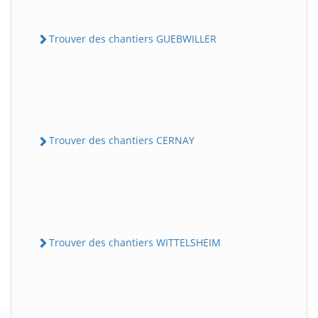
Trouver des chantiers GUEBWILLER
Trouver des chantiers CERNAY
Trouver des chantiers WITTELSHEIM