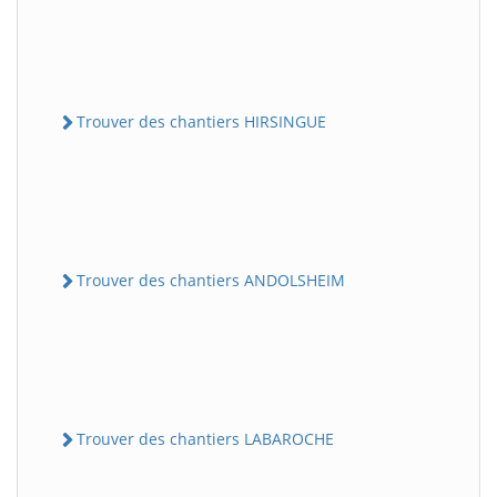
Trouver des chantiers HIRSINGUE
Trouver des chantiers ANDOLSHEIM
Trouver des chantiers LABAROCHE