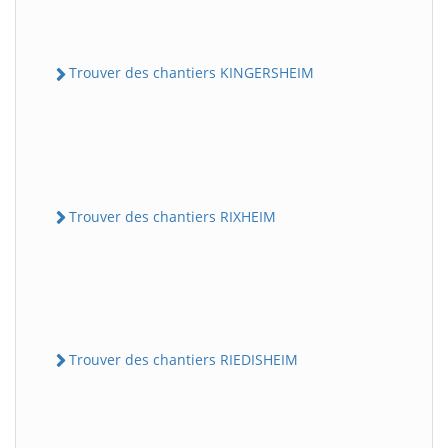
Trouver des chantiers KINGERSHEIM
Trouver des chantiers RIXHEIM
Trouver des chantiers RIEDISHEIM