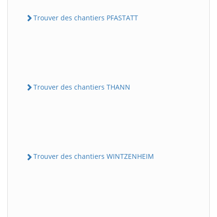
Trouver des chantiers PFASTATT
Trouver des chantiers THANN
Trouver des chantiers WINTZENHEIM