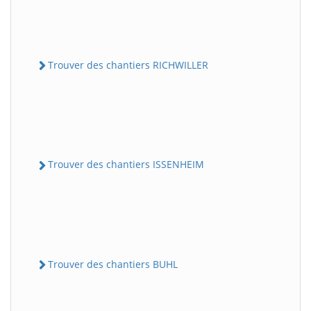
Trouver des chantiers RICHWILLER
Trouver des chantiers ISSENHEIM
Trouver des chantiers BUHL