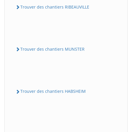
Trouver des chantiers RIBEAUVILLE
Trouver des chantiers MUNSTER
Trouver des chantiers HABSHEIM