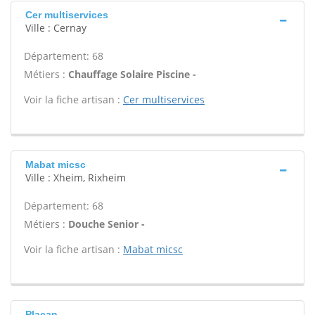
Cer multiservices
Ville : Cernay
Département: 68
Métiers :
Chauffage Solaire Piscine -
Voir la fiche artisan :
Cer multiservices
Mabat micsc
Ville : Xheim, Rixheim
Département: 68
Métiers :
Douche Senior -
Voir la fiche artisan :
Mabat micsc
Placan