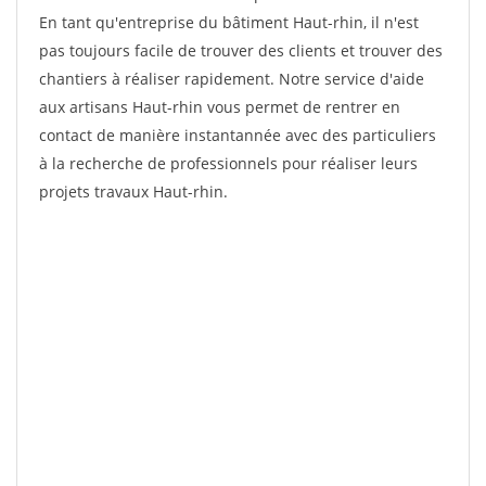
En tant qu'entreprise du bâtiment Haut-rhin, il n'est
pas toujours facile de trouver des clients et trouver des
chantiers à réaliser rapidement. Notre service d'aide
aux artisans Haut-rhin vous permet de rentrer en
contact de manière instantannée avec des particuliers
à la recherche de professionnels pour réaliser leurs
projets travaux Haut-rhin.