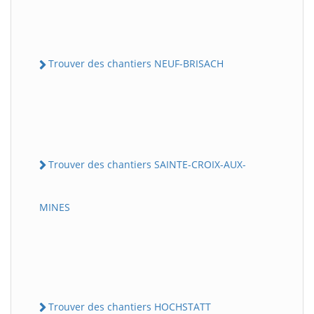
Trouver des chantiers NEUF-BRISACH
Trouver des chantiers SAINTE-CROIX-AUX-
MINES
Trouver des chantiers HOCHSTATT