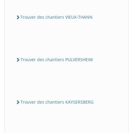
Trouver des chantiers VIEUX-THANN
Trouver des chantiers PULVERSHEIM
Trouver des chantiers KAYSERSBERG