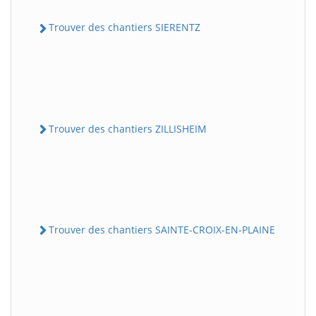
Trouver des chantiers SIERENTZ
Trouver des chantiers ZILLISHEIM
Trouver des chantiers SAINTE-CROIX-EN-PLAINE