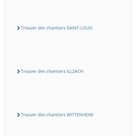
Trouver des chantiers SAINT-LOUIS
Trouver des chantiers ILLZACH
Trouver des chantiers WITTENHEIM