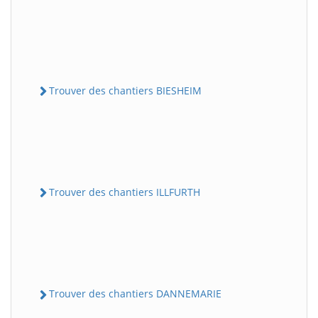
Trouver des chantiers BIESHEIM
Trouver des chantiers ILLFURTH
Trouver des chantiers DANNEMARIE