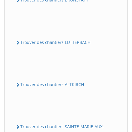
Trouver des chantiers LUTTERBACH
Trouver des chantiers ALTKIRCH
Trouver des chantiers SAINTE-MARIE-AUX-