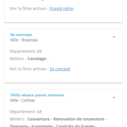
Voir la fiche artisan :
Franck rehm
Se concept
Ville : Rosenau
Département: 68
Métiers :
Carrelage -
Voir la fiche artisan :
Se concept
Yildiz alsace paves services
Ville : Colmar
Département: 68
Métiers :
Couverture - Rénovation de couverture -
Zinguerie - Fumisterie - Conduits de Fumée -