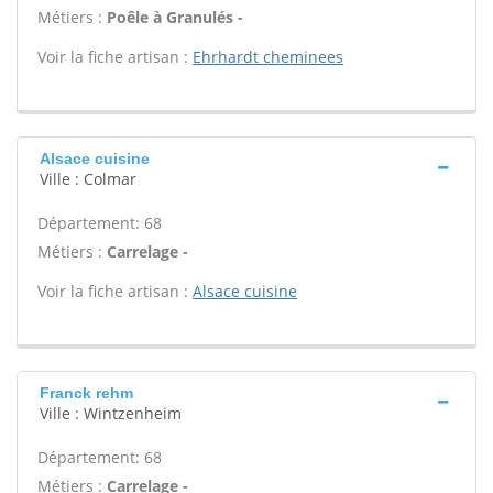
Métiers :
Poêle à Granulés -
Voir la fiche artisan :
Ehrhardt cheminees
Alsace cuisine
Ville : Colmar
Département: 68
Métiers :
Carrelage -
Voir la fiche artisan :
Alsace cuisine
Franck rehm
Ville : Wintzenheim
Département: 68
Métiers :
Carrelage -