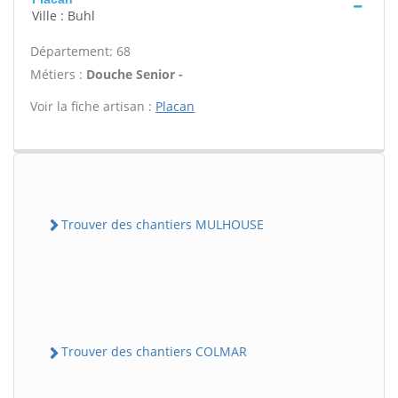
Ville : Buhl
Département: 68
Métiers :
Douche Senior -
Voir la fiche artisan :
Placan
Trouver des chantiers MULHOUSE
Trouver des chantiers COLMAR