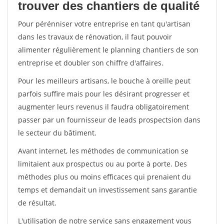
trouver des chantiers de qualité
Pour pérénniser votre entreprise en tant qu'artisan
dans les travaux de rénovation, il faut pouvoir
alimenter régulièrement le planning chantiers de son
entreprise et doubler son chiffre d'affaires.
Pour les meilleurs artisans, le bouche à oreille peut
parfois suffire mais pour les désirant progresser et
augmenter leurs revenus il faudra obligatoirement
passer par un fournisseur de leads prospectsion dans
le secteur du bâtiment.
Avant internet, les méthodes de communication se
limitaient aux prospectus ou au porte à porte. Des
méthodes plus ou moins efficaces qui prenaient du
temps et demandait un investissement sans garantie
de résultat.
L'utilisation de notre service sans engagement vous