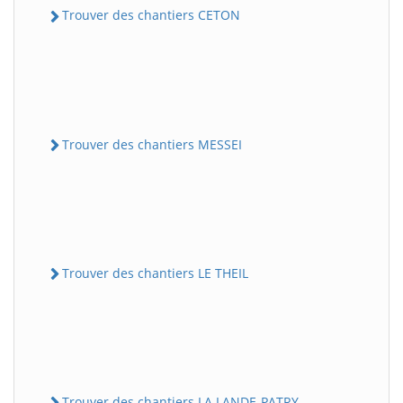
Trouver des chantiers CETON
Trouver des chantiers MESSEI
Trouver des chantiers LE THEIL
Trouver des chantiers LA LANDE-PATRY