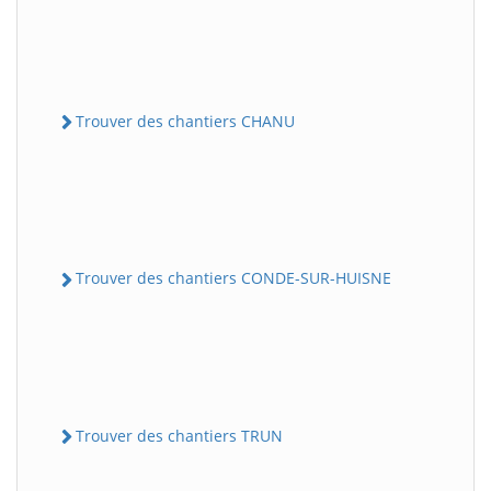
Trouver des chantiers CHANU
Trouver des chantiers CONDE-SUR-HUISNE
Trouver des chantiers TRUN