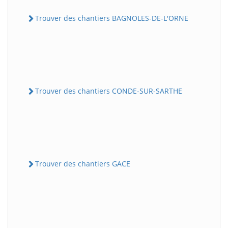
Trouver des chantiers BAGNOLES-DE-L'ORNE
Trouver des chantiers CONDE-SUR-SARTHE
Trouver des chantiers GACE