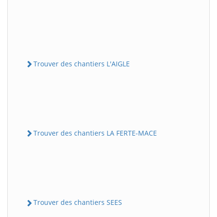
Trouver des chantiers L'AIGLE
Trouver des chantiers LA FERTE-MACE
Trouver des chantiers SEES