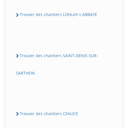
Trouver des chantiers LONLAY-L'ABBAYE
Trouver des chantiers SAINT-DENIS-SUR-
SARTHON
Trouver des chantiers CEAUCE