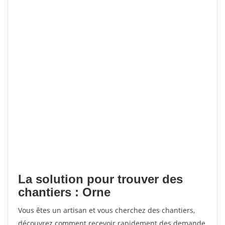
La solution pour trouver des
chantiers : Orne
Vous êtes un artisan et vous cherchez des chantiers,
découvrez comment recevoir rapidement des demande