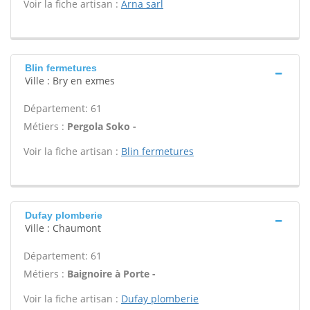
Voir la fiche artisan :
Arna sarl
Blin fermetures
Ville : Bry en exmes
Département: 61
Métiers :
Pergola Soko -
Voir la fiche artisan :
Blin fermetures
Dufay plomberie
Ville : Chaumont
Département: 61
Métiers :
Baignoire à Porte -
Voir la fiche artisan :
Dufay plomberie