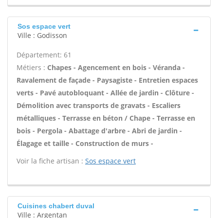
Sos espace vert
Ville : Godisson
Département: 61
Métiers :
Chapes - Agencement en bois - Véranda -
Ravalement de façade - Paysagiste - Entretien espaces
verts - Pavé autobloquant - Allée de jardin - Clôture -
Démolition avec transports de gravats - Escaliers
métalliques - Terrasse en béton / Chape - Terrasse en
bois - Pergola - Abattage d'arbre - Abri de jardin -
Élagage et taille - Construction de murs -
Voir la fiche artisan :
Sos espace vert
Cuisines chabert duval
Ville : Argentan