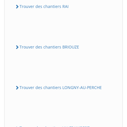
Trouver des chantiers RAI
Trouver des chantiers BRIOUZE
Trouver des chantiers LONGNY-AU-PERCHE