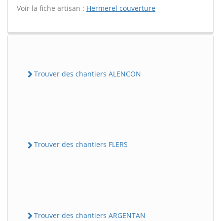
Voir la fiche artisan :
Hermerel couverture
Trouver des chantiers ALENCON
Trouver des chantiers FLERS
Trouver des chantiers ARGENTAN