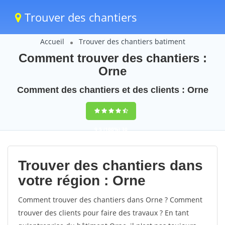
Trouver des chantiers
Accueil
Trouver des chantiers batiment
Comment trouver des chantiers :
Orne
Comment des chantiers et des clients : Orne
9,5
(100%)
30
votes
Trouver des chantiers dans
votre région : Orne
Comment trouver des chantiers dans Orne ? Comment
trouver des clients pour faire des travaux ? En tant