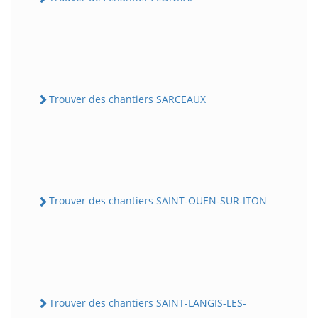
Trouver des chantiers SARCEAUX
Trouver des chantiers SAINT-OUEN-SUR-ITON
Trouver des chantiers SAINT-LANGIS-LES-