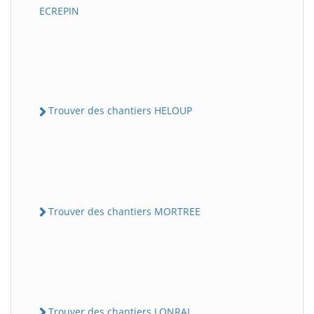
ECREPIN
Trouver des chantiers HELOUP
Trouver des chantiers MORTREE
Trouver des chantiers LONRAI