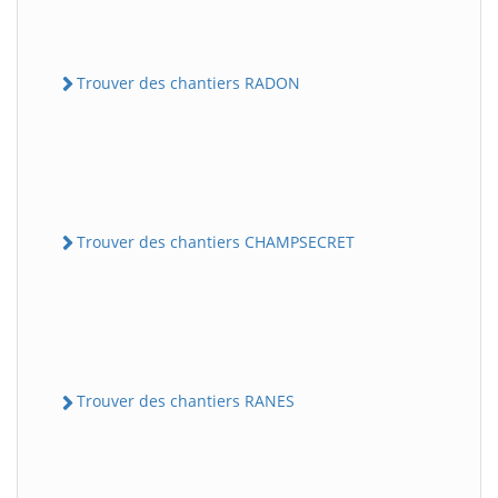
Trouver des chantiers RADON
Trouver des chantiers CHAMPSECRET
Trouver des chantiers RANES