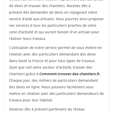
de devis et trouver des chantiers. Recevez dès à
présent des demandes de devis en rejoignant notre
service d'aide aux artisans. Vous pourrez ainsi proposer
vos services à tous les particuliers proches de votre
zone d'activité et qui auront besoin d'un artisan pour
réaliser leurs travaux.
L'utilisation de notre service permet de vous mettre en
relation avec des particuliers demandant des devis
dans toute la France et pour tous types de travaux.
Quel que soit votre secteur d'activité, trouver des
chantiers grâce à
Comment-trouver-des-chantiers.fr
.
Chaque jour, des milliers de particuliers demandent
des devis en ligne. Nous pouvons facilement vous
mettre en relation avec des particuliers demandeurs de
travaux pour leur Habitat.
Devenez dès à présent partenaire du réseau