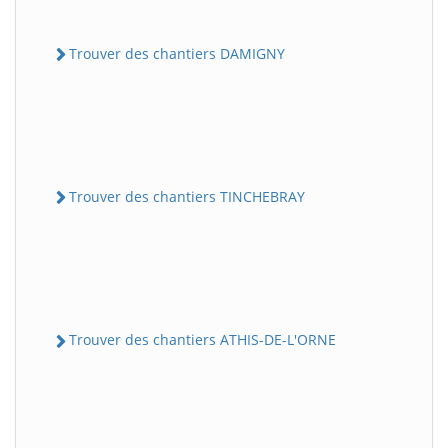
Trouver des chantiers DAMIGNY
Trouver des chantiers TINCHEBRAY
Trouver des chantiers ATHIS-DE-L'ORNE