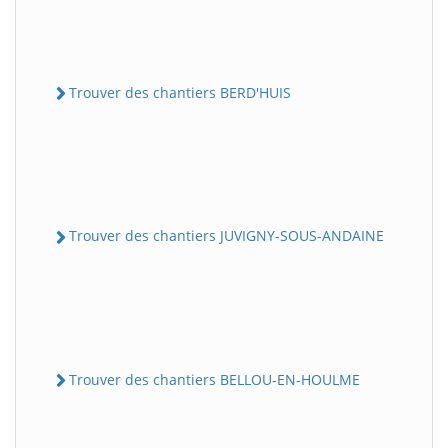
Trouver des chantiers BERD'HUIS
Trouver des chantiers JUVIGNY-SOUS-ANDAINE
Trouver des chantiers BELLOU-EN-HOULME