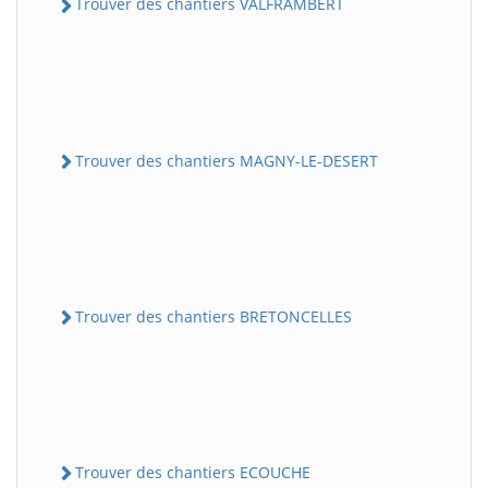
Trouver des chantiers VALFRAMBERT
Trouver des chantiers MAGNY-LE-DESERT
Trouver des chantiers BRETONCELLES
Trouver des chantiers ECOUCHE