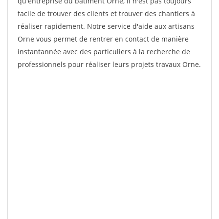
qu'entreprise du bâtiment Orne, il n'est pas toujours
facile de trouver des clients et trouver des chantiers à
réaliser rapidement. Notre service d'aide aux artisans
Orne vous permet de rentrer en contact de manière
instantannée avec des particuliers à la recherche de
professionnels pour réaliser leurs projets travaux Orne.