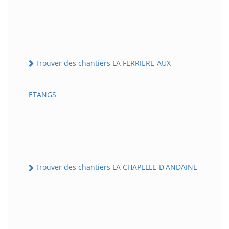
Trouver des chantiers LA FERRIERE-AUX-
ETANGS
Trouver des chantiers LA CHAPELLE-D'ANDAINE