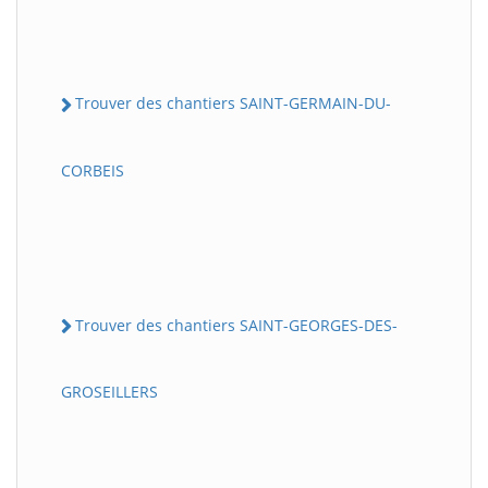
Trouver des chantiers SAINT-GERMAIN-DU-
CORBEIS
Trouver des chantiers SAINT-GEORGES-DES-
GROSEILLERS