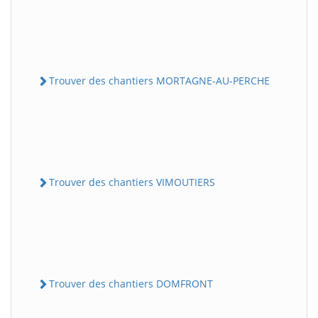
Trouver des chantiers MORTAGNE-AU-PERCHE
Trouver des chantiers VIMOUTIERS
Trouver des chantiers DOMFRONT