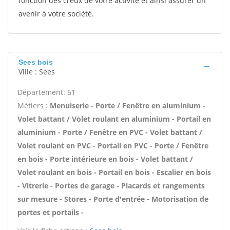
fonction des creux de votre activité et ainsi assurer un
avenir à votre société.
Sees bois
Ville : Sees
Département: 61
Métiers :
Menuiserie - Porte / Fenêtre en aluminium -
Volet battant / Volet roulant en aluminium - Portail en
aluminium - Porte / Fenêtre en PVC - Volet battant /
Volet roulant en PVC - Portail en PVC - Porte / Fenêtre
en bois - Porte intérieure en bois - Volet battant /
Volet roulant en bois - Portail en bois - Escalier en bois
- Vitrerie - Portes de garage - Placards et rangements
sur mesure - Stores - Porte d'entrée - Motorisation de
portes et portails -