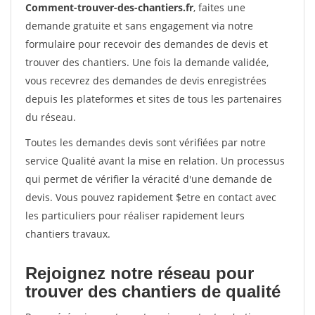
Comment-trouver-des-chantiers.fr
, faites une
demande gratuite et sans engagement via notre
formulaire pour recevoir des demandes de devis et
trouver des chantiers. Une fois la demande validée,
vous recevrez des demandes de devis enregistrées
depuis les plateformes et sites de tous les partenaires
du réseau.
Toutes les demandes devis sont vérifiées par notre
service Qualité avant la mise en relation. Un processus
qui permet de vérifier la véracité d'une demande de
devis. Vous pouvez rapidement $etre en contact avec
les particuliers pour réaliser rapidement leurs
chantiers travaux.
Rejoignez notre réseau pour
trouver des chantiers de qualité