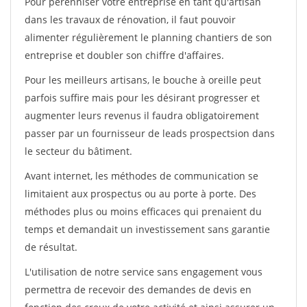
Pour pérénniser votre entreprise en tant qu'artisan
dans les travaux de rénovation, il faut pouvoir
alimenter régulièrement le planning chantiers de son
entreprise et doubler son chiffre d'affaires.
Pour les meilleurs artisans, le bouche à oreille peut
parfois suffire mais pour les désirant progresser et
augmenter leurs revenus il faudra obligatoirement
passer par un fournisseur de leads prospectsion dans
le secteur du bâtiment.
Avant internet, les méthodes de communication se
limitaient aux prospectus ou au porte à porte. Des
méthodes plus ou moins efficaces qui prenaient du
temps et demandait un investissement sans garantie
de résultat.
L'utilisation de notre service sans engagement vous
permettra de recevoir des demandes de devis en