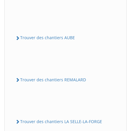
Trouver des chantiers AUBE
Trouver des chantiers REMALARD
Trouver des chantiers LA SELLE-LA-FORGE