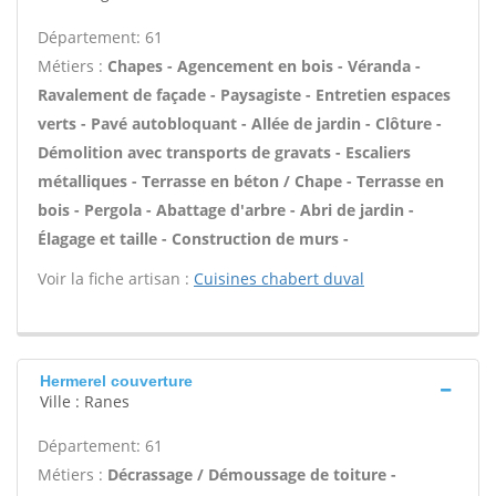
Département: 61
Métiers :
Chapes - Agencement en bois - Véranda -
Ravalement de façade - Paysagiste - Entretien espaces
verts - Pavé autobloquant - Allée de jardin - Clôture -
Démolition avec transports de gravats - Escaliers
métalliques - Terrasse en béton / Chape - Terrasse en
bois - Pergola - Abattage d'arbre - Abri de jardin -
Élagage et taille - Construction de murs -
Voir la fiche artisan :
Cuisines chabert duval
Hermerel couverture
Ville : Ranes
Département: 61
Métiers :
Décrassage / Démoussage de toiture -