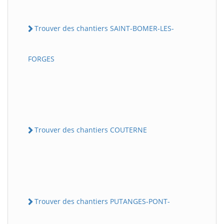
Trouver des chantiers SAINT-BOMER-LES-
FORGES
Trouver des chantiers COUTERNE
Trouver des chantiers PUTANGES-PONT-