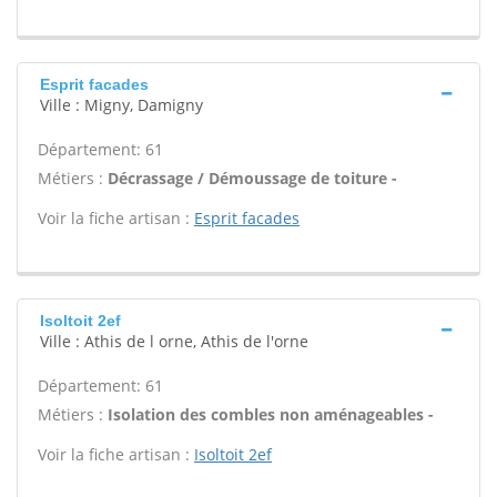
Esprit facades
Ville : Migny, Damigny
Département: 61
Métiers :
Décrassage / Démoussage de toiture -
Voir la fiche artisan :
Esprit facades
Isoltoit 2ef
Ville : Athis de l orne, Athis de l'orne
Département: 61
Métiers :
Isolation des combles non aménageables -
Voir la fiche artisan :
Isoltoit 2ef