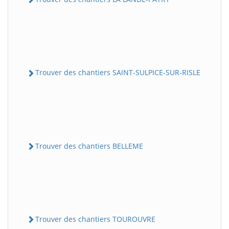
Trouver des chantiers SAINT-SULPICE-SUR-RISLE
Trouver des chantiers BELLEME
Trouver des chantiers TOUROUVRE