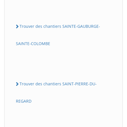
Trouver des chantiers SAINTE-GAUBURGE-
SAINTE-COLOMBE
Trouver des chantiers SAINT-PIERRE-DU-
REGARD