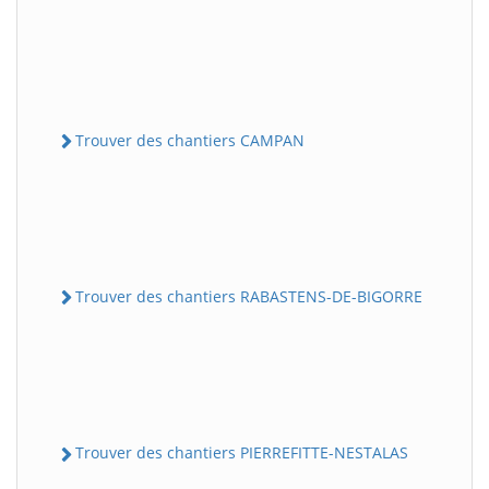
Trouver des chantiers CAMPAN
Trouver des chantiers RABASTENS-DE-BIGORRE
Trouver des chantiers PIERREFITTE-NESTALAS