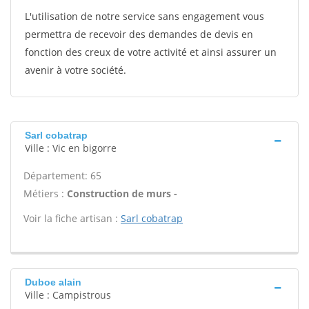
L'utilisation de notre service sans engagement vous
permettra de recevoir des demandes de devis en
fonction des creux de votre activité et ainsi assurer un
avenir à votre société.
Sarl cobatrap
Ville : Vic en bigorre
Département: 65
Métiers :
Construction de murs -
Voir la fiche artisan :
Sarl cobatrap
Duboe alain
Ville : Campistrous