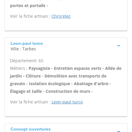
portes et portails -
Voir la fiche artisan :
Chris'elec
Leon-paul turco
Ville : Tarbes
Département: 65
Métiers :
Paysagiste - Entretien espaces verts - Allée de
jardin - Clôture - Démolition avec transports de
gravats - Isolation écologique - Abattage d'arbre -
Élagage et taille - Construction de murs -
Voir la fiche artisan :
Leon-paul turco
Concept ouvertures