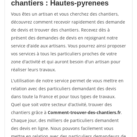
chantiers : Hautes-pyrenees
Vous êtes un artisan et vous cherchez des chantiers,
découvrez comment recevoir rapidement des demande
de devis et trouver des chantiers. Recevez dès à
présent des demandes de devis en rejoignant notre
service d'aide aux artisans. Vous pourrez ainsi proposer
vos services à tous les particuliers proches de votre
zone d'activité et qui auront besoin d'un artisan pour
réaliser leurs travaux.
L'utilisation de notre service permet de vous mettre en
relation avec des particuliers demandant des devis
dans toute la France et pour tous types de travaux.
Quel que soit votre secteur d'activité, trouver des
chantiers grâce à
Comment-trouver-des-chantiers.fr
.
Chaque jour, des milliers de particuliers demandent
des devis en ligne. Nous pouvons facilement vous
mettre en relation avec des particuliers demandeurs de