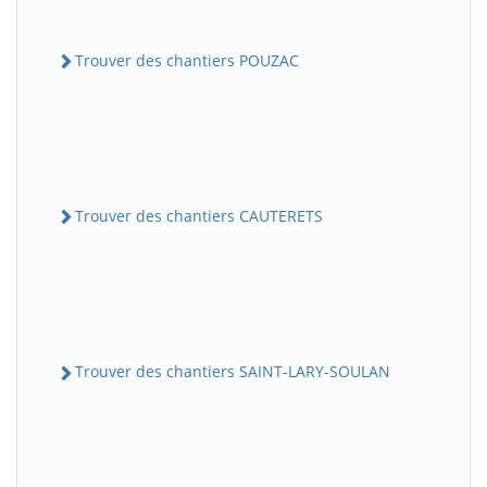
Trouver des chantiers POUZAC
Trouver des chantiers CAUTERETS
Trouver des chantiers SAINT-LARY-SOULAN