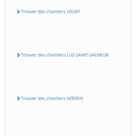
Trouver des chantiers LOUEY
Trouver des chantiers LUZ-SAINT-SAUVEUR
Trouver des chantiers AZEREIX