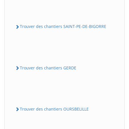
Trouver des chantiers SAINT-PE-DE-BIGORRE
Trouver des chantiers GERDE
Trouver des chantiers OURSBELILLE