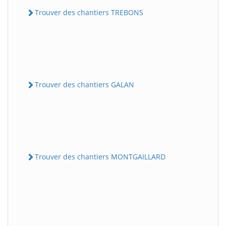
Trouver des chantiers TREBONS
Trouver des chantiers GALAN
Trouver des chantiers MONTGAILLARD