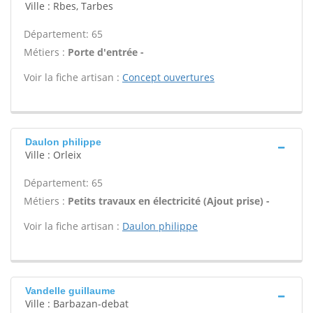
Ville : Rbes, Tarbes
Département: 65
Métiers :
Porte d'entrée -
Voir la fiche artisan :
Concept ouvertures
Daulon philippe
Ville : Orleix
Département: 65
Métiers :
Petits travaux en électricité (Ajout prise) -
Voir la fiche artisan :
Daulon philippe
Vandelle guillaume
Ville : Barbazan-debat