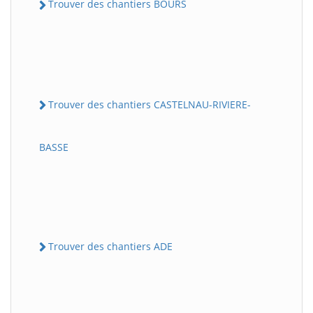
Trouver des chantiers BOURS
Trouver des chantiers CASTELNAU-RIVIERE-
BASSE
Trouver des chantiers ADE