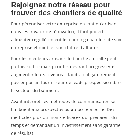
Rejoignez notre réseau pour
trouver des chantiers de qualité
Pour pérénniser votre entreprise en tant qu'artisan
dans les travaux de rénovation, il faut pouvoir
alimenter régulièrement le planning chantiers de son
entreprise et doubler son chiffre d'affaires.
Pour les meilleurs artisans, le bouche à oreille peut
parfois suffire mais pour les désirant progresser et
augmenter leurs revenus il faudra obligatoirement
passer par un fournisseur de leads prospectsion dans
le secteur du bâtiment.
Avant internet, les méthodes de communication se
limitaient aux prospectus ou au porte à porte. Des
méthodes plus ou moins efficaces qui prenaient du
temps et demandait un investissement sans garantie
de résultat.