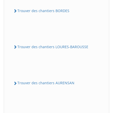
Trouver des chantiers BORDES
Trouver des chantiers LOURES-BAROUSSE
Trouver des chantiers AURENSAN