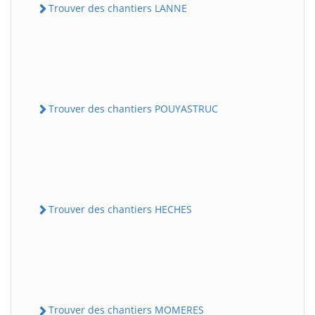
Trouver des chantiers LANNE
Trouver des chantiers POUYASTRUC
Trouver des chantiers HECHES
Trouver des chantiers MOMERES