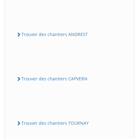
Trouver des chantiers ANDREST
Trouver des chantiers CAPVERN
Trouver des chantiers TOURNAY