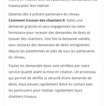
travaux pour leur Habitat.
Devenez dès à présent partenaire du réseau
Comment-trouver-des-chantiers.fr
, faites une
demande gratuite et sans engagement via notre
formulaire pour recevoir des demandes de devis et
trouver des chantiers. Une fois la demande validée,
vous recevrez des demandes de devis enregistrées
depuis les plateformes et sites de tous les partenaires
du réseau.
Toutes les demandes devis sont vérifiées par notre
service Qualité avant la mise en relation. Un processus
qui permet de vérifier la véracité d'une demande de
devis. Vous pouvez rapidement $etre en contact avec
les particuliers pour réaliser rapidement leurs
chantiers travaux.