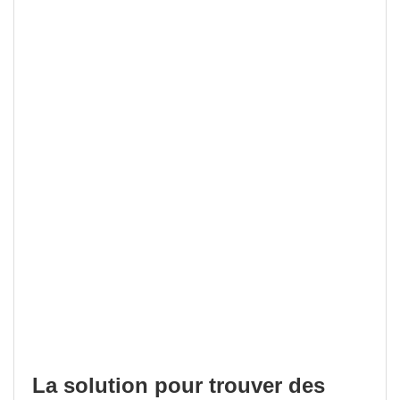
La solution pour trouver des