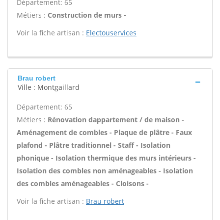
Département: 65
Métiers :
Construction de murs -
Voir la fiche artisan :
Electouservices
Brau robert
Ville : Montgaillard
Département: 65
Métiers :
Rénovation dappartement / de maison -
Aménagement de combles - Plaque de plâtre - Faux
plafond - Plâtre traditionnel - Staff - Isolation
phonique - Isolation thermique des murs intérieurs -
Isolation des combles non aménageables - Isolation
des combles aménageables - Cloisons -
Voir la fiche artisan :
Brau robert