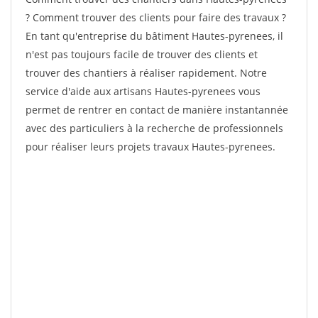
? Comment trouver des clients pour faire des travaux ?
En tant qu'entreprise du bâtiment Hautes-pyrenees, il
n'est pas toujours facile de trouver des clients et
trouver des chantiers à réaliser rapidement. Notre
service d'aide aux artisans Hautes-pyrenees vous
permet de rentrer en contact de manière instantannée
avec des particuliers à la recherche de professionnels
pour réaliser leurs projets travaux Hautes-pyrenees.