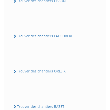
Trouver des chantiers OSSUN
Trouver des chantiers LALOUBERE
Trouver des chantiers ORLEIX
Trouver des chantiers BAZET