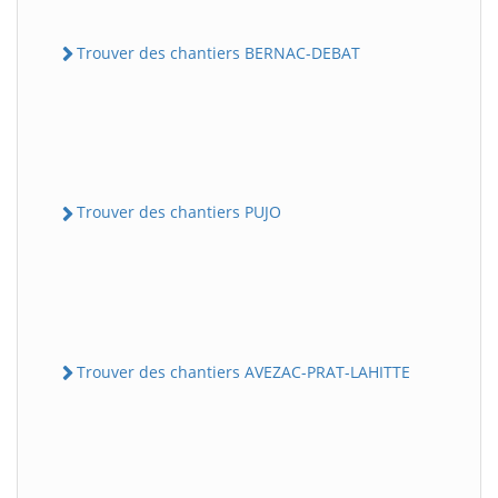
Trouver des chantiers BERNAC-DEBAT
Trouver des chantiers PUJO
Trouver des chantiers AVEZAC-PRAT-LAHITTE