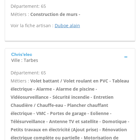
Département: 65
Métiers :
Construction de murs -
Voir la fiche artisan :
Duboe alain
Chris'elec
Ville : Tarbes
Département: 65
Métiers :
Volet battant / Volet roulant en PVC - Tableau
électrique - Alarme - Alarme de piscine -
Vidéosurveillance - Sécurité incendie - Entretien
Chaudière / Chauffe-eau - Plancher chauffant
électrique - VMC - Portes de garage - Eolienne -
Télésurveillance - Antenne TV et satellite - Domotique -
Petits travaux en électricité (Ajout prise) - Rénovation
électrique complète ou partielle - Motorisation de