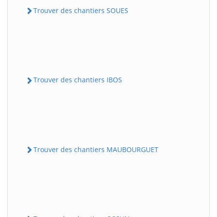
Trouver des chantiers SOUES
Trouver des chantiers IBOS
Trouver des chantiers MAUBOURGUET