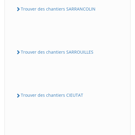
Trouver des chantiers SARRANCOLIN
Trouver des chantiers SARROUILLES
Trouver des chantiers CIEUTAT