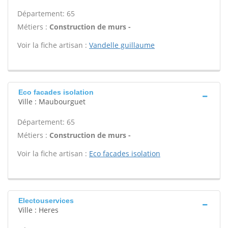
Département: 65
Métiers :
Construction de murs -
Voir la fiche artisan :
Vandelle guillaume
Eco facades isolation
Ville : Maubourguet
Département: 65
Métiers :
Construction de murs -
Voir la fiche artisan :
Eco facades isolation
Electouservices
Ville : Heres