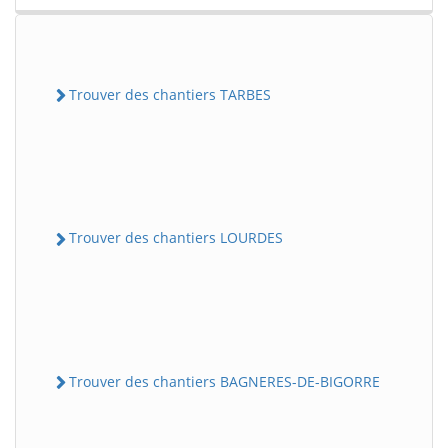
Trouver des chantiers TARBES
Trouver des chantiers LOURDES
Trouver des chantiers BAGNERES-DE-BIGORRE