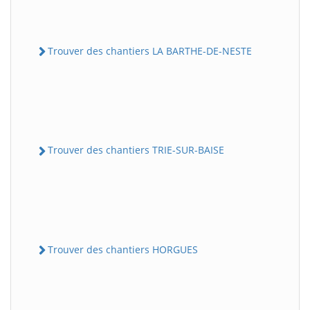
Trouver des chantiers LA BARTHE-DE-NESTE
Trouver des chantiers TRIE-SUR-BAISE
Trouver des chantiers HORGUES