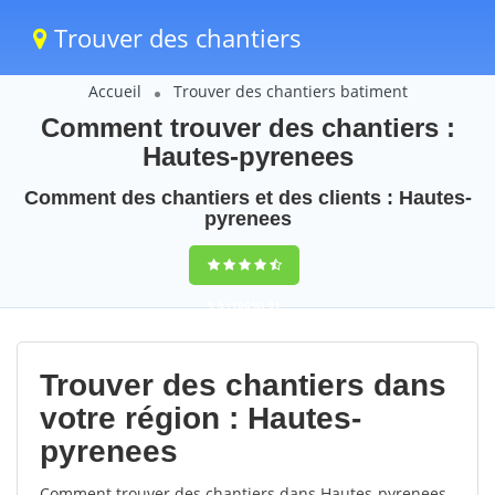
Trouver des chantiers
Accueil
Trouver des chantiers batiment
Comment trouver des chantiers :
Hautes-pyrenees
Comment des chantiers et des clients : Hautes-
pyrenees
9,5
(100%)
41
votes
Trouver des chantiers dans
votre région : Hautes-
pyrenees
Comment trouver des chantiers dans Hautes-pyrenees