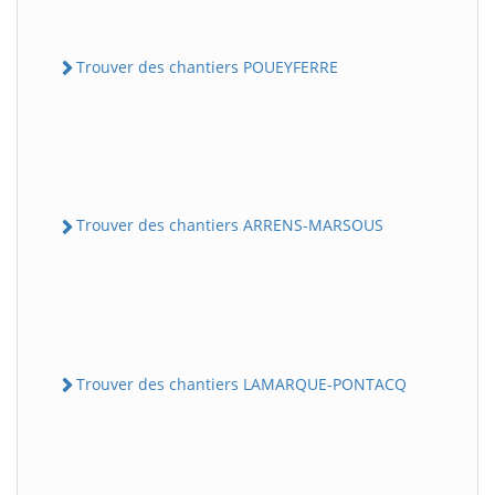
Trouver des chantiers POUEYFERRE
Trouver des chantiers ARRENS-MARSOUS
Trouver des chantiers LAMARQUE-PONTACQ