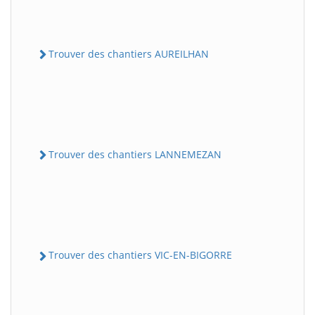
Trouver des chantiers AUREILHAN
Trouver des chantiers LANNEMEZAN
Trouver des chantiers VIC-EN-BIGORRE