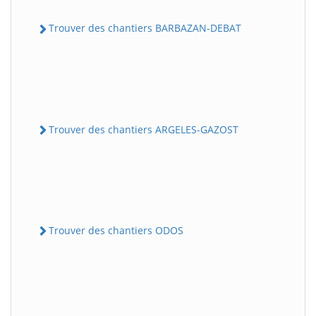
Trouver des chantiers BARBAZAN-DEBAT
Trouver des chantiers ARGELES-GAZOST
Trouver des chantiers ODOS