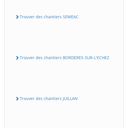
Trouver des chantiers SEMEAC
Trouver des chantiers BORDERES-SUR-L'ECHEZ
Trouver des chantiers JUILLAN