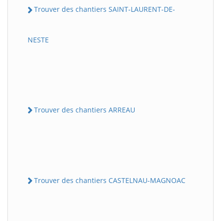
Trouver des chantiers SAINT-LAURENT-DE-
NESTE
Trouver des chantiers ARREAU
Trouver des chantiers CASTELNAU-MAGNOAC