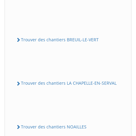
Trouver des chantiers BREUIL-LE-VERT
Trouver des chantiers LA CHAPELLE-EN-SERVAL
Trouver des chantiers NOAILLES