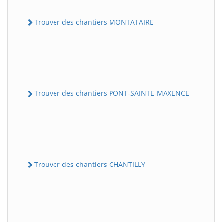
Trouver des chantiers MONTATAIRE
Trouver des chantiers PONT-SAINTE-MAXENCE
Trouver des chantiers CHANTILLY