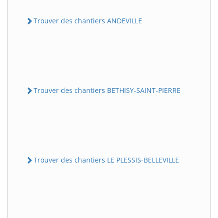
Trouver des chantiers ANDEVILLE
Trouver des chantiers BETHISY-SAINT-PIERRE
Trouver des chantiers LE PLESSIS-BELLEVILLE