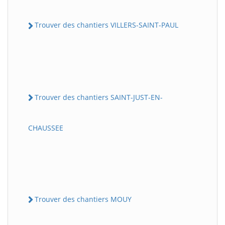
Trouver des chantiers VILLERS-SAINT-PAUL
Trouver des chantiers SAINT-JUST-EN-
CHAUSSEE
Trouver des chantiers MOUY