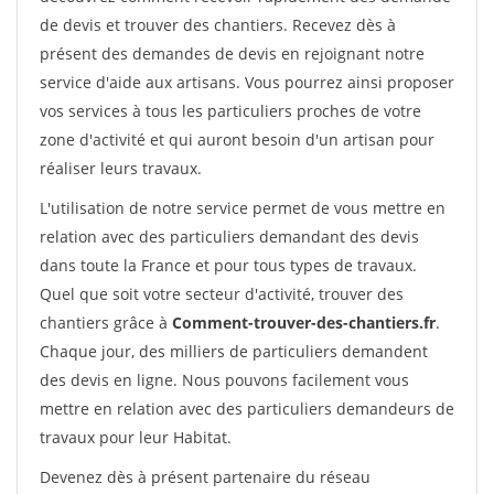
de devis et trouver des chantiers. Recevez dès à
présent des demandes de devis en rejoignant notre
service d'aide aux artisans. Vous pourrez ainsi proposer
vos services à tous les particuliers proches de votre
zone d'activité et qui auront besoin d'un artisan pour
réaliser leurs travaux.
L'utilisation de notre service permet de vous mettre en
relation avec des particuliers demandant des devis
dans toute la France et pour tous types de travaux.
Quel que soit votre secteur d'activité, trouver des
chantiers grâce à
Comment-trouver-des-chantiers.fr
.
Chaque jour, des milliers de particuliers demandent
des devis en ligne. Nous pouvons facilement vous
mettre en relation avec des particuliers demandeurs de
travaux pour leur Habitat.
Devenez dès à présent partenaire du réseau