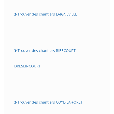
Trouver des chantiers LAIGNEVILLE
Trouver des chantiers RIBECOURT-
DRESLINCOURT
Trouver des chantiers COYE-LA-FORET