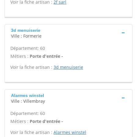
Voir la fiche artisan :
2f sarl
3d menuiserie
Ville : Formerie
Département: 60
Métiers :
Porte d'entrée -
Voir la fiche artisan :
3d menuiserie
Alarmes winstel
Ville : Villembray
Département: 60
Métiers :
Porte d'entrée -
Voir la fiche artisan :
Alarmes winstel