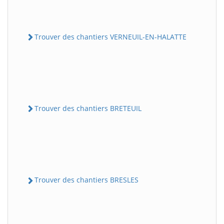
Trouver des chantiers VERNEUIL-EN-HALATTE
Trouver des chantiers BRETEUIL
Trouver des chantiers BRESLES