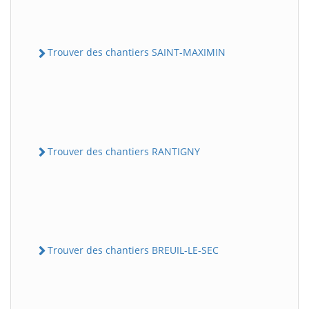
Trouver des chantiers SAINT-MAXIMIN
Trouver des chantiers RANTIGNY
Trouver des chantiers BREUIL-LE-SEC