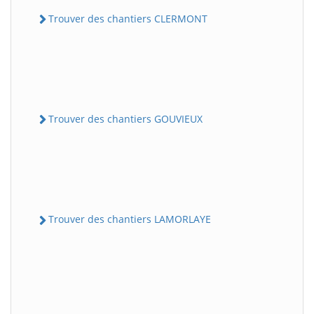
Trouver des chantiers CLERMONT
Trouver des chantiers GOUVIEUX
Trouver des chantiers LAMORLAYE