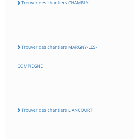
Trouver des chantiers CHAMBLY
Trouver des chantiers MARGNY-LES-
COMPIEGNE
Trouver des chantiers LIANCOURT