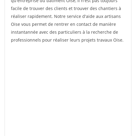
qu'entreprise du bâtiment Oise, il n'est pas toujours
facile de trouver des clients et trouver des chantiers à
réaliser rapidement. Notre service d'aide aux artisans
Oise vous permet de rentrer en contact de manière
instantannée avec des particuliers à la recherche de
professionnels pour réaliser leurs projets travaux Oise.