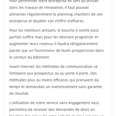
Pour pérénniser votre entreprise en tant qu'artisan
dans les travaux de rénovation, il faut pouvoir
alimenter régulièrement le planning chantiers de son
entreprise et doubler son chiffre d'affaires.
Pour les meilleurs artisans, le bouche à oreille peut
parfois suffire mais pour les désirant progresser et
augmenter leurs revenus il faudra obligatoirement
passer par un fournisseur de leads prospectsion dans
le secteur du bâtiment.
Avant internet, les méthodes de communication se
limitaient aux prospectus ou au porte à porte. Des
méthodes plus ou moins efficaces qui prenaient du
temps et demandait un investissement sans garantie
de résultat.
L'utilisation de notre service sans engagement vous
permettra de recevoir des demandes de devis en