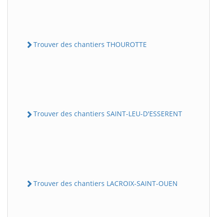
Trouver des chantiers THOUROTTE
Trouver des chantiers SAINT-LEU-D'ESSERENT
Trouver des chantiers LACROIX-SAINT-OUEN