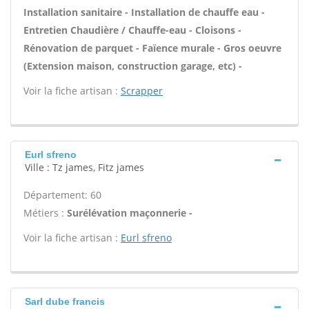
Installation sanitaire - Installation de chauffe eau -
Entretien Chaudière / Chauffe-eau - Cloisons -
Rénovation de parquet - Faïence murale - Gros oeuvre
(Extension maison, construction garage, etc) -
Voir la fiche artisan :
Scrapper
Eurl sfreno
Ville : Tz james, Fitz james
Département: 60
Métiers :
Surélévation maçonnerie -
Voir la fiche artisan :
Eurl sfreno
Sarl dube francis