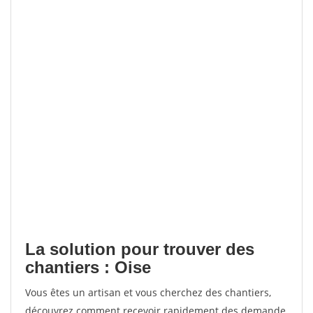
La solution pour trouver des
chantiers : Oise
Vous êtes un artisan et vous cherchez des chantiers,
découvrez comment recevoir rapidement des demande