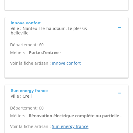
Innove confort
Ville : Nanteuil-le-haudouin, Le plessis
belleville
Département: 60
Métiers :
Porte d'entrée -
Voir la fiche artisan :
Innove confort
Sun energy france
Ville : Creil
Département: 60
Métiers :
Rénovation électrique complète ou partielle -
Voir la fiche artisan :
Sun energy france