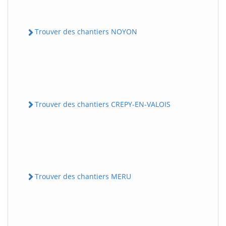
Trouver des chantiers NOYON
Trouver des chantiers CREPY-EN-VALOIS
Trouver des chantiers MERU