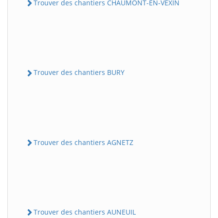
Trouver des chantiers CHAUMONT-EN-VEXIN
Trouver des chantiers BURY
Trouver des chantiers AGNETZ
Trouver des chantiers AUNEUIL