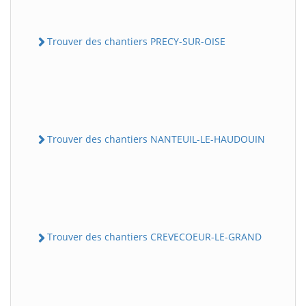
Trouver des chantiers PRECY-SUR-OISE
Trouver des chantiers NANTEUIL-LE-HAUDOUIN
Trouver des chantiers CREVECOEUR-LE-GRAND