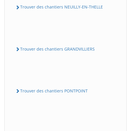
Trouver des chantiers NEUILLY-EN-THELLE
Trouver des chantiers GRANDVILLIERS
Trouver des chantiers PONTPOINT