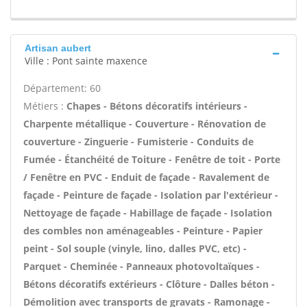
Artisan aubert
Ville : Pont sainte maxence
Département: 60
Métiers :
Chapes - Bétons décoratifs intérieurs -
Charpente métallique - Couverture - Rénovation de
couverture - Zinguerie - Fumisterie - Conduits de
Fumée - Étanchéité de Toiture - Fenêtre de toit - Porte
/ Fenêtre en PVC - Enduit de façade - Ravalement de
façade - Peinture de façade - Isolation par l'extérieur -
Nettoyage de façade - Habillage de façade - Isolation
des combles non aménageables - Peinture - Papier
peint - Sol souple (vinyle, lino, dalles PVC, etc) -
Parquet - Cheminée - Panneaux photovoltaïques -
Bétons décoratifs extérieurs - Clôture - Dalles béton -
Démolition avec transports de gravats - Ramonage -