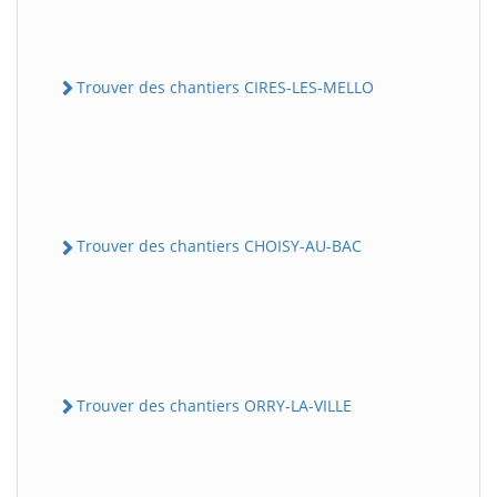
Trouver des chantiers CIRES-LES-MELLO
Trouver des chantiers CHOISY-AU-BAC
Trouver des chantiers ORRY-LA-VILLE