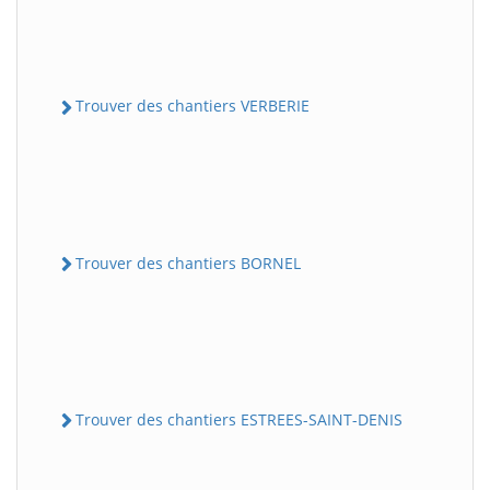
Trouver des chantiers VERBERIE
Trouver des chantiers BORNEL
Trouver des chantiers ESTREES-SAINT-DENIS