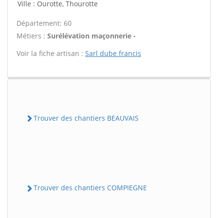
Ville : Ourotte, Thourotte
Département: 60
Métiers :
Surélévation maçonnerie -
Voir la fiche artisan :
Sarl dube francis
Trouver des chantiers BEAUVAIS
Trouver des chantiers COMPIEGNE