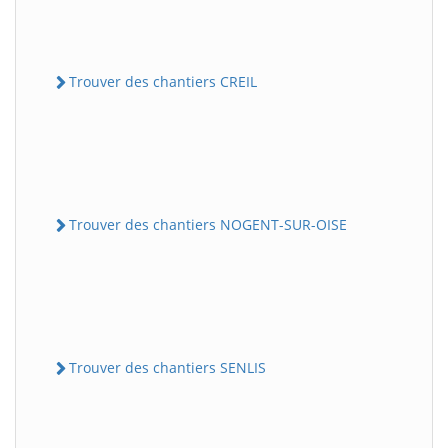
Trouver des chantiers CREIL
Trouver des chantiers NOGENT-SUR-OISE
Trouver des chantiers SENLIS