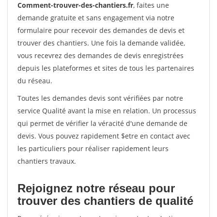
Comment-trouver-des-chantiers.fr
, faites une
demande gratuite et sans engagement via notre
formulaire pour recevoir des demandes de devis et
trouver des chantiers. Une fois la demande validée,
vous recevrez des demandes de devis enregistrées
depuis les plateformes et sites de tous les partenaires
du réseau.
Toutes les demandes devis sont vérifiées par notre
service Qualité avant la mise en relation. Un processus
qui permet de vérifier la véracité d'une demande de
devis. Vous pouvez rapidement $etre en contact avec
les particuliers pour réaliser rapidement leurs
chantiers travaux.
Rejoignez notre réseau pour
trouver des chantiers de qualité