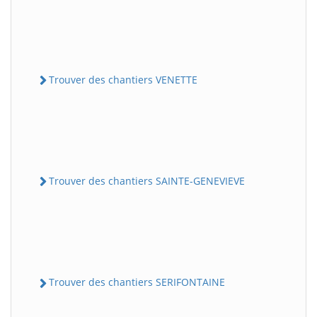
Trouver des chantiers VENETTE
Trouver des chantiers SAINTE-GENEVIEVE
Trouver des chantiers SERIFONTAINE