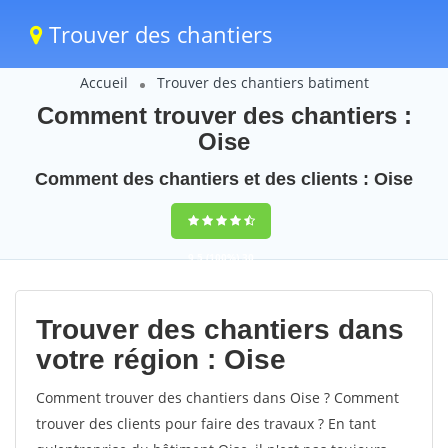
Trouver des chantiers
Accueil
Trouver des chantiers batiment
Comment trouver des chantiers :
Oise
Comment des chantiers et des clients : Oise
9,5
(100%)
30
votes
Trouver des chantiers dans
votre région : Oise
Comment trouver des chantiers dans Oise ? Comment
trouver des clients pour faire des travaux ? En tant