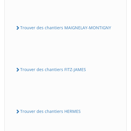
Trouver des chantiers MAIGNELAY-MONTIGNY
Trouver des chantiers FITZ-JAMES
Trouver des chantiers HERMES